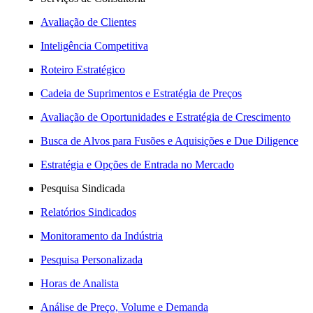
Avaliação de Clientes
Inteligência Competitiva
Roteiro Estratégico
Cadeia de Suprimentos e Estratégia de Preços
Avaliação de Oportunidades e Estratégia de Crescimento
Busca de Alvos para Fusões e Aquisições e Due Diligence
Estratégia e Opções de Entrada no Mercado
Pesquisa Sindicada
Relatórios Sindicados
Monitoramento da Indústria
Pesquisa Personalizada
Horas de Analista
Análise de Preço, Volume e Demanda