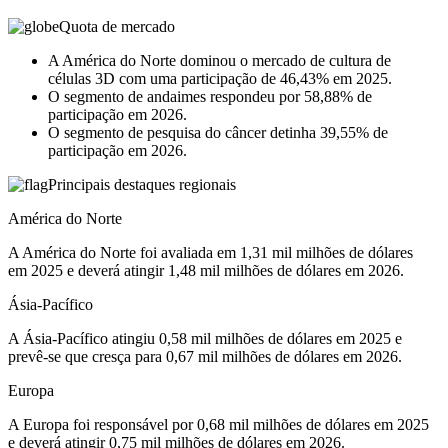
Quota de mercado
A América do Norte dominou o mercado de cultura de
células 3D com uma participação de 46,43% em 2025.
O segmento de andaimes respondeu por 58,88% de
participação em 2026.
O segmento de pesquisa do câncer detinha 39,55% de
participação em 2026.
Principais destaques regionais
América do Norte
A América do Norte foi avaliada em 1,31 mil milhões de dólares
em 2025 e deverá atingir 1,48 mil milhões de dólares em 2026.
Ásia-Pacífico
A Ásia-Pacífico atingiu 0,58 mil milhões de dólares em 2025 e
prevê-se que cresça para 0,67 mil milhões de dólares em 2026.
Europa
A Europa foi responsável por 0,68 mil milhões de dólares em 2025
e deverá atingir 0,75 mil milhões de dólares em 2026.