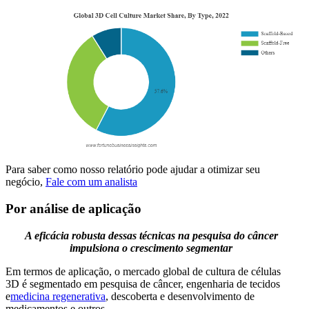
Para saber como nosso relatório pode ajudar a otimizar seu
negócio,
Fale com um analista
Por análise de aplicação
A eficácia robusta dessas técnicas na pesquisa do câncer
impulsiona o crescimento segmentar
Em termos de aplicação, o mercado global de cultura de células
3D é segmentado em pesquisa de câncer, engenharia de tecidos
e
medicina regenerativa
, descoberta e desenvolvimento de
medicamentos e outros.