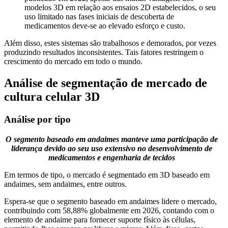
modelos 3D em relação aos ensaios 2D estabelecidos, o seu
uso limitado nas fases iniciais de descoberta de
medicamentos deve-se ao elevado esforço e custo.
Além disso, estes sistemas são trabalhosos e demorados, por vezes
produzindo resultados inconsistentes. Tais fatores restringem o
crescimento do mercado em todo o mundo.
Análise de segmentação de mercado de
cultura celular 3D
Análise por tipo
O segmento baseado em andaimes manteve uma participação de
liderança devido ao seu uso extensivo no desenvolvimento de
medicamentos e engenharia de tecidos
Em termos de tipo, o mercado é segmentado em 3D baseado em
andaimes, sem andaimes, entre outros.
Espera-se que o segmento baseado em andaimes lidere o mercado,
contribuindo com 58,88% globalmente em 2026, contando com o
elemento de andaime para fornecer suporte físico às células,