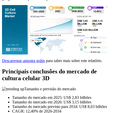
Descarregue amostra grátis
para saber mais sobre este relatório.
Principais conclusões do mercado de
cultura celular 3D
Tamanho e previsão do mercado
Tamanho do mercado em 2025: US$ 2,83 bilhões
Tamanho do mercado em 2026: US$ 3,15 bilhões
Tamanho do mercado previsto para 2034: US$ 8,03 bilhões
CAGR: 12,40% de 2026-2034