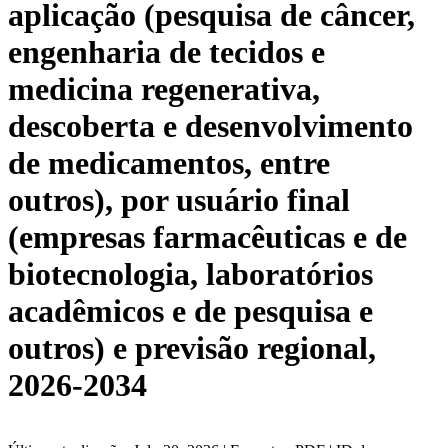
aplicação (pesquisa de câncer,
engenharia de tecidos e
medicina regenerativa,
descoberta e desenvolvimento
de medicamentos, entre
outros), por usuário final
(empresas farmacêuticas e de
biotecnologia, laboratórios
acadêmicos e de pesquisa e
outros) e previsão regional,
2026-2034