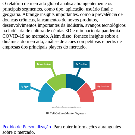
O relatório de mercado global analisa abrangentemente os
principais segmentos, como tipo, aplicação, usuário final e
geografia. Abrange insights importantes, como a prevalência de
doenças crônicas, lançamentos de novos produtos,
desenvolvimentos importantes da indústria, avanços tecnológicos
na indústria de cultura de células 3D e o impacto da pandemia
COVID-19 no mercado. Além disso, fornece insights sobre a
dinâmica do mercado, análise de ações competitivas e perfis de
empresas dos principais players do mercado.
Pedido de Personalização
Para obter informações abrangentes
sobre o mercado.