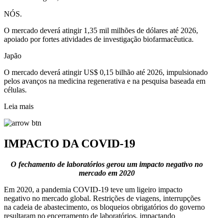
NÓS.
O mercado deverá atingir 1,35 mil milhões de dólares até 2026,
apoiado por fortes atividades de investigação biofarmacêutica.
Japão
O mercado deverá atingir US$ 0,15 bilhão até 2026, impulsionado
pelos avanços na medicina regenerativa e na pesquisa baseada em
células.
Leia mais
IMPACTO DA COVID-19
O fechamento de laboratórios gerou um impacto negativo no
mercado em 2020
Em 2020, a pandemia COVID-19 teve um ligeiro impacto
negativo no mercado global. Restrições de viagens, interrupções
na cadeia de abastecimento, os bloqueios obrigatórios do governo
resultaram no encerramento de laboratórios, impactando