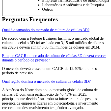
Empresas farmacêuticas e de biotecnologia
Laboratórios Acadêmicos e de Pesquisa
Outros
Perguntas Frequentes
Qual é o tamanho do mercado de cultura de células 3D?
De acordo com a Fortune Business Insights, o mercado global de
cultura de células 3D foi avaliado em 3,15 mil milhões de dólares
em 2026 e deverá atingir 8,03 mil milhões de dólares em 2034.
Em que CAGR o mercado de cultura de células 3D deverá crescer
durante o período de previsão?
O mercado deverá crescer a um CAGR de 12,40% durante o
período de previsão.
Qual região domina o mercado de cultura de células 3D?
A América do Norte dominou o mercado global de cultura de
células 3D com uma participação de 46,43% em 2025,
principalmente devido à sua robusta infraestrutura de pesquisa,
presença de empresas líderes em biotecnologia e investimento
crescente no desenvolvimento terapêutico avançado.