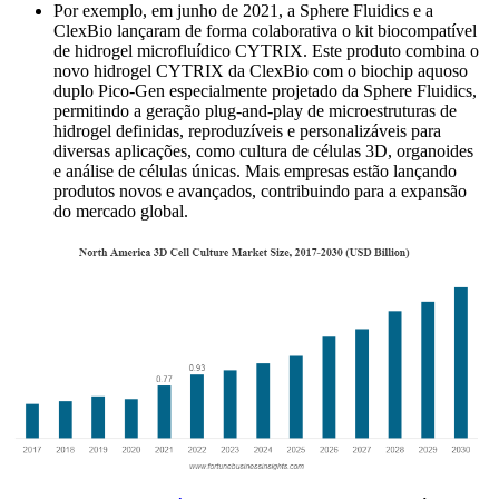
Por exemplo, em junho de 2021, a Sphere Fluidics e a
ClexBio lançaram de forma colaborativa o kit biocompatível
de hidrogel microfluídico CYTRIX. Este produto combina o
novo hidrogel CYTRIX da ClexBio com o biochip aquoso
duplo Pico-Gen especialmente projetado da Sphere Fluidics,
permitindo a geração plug-and-play de microestruturas de
hidrogel definidas, reproduzíveis e personalizáveis ​​para
diversas aplicações, como cultura de células 3D, organoides
e análise de células únicas. Mais empresas estão lançando
produtos novos e avançados, contribuindo para a expansão
do mercado global.