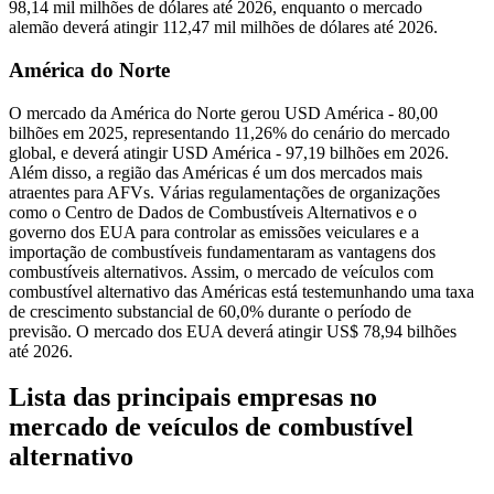
98,14 mil milhões de dólares até 2026, enquanto o mercado
alemão deverá atingir 112,47 mil milhões de dólares até 2026.
América do Norte
O mercado da América do Norte gerou USD América - 80,00
bilhões em 2025, representando 11,26% do cenário do mercado
global, e deverá atingir USD América - 97,19 bilhões em 2026.
Além disso, a região das Américas é um dos mercados mais
atraentes para AFVs. Várias regulamentações de organizações
como o Centro de Dados de Combustíveis Alternativos e o
governo dos EUA para controlar as emissões veiculares e a
importação de combustíveis fundamentaram as vantagens dos
combustíveis alternativos. Assim, o mercado de veículos com
combustível alternativo das Américas está testemunhando uma taxa
de crescimento substancial de 60,0% durante o período de
previsão. O mercado dos EUA deverá atingir US$ 78,94 bilhões
até 2026.
Lista das principais empresas no
mercado de veículos de combustível
alternativo