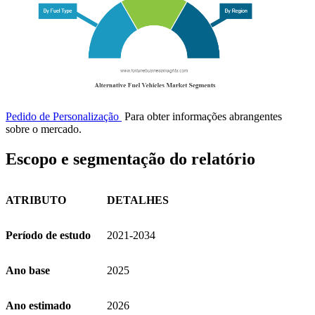
Pedido de Personalização
Para obter informações abrangentes
sobre o mercado.
Escopo e segmentação do relatório
ATRIBUTO
DETALHES
Período de estudo
2021-2034
Ano base
2025
Ano estimado
2026