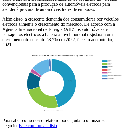
convencionais para a produção de automóveis elétricos para
atender à procura de automóveis livres de emissões.
Além disso, a crescente demanda dos consumidores por veículos
elétricos alimenta o crescimento do mercado. De acordo com a
Agência Internacional de Energia (AIE), os automóveis de
passageiros eléctricos a bateria a nível mundial registaram um
crescimento de cerca de 58,7% em 2022, face ao ano anterior,
2021.
Para saber como nosso relatório pode ajudar a otimizar seu
negócio,
Fale com um analista