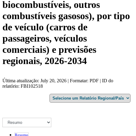
biocombustíveis, outros
combustíveis gasosos), por tipo
de veículo (carros de
passageiros, veículos
comerciais) e previsões
regionais, 2026-2034
Última atualização: July 20, 2026 | Formatar: PDF | ID do
relatório: FBI102518
Resumo