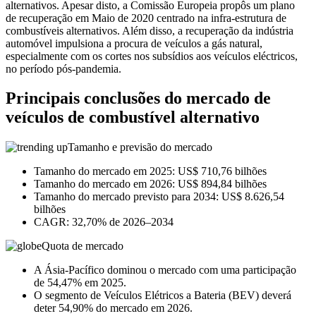
alternativos. Apesar disto, a Comissão Europeia propôs um plano
de recuperação em Maio de 2020 centrado na infra-estrutura de
combustíveis alternativos. Além disso, a recuperação da indústria
automóvel impulsiona a procura de veículos a gás natural,
especialmente com os cortes nos subsídios aos veículos eléctricos,
no período pós-pandemia.
Principais conclusões do mercado de
veículos de combustível alternativo
Tamanho e previsão do mercado
Tamanho do mercado em 2025: US$ 710,76 bilhões
Tamanho do mercado em 2026: US$ 894,84 bilhões
Tamanho do mercado previsto para 2034: US$ 8.626,54
bilhões
CAGR: 32,70% de 2026–2034
Quota de mercado
A Ásia-Pacífico dominou o mercado com uma participação
de 54,47% em 2025.
O segmento de Veículos Elétricos a Bateria (BEV) deverá
deter 54,90% do mercado em 2026.