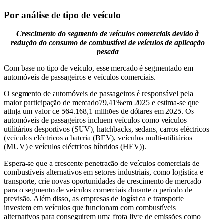
Por análise de tipo de veículo
Crescimento do segmento de veículos comerciais devido à
redução do consumo de combustível de veículos de aplicação
pesada
Com base no tipo de veículo, esse mercado é segmentado em
automóveis de passageiros e veículos comerciais.
O segmento de automóveis de passageiros é responsável pela
maior participação de mercado
79,41%
em 2025 e estima-se que
atinja um valor de 564.168,1 milhões de dólares em 2025. Os
automóveis de passageiros incluem veículos como veículos
utilitários desportivos (SUV), hatchbacks, sedans, carros eléctricos
(veículos eléctricos a bateria (BEV), veículos multi-utilitários
(MUV) e veículos eléctricos híbridos (HEV)).
Espera-se que a crescente penetração de veículos comerciais de
combustíveis alternativos em setores industriais, como logística e
transporte, crie novas oportunidades de crescimento de mercado
para o segmento de veículos comerciais durante o período de
previsão. Além disso, as empresas de logística e transporte
investem em veículos que funcionam com combustíveis
alternativos para conseguirem uma frota livre de emissões como