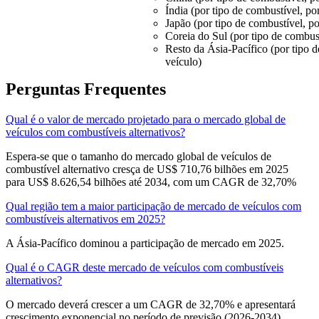
Índia (por tipo de combustível, por
Japão (por tipo de combustível, po
Coreia do Sul (por tipo de combust
Resto da Ásia-Pacífico (por tipo d
veículo)
Perguntas Frequentes
Qual é o valor de mercado projetado para o mercado global de
veículos com combustíveis alternativos?
Espera-se que o tamanho do mercado global de veículos de
combustível alternativo cresça de US$ 710,76 bilhões em 2025
para US$ 8.626,54 bilhões até 2034, com um CAGR de 32,70%
Qual região tem a maior participação de mercado de veículos com
combustíveis alternativos em 2025?
A Ásia-Pacífico dominou a participação de mercado em 2025.
Qual é o CAGR deste mercado de veículos com combustíveis
alternativos?
O mercado deverá crescer a um CAGR de 32,70% e apresentará
crescimento exponencial no período de previsão (2026-2034).