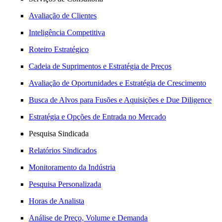
Avaliação de Clientes
Inteligência Competitiva
Roteiro Estratégico
Cadeia de Suprimentos e Estratégia de Preços
Avaliação de Oportunidades e Estratégia de Crescimento
Busca de Alvos para Fusões e Aquisições e Due Diligence
Estratégia e Opções de Entrada no Mercado
Pesquisa Sindicada
Relatórios Sindicados
Monitoramento da Indústria
Pesquisa Personalizada
Horas de Analista
Análise de Preço, Volume e Demanda