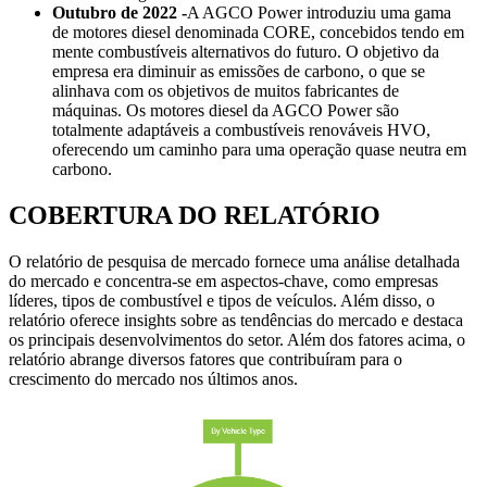
Outubro de 2022 -
A AGCO Power introduziu uma gama
de motores diesel denominada CORE, concebidos tendo em
mente combustíveis alternativos do futuro. O objetivo da
empresa era diminuir as emissões de carbono, o que se
alinhava com os objetivos de muitos fabricantes de
máquinas. Os motores diesel da AGCO Power são
totalmente adaptáveis ​​a combustíveis renováveis ​​HVO,
oferecendo um caminho para uma operação quase neutra em
carbono.
COBERTURA DO RELATÓRIO
O relatório de pesquisa de mercado fornece uma análise detalhada
do mercado e concentra-se em aspectos-chave, como empresas
líderes, tipos de combustível e tipos de veículos. Além disso, o
relatório oferece insights sobre as tendências do mercado e destaca
os principais desenvolvimentos do setor. Além dos fatores acima, o
relatório abrange diversos fatores que contribuíram para o
crescimento do mercado nos últimos anos.