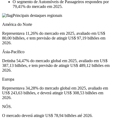
O segmento de Automóveis de Passageiros respondeu por
79,41% do mercado em 2025.
Principais destaques regionais
América do Norte
Representava 11,26% do mercado em 2025, avaliado em US$
80,00 bilhões, e tem previsão de atingir US$ 97,19 bilhões em
2026.
Ásia-Pacífico
Detinha 54,47% do mercado global em 2025, avaliado em US$
387,13 bilhões, e tem previsão de atingir US$ 489,12 bilhões em
2026.
Europa
Representava 34,28% do mercado global em 2025, avaliado em
US$ 243,63 bilhões, e deverá atingir US$ 308,53 bilhões em
2026.
NÓS.
O mercado deverá atingir US$ 78,94 bilhões até 2026.