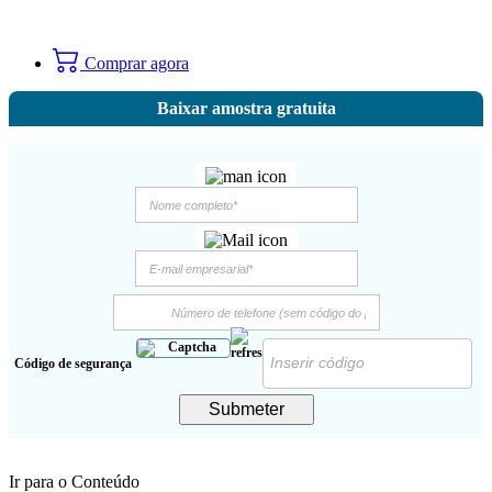
Comprar agora
Baixar amostra gratuita
Código de segurança
Submeter
Ir para o Conteúdo