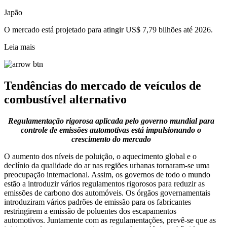
Japão
O mercado está projetado para atingir US$ 7,79 bilhões até 2026.
Leia mais
Tendências do mercado de veículos de
combustível alternativo
Regulamentação rigorosa aplicada pelo governo mundial para
controle de emissões automotivas está impulsionando o
crescimento do mercado
O aumento dos níveis de poluição, o aquecimento global e o
declínio da qualidade do ar nas regiões urbanas tornaram-se uma
preocupação internacional. Assim, os governos de todo o mundo
estão a introduzir vários regulamentos rigorosos para reduzir as
emissões de carbono dos automóveis. Os órgãos governamentais
introduziram vários padrões de emissão para os fabricantes
restringirem a emissão de poluentes dos escapamentos
automotivos. Juntamente com as regulamentações, prevê-se que as