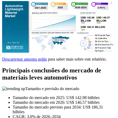
Descarregue amostra grátis
para saber mais sobre este relatório.
Principais conclusões do mercado de
materiais leves automotivos
Tamanho e previsão do mercado
Tamanho do mercado em 2025: US$ 142,98 bilhões
Tamanho do mercado em 2026: US$ 146,57 bilhões
Tamanho do mercado previsto para 2034: US$ 186,31
bilhões
CAGR: 3,0% de 2026–2034