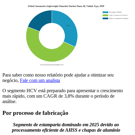
Para saber como nosso relatório pode ajudar a otimizar seu
negócio,
Fale com um analista
O segmento HCV está preparado para apresentar o crescimento
mais rápido, com um CAGR de 3,8% durante o período de
análise.
Por processo de fabricação
Segmento de estamparia dominado em 2025 devido ao
processamento eficiente de AHSS e chapas de alumínio