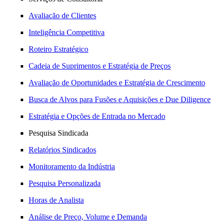
Avaliação de Clientes
Inteligência Competitiva
Roteiro Estratégico
Cadeia de Suprimentos e Estratégia de Preços
Avaliação de Oportunidades e Estratégia de Crescimento
Busca de Alvos para Fusões e Aquisições e Due Diligence
Estratégia e Opções de Entrada no Mercado
Pesquisa Sindicada
Relatórios Sindicados
Monitoramento da Indústria
Pesquisa Personalizada
Horas de Analista
Análise de Preço, Volume e Demanda