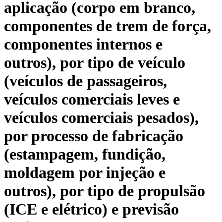
aplicação (corpo em branco,
componentes de trem de força,
componentes internos e
outros), por tipo de veículo
(veículos de passageiros,
veículos comerciais leves e
veículos comerciais pesados),
por processo de fabricação
(estampagem, fundição,
moldagem por injeção e
outros), por tipo de propulsão
(ICE e elétrico) e previsão