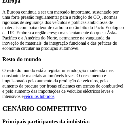
Europa
A Europa continua a ser um mercado importante, sustentado por
uma forte pressão regulamentar para a redução de CO₂, normas
rigorosas de segurança dos veículos e políticas ambiciosas de
materiais com baixo teor de carbono no âmbito do Pacto Ecológico
da UE. Embora a região cresça mais lentamente do que a Ásia-
Pacífico e a América do Norte, permanece na vanguarda da
inovação de materiais, da integração funcional e das práticas de
economia circular na produção automóvel.
Resto do mundo
O resto do mundo está a registar uma adopção moderada mas
constante de materiais automóveis leves. O crescimento é
impulsionado pelo aumento da produção de veículos, pelo
aumento da procura por frotas eficientes em termos de combustível
e pelo aumento das importações de veículos eléctricos leves e
intensivos e
veículos híbridos
.
CENÁRIO COMPETITIVO
Principais participantes da indústria: