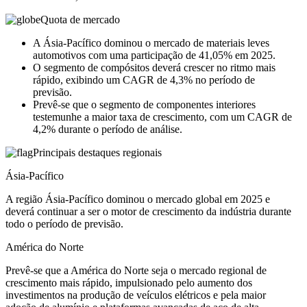
Quota de mercado
A Ásia-Pacífico dominou o mercado de materiais leves
automotivos com uma participação de 41,05% em 2025.
O segmento de compósitos deverá crescer no ritmo mais
rápido, exibindo um CAGR de 4,3% no período de
previsão.
Prevê-se que o segmento de componentes interiores
testemunhe a maior taxa de crescimento, com um CAGR de
4,2% durante o período de análise.
Principais destaques regionais
Ásia-Pacífico
A região Ásia-Pacífico dominou o mercado global em 2025 e
deverá continuar a ser o motor de crescimento da indústria durante
todo o período de previsão.
América do Norte
Prevê-se que a América do Norte seja o mercado regional de
crescimento mais rápido, impulsionado pelo aumento dos
investimentos na produção de veículos elétricos e pela maior