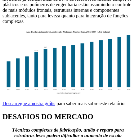
plásticos e os polímeros de engenharia estão assumindo o controle
de mais módulos frontais, estruturas internas e componentes
subjacentes, tanto para leveza quanto para integração de funções
complexas.
Descarregue amostra grátis
para saber mais sobre este relatório.
DESAFIOS DO MERCADO
Técnicas complexas de fabricação, união e reparo para
estruturas leves podem dificultar o aumento de escala