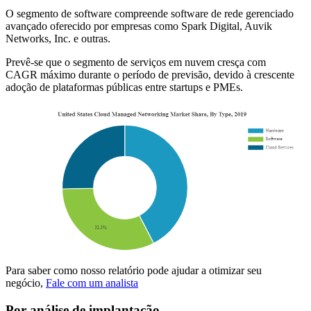
O segmento de software compreende software de rede gerenciado
avançado oferecido por empresas como Spark Digital, Auvik
Networks, Inc. e outras.
Prevê-se que o segmento de serviços em nuvem cresça com
CAGR máximo durante o período de previsão, devido à crescente
adoção de plataformas públicas entre startups e PMEs.
Para saber como nosso relatório pode ajudar a otimizar seu
negócio,
Fale com um analista
Por análise de implantação