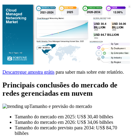
Descarregue amostra grátis
para saber mais sobre este relatório.
Principais conclusões do mercado de
redes gerenciadas em nuvem
Tamanho e previsão do mercado
Tamanho do mercado em 2025: US$ 30,40 bilhões
Tamanho do mercado em 2026: US$ 34,06 bilhões
Tamanho do mercado previsto para 2034: US$ 84,70
bilhões