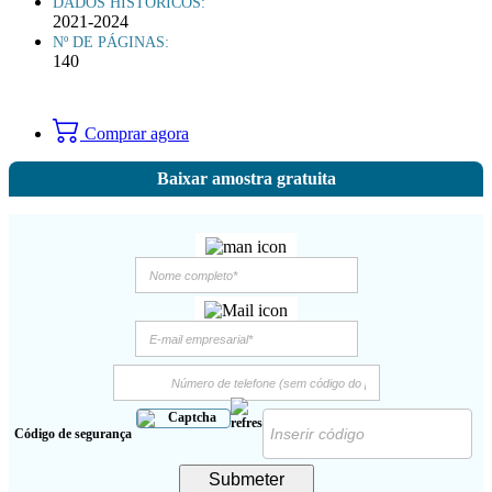
DADOS HISTÓRICOS:
2021-2024
Nº DE PÁGINAS:
140
Comprar agora
Baixar amostra gratuita
Código de segurança
Submeter