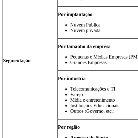
Por implantação
Nuvem Pública
Nuvem privada
Por tamanho da empresa
Pequenas e Médias Empresas (PM
Segmentação
Grandes Empresas
Por indústria
Telecomunicações e TI
Varejo
Mídia e entretenimento
Instituições Educacionais
Outros (Governo, etc.)
Por região
América do Norte