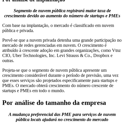
Segmento de nuvem pública registrará maior taxa de
crescimento devido ao aumento do número de startups e PMEs
Com base na implantação, o mercado é classificado em nuvem
pública e privada.
Prevê-se que a nuvem privada detenha uma grande participação no
mercado de redes gerenciadas em nuvem. O crescimento é
atribuído à crescente adoção em grandes organizações, como Vtnz
CIO, Uber Technologies, Inc. Levi Strauss & Co., Dropbox e
outras.
Projeta-se que o segmento de nuvem pública apresente um
crescimento considerável durante o período de previsão, uma vez
que esses serviços são projetados especificamente para startups e
PMEs. O mercado obterá crescimento do número crescente de
startups e PMEs em todo o mundo.
Por análise do tamanho da empresa
A mudança preferencial das PME para serviços de nuvem
pública locais ajudará no crescimento do mercado