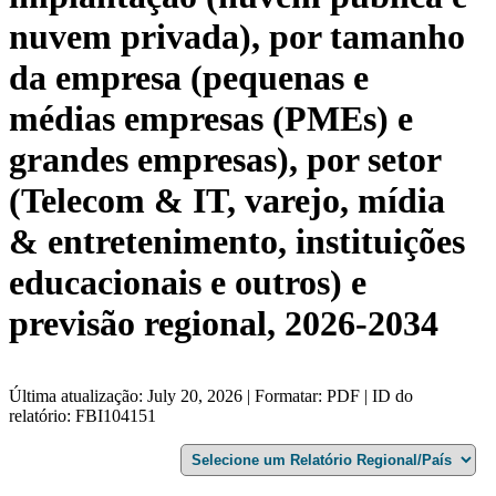
nuvem privada), por tamanho
da empresa (pequenas e
médias empresas (PMEs) e
grandes empresas), por setor
(Telecom & IT, varejo, mídia
& entretenimento, instituições
educacionais e outros) e
previsão regional, 2026-2034
Última atualização: July 20, 2026 | Formatar: PDF | ID do
relatório: FBI104151