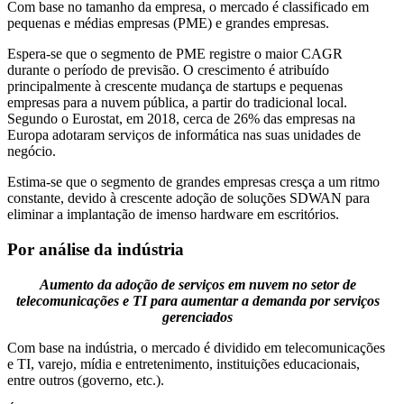
Com base no tamanho da empresa, o mercado é classificado em
pequenas e médias empresas (PME) e grandes empresas.
Espera-se que o segmento de PME registre o maior CAGR
durante o período de previsão. O crescimento é atribuído
principalmente à crescente mudança de startups e pequenas
empresas para a nuvem pública, a partir do tradicional local.
Segundo o Eurostat, em 2018, cerca de 26% das empresas na
Europa adotaram serviços de informática nas suas unidades de
negócio.
Estima-se que o segmento de grandes empresas cresça a um ritmo
constante, devido à crescente adoção de soluções SDWAN para
eliminar a implantação de imenso hardware em escritórios.
Por análise da indústria
Aumento da adoção de serviços em nuvem no setor de
telecomunicações e TI para aumentar a demanda por serviços
gerenciados
Com base na indústria, o mercado é dividido em telecomunicações
e TI, varejo, mídia e entretenimento, instituições educacionais,
entre outros (governo, etc.).