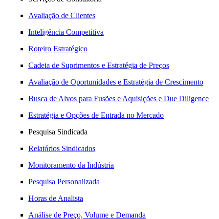
Avaliação de Clientes
Inteligência Competitiva
Roteiro Estratégico
Cadeia de Suprimentos e Estratégia de Preços
Avaliação de Oportunidades e Estratégia de Crescimento
Busca de Alvos para Fusões e Aquisições e Due Diligence
Estratégia e Opções de Entrada no Mercado
Pesquisa Sindicada
Relatórios Sindicados
Monitoramento da Indústria
Pesquisa Personalizada
Horas de Analista
Análise de Preço, Volume e Demanda