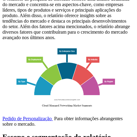
do mercado e concentra-se em aspectos-chave, como empresas
líderes, tipos de produtos e serviços e principais aplicações do
produto. Além disso, o relatório oferece insights sobre as
tendências do mercado e destaca os principais desenvolvimentos
do setor. Além dos fatores acima mencionados, o relatório abrange
diversos fatores que contribuíram para o crescimento do mercado
avançado nos últimos anos.
Pedido de Personalização
Para obter informações abrangentes
sobre o mercado.