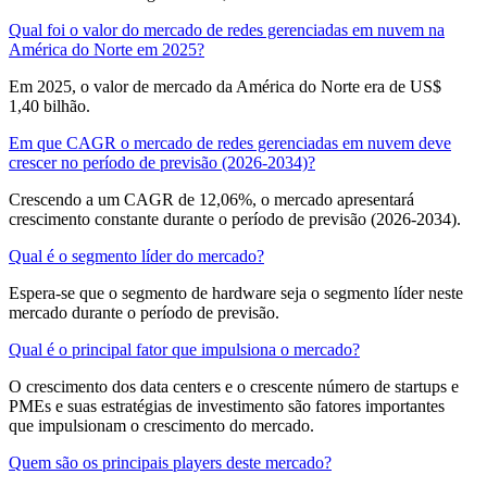
Qual foi o valor do mercado de redes gerenciadas em nuvem na
América do Norte em 2025?
Em 2025, o valor de mercado da América do Norte era de US$
1,40 bilhão.
Em que CAGR o mercado de redes gerenciadas em nuvem deve
crescer no período de previsão (2026-2034)?
Crescendo a um CAGR de 12,06%, o mercado apresentará
crescimento constante durante o período de previsão (2026-2034).
Qual é o segmento líder do mercado?
Espera-se que o segmento de hardware seja o segmento líder neste
mercado durante o período de previsão.
Qual é o principal fator que impulsiona o mercado?
O crescimento dos data centers e o crescente número de startups e
PMEs e suas estratégias de investimento são fatores importantes
que impulsionam o crescimento do mercado.
Quem são os principais players deste mercado?