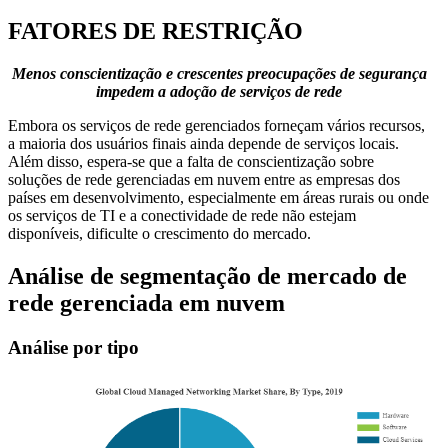
FATORES DE RESTRIÇÃO
Menos conscientização e crescentes preocupações de segurança
impedem a adoção de serviços de rede
Embora os serviços de rede gerenciados forneçam vários recursos,
a maioria dos usuários finais ainda depende de serviços locais.
Além disso, espera-se que a falta de conscientização sobre
soluções de rede gerenciadas em nuvem entre as empresas dos
países em desenvolvimento, especialmente em áreas rurais ou onde
os serviços de TI e a conectividade de rede não estejam
disponíveis, dificulte o crescimento do mercado.
Análise de segmentação de mercado de
rede gerenciada em nuvem
Análise por tipo