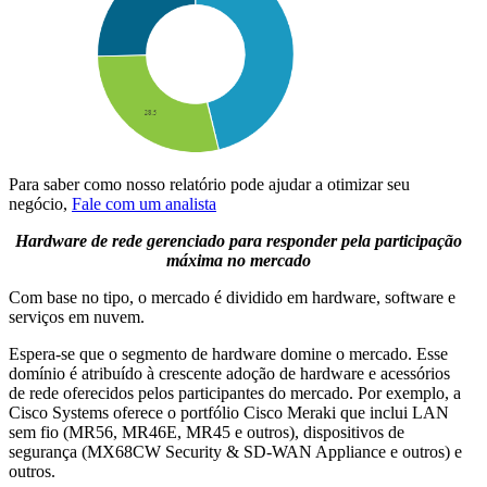
Para saber como nosso relatório pode ajudar a otimizar seu
negócio,
Fale com um analista
Hardware de rede gerenciado para responder pela participação
máxima no mercado
Com base no tipo, o mercado é dividido em hardware, software e
serviços em nuvem.
Espera-se que o segmento de hardware domine o mercado. Esse
domínio é atribuído à crescente adoção de hardware e acessórios
de rede oferecidos pelos participantes do mercado. Por exemplo, a
Cisco Systems oferece o portfólio Cisco Meraki que inclui LAN
sem fio (MR56, MR46E, MR45 e outros), dispositivos de
segurança (MX68CW Security & SD-WAN Appliance e outros) e
outros.