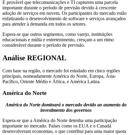
É provável que telecomunicações e TI capturem uma parcela
importante durante o período de previsão devido à crescente
adoção de serviços em nuvem. Os participantes do mercado estão
enfatizando o desenvolvimento de software e serviços avançados
para atender à demanda em todos os setores.
Espera-se que outros segmentos, como varejo, instituições
educacionais e mídia e entretenimento, cresçam a um ritmo
considerável durante o período de previsão.
Análise REGIONAL
Com base na região, o mercado foi estudado em cinco regiões
principais, nomeadamente América do Norte, Europa, Ásia-
Pacífico, Oriente Médio e África, e América Latina.
América do Norte
América do Norte dominará o mercado devido ao aumento do
investimento dos governos
Espera-se que a América do Norte detenha uma participação
importante no mercado. Países como os EUA e o Canadá
desenvolveram economias, o que contribui para uma maior quota