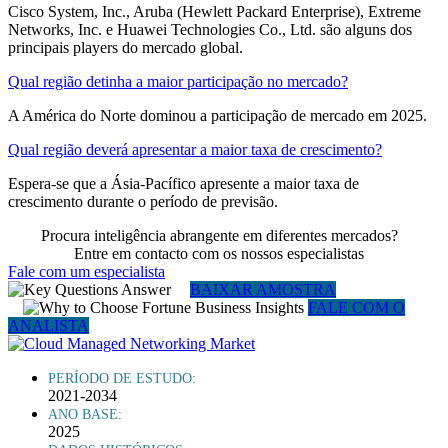
Cisco System, Inc., Aruba (Hewlett Packard Enterprise), Extreme
Networks, Inc. e Huawei Technologies Co., Ltd. são alguns dos
principais players do mercado global.
Qual região detinha a maior participação no mercado?
A América do Norte dominou a participação de mercado em 2025.
Qual região deverá apresentar a maior taxa de crescimento?
Espera-se que a Ásia-Pacífico apresente a maior taxa de
crescimento durante o período de previsão.
Procura inteligência abrangente em diferentes mercados?
Entre em contacto com os nossos especialistas
Fale com um especialista
BAIXAR AMOSTRA
FALE COM O
ANALISTA
PERÍODO DE ESTUDO:
2021-2034
ANO BASE:
2025