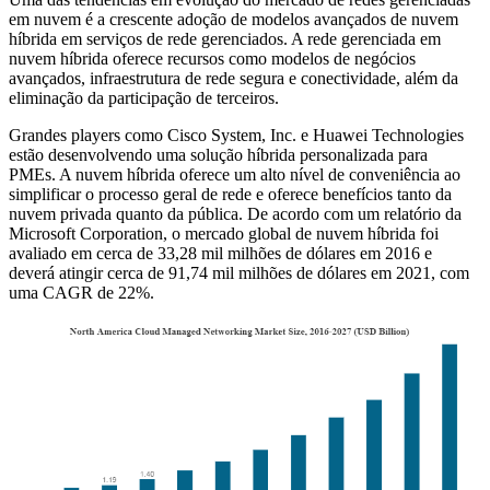
em nuvem é a crescente adoção de modelos avançados de nuvem
híbrida em serviços de rede gerenciados. A rede gerenciada em
nuvem híbrida oferece recursos como modelos de negócios
avançados, infraestrutura de rede segura e conectividade, além da
eliminação da participação de terceiros.
Grandes players como Cisco System, Inc. e Huawei Technologies
estão desenvolvendo uma solução híbrida personalizada para
PMEs. A nuvem híbrida oferece um alto nível de conveniência ao
simplificar o processo geral de rede e oferece benefícios tanto da
nuvem privada quanto da pública. De acordo com um relatório da
Microsoft Corporation, o mercado global de nuvem híbrida foi
avaliado em cerca de 33,28 mil milhões de dólares em 2016 e
deverá atingir cerca de 91,74 mil milhões de dólares em 2021, com
uma CAGR de 22%.