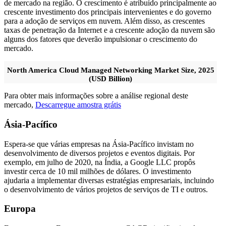
de mercado na região. O crescimento é atribuído principalmente ao
crescente investimento dos principais intervenientes e do governo
para a adoção de serviços em nuvem. Além disso, as crescentes
taxas de penetração da Internet e a crescente adoção da nuvem são
alguns dos fatores que deverão impulsionar o crescimento do
mercado.
North America Cloud Managed Networking Market Size, 2025
(USD Billion)
Para obter mais informações sobre a análise regional deste
mercado,
Descarregue amostra grátis
Ásia-Pacífico
Espera-se que várias empresas na Ásia-Pacífico invistam no
desenvolvimento de diversos projetos e eventos digitais. Por
exemplo, em julho de 2020, na Índia, a Google LLC propôs
investir cerca de 10 mil milhões de dólares. O investimento
ajudaria a implementar diversas estratégias empresariais, incluindo
o desenvolvimento de vários projetos de serviços de TI e outros.
Europa