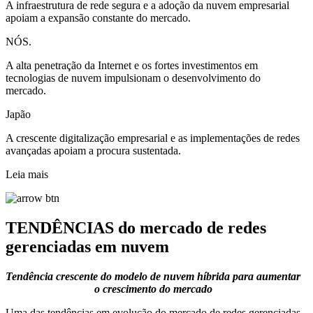
A infraestrutura de rede segura e a adoção da nuvem empresarial
apoiam a expansão constante do mercado.
NÓS.
A alta penetração da Internet e os fortes investimentos em
tecnologias de nuvem impulsionam o desenvolvimento do
mercado.
Japão
A crescente digitalização empresarial e as implementações de redes
avançadas apoiam a procura sustentada.
Leia mais
TENDÊNCIAS do mercado de redes
gerenciadas em nuvem
Tendência crescente do modelo de nuvem híbrida para aumentar
o crescimento do mercado
Uma das tendências em evolução do mercado de redes gerenciadas