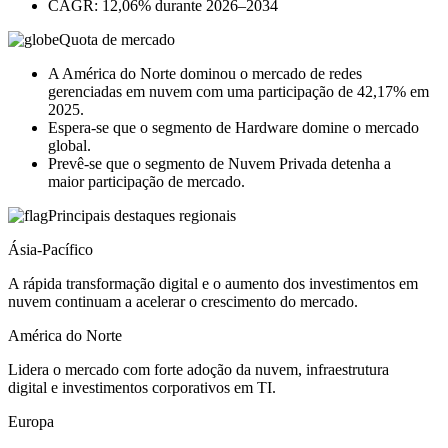
CAGR: 12,06% durante 2026–2034
Quota de mercado
A América do Norte dominou o mercado de redes
gerenciadas em nuvem com uma participação de 42,17% em
2025.
Espera-se que o segmento de Hardware domine o mercado
global.
Prevê-se que o segmento de Nuvem Privada detenha a
maior participação de mercado.
Principais destaques regionais
Ásia-Pacífico
A rápida transformação digital e o aumento dos investimentos em
nuvem continuam a acelerar o crescimento do mercado.
América do Norte
Lidera o mercado com forte adoção da nuvem, infraestrutura
digital e investimentos corporativos em TI.
Europa