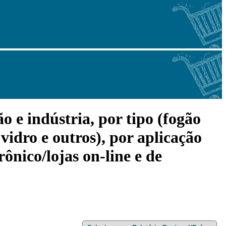
 e indústria, por tipo (fogão
 vidro e outros), por aplicação
rônico/lojas on-line e de