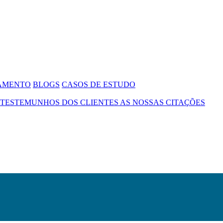
SAMENTO
BLOGS
CASOS DE ESTUDO
TESTEMUNHOS DOS CLIENTES
AS NOSSAS CITAÇÕES