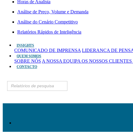
Horas de Analista
Análise de Preço, Volume e Demanda
Análise do Cenário Competitivo
Relatórios Rápidos de Inteligência
INSIGHTS
COMUNICADO DE IMPRENSA
LIDERANÇA DE PEN
QUEM SOMOS
SOBRE NÓS
A NOSSA EQUIPA
OS NOSSOS CLIENTES
CONTACTO