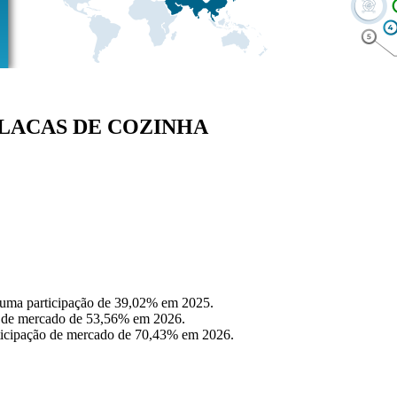
E PLACAS DE COZINHA
 uma participação de 39,02% em 2025.
o de mercado de 53,56% em 2026.
rticipação de mercado de 70,43% em 2026.