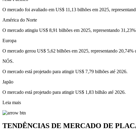
O mercado foi avaliado em US$ 11,13 bilhões em 2025, representan
América do Norte
O mercado atingiu US$ 8,91 bilhões em 2025, representando 31,23%
Europa
O mercado gerou US$ 5,62 bilhões em 2025, representando 20,74% 
NÓS.
O mercado está projetado para atingir US$ 7,79 bilhões até 2026.
Japão
O mercado está projetado para atingir US$ 1,83 bilhão até 2026.
Leia mais
TENDÊNCIAS DE MERCADO DE PLAC