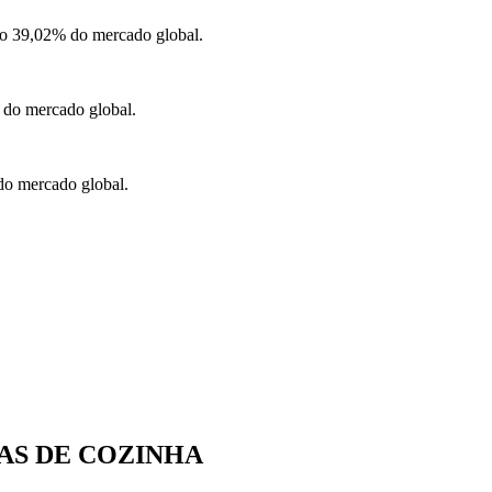
do 39,02% do mercado global.
 do mercado global.
do mercado global.
AS DE COZINHA