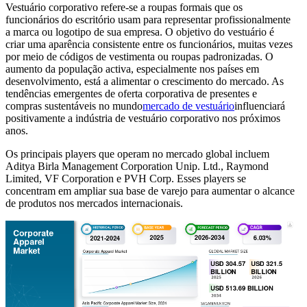
Vestuário corporativo refere-se a roupas formais que os
funcionários do escritório usam para representar profissionalmente
a marca ou logotipo de sua empresa. O objetivo do vestuário é
criar uma aparência consistente entre os funcionários, muitas vezes
por meio de códigos de vestimenta ou roupas padronizadas. O
aumento da população activa, especialmente nos países em
desenvolvimento, está a alimentar o crescimento do mercado. As
tendências emergentes de oferta corporativa de presentes e
compras sustentáveis ​​no mundo
mercado de vestuário
influenciará
positivamente a indústria de vestuário corporativo nos próximos
anos.
Os principais players que operam no mercado global incluem
Aditya Birla Management Corporation Unip. Ltd., Raymond
Limited, VF Corporation e PVH Corp. Esses players se
concentram em ampliar sua base de varejo para aumentar o alcance
de produtos nos mercados internacionais.