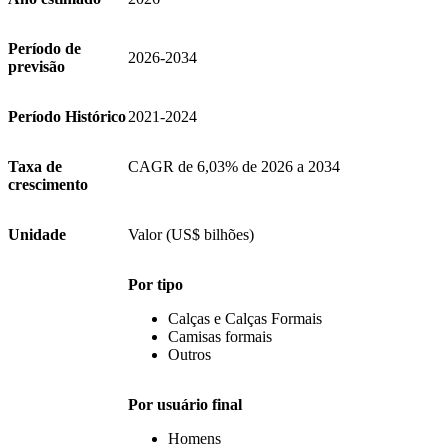
Período de
2026-2034
previsão
Período Histórico
2021-2024
Taxa de
CAGR de 6,03% de 2026 a 2034
crescimento
Unidade
Valor (US$ bilhões)
Por tipo
Calças e Calças Formais
Camisas formais
Outros
Por usuário final
Homens