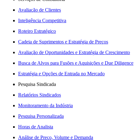
Avaliação de Clientes
Inteligência Competitiva
Roteiro Estratégico
Cadeia de Suprimentos e Estratégia de Preços
Avaliação de Oportunidades e Estratégia de Crescimento
Busca de Alvos para Fusões e Aquisições e Due Diligence
Estratégia e Opções de Entrada no Mercado
Pesquisa Sindicada
Relatórios Sindicados
Monitoramento da Indústria
Pesquisa Personalizada
Horas de Analista
Análise de Preço, Volume e Demanda