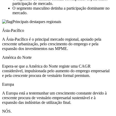
participação de mercado.
O segmento masculino detinha a participação dominante no
mercado.
Principais destaques regionais
Ásia-Pacífico
A Ásia-Pacífico é o principal mercado regional, apoiado pela
crescente urbanização, pelo crescimento do emprego e pela
expansão dos investimentos nas MPME.
América do Norte
Espera-se que a América do Norte registe uma CAGR
considerável, impulsionada pelo aumento do emprego empresarial
e pela crescente procura de vestuário formal premium.
Europa
A Europa está a testemunhar um crescimento constante devido à
crescente procura de vestuário empresarial sustentável e à
expansão das indústrias de utilização final.
NÓS.