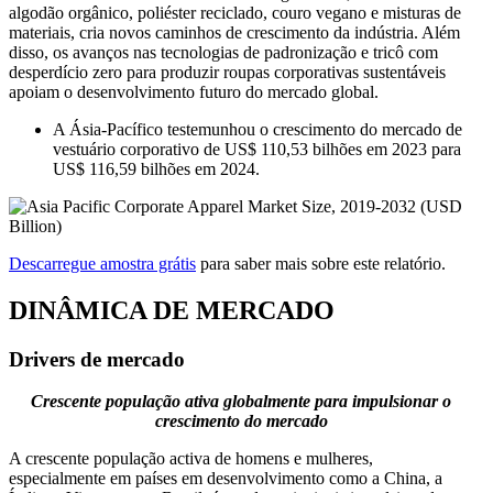
algodão orgânico, poliéster reciclado, couro vegano e misturas de
materiais, cria novos caminhos de crescimento da indústria. Além
disso, os avanços nas tecnologias de padronização e tricô com
desperdício zero para produzir roupas corporativas sustentáveis ​​
apoiam o desenvolvimento futuro do mercado global.
A Ásia-Pacífico testemunhou o crescimento do mercado de
vestuário corporativo de US$ 110,53 bilhões em 2023 para
US$ 116,59 bilhões em 2024.
Descarregue amostra grátis
para saber mais sobre este relatório.
DINÂMICA DE MERCADO
Drivers de mercado
Crescente população ativa globalmente para impulsionar o
crescimento do mercado
A crescente população activa de homens e mulheres,
especialmente em países em desenvolvimento como a China, a