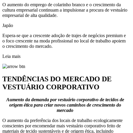
O aumento do emprego de colarinho branco e o crescimento da
cultura empresarial continuam a impulsionar a procura de vestuário
empresarial de alta qualidade.
Japão
Espera-se que a crescente adoção de trajes de negócios premium e
o foco crescente na moda profissional no local de trabalho apoiem
o crescimento do mercado.
Leia mais
TENDÊNCIAS DO MERCADO DE
VESTUÁRIO CORPORATIVO
Aumento da demanda por vestuário corporativo de tecidos de
origem ética para criar novos caminhos de crescimento do
mercado
O aumento da preferência dos locais de trabalho ecologicamente
conscientes por encomendar mais vestuário corporativo feito de
materiais de tecido sustentáveis ​​e de origem ética, incluindo