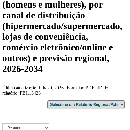
(homens e mulheres), por
canal de distribuição
(hipermercado/supermercado,
lojas de conveniência,
comércio eletrônico/online e
outros) e previsão regional,
2026-2034
Última atualização: July 20, 2026 | Formatar: PDF | ID do
relatório: FBI113426