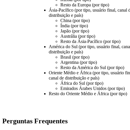
Resto da Europa (por tipo)
Ásia-Pacífico (por tipo, usuário final, canal 
distribuição e país)
China (por tipo)
Índia (por tipo)
Japão (por tipo)
Austrália (por tipo)
Resto da Ásia-Pacífico (por tipo)
América do Sul (por tipo, usuário final, cana
distribuição e país)
Brasil (por tipo)
Argentina (por tipo)
Resto da América do Sul (por tipo)
Oriente Médio e África (por tipo, usuário fin
canal de distribuição e país)
África do Sul (por tipo)
Emirados Árabes Unidos (por tipo)
Resto do Oriente Médio e África (por tipo)
Perguntas Frequentes