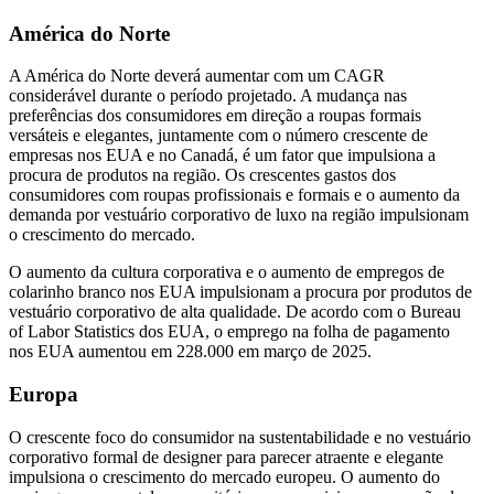
América do Norte
A América do Norte deverá aumentar com um CAGR
considerável durante o período projetado. A mudança nas
preferências dos consumidores em direção a roupas formais
versáteis e elegantes, juntamente com o número crescente de
empresas nos EUA e no Canadá, é um fator que impulsiona a
procura de produtos na região. Os crescentes gastos dos
consumidores com roupas profissionais e formais e o aumento da
demanda por vestuário corporativo de luxo na região impulsionam
o crescimento do mercado.
O aumento da cultura corporativa e o aumento de empregos de
colarinho branco nos EUA impulsionam a procura por produtos de
vestuário corporativo de alta qualidade. De acordo com o Bureau
of Labor Statistics dos EUA, o emprego na folha de pagamento
nos EUA aumentou em 228.000 em março de 2025.
Europa
O crescente foco do consumidor na sustentabilidade e no vestuário
corporativo formal de designer para parecer atraente e elegante
impulsiona o crescimento do mercado europeu. O aumento do