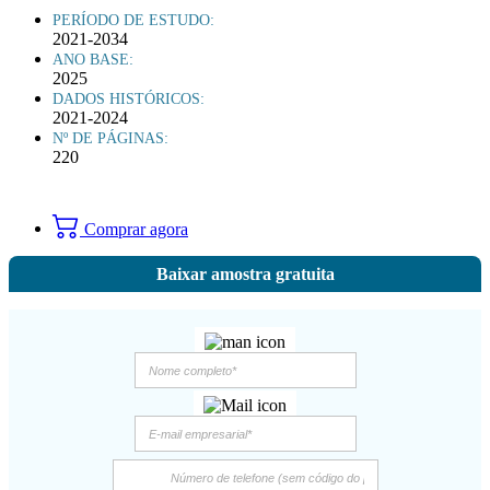
PERÍODO DE ESTUDO:
2021-2034
ANO BASE:
2025
DADOS HISTÓRICOS:
2021-2024
Nº DE PÁGINAS:
220
Comprar agora
Baixar amostra gratuita