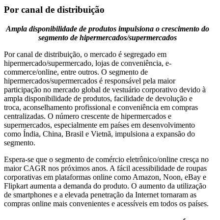
Por canal de distribuição
Ampla disponibilidade de produtos impulsiona o crescimento do
segmento de hipermercados/supermercados
Por canal de distribuição, o mercado é segregado em
hipermercado/supermercado, lojas de conveniência, e-
commerce/online, entre outros. O segmento de
hipermercados/supermercados é responsável pela maior
participação no mercado global de vestuário corporativo devido à
ampla disponibilidade de produtos, facilidade de devolução e
troca, aconselhamento profissional e conveniência em compras
centralizadas. O número crescente de hipermercados e
supermercados, especialmente em países em desenvolvimento
como Índia, China, Brasil e Vietnã, impulsiona a expansão do
segmento.
Espera-se que o segmento de comércio eletrônico/online cresça no
maior CAGR nos próximos anos. A fácil acessibilidade de roupas
corporativas em plataformas online como Amazon, Noon, eBay e
Flipkart aumenta a demanda do produto. O aumento da utilização
de smartphones e a elevada penetração da Internet tornaram as
compras online mais convenientes e acessíveis em todos os países.