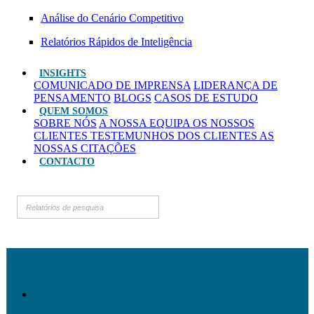
Análise do Cenário Competitivo
Relatórios Rápidos de Inteligência
INSIGHTS
COMUNICADO DE IMPRENSA
LIDERANÇA DE
PENSAMENTO
BLOGS
CASOS DE ESTUDO
QUEM SOMOS
SOBRE NÓS
A NOSSA EQUIPA
OS NOSSOS
CLIENTES
TESTEMUNHOS DOS CLIENTES
AS
NOSSAS CITAÇÕES
CONTACTO