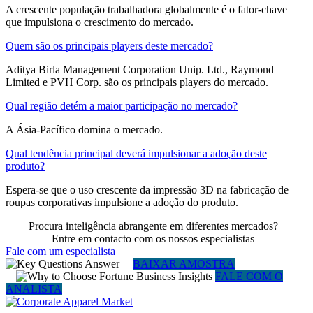
A crescente população trabalhadora globalmente é o fator-chave
que impulsiona o crescimento do mercado.
Quem são os principais players deste mercado?
Aditya Birla Management Corporation Unip. Ltd., Raymond
Limited e PVH Corp. são os principais players do mercado.
Qual região detém a maior participação no mercado?
A Ásia-Pacífico domina o mercado.
Qual tendência principal deverá impulsionar a adoção deste
produto?
Espera-se que o uso crescente da impressão 3D na fabricação de
roupas corporativas impulsione a adoção do produto.
Procura inteligência abrangente em diferentes mercados?
Entre em contacto com os nossos especialistas
Fale com um especialista
BAIXAR AMOSTRA
FALE COM O
ANALISTA