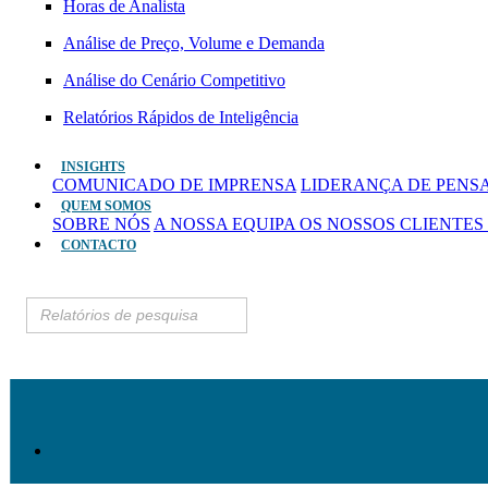
Horas de Analista
Análise de Preço, Volume e Demanda
Análise do Cenário Competitivo
Relatórios Rápidos de Inteligência
INSIGHTS
COMUNICADO DE IMPRENSA
LIDERANÇA DE PEN
QUEM SOMOS
SOBRE NÓS
A NOSSA EQUIPA
OS NOSSOS CLIENTES
CONTACTO