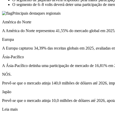
O segmento de 6–8 volts deverá deter uma participação de me
Principais destaques regionais
América do Norte
A América do Norte representou 41,55% do mercado global em 2025,
Europa
A Europa capturou 34,39% das receitas globais em 2025, avaliadas em
Ásia-Pacífico
A Ásia-Pacífico detinha uma participação de mercado de 16,81% em 
NÓS.
Prevê-se que o mercado atinja 140,0 milhões de dólares até 2026, im
Japão
Prevê-se que o mercado atinja 10,0 milhões de dólares até 2026, apoia
Leia mais