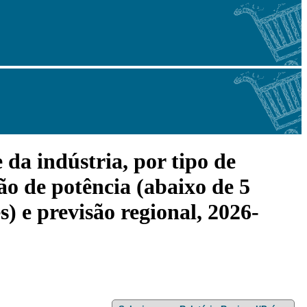
da indústria, por tipo de
ção de potência (abaixo de 5
s) e previsão regional, 2026-