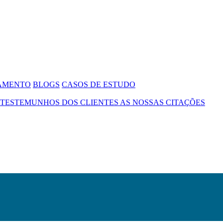
SAMENTO
BLOGS
CASOS DE ESTUDO
TESTEMUNHOS DOS CLIENTES
AS NOSSAS CITAÇÕES