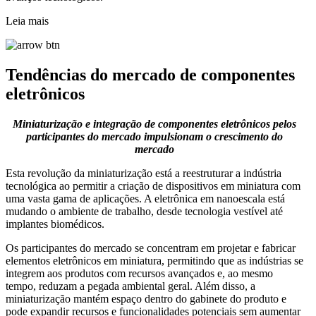
Leia mais
Tendências do mercado de componentes
eletrônicos
Miniaturização e integração de componentes eletrônicos pelos
participantes do mercado impulsionam o crescimento do
mercado
Esta revolução da miniaturização está a reestruturar a indústria
tecnológica ao permitir a criação de dispositivos em miniatura com
uma vasta gama de aplicações. A eletrônica em nanoescala está
mudando o ambiente de trabalho, desde tecnologia vestível até
implantes biomédicos.
Os participantes do mercado se concentram em projetar e fabricar
elementos eletrônicos em miniatura, permitindo que as indústrias se
integrem aos produtos com recursos avançados e, ao mesmo
tempo, reduzam a pegada ambiental geral. Além disso, a
miniaturização mantém espaço dentro do gabinete do produto e
pode expandir recursos e funcionalidades potenciais sem aumentar