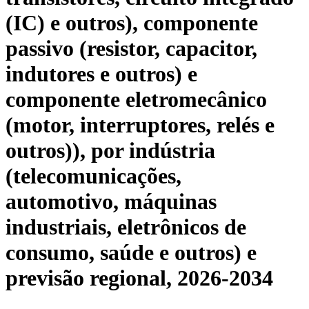
(IC) e outros), componente
passivo (resistor, capacitor,
indutores e outros) e
componente eletromecânico
(motor, interruptores, relés e
outros)), por indústria
(telecomunicações,
automotivo, máquinas
industriais, eletrônicos de
consumo, saúde e outros) e
previsão regional, 2026-2034