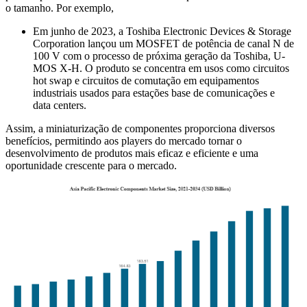
o tamanho. Por exemplo,
Em junho de 2023, a Toshiba Electronic Devices & Storage
Corporation lançou um MOSFET de potência de canal N de
100 V com o processo de próxima geração da Toshiba, U-
MOS X-H. O produto se concentra em usos como circuitos
hot swap e circuitos de comutação em equipamentos
industriais usados ​​para estações base de comunicações e
data centers.
Assim, a miniaturização de componentes proporciona diversos
benefícios, permitindo aos players do mercado tornar o
desenvolvimento de produtos mais eficaz e eficiente e uma
oportunidade crescente para o mercado.