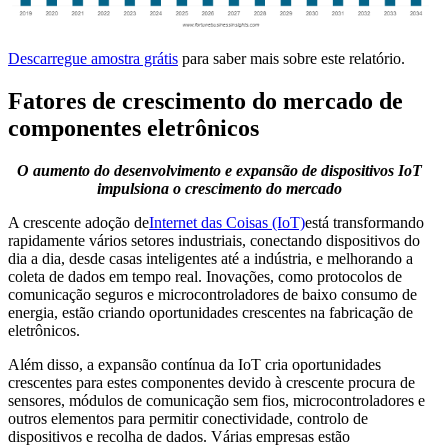
Descarregue amostra grátis
para saber mais sobre este relatório.
Fatores de crescimento do mercado de
componentes eletrônicos
O aumento do desenvolvimento e expansão de dispositivos IoT
impulsiona o crescimento do mercado
A crescente adoção de
Internet das Coisas (IoT)
está transformando
rapidamente vários setores industriais, conectando dispositivos do
dia a dia, desde casas inteligentes até a indústria, e melhorando a
coleta de dados em tempo real. Inovações, como protocolos de
comunicação seguros e microcontroladores de baixo consumo de
energia, estão criando oportunidades crescentes na fabricação de
eletrônicos.
Além disso, a expansão contínua da IoT cria oportunidades
crescentes para estes componentes devido à crescente procura de
sensores, módulos de comunicação sem fios, microcontroladores e
outros elementos para permitir conectividade, controlo de
dispositivos e recolha de dados. Várias empresas estão