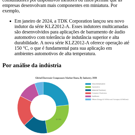
empresas desenvolvam mais componentes em miniatura. Por
exemplo,
Em janeiro de 2024, a TDK Corporation lançou seu novo
indutor da série KLZ2012-A. Esses indutores multicamadas
são desenvolvidos para aplicações de barramento de áudio
automotivo com tolerância de indutância superior e alta
durabilidade. A nova série KLZ2012-A oferece operação até
150 °C, o que é fundamental para sua aplicação em
ambientes automotivos de alta temperatura.
Por análise da indústria