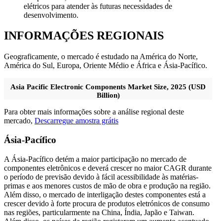
elétricos para atender às futuras necessidades de
desenvolvimento.
INFORMAÇÕES REGIONAIS
Geograficamente, o mercado é estudado na América do Norte,
América do Sul, Europa, Oriente Médio e África e Ásia-Pacífico.
Asia Pacific Electronic Components Market Size, 2025 (USD
Billion)
Para obter mais informações sobre a análise regional deste
mercado,
Descarregue amostra grátis
Ásia-Pacífico
A Ásia-Pacífico detém a maior participação no mercado de
componentes eletrônicos e deverá crescer no maior CAGR durante
o período de previsão devido à fácil acessibilidade às matérias-
primas e aos menores custos de mão de obra e produção na região.
Além disso, o mercado de interligação destes componentes está a
crescer devido à forte procura de produtos eletrónicos de consumo
nas regiões, particularmente na China, Índia, Japão e Taiwan.