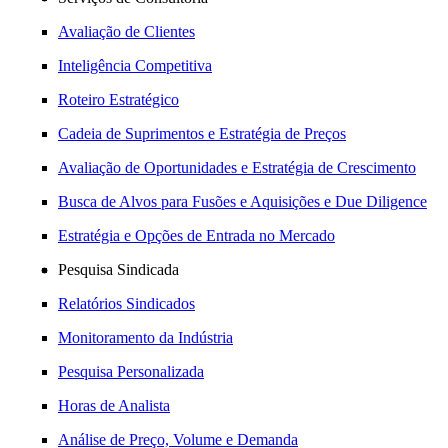
Avaliação de Clientes
Inteligência Competitiva
Roteiro Estratégico
Cadeia de Suprimentos e Estratégia de Preços
Avaliação de Oportunidades e Estratégia de Crescimento
Busca de Alvos para Fusões e Aquisições e Due Diligence
Estratégia e Opções de Entrada no Mercado
Pesquisa Sindicada
Relatórios Sindicados
Monitoramento da Indústria
Pesquisa Personalizada
Horas de Analista
Análise de Preço, Volume e Demanda