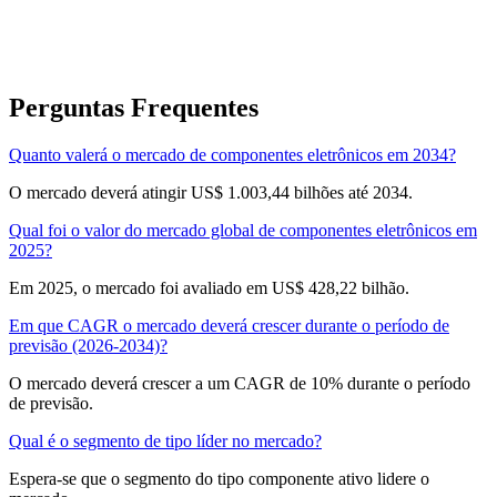
Perguntas Frequentes
Quanto valerá o mercado de componentes eletrônicos em 2034?
O mercado deverá atingir US$ 1.003,44 bilhões até 2034.
Qual foi o valor do mercado global de componentes eletrônicos em
2025?
Em 2025, o mercado foi avaliado em US$ 428,22 bilhão.
Em que CAGR o mercado deverá crescer durante o período de
previsão (2026-2034)?
O mercado deverá crescer a um CAGR de 10% durante o período
de previsão.
Qual é o segmento de tipo líder no mercado?
Espera-se que o segmento do tipo componente ativo lidere o