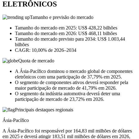
ELETRÔNICOS
Tamanho e previsão do mercado
Tamanho do mercado em 2025: US$ 428,22 bilhões
Tamanho do mercado em 2026: US$ 468,11 bilhões
Tamanho do mercado previsto para 2034: US$ 1.003,44
bilhões
CAGR: 10,00% de 2026–2034
Quota de mercado
A Ásia-Pacífico dominou o mercado global de componentes
eletrônicos com uma participação de 37,79% em 2025.
O segmento de componentes ativos deverá responder pela
maior participação de mercado de 41,79% em 2026.
O segmento da indústria automotiva deverá deter uma
participação de mercado de 23,72% em 2026.
Principais destaques regionais
Ásia-Pacífico
A Ásia-Pacífico foi responsável por 164,83 mil milhões de dólares
em 2025 e deverá atingir 183,51 mil milhões de dólares em 2026,