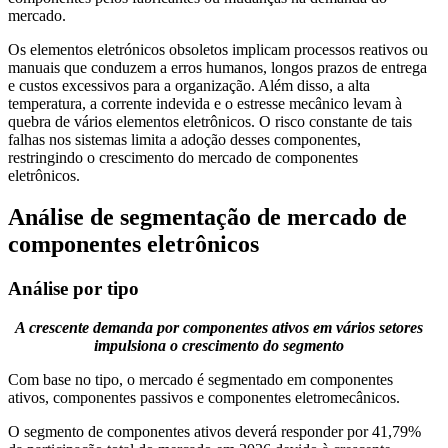
mercado.
Os elementos eletrónicos obsoletos implicam processos reativos ou
manuais que conduzem a erros humanos, longos prazos de entrega
e custos excessivos para a organização. Além disso, a alta
temperatura, a corrente indevida e o estresse mecânico levam à
quebra de vários elementos eletrônicos. O risco constante de tais
falhas nos sistemas limita a adoção desses componentes,
restringindo o crescimento do mercado de componentes
eletrônicos.
Análise de segmentação de mercado de
componentes eletrônicos
Análise por tipo
A crescente demanda por componentes ativos em vários setores
impulsiona o crescimento do segmento
Com base no tipo, o mercado é segmentado em componentes
ativos, componentes passivos e componentes eletromecânicos.
O segmento de componentes ativos deverá responder por 41,79%