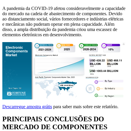
A pandemia da COVID-19 afetou consideravelmente a capacidade
do mercado na cadeia de abastecimento de componentes. Devido
ao distanciamento social, vários fornecedores e indústrias elétricas
e mecânicas não puderam operar em plena capacidade. Além
disso, a ampla distribuição da pandemia criou uma escassez de
elementos eletrónicos em desenvolvimento.
Descarregue amostra grátis
para saber mais sobre este relatório.
PRINCIPAIS CONCLUSÕES DO
MERCADO DE COMPONENTES