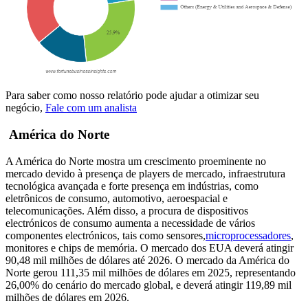
Para saber como nosso relatório pode ajudar a otimizar seu
negócio,
Fale com um analista
América do Norte
A América do Norte mostra um crescimento proeminente no
mercado devido à presença de players de mercado, infraestrutura
tecnológica avançada e forte presença em indústrias, como
eletrônicos de consumo, automotivo, aeroespacial e
telecomunicações. Além disso, a procura de dispositivos
electrónicos de consumo aumenta a necessidade de vários
componentes electrónicos, tais como sensores,
microprocessadores
,
monitores e chips de memória. O mercado dos EUA deverá atingir
90,48 mil milhões de dólares até 2026. O mercado da América do
Norte gerou 111,35 mil milhões de dólares em 2025, representando
26,00% do cenário do mercado global, e deverá atingir 119,89 mil
milhões de dólares em 2026.