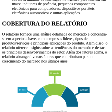
massa indutores de potência, pequenos componentes
eletrônicos para computadores, dispositivos portáteis,
eletrônicos automotivos e outras aplicações.
COBERTURA DO RELATÓRIO
O relatório fornece uma análise detalhada do mercado e concentra-
se em aspectos-chave, como empresas líderes, tipos de
produtos/serviços e principais aplicações do produto. Além disso, o
relatório oferece insights sobre as tendências do mercado e destaca
os principais desenvolvimentos do setor. Além dos fatores acima, o
relatório abrange diversos fatores que contribuíram para o
crescimento do mercado nos últimos anos.