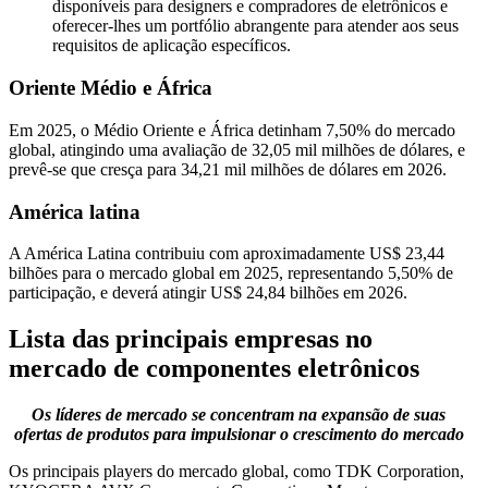
disponíveis para designers e compradores de eletrônicos e
oferecer-lhes um portfólio abrangente para atender aos seus
requisitos de aplicação específicos.
Oriente Médio e África
Em 2025, o Médio Oriente e África detinham 7,50% do mercado
global, atingindo uma avaliação de 32,05 mil milhões de dólares, e
prevê-se que cresça para 34,21 mil milhões de dólares em 2026.
América latina
A América Latina contribuiu com aproximadamente US$ 23,44
bilhões para o mercado global em 2025, representando 5,50% de
participação, e deverá atingir US$ 24,84 bilhões em 2026.
Lista das principais empresas no
mercado de componentes eletrônicos
Os líderes de mercado se concentram na expansão de suas
ofertas de produtos para impulsionar o crescimento do mercado
Os principais players do mercado global, como TDK Corporation,