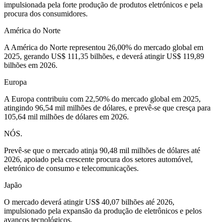
impulsionada pela forte produção de produtos eletrónicos e pela
procura dos consumidores.
América do Norte
A América do Norte representou 26,00% do mercado global em
2025, gerando US$ 111,35 bilhões, e deverá atingir US$ 119,89
bilhões em 2026.
Europa
A Europa contribuiu com 22,50% do mercado global em 2025,
atingindo 96,54 mil milhões de dólares, e prevê-se que cresça para
105,64 mil milhões de dólares em 2026.
NÓS.
Prevê-se que o mercado atinja 90,48 mil milhões de dólares até
2026, apoiado pela crescente procura dos setores automóvel,
eletrónico de consumo e telecomunicações.
Japão
O mercado deverá atingir US$ 40,07 bilhões até 2026,
impulsionado pela expansão da produção de eletrônicos e pelos
avanços tecnológicos.