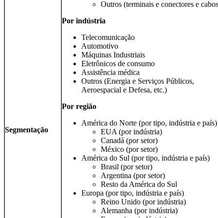
Outros (terminais e conectores e cabos
Por indústria
Telecomunicação
Automotivo
Máquinas Industriais
Eletrônicos de consumo
Assistência médica
Outros (Energia e Serviços Públicos,
Aeroespacial e Defesa, etc.)
Por região
América do Norte (por tipo, indústria e país)
Segmentação
EUA (por indústria)
Canadá (por setor)
México (por setor)
América do Sul (por tipo, indústria e país)
Brasil (por setor)
Argentina (por setor)
Resto da América do Sul
Europa (por tipo, indústria e país)
Reino Unido (por indústria)
Alemanha (por indústria)