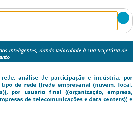
gias inteligentes, dando velocidade à sua trajetória de
ento
de, análise de participação e indústria, por
 tipo de rede ((rede empresarial (nuvem, local,
)), por usuário final ((organização, empresa,
mpresas de telecomunicações e data centers)) e