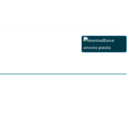
Baixar
amostra gratuita