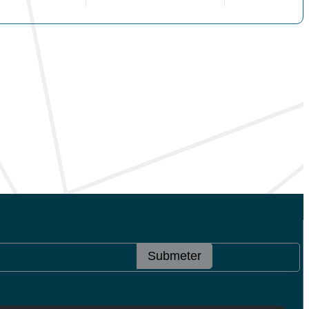
Submeter