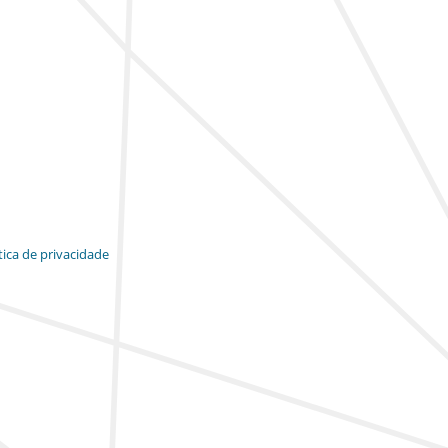
tica de privacidade