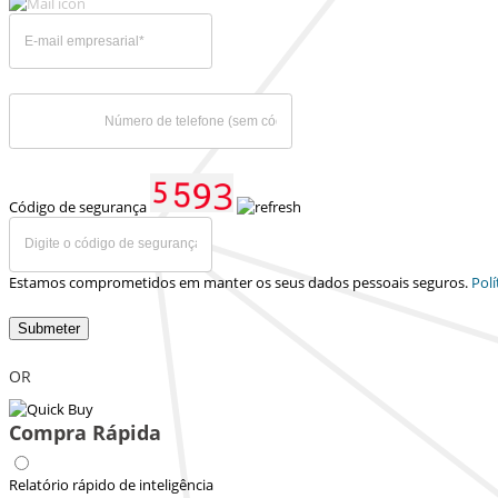
Código de segurança
Estamos comprometidos em manter os seus dados pessoais seguros.
Polí
Submeter
OR
Compra Rápida
Relatório rápido de inteligência