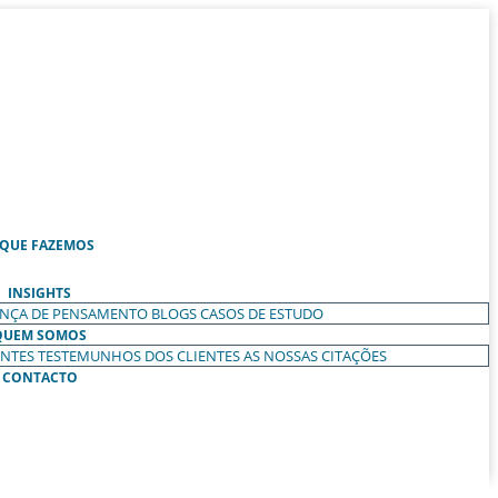
 QUE FAZEMOS
INSIGHTS
ANÇA DE PENSAMENTO
BLOGS
CASOS DE ESTUDO
QUEM SOMOS
ENTES
TESTEMUNHOS DOS CLIENTES
AS NOSSAS CITAÇÕES
CONTACTO