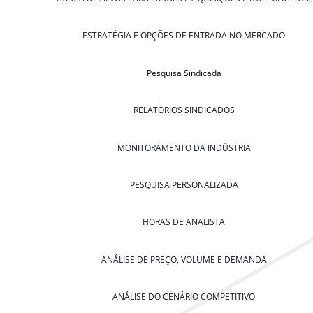
ESTRATÉGIA E OPÇÕES DE ENTRADA NO MERCADO
Pesquisa Sindicada
RELATÓRIOS SINDICADOS
MONITORAMENTO DA INDÚSTRIA
PESQUISA PERSONALIZADA
HORAS DE ANALISTA
ANÁLISE DE PREÇO, VOLUME E DEMANDA
ANÁLISE DO CENÁRIO COMPETITIVO