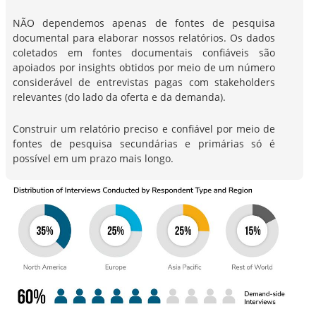
NÃO dependemos apenas de fontes de pesquisa
documental para elaborar nossos relatórios. Os dados
coletados em fontes documentais confiáveis são
apoiados por insights obtidos por meio de um número
considerável de entrevistas pagas com stakeholders
relevantes (do lado da oferta e da demanda).
Construir um relatório preciso e confiável por meio de
fontes de pesquisa secundárias e primárias só é
possível em um prazo mais longo.