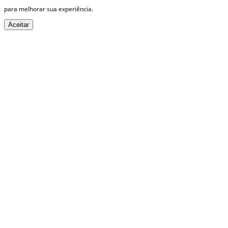
para melhorar sua experiência.
Aceitar