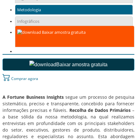
Metodologia
Infográficos
Baixar amostra gratuita
Baixar amostra gratuita
Comprar agora
A Fortune Business Insights
segue um processo de pesquisa
sistemático, preciso e transparente, concebido para fornecer
informações precisas e fiáveis.
Recolha de Dados Primários
–
a base sólida da nossa metodologia, na qual realizamos
entrevistas em profundidade com os principais stakeholders
do setor, executivos, gestores de produto, distribuidores,
reguladores e especialistas no assunto. Esta abordagem