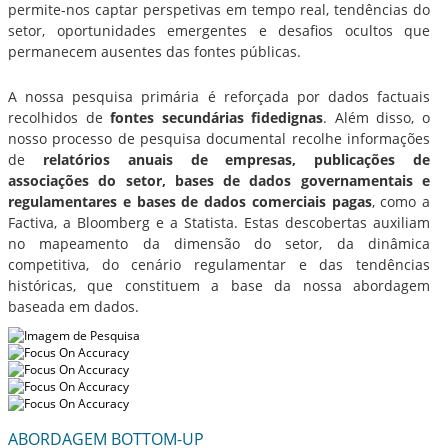
permite-nos captar perspetivas em tempo real, tendências do
setor, oportunidades emergentes e desafios ocultos que
permanecem ausentes das fontes públicas.
A nossa pesquisa primária é reforçada por dados factuais
recolhidos de
fontes secundárias fidedignas
. Além disso, o
nosso processo de pesquisa documental recolhe informações
de
relatórios anuais de empresas, publicações de
associações do setor, bases de dados governamentais e
regulamentares e bases de dados comerciais pagas
, como a
Factiva, a Bloomberg e a Statista. Estas descobertas auxiliam
no mapeamento da dimensão do setor, da dinâmica
competitiva, do cenário regulamentar e das tendências
históricas, que constituem a base da nossa abordagem
baseada em dados.
ABORDAGEM BOTTOM-UP