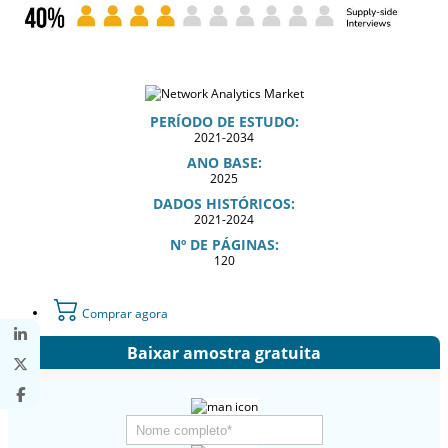
PERÍODO DE ESTUDO:
2021-2034
ANO BASE:
2025
DADOS HISTÓRICOS:
2021-2024
Nº DE PÁGINAS:
120
Comprar agora
Baixar amostra gratuita