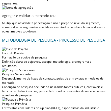
segmentos.
Agregar e validar o mercado total
Multiplique atividade × penetração × uso × preço no nível do segmento,
some todos os segmentos e valide os resultados com benchmarks do setor
ou estimativas top-down.
METODOLOGIA DE PESQUISA - PROCESSO DE PESQUISA
Início do Projeto
Formação da equipe de pesquisa
Definição clara de objetivos, escopo, metodologia, cronograma e
resultados
Pesquisa Secundária
Desenvolvimento de listas de contatos, guias de entrevistas e modelos de
mercado
Condução de pesquisa secundária utilizando fontes públicas, confiáveis e
bancos de dados internos, para coletar dados relevantes de acordo com os
objetivos da pesquisa
Pesquisa Primária
Entrevistas com Líderes de Opinião (KOLs), especialistas da indústria e