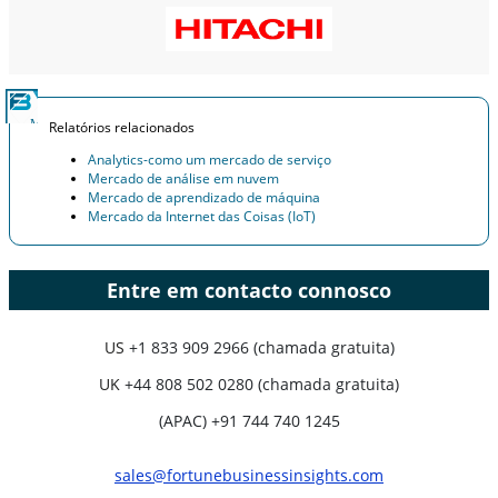
Relatórios relacionados
Analytics-como um mercado de serviço
Mercado de análise em nuvem
Mercado de aprendizado de máquina
Mercado da Internet das Coisas (IoT)
Entre em contacto connosco
US
+1 833 909 2966 (chamada gratuita)
UK
+44 808 502 0280 (chamada gratuita)
(APAC) +91 744 740 1245
sales@fortunebusinessinsights.com