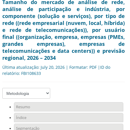
Tamanho do mercado de análise de rede,
análise de participação e indústria, por
componente (solução e serviços), por tipo de
rede ((rede empresarial (nuvem, local, híbrida)
e rede de telecomunicações)), por usuário
final ((organização, empresa, empresas (PMEs,
grandes empresas), empresas de
telecomunicações e data centers)) e previsão
regional, 2026 – 2034
Última atualização: July 20, 2026 | Formatar: PDF |ID do
relatório: FBI108633
Resumo
Índice
Segmentação