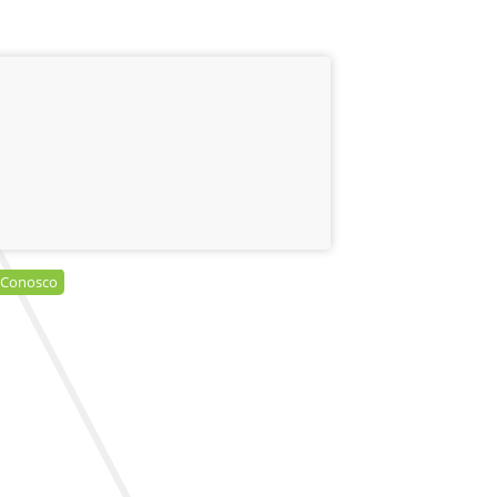
 Conosco