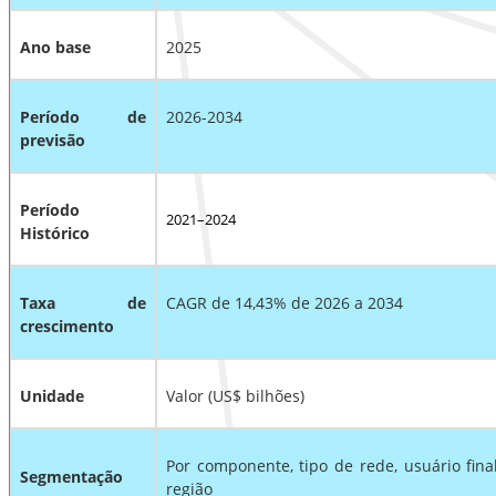
Ano base
2025
Período de
2026-2034
previsão
Período
2021–2024
Histórico
Taxa de
CAGR de 14,43% de 2026 a 2034
crescimento
Unidade
Valor (US$ bilhões)
Por componente, tipo de rede, usuário fina
Segmentação
região