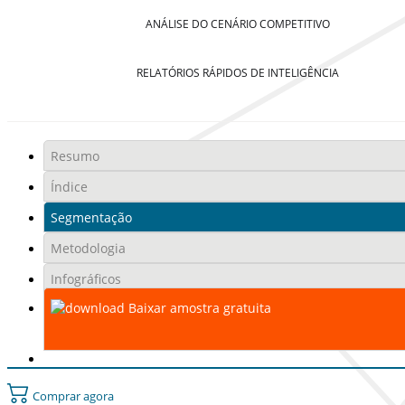
ANÁLISE DO CENÁRIO COMPETITIVO
RELATÓRIOS RÁPIDOS DE INTELIGÊNCIA
Resumo
Índice
Segmentação
Metodologia
Infográficos
Baixar amostra gratuita
Comprar agora