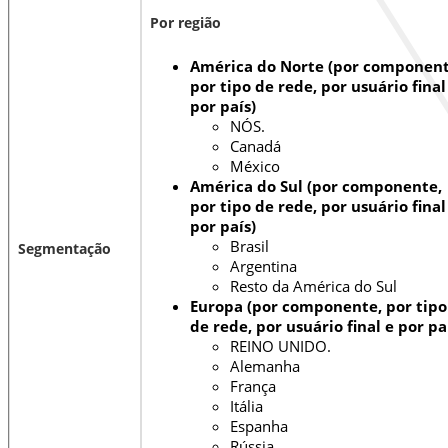
Por região
América do Norte (por component
por tipo de rede, por usuário final
por país)
NÓS.
Canadá
México
América do Sul (por componente,
por tipo de rede, por usuário final
por país)
Brasil
Segmentação
Argentina
Resto da América do Sul
Europa (por componente, por tipo
de rede, por usuário final e por pa
REINO UNIDO.
Alemanha
França
Itália
Espanha
Rússia