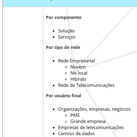
Por componente
Solução
Serviços
Por tipo de rede
Rede Empresarial
Nuvem
No local
Híbrido
Rede de Telecomunicações
Por usuário final
Organizações, empresas, negócios
PME
Grande empresa
Empresas de telecomunicações
Centros de dados