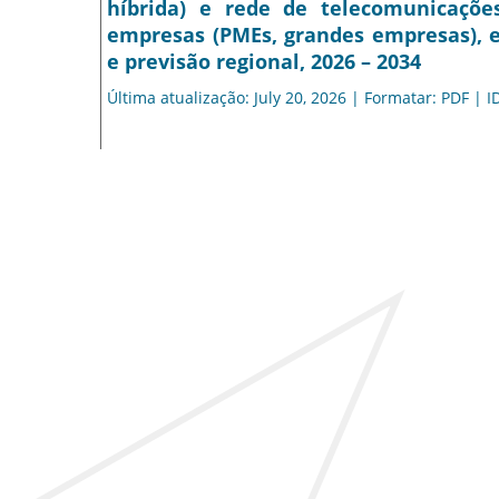
híbrida) e rede de telecomunicações)
empresas (PMEs, grandes empresas), e
e previsão regional, 2026 – 2034
Última atualização: July 20, 2026 | Formatar: PDF | I