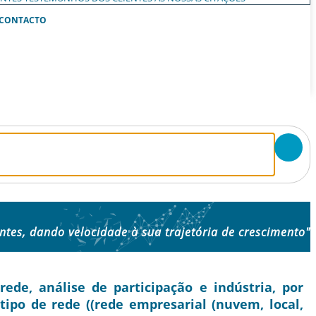
CONTACTO
entes, dando velocidade à sua trajetória de crescimento"
de, análise de participação e indústria, por
tipo de rede ((rede empresarial (nuvem, local,