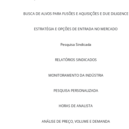
BUSCA DE ALVOS PARA FUSÕES E AQUISIÇÕES E DUE DILIGENCE
ESTRATÉGIA E OPÇÕES DE ENTRADA NO MERCADO
Pesquisa Sindicada
RELATÓRIOS SINDICADOS
MONITORAMENTO DA INDÚSTRIA
PESQUISA PERSONALIZADA
HORAS DE ANALISTA
ANÁLISE DE PREÇO, VOLUME E DEMANDA