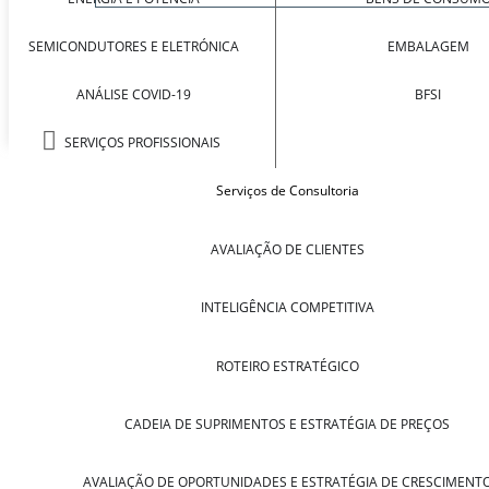
SEMICONDUTORES E ELETRÓNICA
EMBALAGEM
ANÁLISE COVID-19
BFSI
SERVIÇOS PROFISSIONAIS
Serviços de Consultoria
AVALIAÇÃO DE CLIENTES
INTELIGÊNCIA COMPETITIVA
ROTEIRO ESTRATÉGICO
CADEIA DE SUPRIMENTOS E ESTRATÉGIA DE PREÇOS
AVALIAÇÃO DE OPORTUNIDADES E ESTRATÉGIA DE CRESCIMENT