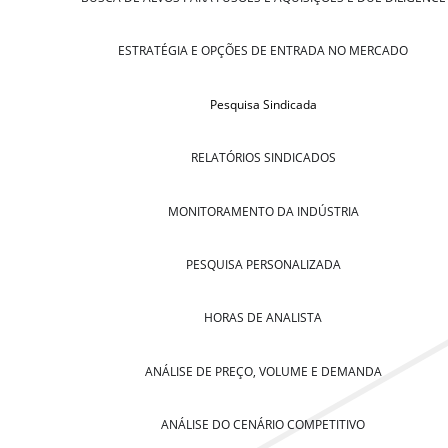
ESTRATÉGIA E OPÇÕES DE ENTRADA NO MERCADO
Pesquisa Sindicada
RELATÓRIOS SINDICADOS
MONITORAMENTO DA INDÚSTRIA
PESQUISA PERSONALIZADA
HORAS DE ANALISTA
ANÁLISE DE PREÇO, VOLUME E DEMANDA
ANÁLISE DO CENÁRIO COMPETITIVO