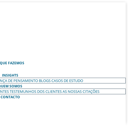
 QUE FAZEMOS
INSIGHTS
ANÇA DE PENSAMENTO
BLOGS
CASOS DE ESTUDO
QUEM SOMOS
ENTES
TESTEMUNHOS DOS CLIENTES
AS NOSSAS CITAÇÕES
CONTACTO