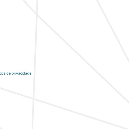
tica de privacidade