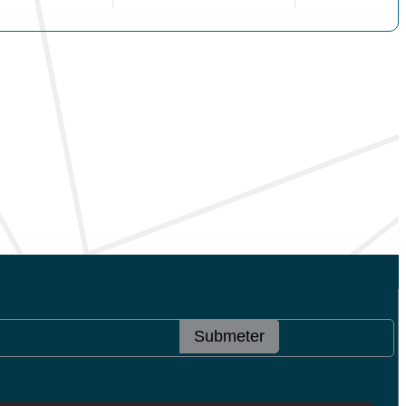
Submeter