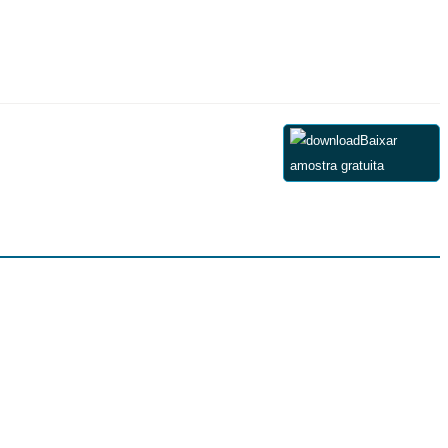
Baixar
amostra gratuita