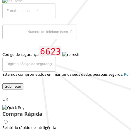
Código de segurança
Estamos comprometidos em manter os seus dados pessoais seguros.
Polí
Submeter
OR
Compra Rápida
Relatório rápido de inteligência