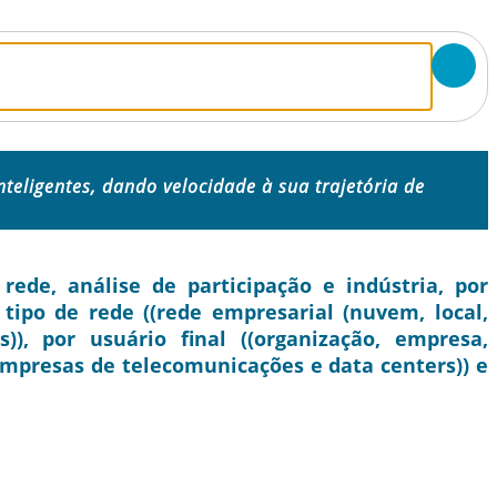
inteligentes, dando velocidade à sua trajetória de
de, análise de participação e indústria, por
 tipo de rede ((rede empresarial (nuvem, local,
)), por usuário final ((organização, empresa,
mpresas de telecomunicações e data centers)) e