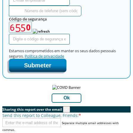
Código de segurança
Estamos comprometidos em manter os seus dados pessoais
seguros.
Política de privacidade
Submeter
Ok
Sharing this report over the email
×
Send this report to Colleague, Friends:
*
Separate multiple email addresses with
commas.