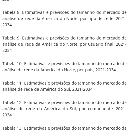
Tabela 8: Estimativas e previsões do tamanho do mercado de
análise de rede da América do Norte, por tipo de rede, 2021-
2034
Tabela 9: Estimativas e previsões do tamanho do mercado de
análise de rede da América do Norte, por usuário final, 2021-
2034
Tabela 10: Estimativas e previsões do tamanho do mercado de
análise de rede da América do Norte, por país, 2021-2034
Tabela 11: Estimativas e previsões do tamanho do mercado de
análise de rede da América do Sul, 2021-2034
Tabela 12: Estimativas e previsões do tamanho do mercado de
análise de rede da América do Sul, por componente, 2021-
2034
Tabela 13: Estimativas e previsões do tamanho do mercado de