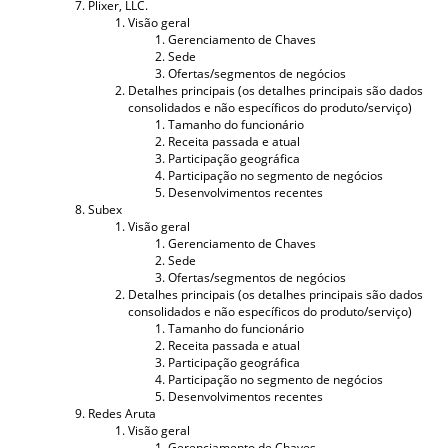
Plixer, LLC.
Visão geral
Gerenciamento de Chaves
Sede
Ofertas/segmentos de negócios
Detalhes principais (os detalhes principais são dados
consolidados e não específicos do produto/serviço)
Tamanho do funcionário
Receita passada e atual
Participação geográfica
Participação no segmento de negócios
Desenvolvimentos recentes
Subex
Visão geral
Gerenciamento de Chaves
Sede
Ofertas/segmentos de negócios
Detalhes principais (os detalhes principais são dados
consolidados e não específicos do produto/serviço)
Tamanho do funcionário
Receita passada e atual
Participação geográfica
Participação no segmento de negócios
Desenvolvimentos recentes
Redes Aruta
Visão geral
Gerenciamento de Chaves