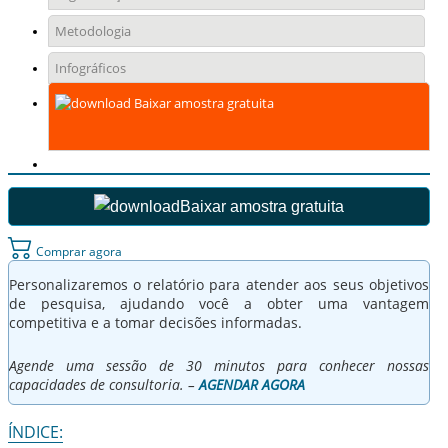
Metodologia
Infográficos
Baixar amostra gratuita
Baixar amostra gratuita
Comprar agora
Personalizaremos o relatório para atender aos seus objetivos
de pesquisa, ajudando você a obter uma vantagem
competitiva e a tomar decisões informadas.
Agende uma sessão de 30 minutos para conhecer nossas
capacidades de consultoria. –
AGENDAR AGORA
ÍNDICE: