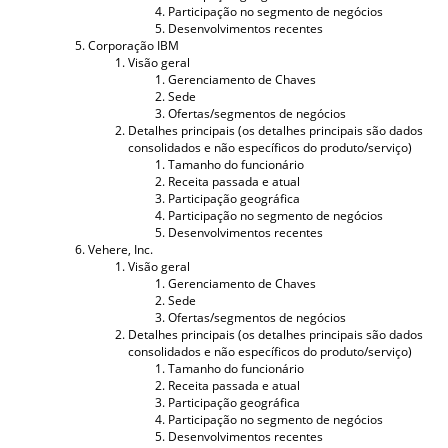
Participação no segmento de negócios
Desenvolvimentos recentes
Corporação IBM
Visão geral
Gerenciamento de Chaves
Sede
Ofertas/segmentos de negócios
Detalhes principais (os detalhes principais são dados
consolidados e não específicos do produto/serviço)
Tamanho do funcionário
Receita passada e atual
Participação geográfica
Participação no segmento de negócios
Desenvolvimentos recentes
Vehere, Inc.
Visão geral
Gerenciamento de Chaves
Sede
Ofertas/segmentos de negócios
Detalhes principais (os detalhes principais são dados
consolidados e não específicos do produto/serviço)
Tamanho do funcionário
Receita passada e atual
Participação geográfica
Participação no segmento de negócios
Desenvolvimentos recentes