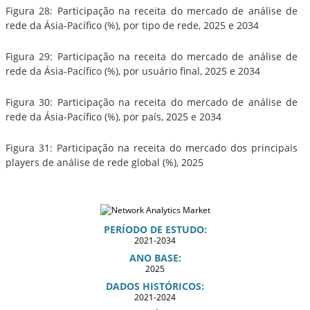
Figura 28: Participação na receita do mercado de análise de
rede da Ásia-Pacífico (%), por tipo de rede, 2025 e 2034
Figura 29: Participação na receita do mercado de análise de
rede da Ásia-Pacífico (%), por usuário final, 2025 e 2034
Figura 30: Participação na receita do mercado de análise de
rede da Ásia-Pacífico (%), por país, 2025 e 2034
Figura 31: Participação na receita do mercado dos principais
players de análise de rede global (%), 2025
PERÍODO DE ESTUDO:
2021-2034
ANO BASE:
2025
DADOS HISTÓRICOS:
2021-2024