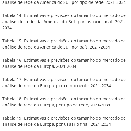
análise de rede da América do Sul, por tipo de rede, 2021-2034
Tabela 14: Estimativas e previsões do tamanho do mercado de
análise de rede da América do Sul, por usuário final, 2021-
2034
Tabela 15: Estimativas e previsões do tamanho do mercado de
análise de rede da América do Sul, por país, 2021-2034
Tabela 16: Estimativas e previsões do tamanho do mercado de
análise de rede da Europa, 2021-2034
Tabela 17: Estimativas e previsões do tamanho do mercado de
análise de rede da Europa, por componente, 2021-2034
Tabela 18: Estimativas e previsões do tamanho do mercado de
análise de rede da Europa, por tipo de rede, 2021-2034
Tabela 19: Estimativas e previsões do tamanho do mercado de
análise de rede da Europa, por usuário final, 2021-2034