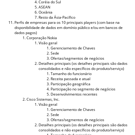
Coréia do Sul
ASEAN
Oceânia
Resto da Ásia-Pacífico
Perfis de empresas para os 10 principais players (com base na
disponibilidade de dados em domínio público e/ou em bancos de
dados pagos)
Corporação Nokia
Visão geral
Gerenciamento de Chaves
Sede
Ofertas/segmentos de negócios
Detalhes principais (os detalhes principais são dados
consolidados e não específicos do produto/serviço)
Tamanho do funcionário
Receita passada e atual
Participação geográfica
Participação no segmento de negócios
Desenvolvimentos recentes
Cisco Sistemas, Inc.
Visão geral
Gerenciamento de Chaves
Sede
Ofertas/segmentos de negócios
Detalhes principais (os detalhes principais são dados
consolidados e não específicos do produto/serviço)