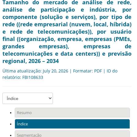
Tamanho do mercado de análise de rede,
análise de participação e indústria, por
componente (solução e serviços), por tipo de
rede ((rede empresarial (nuvem, local, híbrida)
e rede de telecomunicações)), por usuário
final ((organização, empresa, empresas (PMEs,
grandes empresas), empresas de
telecomunicações e data centers)) e previsão
regional, 2026 – 2034
Última atualização: July 20, 2026 | Formatar: PDF | ID do
relatório: FBI108633
Resumo
Índice
Segmentação