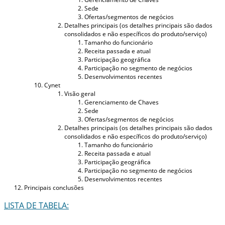
Sede
Ofertas/segmentos de negócios
Detalhes principais (os detalhes principais são dados
consolidados e não específicos do produto/serviço)
Tamanho do funcionário
Receita passada e atual
Participação geográfica
Participação no segmento de negócios
Desenvolvimentos recentes
Cynet
Visão geral
Gerenciamento de Chaves
Sede
Ofertas/segmentos de negócios
Detalhes principais (os detalhes principais são dados
consolidados e não específicos do produto/serviço)
Tamanho do funcionário
Receita passada e atual
Participação geográfica
Participação no segmento de negócios
Desenvolvimentos recentes
Principais conclusões
LISTA DE TABELA: