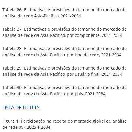
Tabela 26: Estimativas e previsões do tamanho do mercado de
análise da rede Ásia-Pacífico, 2021-2034
Tabela 27: Estimativas e previsões do tamanho do mercado de
análise de rede da Ásia-Pacífico, por componente, 2021-2034
Tabela 28: Estimativas e previsões do tamanho do mercado de
análise de rede da Ásia-Pacífico, por tipo de rede, 2021-2034
Tabela 29: Estimativas e previsões do tamanho do mercado de
análise de rede da Ásia-Pacífico, por usuário final, 2021-2034
Tabela 30: Estimativas e previsões do tamanho do mercado de
análise de rede da Ásia-Pacífico, por país, 2021-2034
LISTA DE FIGURA:
Figura 1: Participação na receita do mercado global de análise
de rede (%), 2025 e 2034