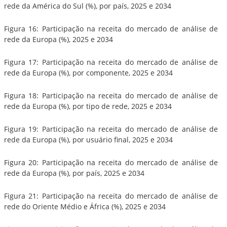
rede da América do Sul (%), por país, 2025 e 2034
Figura 16: Participação na receita do mercado de análise de
rede da Europa (%), 2025 e 2034
Figura 17: Participação na receita do mercado de análise de
rede da Europa (%), por componente, 2025 e 2034
Figura 18: Participação na receita do mercado de análise de
rede da Europa (%), por tipo de rede, 2025 e 2034
Figura 19: Participação na receita do mercado de análise de
rede da Europa (%), por usuário final, 2025 e 2034
Figura 20: Participação na receita do mercado de análise de
rede da Europa (%), por país, 2025 e 2034
Figura 21: Participação na receita do mercado de análise de
rede do Oriente Médio e África (%), 2025 e 2034