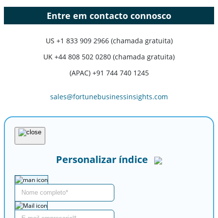
Entre em contacto connosco
US
+1 833 909 2966 (chamada gratuita)
UK
+44 808 502 0280 (chamada gratuita)
(APAC) +91 744 740 1245
sales@fortunebusinessinsights.com
Personalizar índice