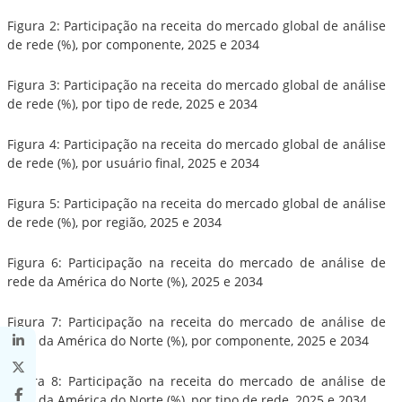
Figura 2: Participação na receita do mercado global de análise
de rede (%), por componente, 2025 e 2034
Figura 3: Participação na receita do mercado global de análise
de rede (%), por tipo de rede, 2025 e 2034
Figura 4: Participação na receita do mercado global de análise
de rede (%), por usuário final, 2025 e 2034
Figura 5: Participação na receita do mercado global de análise
de rede (%), por região, 2025 e 2034
Figura 6: Participação na receita do mercado de análise de
rede da América do Norte (%), 2025 e 2034
Figura 7: Participação na receita do mercado de análise de
rede da América do Norte (%), por componente, 2025 e 2034
Figura 8: Participação na receita do mercado de análise de
rede da América do Norte (%), por tipo de rede, 2025 e 2034