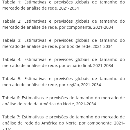
Tabela 1: Estimativas e previsões globais de tamanho do
mercado de análise de rede, 2021-2034
Tabela 2: Estimativas e previsões globais de tamanho do
mercado de análise de rede, por componente, 2021-2034
Tabela 3: Estimativas e previsões globais de tamanho do
mercado de análise de rede, por tipo de rede, 2021-2034
Tabela 4: Estimativas e previsões globais de tamanho do
mercado de análise de rede, por usuário final, 2021-2034
Tabela 5: Estimativas e previsões globais de tamanho do
mercado de análise de rede, por região, 2021-2034
Tabela 6: Estimativas e previsões do tamanho do mercado de
análise de rede da América do Norte, 2021-2034
Tabela 7: Estimativas e previsões do tamanho do mercado de
análise de rede da América do Norte, por componente, 2021-
2034