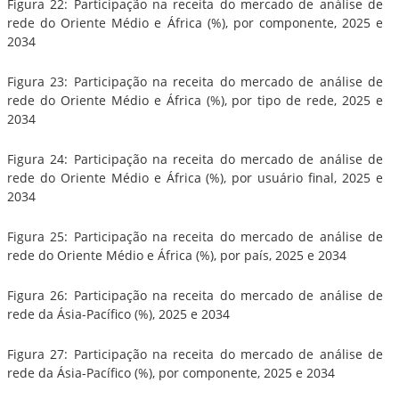
Figura 22: Participação na receita do mercado de análise de
rede do Oriente Médio e África (%), por componente, 2025 e
2034
Figura 23: Participação na receita do mercado de análise de
rede do Oriente Médio e África (%), por tipo de rede, 2025 e
2034
Figura 24: Participação na receita do mercado de análise de
rede do Oriente Médio e África (%), por usuário final, 2025 e
2034
Figura 25: Participação na receita do mercado de análise de
rede do Oriente Médio e África (%), por país, 2025 e 2034
Figura 26: Participação na receita do mercado de análise de
rede da Ásia-Pacífico (%), 2025 e 2034
Figura 27: Participação na receita do mercado de análise de
rede da Ásia-Pacífico (%), por componente, 2025 e 2034