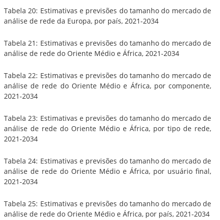
Tabela 20: Estimativas e previsões do tamanho do mercado de
análise de rede da Europa, por país, 2021-2034
Tabela 21: Estimativas e previsões do tamanho do mercado de
análise de rede do Oriente Médio e África, 2021-2034
Tabela 22: Estimativas e previsões do tamanho do mercado de
análise de rede do Oriente Médio e África, por componente,
2021-2034
Tabela 23: Estimativas e previsões do tamanho do mercado de
análise de rede do Oriente Médio e África, por tipo de rede,
2021-2034
Tabela 24: Estimativas e previsões do tamanho do mercado de
análise de rede do Oriente Médio e África, por usuário final,
2021-2034
Tabela 25: Estimativas e previsões do tamanho do mercado de
análise de rede do Oriente Médio e África, por país, 2021-2034