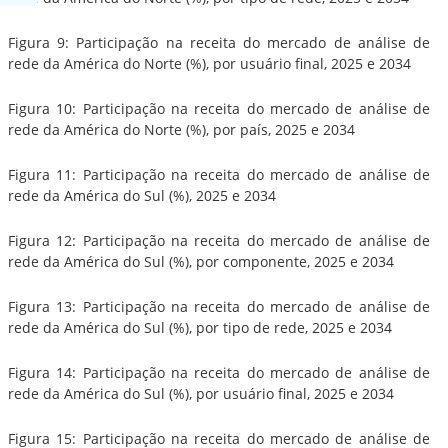
Figura 9: Participação na receita do mercado de análise de
rede da América do Norte (%), por usuário final, 2025 e 2034
Figura 10: Participação na receita do mercado de análise de
rede da América do Norte (%), por país, 2025 e 2034
Figura 11: Participação na receita do mercado de análise de
rede da América do Sul (%), 2025 e 2034
Figura 12: Participação na receita do mercado de análise de
rede da América do Sul (%), por componente, 2025 e 2034
Figura 13: Participação na receita do mercado de análise de
rede da América do Sul (%), por tipo de rede, 2025 e 2034
Figura 14: Participação na receita do mercado de análise de
rede da América do Sul (%), por usuário final, 2025 e 2034
Figura 15: Participação na receita do mercado de análise de