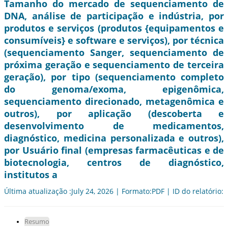
Tamanho do mercado de sequenciamento de
DNA, análise de participação e indústria, por
produtos e serviços (produtos {equipamentos e
consumíveis} e software e serviços), por técnica
(sequenciamento Sanger, sequenciamento de
próxima geração e sequenciamento de terceira
geração), por tipo (sequenciamento completo
do genoma/exoma, epigenômica,
sequenciamento direcionado, metagenômica e
outros), por aplicação (descoberta e
desenvolvimento de medicamentos,
diagnóstico, medicina personalizada e outros),
por Usuário final (empresas farmacêuticas e de
biotecnologia, centros de diagnóstico,
institutos a
Última atualização :July 24, 2026 | Formato:PDF | ID do relatório:
Resumo