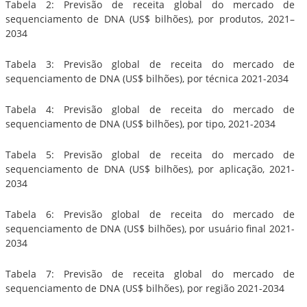
Tabela 2: Previsão de receita global do mercado de
sequenciamento de DNA (US$ bilhões), por produtos, 2021–
2034
Tabela 3: Previsão global de receita do mercado de
sequenciamento de DNA (US$ bilhões), por técnica 2021-2034
Tabela 4: Previsão global de receita do mercado de
sequenciamento de DNA (US$ bilhões), por tipo, 2021-2034
Tabela 5: Previsão global de receita do mercado de
sequenciamento de DNA (US$ bilhões), por aplicação, 2021-
2034
Tabela 6: Previsão global de receita do mercado de
sequenciamento de DNA (US$ bilhões), por usuário final 2021-
2034
Tabela 7: Previsão de receita global do mercado de
sequenciamento de DNA (US$ bilhões), por região 2021-2034