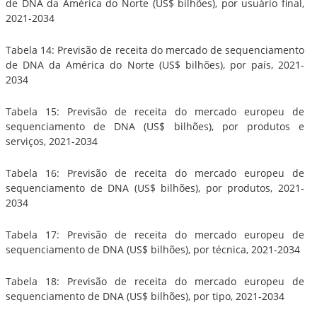
de DNA da América do Norte (US$ bilhões), por usuário final,
2021-2034
Tabela 14: Previsão de receita do mercado de sequenciamento
de DNA da América do Norte (US$ bilhões), por país, 2021-
2034
Tabela 15: Previsão de receita do mercado europeu de
sequenciamento de DNA (US$ bilhões), por produtos e
serviços, 2021-2034
Tabela 16: Previsão de receita do mercado europeu de
sequenciamento de DNA (US$ bilhões), por produtos, 2021-
2034
Tabela 17: Previsão de receita do mercado europeu de
sequenciamento de DNA (US$ bilhões), por técnica, 2021-2034
Tabela 18: Previsão de receita do mercado europeu de
sequenciamento de DNA (US$ bilhões), por tipo, 2021-2034