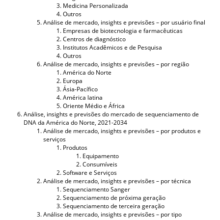
Medicina Personalizada
Outros
Análise de mercado, insights e previsões – por usuário final
Empresas de biotecnologia e farmacêuticas
Centros de diagnóstico
Institutos Acadêmicos e de Pesquisa
Outros
Análise de mercado, insights e previsões – por região
América do Norte
Europa
Ásia-Pacífico
América latina
Oriente Médio e África
Análise, insights e previsões do mercado de sequenciamento de
DNA da América do Norte, 2021-2034
Análise de mercado, insights e previsões – por produtos e
serviços
Produtos
Equipamento
Consumíveis
Software e Serviços
Análise de mercado, insights e previsões – por técnica
Sequenciamento Sanger
Sequenciamento de próxima geração
Sequenciamento de terceira geração
Análise de mercado, insights e previsões – por tipo