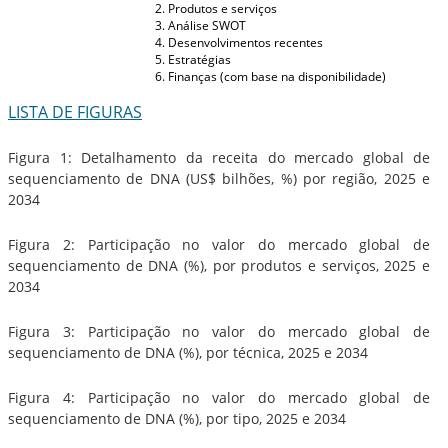
Produtos e serviços
Análise SWOT
Desenvolvimentos recentes
Estratégias
Finanças (com base na disponibilidade)
LISTA DE FIGURAS
Figura 1: Detalhamento da receita do mercado global de
sequenciamento de DNA (US$ bilhões, %) por região, 2025 e
2034
Figura 2: Participação no valor do mercado global de
sequenciamento de DNA (%), por produtos e serviços, 2025 e
2034
Figura 3: Participação no valor do mercado global de
sequenciamento de DNA (%), por técnica, 2025 e 2034
Figura 4: Participação no valor do mercado global de
sequenciamento de DNA (%), por tipo, 2025 e 2034