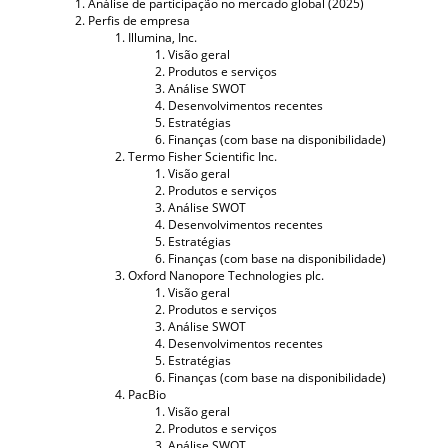
Análise de participação no mercado global (2025)
Perfis de empresa
Illumina, Inc.
Visão geral
Produtos e serviços
Análise SWOT
Desenvolvimentos recentes
Estratégias
Finanças (com base na disponibilidade)
Termo Fisher Scientific Inc.
Visão geral
Produtos e serviços
Análise SWOT
Desenvolvimentos recentes
Estratégias
Finanças (com base na disponibilidade)
Oxford Nanopore Technologies plc.
Visão geral
Produtos e serviços
Análise SWOT
Desenvolvimentos recentes
Estratégias
Finanças (com base na disponibilidade)
PacBio
Visão geral
Produtos e serviços
Análise SWOT