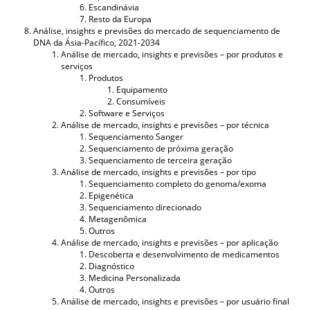
Escandinávia
Resto da Europa
Análise, insights e previsões do mercado de sequenciamento de
DNA da Ásia-Pacífico, 2021-2034
Análise de mercado, insights e previsões – por produtos e
serviços
Produtos
Equipamento
Consumíveis
Software e Serviços
Análise de mercado, insights e previsões – por técnica
Sequenciamento Sanger
Sequenciamento de próxima geração
Sequenciamento de terceira geração
Análise de mercado, insights e previsões – por tipo
Sequenciamento completo do genoma/exoma
Epigenética
Sequenciamento direcionado
Metagenômica
Outros
Análise de mercado, insights e previsões – por aplicação
Descoberta e desenvolvimento de medicamentos
Diagnóstico
Medicina Personalizada
Outros
Análise de mercado, insights e previsões – por usuário final