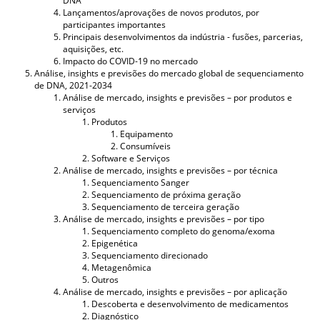
DNA
Lançamentos/aprovações de novos produtos, por
participantes importantes
Principais desenvolvimentos da indústria - fusões, parcerias,
aquisições, etc.
Impacto do COVID-19 no mercado
Análise, insights e previsões do mercado global de sequenciamento
de DNA, 2021-2034
Análise de mercado, insights e previsões – por produtos e
serviços
Produtos
Equipamento
Consumíveis
Software e Serviços
Análise de mercado, insights e previsões – por técnica
Sequenciamento Sanger
Sequenciamento de próxima geração
Sequenciamento de terceira geração
Análise de mercado, insights e previsões – por tipo
Sequenciamento completo do genoma/exoma
Epigenética
Sequenciamento direcionado
Metagenômica
Outros
Análise de mercado, insights e previsões – por aplicação
Descoberta e desenvolvimento de medicamentos
Diagnóstico