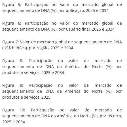
Figura 5: Participação no valor do mercado global de
sequenciamento de DNA (%), por aplicação, 2025 e 2034
Figura 6: Participação no valor do mercado global de
sequenciamento de DNA (%), por usuário final, 2025 e 2034
Figura 7: Valor de mercado global de sequenciamento de DNA
(US$ bilhões), por região, 2025 e 2034
Figura 8: Participação no valor de mercado de
sequenciamento de DNA da América do Norte (%), por
produtos e serviços, 2025 e 2034
Figura 9: Participação no valor de mercado de
sequenciamento de DNA da América do Norte (%), por
produtos e serviços, 2025
Figura 10: Participação no valor de mercado de
sequenciamento de DNA da América do Norte (%), por técnica,
2025 e 2034