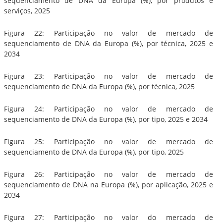
sequenciamento de DNA da Europa (%), por produtos e
serviços, 2025
Figura 22: Participação no valor de mercado de
sequenciamento de DNA da Europa (%), por técnica, 2025 e
2034
Figura 23: Participação no valor de mercado de
sequenciamento de DNA da Europa (%), por técnica, 2025
Figura 24: Participação no valor de mercado de
sequenciamento de DNA da Europa (%), por tipo, 2025 e 2034
Figura 25: Participação no valor de mercado de
sequenciamento de DNA da Europa (%), por tipo, 2025
Figura 26: Participação no valor de mercado de
sequenciamento de DNA na Europa (%), por aplicação, 2025 e
2034
Figura 27: Participação no valor do mercado de