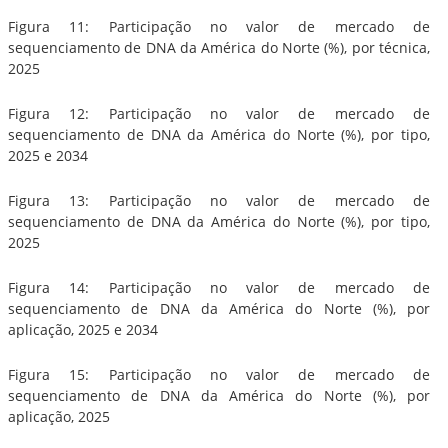
Figura 11: Participação no valor de mercado de
sequenciamento de DNA da América do Norte (%), por técnica,
2025
Figura 12: Participação no valor de mercado de
sequenciamento de DNA da América do Norte (%), por tipo,
2025 e 2034
Figura 13: Participação no valor de mercado de
sequenciamento de DNA da América do Norte (%), por tipo,
2025
Figura 14: Participação no valor de mercado de
sequenciamento de DNA da América do Norte (%), por
aplicação, 2025 e 2034
Figura 15: Participação no valor de mercado de
sequenciamento de DNA da América do Norte (%), por
aplicação, 2025