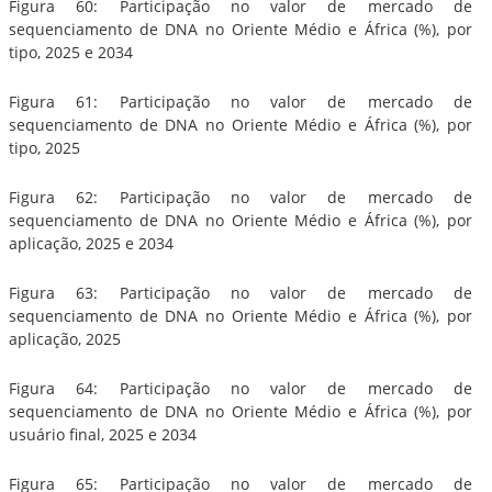
Figura 60: Participação no valor de mercado de
sequenciamento de DNA no Oriente Médio e África (%), por
tipo, 2025 e 2034
Figura 61: Participação no valor de mercado de
sequenciamento de DNA no Oriente Médio e África (%), por
tipo, 2025
Figura 62: Participação no valor de mercado de
sequenciamento de DNA no Oriente Médio e África (%), por
aplicação, 2025 e 2034
Figura 63: Participação no valor de mercado de
sequenciamento de DNA no Oriente Médio e África (%), por
aplicação, 2025
Figura 64: Participação no valor de mercado de
sequenciamento de DNA no Oriente Médio e África (%), por
usuário final, 2025 e 2034
Figura 65: Participação no valor de mercado de