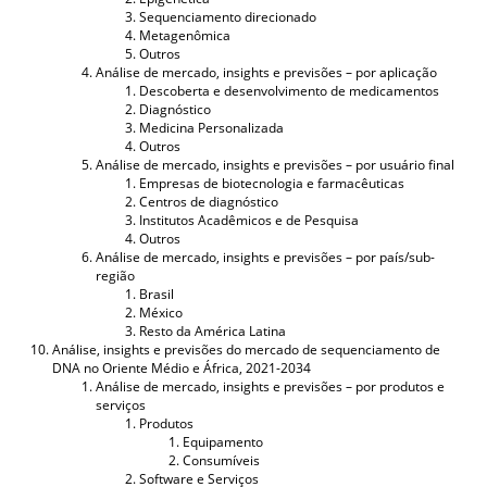
Sequenciamento direcionado
Metagenômica
Outros
Análise de mercado, insights e previsões – por aplicação
Descoberta e desenvolvimento de medicamentos
Diagnóstico
Medicina Personalizada
Outros
Análise de mercado, insights e previsões – por usuário final
Empresas de biotecnologia e farmacêuticas
Centros de diagnóstico
Institutos Acadêmicos e de Pesquisa
Outros
Análise de mercado, insights e previsões – por país/sub-
região
Brasil
México
Resto da América Latina
Análise, insights e previsões do mercado de sequenciamento de
DNA no Oriente Médio e África, 2021-2034
Análise de mercado, insights e previsões – por produtos e
serviços
Produtos
Equipamento
Consumíveis
Software e Serviços