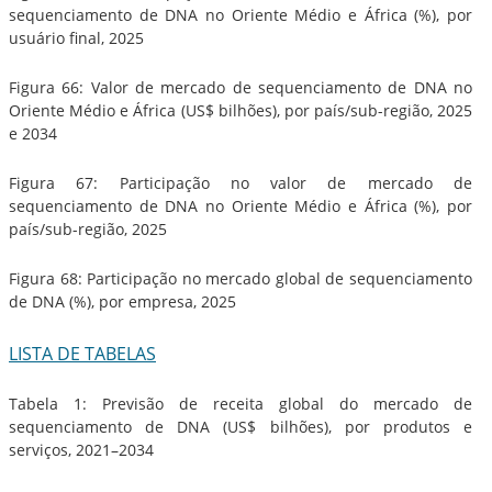
sequenciamento de DNA no Oriente Médio e África (%), por
usuário final, 2025
Figura 66: Valor de mercado de sequenciamento de DNA no
Oriente Médio e África (US$ bilhões), por país/sub-região, 2025
e 2034
Figura 67: Participação no valor de mercado de
sequenciamento de DNA no Oriente Médio e África (%), por
país/sub-região, 2025
Figura 68: Participação no mercado global de sequenciamento
de DNA (%), por empresa, 2025
LISTA DE TABELAS
Tabela 1: Previsão de receita global do mercado de
sequenciamento de DNA (US$ bilhões), por produtos e
serviços, 2021–2034