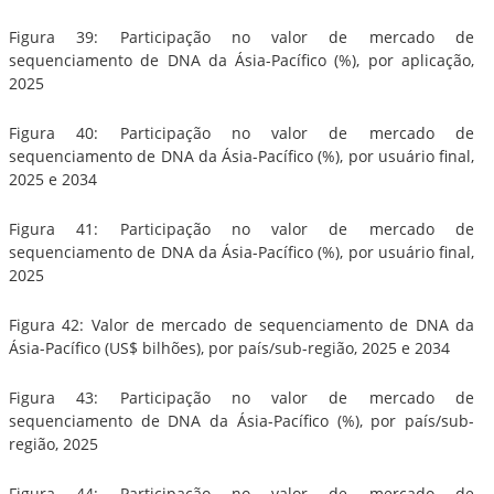
Figura 39: Participação no valor de mercado de
sequenciamento de DNA da Ásia-Pacífico (%), por aplicação,
2025
Figura 40: Participação no valor de mercado de
sequenciamento de DNA da Ásia-Pacífico (%), por usuário final,
2025 e 2034
Figura 41: Participação no valor de mercado de
sequenciamento de DNA da Ásia-Pacífico (%), por usuário final,
2025
Figura 42: Valor de mercado de sequenciamento de DNA da
Ásia-Pacífico (US$ bilhões), por país/sub-região, 2025 e 2034
Figura 43: Participação no valor de mercado de
sequenciamento de DNA da Ásia-Pacífico (%), por país/sub-
região, 2025
Figura 44: Participação no valor de mercado de