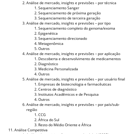
Análise de mercado, insights e previsões – por técnica
Sequenciamento Sanger
Sequenciamento de próxima geração
Sequenciamento de terceira geração
Análise de mercado, insights e previsões – por tipo
Sequenciamento completo do genoma/exoma
Epigenética
Sequenciamento direcionado
Metagenômica
Outros
Análise de mercado, insights e previsões – por aplicação
Descoberta e desenvolvimento de medicamentos
Diagnóstico
Medicina Personalizada
Outros
Análise de mercado, insights e previsões – por usuário final
Empresas de biotecnologia e farmacêuticas
Centros de diagnóstico
Institutos Acadêmicos e de Pesquisa
Outros
Análise de mercado, insights e previsões – por país/sub-
região
CCG
África do Sul
Resto do Médio Oriente e África
Análise Competitiva