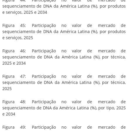
sequenciamento de DNA da América Latina (%), por produtos
e serviços, 2025 e 2034
Figura 45: Participação no valor de mercado de
sequenciamento de DNA da América Latina (%), por produtos
e serviços, 2025
Figura 46: Participação no valor de mercado de
sequenciamento de DNA da América Latina (%), por técnica,
2025 e 2034
Figura 47: Participação no valor de mercado de
sequenciamento de DNA da América Latina (%), por técnica,
2025
Figura 48: Participação no valor de mercado de
sequenciamento de DNA da América Latina (%), por tipo, 2025
e 2034
Figura 49: Participação no valor de mercado de