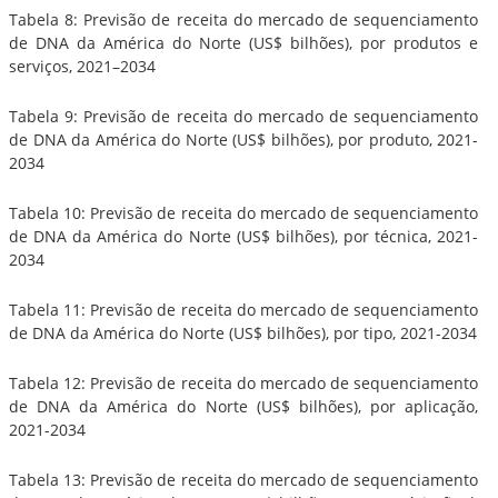
Tabela 8: Previsão de receita do mercado de sequenciamento
de DNA da América do Norte (US$ bilhões), por produtos e
serviços, 2021–2034
Tabela 9: Previsão de receita do mercado de sequenciamento
de DNA da América do Norte (US$ bilhões), por produto, 2021-
2034
Tabela 10: Previsão de receita do mercado de sequenciamento
de DNA da América do Norte (US$ bilhões), por técnica, 2021-
2034
Tabela 11: Previsão de receita do mercado de sequenciamento
de DNA da América do Norte (US$ bilhões), por tipo, 2021-2034
Tabela 12: Previsão de receita do mercado de sequenciamento
de DNA da América do Norte (US$ bilhões), por aplicação,
2021-2034
Tabela 13: Previsão de receita do mercado de sequenciamento