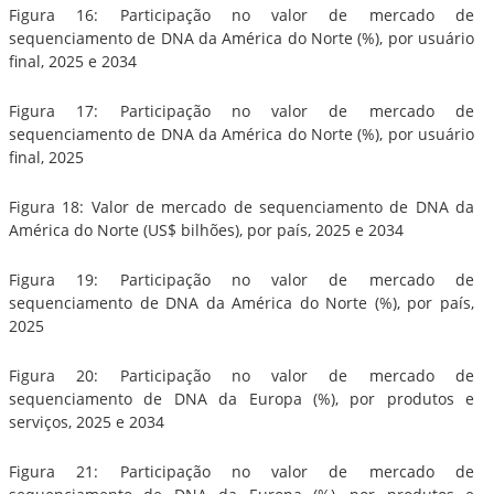
Figura 16: Participação no valor de mercado de
sequenciamento de DNA da América do Norte (%), por usuário
final, 2025 e 2034
Figura 17: Participação no valor de mercado de
sequenciamento de DNA da América do Norte (%), por usuário
final, 2025
Figura 18: Valor de mercado de sequenciamento de DNA da
América do Norte (US$ bilhões), por país, 2025 e 2034
Figura 19: Participação no valor de mercado de
sequenciamento de DNA da América do Norte (%), por país,
2025
Figura 20: Participação no valor de mercado de
sequenciamento de DNA da Europa (%), por produtos e
serviços, 2025 e 2034
Figura 21: Participação no valor de mercado de