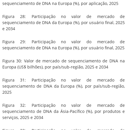
sequenciamento de DNA na Europa (%), por aplicação, 2025
Figura 28: Participação no valor de mercado de
sequenciamento de DNA da Europa (%), por usuário final, 2025
e 2034
Figura 29: Participação no valor do mercado de
sequenciamento de DNA na Europa (%), por usuário final, 2025
Figura 30: Valor de mercado de sequenciamento de DNA na
Europa (US$ bilhões), por país/sub-região, 2025 e 2034
Figura 31: Participação no valor de mercado de
sequenciamento de DNA da Europa (%), por país/sub-região,
2025
Figura 32: Participação no valor de mercado de
sequenciamento de DNA da Ásia-Pacífico (%), por produtos e
serviços, 2025 e 2034