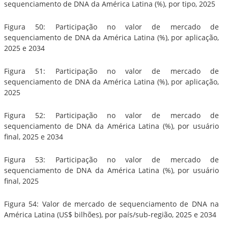
sequenciamento de DNA da América Latina (%), por tipo, 2025
Figura 50: Participação no valor de mercado de
sequenciamento de DNA da América Latina (%), por aplicação,
2025 e 2034
Figura 51: Participação no valor de mercado de
sequenciamento de DNA da América Latina (%), por aplicação,
2025
Figura 52: Participação no valor de mercado de
sequenciamento de DNA da América Latina (%), por usuário
final, 2025 e 2034
Figura 53: Participação no valor de mercado de
sequenciamento de DNA da América Latina (%), por usuário
final, 2025
Figura 54: Valor de mercado de sequenciamento de DNA na
América Latina (US$ bilhões), por país/sub-região, 2025 e 2034