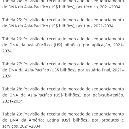
Tabela 24: Previsão de receita do mercado de sequenciamento
de DNA da Ásia-Pacífico (US$ bilhões), por técnica, 2021–2034
Tabela 25: Previsão de receita do mercado de sequenciamento
de DNA da Ásia-Pacífico (US$ bilhões), por tipo, 2021-2034
Tabela 26: Previsão de receita do mercado de sequenciamento
de DNA da Ásia-Pacífico (US$ bilhões), por aplicação, 2021-
2034
Tabela 27: Previsão de receita do mercado de sequenciamento
de DNA da Ásia-Pacífico (US$ bilhões), por usuário final, 2021–
2034
Tabela 28: Previsão de receita do mercado de sequenciamento
de DNA da Ásia-Pacífico (US$ bilhões), por país/sub-região,
2021–2034
Tabela 29: Previsão de receita do mercado de sequenciamento
de DNA da América Latina (US$ bilhões), por produtos e
serviços, 2021–2034