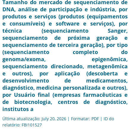
Tamanho do mercado de sequenciamento de
DNA, análise de participação e indústria, por
produtos e serviços (produtos {equipamentos
e consumíveis} e software e serviços), por
técnica (sequenciamento Sanger,
sequenciamento de próxima geração e
sequenciamento de terceira geração), por tipo
(sequenciamento completo do
genoma/exoma, epigenômica,
sequenciamento direcionado, metagenômica
e outros), por aplicação (descoberta e
desenvolvimento de medicamentos,
diagnóstico, medicina personalizada e outros),
por Usuário final (empresas farmacêuticas e
de biotecnologia, centros de diagnóstico,
institutos a
Última atualização: July 20, 2026 | Formatar: PDF | ID do
relatório: FBI101527