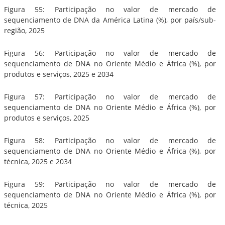
Figura 55: Participação no valor de mercado de
sequenciamento de DNA da América Latina (%), por país/sub-
região, 2025
Figura 56: Participação no valor de mercado de
sequenciamento de DNA no Oriente Médio e África (%), por
produtos e serviços, 2025 e 2034
Figura 57: Participação no valor de mercado de
sequenciamento de DNA no Oriente Médio e África (%), por
produtos e serviços, 2025
Figura 58: Participação no valor de mercado de
sequenciamento de DNA no Oriente Médio e África (%), por
técnica, 2025 e 2034
Figura 59: Participação no valor de mercado de
sequenciamento de DNA no Oriente Médio e África (%), por
técnica, 2025