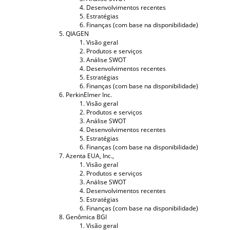
Desenvolvimentos recentes
Estratégias
Finanças (com base na disponibilidade)
QIAGEN
Visão geral
Produtos e serviços
Análise SWOT
Desenvolvimentos recentes
Estratégias
Finanças (com base na disponibilidade)
PerkinElmer Inc.
Visão geral
Produtos e serviços
Análise SWOT
Desenvolvimentos recentes
Estratégias
Finanças (com base na disponibilidade)
Azenta EUA, Inc.,
Visão geral
Produtos e serviços
Análise SWOT
Desenvolvimentos recentes
Estratégias
Finanças (com base na disponibilidade)
Genômica BGI
Visão geral