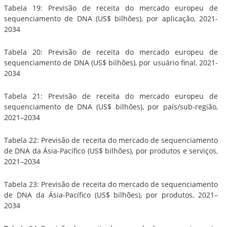
Tabela 19: Previsão de receita do mercado europeu de
sequenciamento de DNA (US$ bilhões), por aplicação, 2021-
2034
Tabela 20: Previsão de receita do mercado europeu de
sequenciamento de DNA (US$ bilhões), por usuário final, 2021-
2034
Tabela 21: Previsão de receita do mercado europeu de
sequenciamento de DNA (US$ bilhões), por país/sub-região,
2021–2034
Tabela 22: Previsão de receita do mercado de sequenciamento
de DNA da Ásia-Pacífico (US$ bilhões), por produtos e serviços,
2021–2034
Tabela 23: Previsão de receita do mercado de sequenciamento
de DNA da Ásia-Pacífico (US$ bilhões), por produtos, 2021–
2034