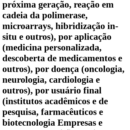
próxima geração, reação em
cadeia da polimerase,
microarrays, hibridização in-
situ e outros), por aplicação
(medicina personalizada,
descoberta de medicamentos e
outros), por doença (oncologia,
neurologia, cardiologia e
outros), por usuário final
(institutos acadêmicos e de
pesquisa, farmacêuticos e
biotecnologia Empresas e