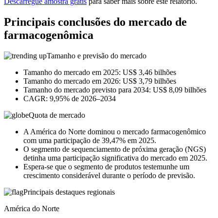
Descarregue amostra grátis
para saber mais sobre este relatório.
Principais conclusões do mercado de
farmacogenômica
Tamanho e previsão do mercado
Tamanho do mercado em 2025: US$ 3,46 bilhões
Tamanho do mercado em 2026: US$ 3,79 bilhões
Tamanho do mercado previsto para 2034: US$ 8,09 bilhões
CAGR: 9,95% de 2026–2034
Quota de mercado
A América do Norte dominou o mercado farmacogenômico
com uma participação de 39,47% em 2025.
O segmento de sequenciamento de próxima geração (NGS)
detinha uma participação significativa do mercado em 2025.
Espera-se que o segmento de produtos testemunhe um
crescimento considerável durante o período de previsão.
Principais destaques regionais
América do Norte