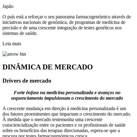
Japão
O país está a reforçar o seu panorama farmacogenómico através de
iniciativas nacionais de genómica, de programas de medicina de
precisão e de uma crescente integração de testes genéticos nos
sistemas de saúde.
Leia mais
DINÂMICA DE MERCADO
Drivers de mercado
Forte ênfase na medicina personalizada e avanços no
sequenciamento impulsionam o crescimento do mercado
A crescente mudança em direção à medicina personalizada é um
dos fatores proeminentes que impactam o crescimento do mercado.
À medida que o mercado testemunha uma crescente
consciencialização entre os pacientes e os profissionais de saúde
sobre os benefícios das terapias direcionadas, espera-se que a
procura por testes farmacogenómicos cresça.