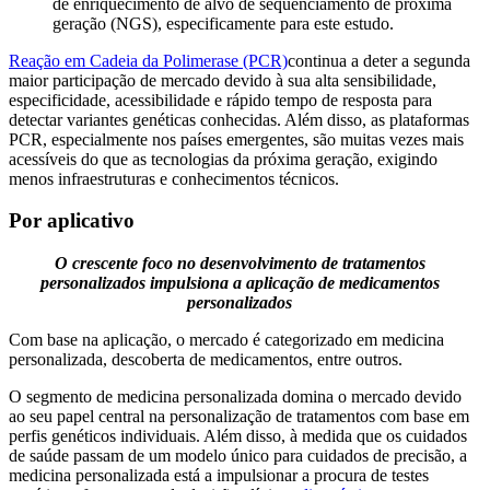
de enriquecimento de alvo de sequenciamento de próxima
geração (NGS), especificamente para este estudo.
Reação em Cadeia da Polimerase (PCR)
continua a deter a segunda
maior participação de mercado devido à sua alta sensibilidade,
especificidade, acessibilidade e rápido tempo de resposta para
detectar variantes genéticas conhecidas. Além disso, as plataformas
PCR, especialmente nos países emergentes, são muitas vezes mais
acessíveis do que as tecnologias da próxima geração, exigindo
menos infraestruturas e conhecimentos técnicos.
Por aplicativo
O crescente foco no desenvolvimento de tratamentos
personalizados impulsiona a aplicação de medicamentos
personalizados
Com base na aplicação, o mercado é categorizado em medicina
personalizada, descoberta de medicamentos, entre outros.
O segmento de medicina personalizada domina o mercado devido
ao seu papel central na personalização de tratamentos com base em
perfis genéticos individuais. Além disso, à medida que os cuidados
de saúde passam de um modelo único para cuidados de precisão, a
medicina personalizada está a impulsionar a procura de testes