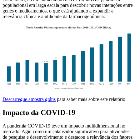
populacional em larga escala para descobrir novas interações entre
genes e medicamentos, o que está ajudando a expandir a
relevância clínica e a utilidade da farmacogenômica.
Descarregue amostra grátis
para saber mais sobre este relatório.
Impacto da COVID-19
A pandemia COVID‑19 teve um impacto multidimensional no
mercado. Agiu como um catalisador significativo para atividades
de pesquisa e desenvolvimento e destacou a relevância dos fatores