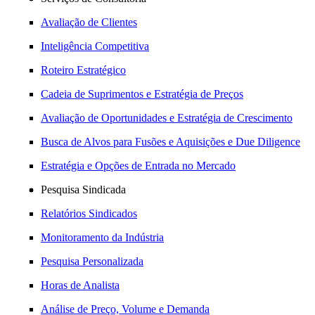
Avaliação de Clientes
Inteligência Competitiva
Roteiro Estratégico
Cadeia de Suprimentos e Estratégia de Preços
Avaliação de Oportunidades e Estratégia de Crescimento
Busca de Alvos para Fusões e Aquisições e Due Diligence
Estratégia e Opções de Entrada no Mercado
Pesquisa Sindicada
Relatórios Sindicados
Monitoramento da Indústria
Pesquisa Personalizada
Horas de Analista
Análise de Preço, Volume e Demanda