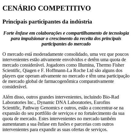
CENÁRIO COMPETITIVO
Principais participantes da indústria
Forte ênfase em colaborações e compartilhamento de tecnologia
para impulsionar o crescimento da receita dos principais
participantes do mercado
O mercado está moderadamente consolidado, uma vez que poucos
intervenientes estão ativamente envolvidos e detêm uma quota de
mercado considerável. Jogadores como Illumina, Thermo Fisher
Scientific, Qiagen e F. Hoffmann-La Roche Ltd são alguns dos
players que operam ativamente no mercado e têm uma participação
de mercado global de farmacogenômica comparativamente
considerável.
Além disso, outros grandes intervenientes, incluindo Bio-Rad
Laboratories Inc., Dynamic DNA Laboratories, Eurofins
Scientific, Pathway Genomics e outros, estão a concentrar-se na
expansão do seu portfólio de serviços e no fortalecimento da sua
quota de mercado. Estes intervenientes no mercado também
aumentaram a sua ênfase em fusões e parcerias com outros
intervenientes para expandir as suas ofertas de serviços.