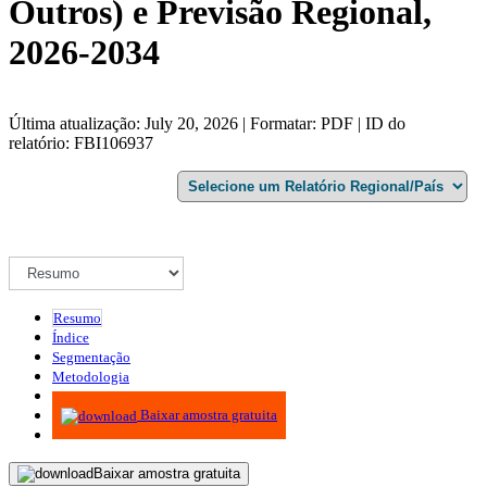
Outros) e Previsão Regional,
2026-2034
Última atualização: July 20, 2026 | Formatar: PDF | ID do
relatório: FBI106937
Resumo
Índice
Segmentação
Metodologia
Infográficos
Baixar amostra gratuita
Baixar amostra gratuita