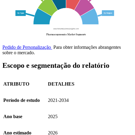
Pedido de Personalização
Para obter informações abrangentes
sobre o mercado.
Escopo e segmentação do relatório
ATRIBUTO
DETALHES
Período de estudo
2021-2034
Ano base
2025
Ano estimado
2026