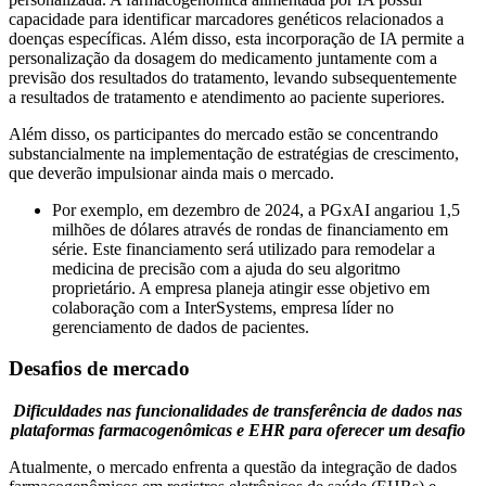
capacidade para identificar marcadores genéticos relacionados a
doenças específicas. Além disso, esta incorporação de IA permite a
personalização da dosagem do medicamento juntamente com a
previsão dos resultados do tratamento, levando subsequentemente
a resultados de tratamento e atendimento ao paciente superiores.
Além disso, os participantes do mercado estão se concentrando
substancialmente na implementação de estratégias de crescimento,
que deverão impulsionar ainda mais o mercado.
Por exemplo, em dezembro de 2024, a PGxAI angariou 1,5
milhões de dólares através de rondas de financiamento em
série. Este financiamento será utilizado para remodelar a
medicina de precisão com a ajuda do seu algoritmo
proprietário. A empresa planeja atingir esse objetivo em
colaboração com a InterSystems, empresa líder no
gerenciamento de dados de pacientes.
Desafios de mercado
Dificuldades nas funcionalidades de transferência de dados nas
plataformas farmacogenômicas e EHR para oferecer um desafio
Atualmente, o mercado enfrenta a questão da integração de dados