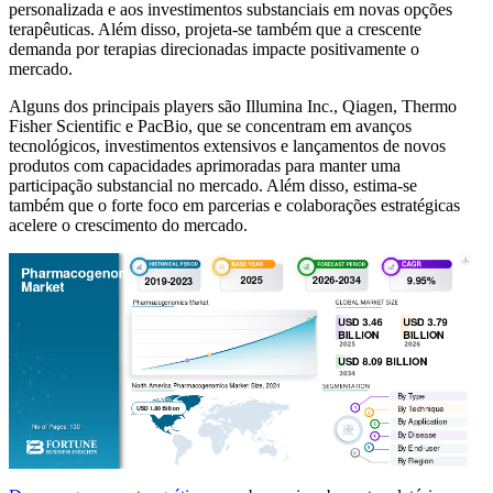
personalizada e aos investimentos substanciais em novas opções
terapêuticas. Além disso, projeta-se também que a crescente
demanda por terapias direcionadas impacte positivamente o
mercado.
Alguns dos principais players são Illumina Inc., Qiagen, Thermo
Fisher Scientific e PacBio, que se concentram em avanços
tecnológicos, investimentos extensivos e lançamentos de novos
produtos com capacidades aprimoradas para manter uma
participação substancial no mercado. Além disso, estima-se
também que o forte foco em parcerias e colaborações estratégicas
acelere o crescimento do mercado.