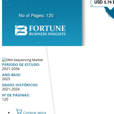
PERÍODO DE ESTUDO:
2021-2034
ANO BASE:
2025
DADOS HISTÓRICOS:
2021-2024
Nº DE PÁGINAS:
120
Comprar agora