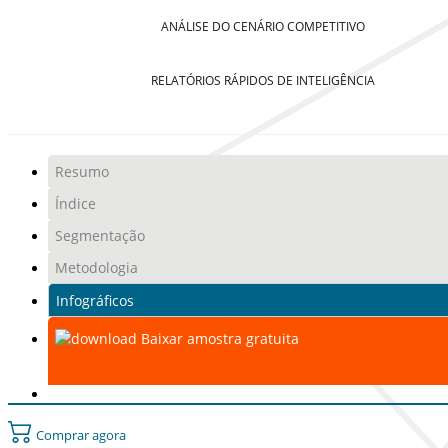
ANÁLISE DO CENÁRIO COMPETITIVO
RELATÓRIOS RÁPIDOS DE INTELIGÊNCIA
Resumo
Índice
Segmentação
Metodologia
Infográficos
Baixar amostra gratuita
Comprar agora