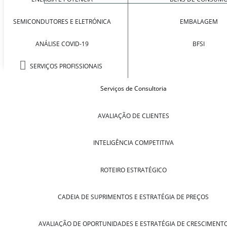
SEMICONDUTORES E ELETRÓNICA
EMBALAGEM
ANÁLISE COVID-19
BFSI
SERVIÇOS PROFISSIONAIS
Serviços de Consultoria
AVALIAÇÃO DE CLIENTES
INTELIGÊNCIA COMPETITIVA
ROTEIRO ESTRATÉGICO
CADEIA DE SUPRIMENTOS E ESTRATÉGIA DE PREÇOS
AVALIAÇÃO DE OPORTUNIDADES E ESTRATÉGIA DE CRESCIMENT