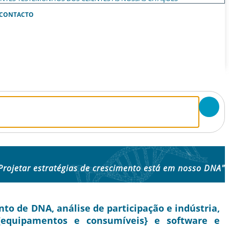
CONTACTO
Projetar estratégias de crescimento está em nosso DNA"
 de DNA, análise de participação e indústria,
 {equipamentos e consumíveis} e software e