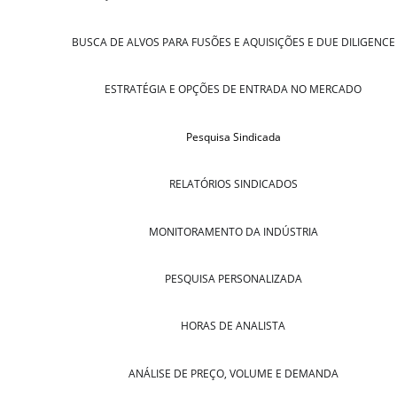
BUSCA DE ALVOS PARA FUSÕES E AQUISIÇÕES E DUE DILIGENCE
ESTRATÉGIA E OPÇÕES DE ENTRADA NO MERCADO
Pesquisa Sindicada
RELATÓRIOS SINDICADOS
MONITORAMENTO DA INDÚSTRIA
PESQUISA PERSONALIZADA
HORAS DE ANALISTA
ANÁLISE DE PREÇO, VOLUME E DEMANDA