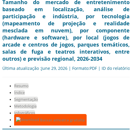
Tamanho do mercado de entretenimento
baseado em localização, análise de
participação e indústria, por tecnologia
(mapeamento de projeção e realidade
mesclada em nuvem), por componente
(hardware e software), por local (jogos de
arcade e centros de jogos, parques temáticos,
salas de fuga e teatros interativos, entre
outros) e previsão regional, 2026-2034
Última atualização :June 29, 2026 | Formato:PDF | ID do relatório
Resumo
Índice
Segmentação
Metodologia
Infográficos
Baixar amostra gratuita