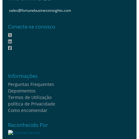
sales@fortunebusinessinsights.com
Conecte-se conosco
Informações
Perguntas Frequentes
Depoimentos
Termos de Utilização
política de Privacidade
Como encomendar
Reconhecido Por