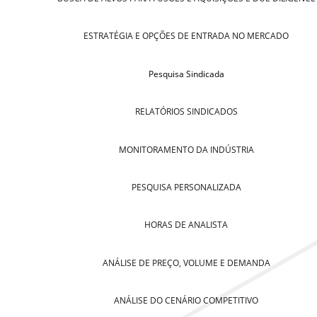
ESTRATÉGIA E OPÇÕES DE ENTRADA NO MERCADO
Pesquisa Sindicada
RELATÓRIOS SINDICADOS
MONITORAMENTO DA INDÚSTRIA
PESQUISA PERSONALIZADA
HORAS DE ANALISTA
ANÁLISE DE PREÇO, VOLUME E DEMANDA
ANÁLISE DO CENÁRIO COMPETITIVO