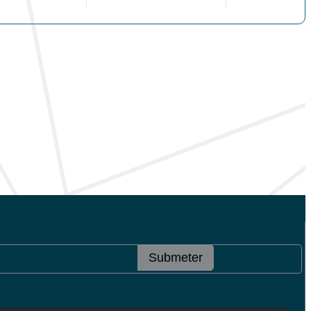
Submeter