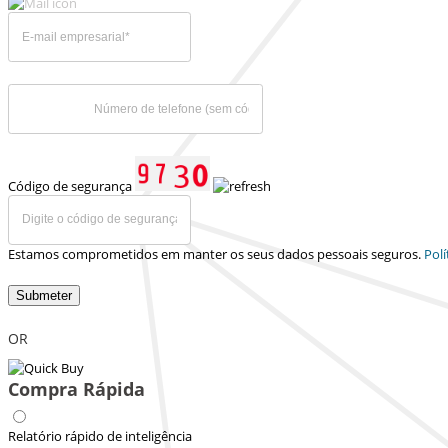
Código de segurança
Estamos comprometidos em manter os seus dados pessoais seguros.
Polí
Submeter
OR
Compra Rápida
Relatório rápido de inteligência