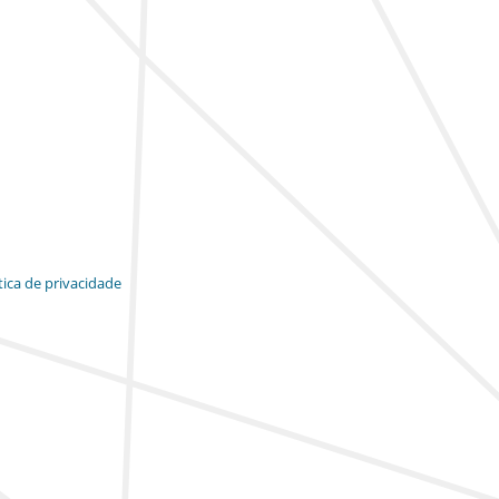
tica de privacidade