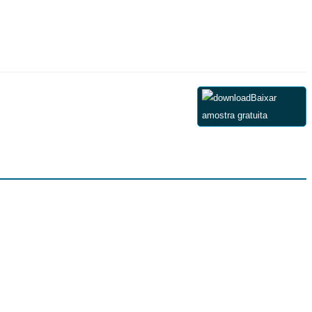
Baixar
amostra gratuita