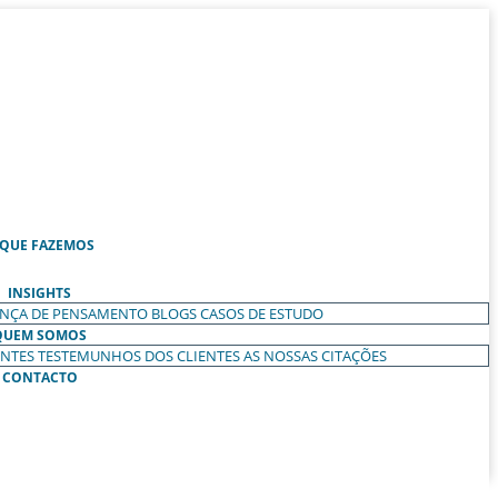
 QUE FAZEMOS
INSIGHTS
ANÇA DE PENSAMENTO
BLOGS
CASOS DE ESTUDO
QUEM SOMOS
ENTES
TESTEMUNHOS DOS CLIENTES
AS NOSSAS CITAÇÕES
CONTACTO