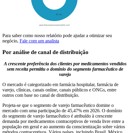
Para saber como nosso relatório pode ajudar a otimizar seu
negócio,
Fale com um analista
Por análise de canal de distribuição
A crescente preferência dos clientes por medicamentos vendidos
sem receita permitiu o domínio do segmento farmacêutico de
varejo
O mercado é categorizado em farmácia hospitalar, farmácia de
varejo, clínicas, canais online, canais públicos e ONGs, entre
outros com base no canal de distribuição.
Projeta-se que o segmento de varejo farmacêutico domine o
mercado com uma participação de 45,47% em 2026. O domínio
do segmento de varejo farmacêutico é atribuído à crescente
demanda por medicamentos contraceptivos de venda livre entre a
população em geral e ao aumento da conscientização sobre vários
métodos contraceptivos. Vários países, incluindo Brasil, México,