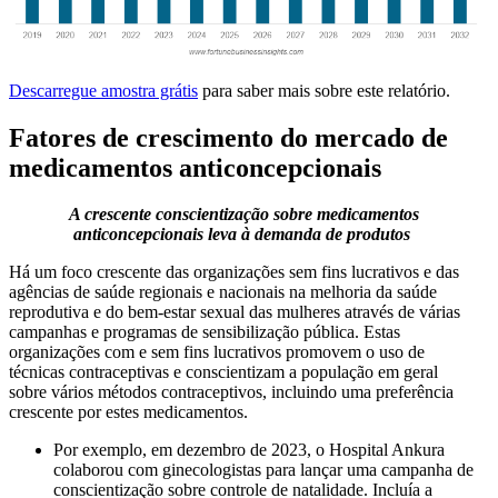
Descarregue amostra grátis
para saber mais sobre este relatório.
Fatores de crescimento do mercado de
medicamentos anticoncepcionais
A crescente conscientização sobre medicamentos
anticoncepcionais leva à demanda de produtos
Há um foco crescente das organizações sem fins lucrativos e das
agências de saúde regionais e nacionais na melhoria da saúde
reprodutiva e do bem-estar sexual das mulheres através de várias
campanhas e programas de sensibilização pública. Estas
organizações com e sem fins lucrativos promovem o uso de
técnicas contraceptivas e conscientizam a população em geral
sobre vários métodos contraceptivos, incluindo uma preferência
crescente por estes medicamentos.
Por exemplo, em dezembro de 2023, o Hospital Ankura
colaborou com ginecologistas para lançar uma campanha de
conscientização sobre controle de natalidade. Incluía a