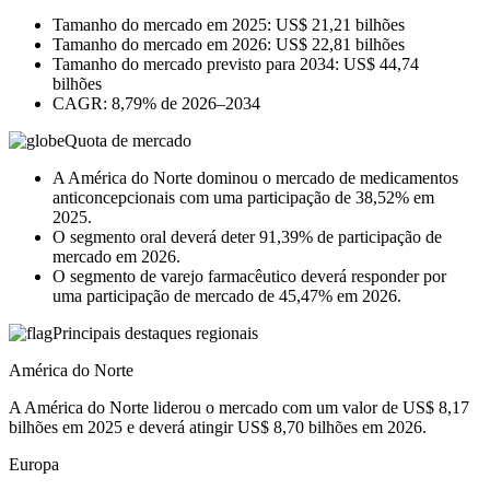
Tamanho do mercado em 2025: US$ 21,21 bilhões
Tamanho do mercado em 2026: US$ 22,81 bilhões
Tamanho do mercado previsto para 2034: US$ 44,74
bilhões
CAGR: 8,79% de 2026–2034
Quota de mercado
A América do Norte dominou o mercado de medicamentos
anticoncepcionais com uma participação de 38,52% em
2025.
O segmento oral deverá deter 91,39% de participação de
mercado em 2026.
O segmento de varejo farmacêutico deverá responder por
uma participação de mercado de 45,47% em 2026.
Principais destaques regionais
América do Norte
A América do Norte liderou o mercado com um valor de US$ 8,17
bilhões em 2025 e deverá atingir US$ 8,70 bilhões em 2026.
Europa