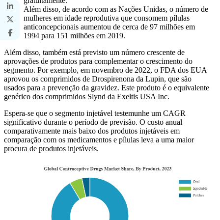
gratuitamente.
Além disso, de acordo com as Nações Unidas, o número de
mulheres em idade reprodutiva que consomem pílulas
anticoncepcionais aumentou de cerca de 97 milhões em
1994 para 151 milhões em 2019.
Além disso, também está previsto um número crescente de
aprovações de produtos para complementar o crescimento do
segmento. Por exemplo, em novembro de 2022, o FDA dos EUA
aprovou os comprimidos de Drospirenona da Lupin, que são
usados ​​para a prevenção da gravidez. Este produto é o equivalente
genérico dos comprimidos Slynd da Exeltis USA Inc.
Espera-se que o segmento injetável testemunhe um CAGR
significativo durante o período de previsão. O custo anual
comparativamente mais baixo dos produtos injetáveis ​​em
comparação com os medicamentos e pílulas leva a uma maior
procura de produtos injetáveis.