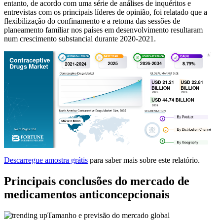
entanto, de acordo com uma série de análises de inquéritos e
entrevistas com os principais líderes de opinião, foi relatado que a
flexibilização do confinamento e a retoma das sessões de
planeamento familiar nos países em desenvolvimento resultaram
num crescimento substancial durante 2020-2021.
Descarregue amostra grátis
para saber mais sobre este relatório.
Principais conclusões do mercado de
medicamentos anticoncepcionais
Tamanho e previsão do mercado global