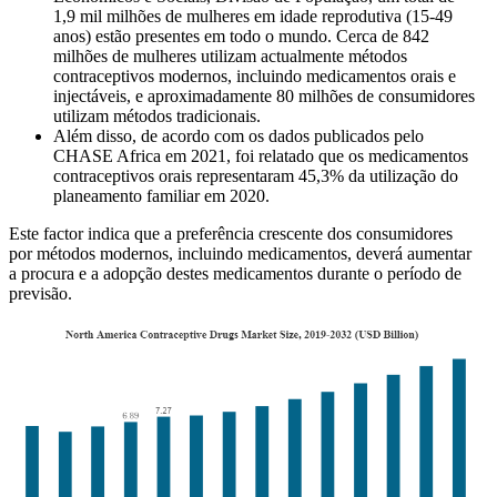
1,9 mil milhões de mulheres em idade reprodutiva (15-49
anos) estão presentes em todo o mundo. Cerca de 842
milhões de mulheres utilizam actualmente métodos
contraceptivos modernos, incluindo medicamentos orais e
injectáveis, e aproximadamente 80 milhões de consumidores
utilizam métodos tradicionais.
Além disso, de acordo com os dados publicados pelo
CHASE Africa em 2021, foi relatado que os medicamentos
contraceptivos orais representaram 45,3% da utilização do
planeamento familiar em 2020.
Este factor indica que a preferência crescente dos consumidores
por métodos modernos, incluindo medicamentos, deverá aumentar
a procura e a adopção destes medicamentos durante o período de
previsão.