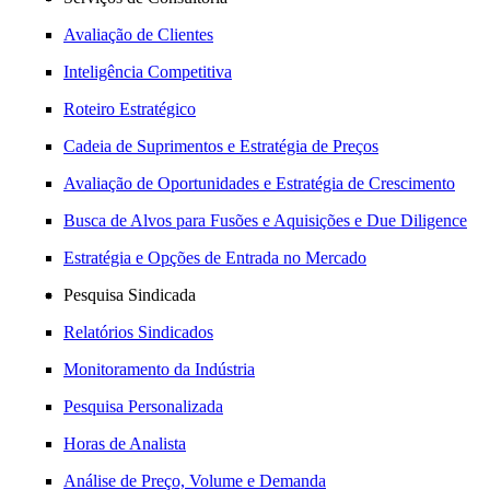
Avaliação de Clientes
Inteligência Competitiva
Roteiro Estratégico
Cadeia de Suprimentos e Estratégia de Preços
Avaliação de Oportunidades e Estratégia de Crescimento
Busca de Alvos para Fusões e Aquisições e Due Diligence
Estratégia e Opções de Entrada no Mercado
Pesquisa Sindicada
Relatórios Sindicados
Monitoramento da Indústria
Pesquisa Personalizada
Horas de Analista
Análise de Preço, Volume e Demanda