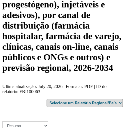
progestógeno), injetáveis ​​e
adesivos), por canal de
distribuição (farmácia
hospitalar, farmácia de varejo,
clínicas, canais on-line, canais
públicos e ONGs e outros) e
previsão regional, 2026-2034
Última atualização: July 20, 2026 | Formatar: PDF | ID do
relatório: FBI100063