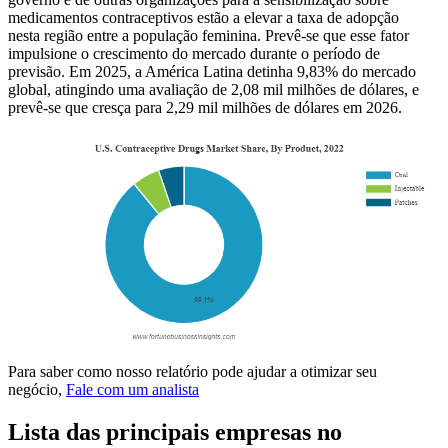
medicamentos contraceptivos estão a elevar a taxa de adopção
nesta região entre a população feminina. Prevê-se que esse fator
impulsione o crescimento do mercado durante o período de
previsão. Em 2025, a América Latina detinha 9,83% do mercado
global, atingindo uma avaliação de 2,08 mil milhões de dólares, e
prevê-se que cresça para 2,29 mil milhões de dólares em 2026.
Para saber como nosso relatório pode ajudar a otimizar seu
negócio,
Fale com um analista
Lista das principais empresas no