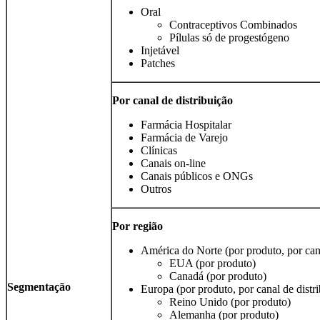
Oral
Contraceptivos Combinados
Pílulas só de progestógeno
Injetável
Patches
Por canal de distribuição
Farmácia Hospitalar
Farmácia de Varejo
Clínicas
Canais on-line
Canais públicos e ONGs
Outros
Por região
América do Norte (por produto, por cana
EUA (por produto)
Canadá (por produto)
Segmentação
Europa (por produto, por canal de distri
Reino Unido (por produto)
Alemanha (por produto)