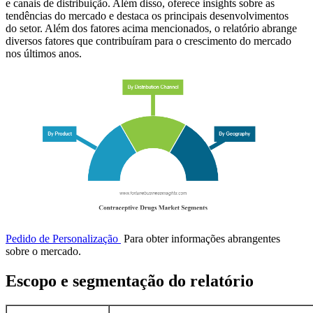
e canais de distribuição. Além disso, oferece insights sobre as
tendências do mercado e destaca os principais desenvolvimentos
do setor. Além dos fatores acima mencionados, o relatório abrange
diversos fatores que contribuíram para o crescimento do mercado
nos últimos anos.
Pedido de Personalização
Para obter informações abrangentes
sobre o mercado.
Escopo e segmentação do relatório