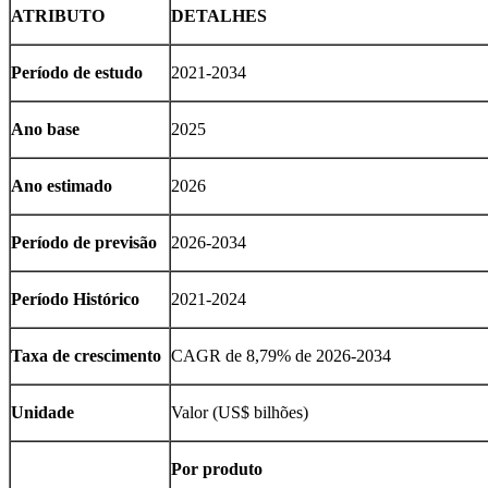
ATRIBUTO
DETALHES
Período de estudo
2021-2034
Ano base
2025
Ano estimado
2026
Período de previsão
2026-2034
Período Histórico
2021-2024
Taxa de crescimento
CAGR de 8,79% de 2026-2034
Unidade
Valor (US$ bilhões)
Por produto