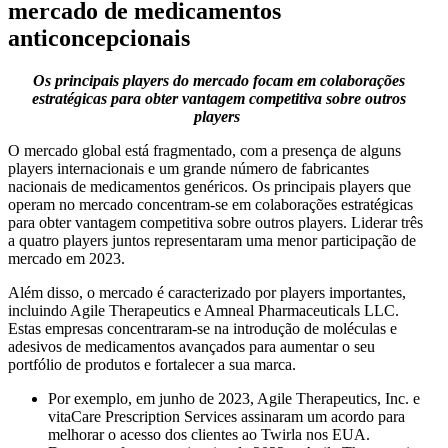
mercado de medicamentos
anticoncepcionais
Os principais players do mercado focam em colaborações
estratégicas para obter vantagem competitiva sobre outros
players
O mercado global está fragmentado, com a presença de alguns
players internacionais e um grande número de fabricantes
nacionais de medicamentos genéricos. Os principais players que
operam no mercado concentram-se em colaborações estratégicas
para obter vantagem competitiva sobre outros players. Liderar três
a quatro players juntos representaram uma menor participação de
mercado em 2023.
Além disso, o mercado é caracterizado por players importantes,
incluindo Agile Therapeutics e Amneal Pharmaceuticals LLC.
Estas empresas concentraram-se na introdução de moléculas e
adesivos de medicamentos avançados para aumentar o seu
portfólio de produtos e fortalecer a sua marca.
Por exemplo, em junho de 2023, Agile Therapeutics, Inc. e
vitaCare Prescription Services assinaram um acordo para
melhorar o acesso dos clientes ao Twirla nos EUA.