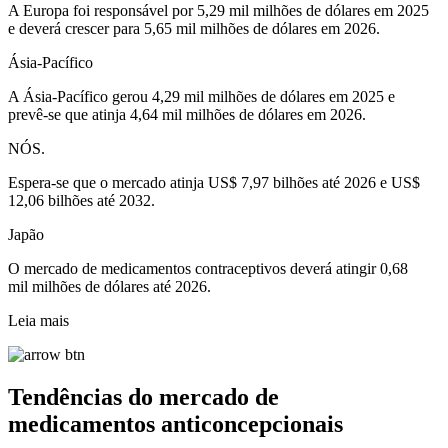
A Europa foi responsável por 5,29 mil milhões de dólares em 2025
e deverá crescer para 5,65 mil milhões de dólares em 2026.
Ásia-Pacífico
A Ásia-Pacífico gerou 4,29 mil milhões de dólares em 2025 e
prevê-se que atinja 4,64 mil milhões de dólares em 2026.
NÓS.
Espera-se que o mercado atinja US$ 7,97 bilhões até 2026 e US$
12,06 bilhões até 2032.
Japão
O mercado de medicamentos contraceptivos deverá atingir 0,68
mil milhões de dólares até 2026.
Leia mais
Tendências do mercado de
medicamentos anticoncepcionais