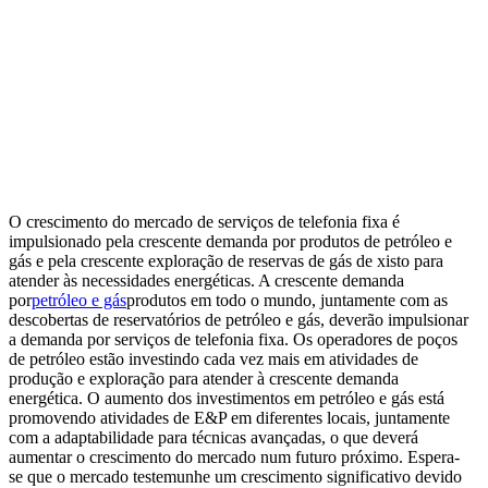
O crescimento do mercado de serviços de telefonia fixa é
impulsionado pela crescente demanda por produtos de petróleo e
gás e pela crescente exploração de reservas de gás de xisto para
atender às necessidades energéticas. A crescente demanda
por
petróleo e gás
produtos em todo o mundo, juntamente com as
descobertas de reservatórios de petróleo e gás, deverão impulsionar
a demanda por serviços de telefonia fixa. Os operadores de poços
de petróleo estão investindo cada vez mais em atividades de
produção e exploração para atender à crescente demanda
energética. O aumento dos investimentos em petróleo e gás está
promovendo atividades de E&P em diferentes locais, juntamente
com a adaptabilidade para técnicas avançadas, o que deverá
aumentar o crescimento do mercado num futuro próximo. Espera-
se que o mercado testemunhe um crescimento significativo devido