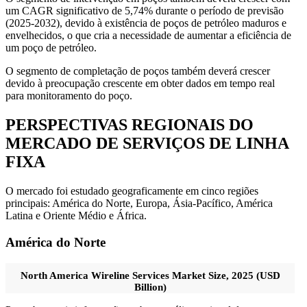
um CAGR significativo de 5,74% durante o período de previsão
(2025-2032), devido à existência de poços de petróleo maduros e
envelhecidos, o que cria a necessidade de aumentar a eficiência de
um poço de petróleo.
O segmento de completação de poços também deverá crescer
devido à preocupação crescente em obter dados em tempo real
para monitoramento do poço.
PERSPECTIVAS REGIONAIS DO
MERCADO DE SERVIÇOS DE LINHA
FIXA
O mercado foi estudado geograficamente em cinco regiões
principais: América do Norte, Europa, Ásia-Pacífico, América
Latina e Oriente Médio e África.
América do Norte
North America Wireline Services Market Size, 2025 (USD
Billion)