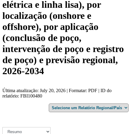
elétrica e linha lisa), por
localização (onshore e
offshore), por aplicação
(conclusão de poço,
intervenção de poço e registro
de poço) e previsão regional,
2026-2034
Última atualização: July 20, 2026 | Formatar: PDF | ID do
relatório: FBI100480