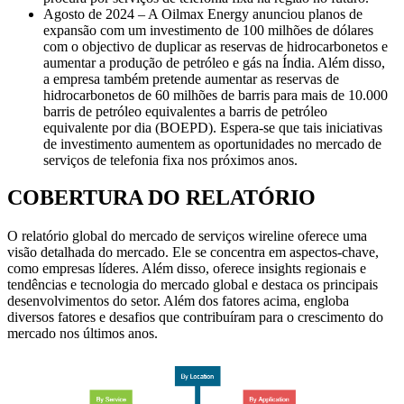
Agosto de 2024 – A Oilmax Energy anunciou planos de
expansão com um investimento de 100 milhões de dólares
com o objectivo de duplicar as reservas de hidrocarbonetos e
aumentar a produção de petróleo e gás na Índia. Além disso,
a empresa também pretende aumentar as reservas de
hidrocarbonetos de 60 milhões de barris para mais de 10.000
barris de petróleo equivalentes a barris de petróleo
equivalente por dia (BOEPD). Espera-se que tais iniciativas
de investimento aumentem as oportunidades no mercado de
serviços de telefonia fixa nos próximos anos.
COBERTURA DO RELATÓRIO
O relatório global do mercado de serviços wireline oferece uma
visão detalhada do mercado. Ele se concentra em aspectos-chave,
como empresas líderes. Além disso, oferece insights regionais e
tendências e tecnologia do mercado global e destaca os principais
desenvolvimentos do setor. Além dos fatores acima, engloba
diversos fatores e desafios que contribuíram para o crescimento do
mercado nos últimos anos.