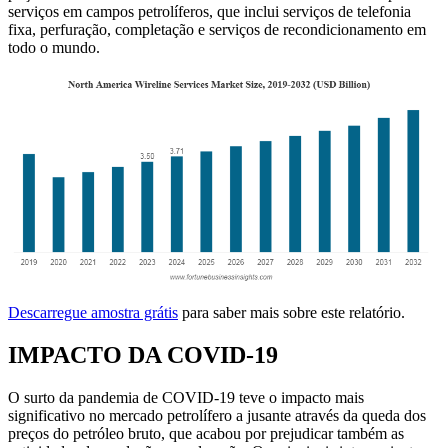
serviços em campos petrolíferos, que inclui serviços de telefonia
fixa, perfuração, completação e serviços de recondicionamento em
todo o mundo.
Descarregue amostra grátis
para saber mais sobre este relatório.
IMPACTO DA COVID-19
O surto da pandemia de COVID-19 teve o impacto mais
significativo no mercado petrolífero a jusante através da queda dos
preços do petróleo bruto, que acabou por prejudicar também as