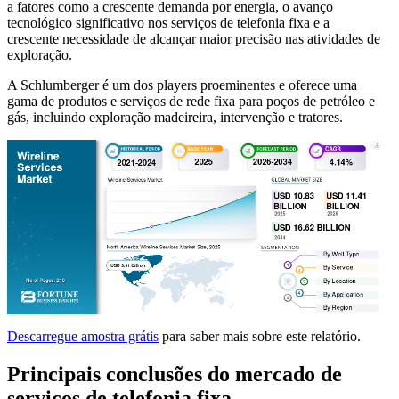
a fatores como a crescente demanda por energia, o avanço
tecnológico significativo nos serviços de telefonia fixa e a
crescente necessidade de alcançar maior precisão nas atividades de
exploração.
A Schlumberger é um dos players proeminentes e oferece uma
gama de produtos e serviços de rede fixa para poços de petróleo e
gás, incluindo exploração madeireira, intervenção e tratores.
Descarregue amostra grátis
para saber mais sobre este relatório.
Principais conclusões do mercado de
serviços de telefonia fixa