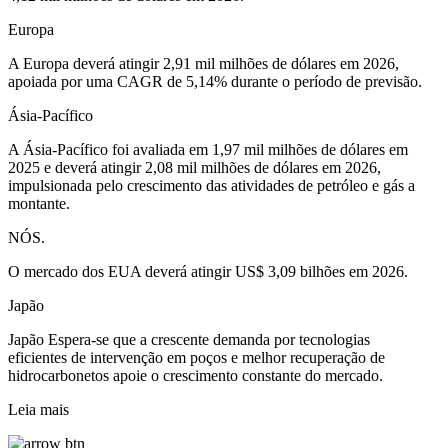
Europa
A Europa deverá atingir 2,91 mil milhões de dólares em 2026,
apoiada por uma CAGR de 5,14% durante o período de previsão.
Ásia-Pacífico
A Ásia-Pacífico foi avaliada em 1,97 mil milhões de dólares em
2025 e deverá atingir 2,08 mil milhões de dólares em 2026,
impulsionada pelo crescimento das atividades de petróleo e gás a
montante.
NÓS.
O mercado dos EUA deverá atingir US$ 3,09 bilhões em 2026.
Japão
Japão Espera-se que a crescente demanda por tecnologias
eficientes de intervenção em poços e melhor recuperação de
hidrocarbonetos apoie o crescimento constante do mercado.
Leia mais