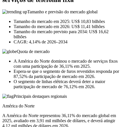
Tamanho e previsão do mercado global
Tamanho do mercado em 2025: US$ 10,83 bilhões
Tamanho do mercado em 2026: US$ 11,41 bilhões
Tamanho do mercado previsto para 2034: US$ 16,62
bilhões
CAGR: 4,14% de 2026–2034
Quota de mercado
A América do Norte dominou o mercado de serviços fixos
com uma participação de 36,11% em 2025.
Espera-se que o segmento de furos revestidos responda por
87,52% da participação de mercado em 2026.
O segmento de linhas elétricas deverá deter a maior
participação de mercado de 76,12% em 2026.
Principais destaques regionais
América do Norte
A América do Norte representou 36,11% do mercado global em
2025, avaliado em 3,91 mil milhões de dólares, e deverá atingir
4,12 mil milhões de dólares em 2026.