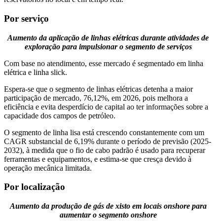
Por serviço
Aumento da aplicação de linhas elétricas durante atividades de
exploração para impulsionar o segmento de serviços
Com base no atendimento, esse mercado é segmentado em linha
elétrica e linha slick.
Espera-se que o segmento de linhas elétricas detenha a maior
participação de mercado, 76,12%, em 2026, pois melhora a
eficiência e evita desperdício de capital ao ter informações sobre a
capacidade dos campos de petróleo.
O segmento de linha lisa está crescendo constantemente com um
CAGR substancial de 6,19% durante o período de previsão (2025-
2032), à medida que o fio de cabo padrão é usado para recuperar
ferramentas e equipamentos, e estima-se que cresça devido à
operação mecânica limitada.
Por localização
Aumento da produção de gás de xisto em locais onshore para
aumentar o segmento onshore