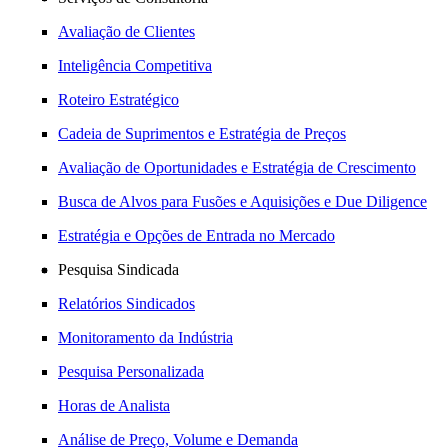
Avaliação de Clientes
Inteligência Competitiva
Roteiro Estratégico
Cadeia de Suprimentos e Estratégia de Preços
Avaliação de Oportunidades e Estratégia de Crescimento
Busca de Alvos para Fusões e Aquisições e Due Diligence
Estratégia e Opções de Entrada no Mercado
Pesquisa Sindicada
Relatórios Sindicados
Monitoramento da Indústria
Pesquisa Personalizada
Horas de Analista
Análise de Preço, Volume e Demanda