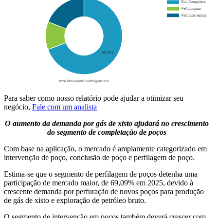
Para saber como nosso relatório pode ajudar a otimizar seu
negócio,
Fale com um analista
O aumento da demanda por gás de xisto ajudará no crescimento
do segmento de completação de poços
Com base na aplicação, o mercado é amplamente categorizado em
intervenção de poço, conclusão de poço e perfilagem de poço.
Estima-se que o segmento de perfilagem de poços detenha uma
participação de mercado maior, de 69,09% em 2025, devido à
crescente demanda por perfuração de novos poços para produção
de gás de xisto e exploração de petróleo bruto.
O segmento de intervenção em poços também deverá crescer com