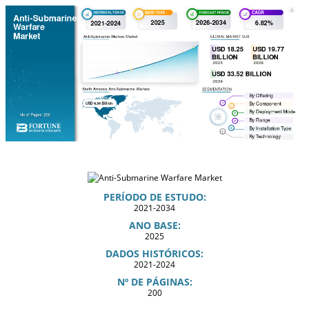
PERÍODO DE ESTUDO:
2021-2034
ANO BASE:
2025
DADOS HISTÓRICOS:
2021-2024
Nº DE PÁGINAS:
200