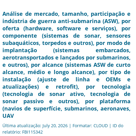
Análise de mercado, tamanho, participação e
indústria de guerra anti-submarina (ASW), por
oferta (hardware, software e serviços), por
componente (sistemas de sonar, sensores
subaquáticos, torpedos e outros), por modo de
implantação (sistemas embarcados,
aerotransportados e lançados por submarinos,
e outros), por alcance (sistemas ASW de curto
alcance, médio e longo alcance), por tipo de
instalação (ajuste de linha e OEMs e
atualizações) e retrofit), por tecnologia
(tecnologia de sonar ativo, tecnologia de
sonar passivo e outros), por plataforma
(navios de superfície, submarinos, aeronaves,
UAV
Última atualização: July 20, 2026 | Formatar: CLOUD | ID do
relatório: FBI115342