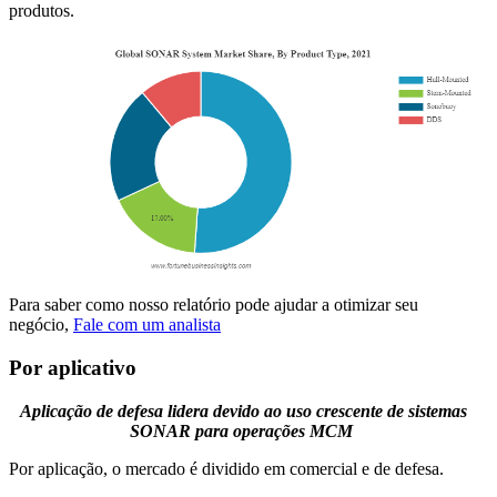
produtos.
Para saber como nosso relatório pode ajudar a otimizar seu
negócio,
Fale com um analista
Por aplicativo
Aplicação de defesa lidera devido ao uso crescente de sistemas
SONAR para operações MCM
Por aplicação, o mercado é dividido em comercial e de defesa.