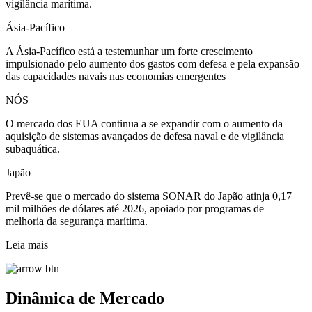
vigilância marítima.
Ásia-Pacífico
A Ásia-Pacífico está a testemunhar um forte crescimento
impulsionado pelo aumento dos gastos com defesa e pela expansão
das capacidades navais nas economias emergentes
NÓS
O mercado dos EUA continua a se expandir com o aumento da
aquisição de sistemas avançados de defesa naval e de vigilância
subaquática.
Japão
Prevê-se que o mercado do sistema SONAR do Japão atinja 0,17
mil milhões de dólares até 2026, apoiado por programas de
melhoria da segurança marítima.
Leia mais
Dinâmica de Mercado