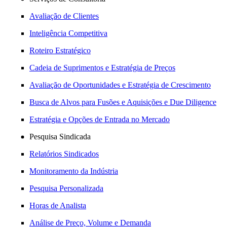
Avaliação de Clientes
Inteligência Competitiva
Roteiro Estratégico
Cadeia de Suprimentos e Estratégia de Preços
Avaliação de Oportunidades e Estratégia de Crescimento
Busca de Alvos para Fusões e Aquisições e Due Diligence
Estratégia e Opções de Entrada no Mercado
Pesquisa Sindicada
Relatórios Sindicados
Monitoramento da Indústria
Pesquisa Personalizada
Horas de Analista
Análise de Preço, Volume e Demanda