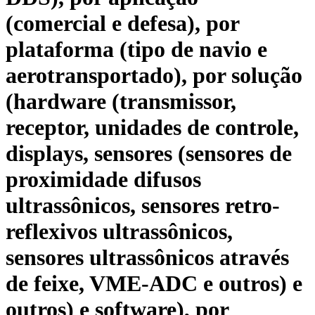
(comercial e defesa), por
plataforma (tipo de navio e
aerotransportado), por solução
(hardware (transmissor,
receptor, unidades de controle,
displays, sensores (sensores de
proximidade difusos
ultrassônicos, sensores retro-
reflexivos ultrassônicos,
sensores ultrassônicos através
de feixe, VME-ADC e outros) e
outros) e software), por