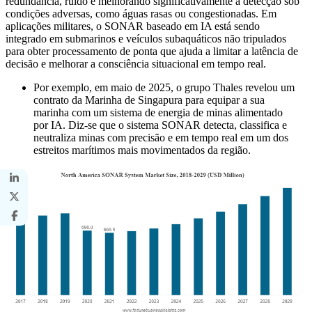
redundância, ruído e melhorando significativamente a detecção sob
condições adversas, como águas rasas ou congestionadas. Em
aplicações militares, o SONAR baseado em IA está sendo
integrado em submarinos e veículos subaquáticos não tripulados
para obter processamento de ponta que ajuda a limitar a latência de
decisão e melhorar a consciência situacional em tempo real.
Por exemplo, em maio de 2025, o grupo Thales revelou um
contrato da Marinha de Singapura para equipar a sua
marinha com um sistema de energia de minas alimentado
por IA. Diz-se que o sistema SONAR detecta, classifica e
neutraliza minas com precisão e em tempo real em um dos
estreitos marítimos mais movimentados da região.