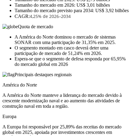
Tamanho do mercado em 2026: US$ 3,01 bilhões
Tamanho do mercado previsto para 2034: US$ 3,92 bilhões
4,25% de 2026–2034
CAGR:
Quota de mercado
A América do Norte dominou o mercado de sistemas
SONAR com uma participação de 31,35% em 2025.
O segmento montado em casco deverá deter uma
participação de mercado de 51,24% em 2026.
Espera-se que o segmento de defesa responda por 65,95%
do mercado global em 2026
Principais destaques regionais
América do Norte
A América do Norte manteve a liderança do mercado devido à
crescente modernização naval e ao aumento das atividades de
construção naval em toda a região.
Europa
A Europa foi responsável por 25,89% das receitas do mercado
global em 2025, apoiada por investimentos crescentes em