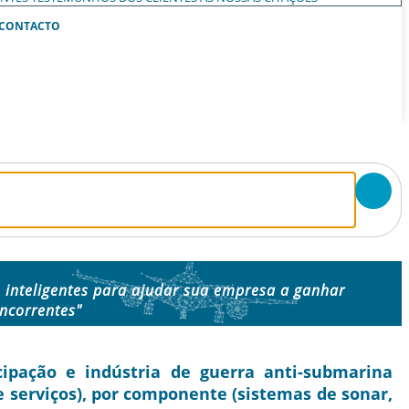
CONTACTO
 inteligentes para ajudar sua empresa a ganhar
ncorrentes"
ipação e indústria de guerra anti-submarina
e serviços), por componente (sistemas de sonar,