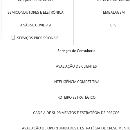
SEMICONDUTORES E ELETRÓNICA
EMBALAGEM
ANÁLISE COVID-19
BFSI
SERVIÇOS PROFISSIONAIS
Serviços de Consultoria
AVALIAÇÃO DE CLIENTES
INTELIGÊNCIA COMPETITIVA
ROTEIRO ESTRATÉGICO
CADEIA DE SUPRIMENTOS E ESTRATÉGIA DE PREÇOS
AVALIAÇÃO DE OPORTUNIDADES E ESTRATÉGIA DE CRESCIMENT