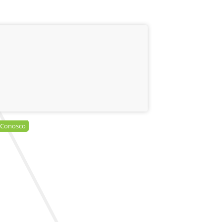
 Conosco