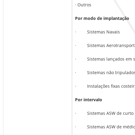
· Outros
Por modo de implantação
· Sistemas Navais
· Sistemas Aerotransport
· Sistemas lançados em s
· Sistemas não tripulado
· Instalações fixas costeir
Por intervalo
· Sistemas ASW de curto 
· Sistemas ASW de médio 