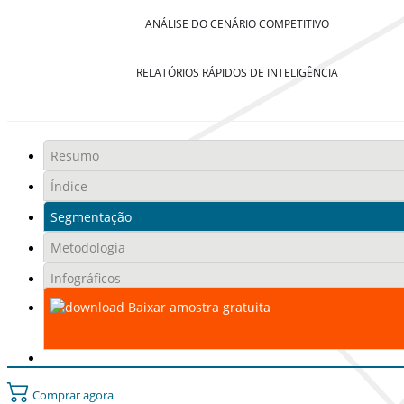
ANÁLISE DO CENÁRIO COMPETITIVO
RELATÓRIOS RÁPIDOS DE INTELIGÊNCIA
Resumo
Índice
Segmentação
Metodologia
Infográficos
Baixar amostra gratuita
Comprar agora