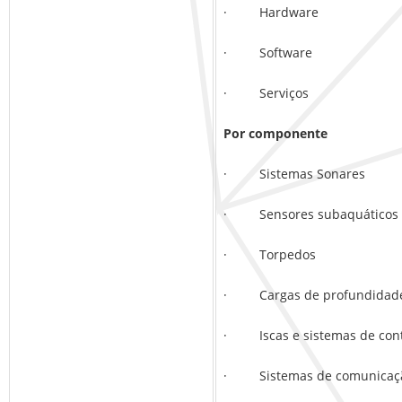
· Hardware
· Software
· Serviços
Por componente
· Sistemas Sonares
· Sensores subaquáticos
· Torpedos
· Cargas de profundidade
· Iscas e sistemas de con
· Sistemas de comunicaçã