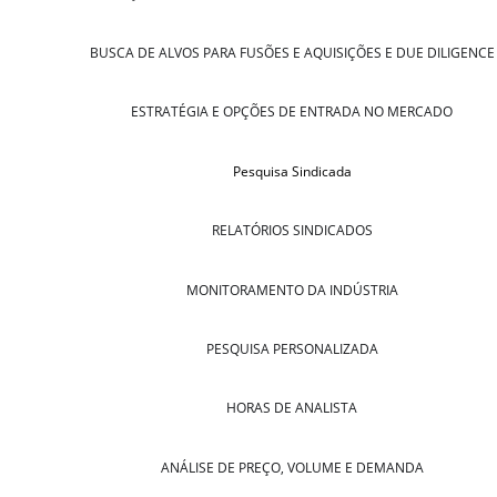
BUSCA DE ALVOS PARA FUSÕES E AQUISIÇÕES E DUE DILIGENCE
ESTRATÉGIA E OPÇÕES DE ENTRADA NO MERCADO
Pesquisa Sindicada
RELATÓRIOS SINDICADOS
MONITORAMENTO DA INDÚSTRIA
PESQUISA PERSONALIZADA
HORAS DE ANALISTA
ANÁLISE DE PREÇO, VOLUME E DEMANDA