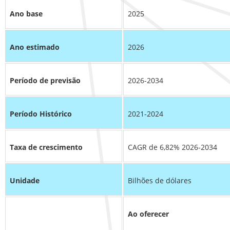
Ano base
2025
Ano estimado
2026
Período de previsão
2026-2034
Período Histórico
2021-2024
Taxa de crescimento
CAGR de 6,82% 2026-2034
Unidade
Bilhões de dólares
Ao oferecer