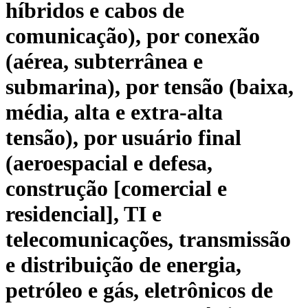
híbridos e cabos de
comunicação), por conexão
(aérea, subterrânea e
submarina), por tensão (baixa,
média, alta e extra-alta
tensão), por usuário final
(aeroespacial e defesa,
construção [comercial e
residencial], TI e
telecomunicações, transmissão
e distribuição de energia,
petróleo e gás, eletrônicos de