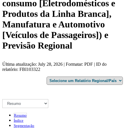
consumo [Eletrodomésticos e
Produtos da Linha Branca],
Manufatura e Automotivo
[Veículos de Passageiros]) e
Previsão Regional
Última atualização: July 28, 2026 | Formatar: PDF | ID do
relatório: FBI103322
Resumo
Índice
Segmentação