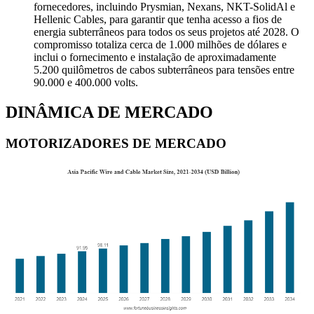
fornecedores, incluindo Prysmian, Nexans, NKT-SolidAl e
Hellenic Cables, para garantir que tenha acesso a fios de
energia subterrâneos para todos os seus projetos até 2028. O
compromisso totaliza cerca de 1.000 milhões de dólares e
inclui o fornecimento e instalação de aproximadamente
5.200 quilômetros de cabos subterrâneos para tensões entre
90.000 e 400.000 volts.
DINÂMICA DE MERCADO
MOTORIZADORES DE MERCADO