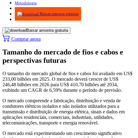
Metodologia
Infográficos
Baixar amostra gratuita
Baixar amostra gratuita
Comprar agora
Tamanho do mercado de fios e cabos e
perspectivas futuras
O tamanho do mercado global de fios e cabos foi avaliado em US$
233,00 bilhões em 2025. O mercado deverá crescer de US$
246,48 bilhões em 2026 para US$ 410,70 bilhões até 2034,
exibindo um CAGR de 6,59% durante o período de previsão.
O mercado compreende a fabricação, distribuição e venda de
condutores elétricos isolados e não isolados utilizados para a
transmissão e distribuição de energia elétrica, sinais e dados em
aplicações residenciais, comerciais, industriais, utilidades,
telecomunicações, transporte e energia renovável.
O mercado está experimentando um crescimento significativo