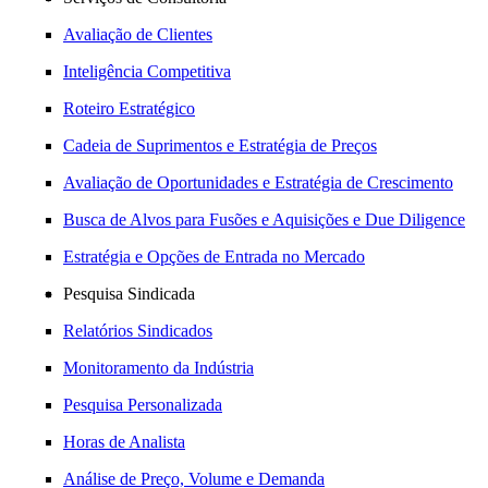
Avaliação de Clientes
Inteligência Competitiva
Roteiro Estratégico
Cadeia de Suprimentos e Estratégia de Preços
Avaliação de Oportunidades e Estratégia de Crescimento
Busca de Alvos para Fusões e Aquisições e Due Diligence
Estratégia e Opções de Entrada no Mercado
Pesquisa Sindicada
Relatórios Sindicados
Monitoramento da Indústria
Pesquisa Personalizada
Horas de Analista
Análise de Preço, Volume e Demanda