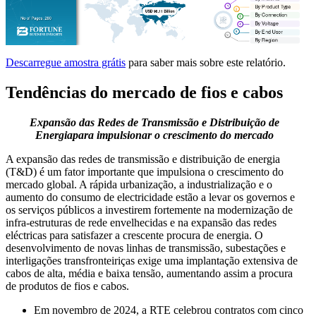
Descarregue amostra grátis
para saber mais sobre este relatório.
Tendências do mercado de fios e cabos
Expansão das Redes de Transmissão e Distribuição de
Energia
para impulsionar o crescimento do mercado
A expansão das redes de transmissão e distribuição de energia
(T&D) é um fator importante que impulsiona o crescimento do
mercado global. A rápida urbanização, a industrialização e o
aumento do consumo de electricidade estão a levar os governos e
os serviços públicos a investirem fortemente na modernização de
infra-estruturas de rede envelhecidas e na expansão das redes
eléctricas para satisfazer a crescente procura de energia. O
desenvolvimento de novas linhas de transmissão, subestações e
interligações transfronteiriças exige uma implantação extensiva de
cabos de alta, média e baixa tensão, aumentando assim a procura
de produtos de fios e cabos.
Em novembro de 2024, a RTE celebrou contratos com cinco