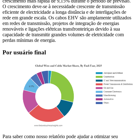
crescimento mais rápida de 9,15% durante o período de previsão.
O crescimento deve-se à necessidade crescente de transmissão
eficiente de electricidade a longa distância e de interligações de
rede em grande escala. Os cabos EHV são amplamente utilizados
em redes de transmissão, projetos de integração de energias
renováveis ​​e ligações elétricas transfronteiriças devido à sua
capacidade de transmitir grandes volumes de eletricidade com
perdas mínimas de energia.
Por usuário final
Para saber como nosso relatório pode ajudar a otimizar seu