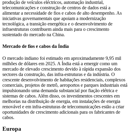
produção de veículos eléctricos, automação industrial,
telecomunicações e construção de centros de dados está a
alimentar a necessidade de fios e cabos de alto desempenho. As
iniciativas governamentais que apoiam a modernização
tecnológica, a transição energética e o desenvolvimento de
infraestruturas contribuem ainda mais para o crescimento
sustentado do mercado na China.
Mercado de fios e cabos da Índia
O mercado indiano foi estimado em aproximadamente 9,95 mil
milhões de dólares em 2025. A Índia está a emergir como um
mercado de elevado crescimento devido à rápida expansão dos
sectores da construção, das infra-estruturas e da indústria. O
crescente desenvolvimento de habitações residenciais, complexos
comerciais, projetos de metrô, aeroportos e parques industriais está
impulsionando uma demanda substancial por fiação elétrica e
sistemas de cabos. Além disso, os investimentos crescentes em
melhorias na distribuição de energia, em instalações de energia
renovável e em infra-estruturas de telecomunicações estão a criar
oportunidades de crescimento adicionais para os fabricantes de
cabos.
Europa