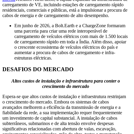
carregamento de VE, incluindo estações de carregamento rápido
residenciais, comerciais e públicas, está a impulsionar a procura de
cabos de energia e de carregamento de alto desempenho.
Em junho de 2026, a Bolt.Earth e a ChargeZone formaram
uma parceria para criar uma rede interoperável de
carregamento de veículos elétricos com mais de 1.500 locais
de carregamento rápido em toda a Índia. Além disso, apoiar
o crescente ecossistema de veículos eléctricos do país e
aumentar a procura de cabos de carregamento e infra-
estruturas eléctricas.
DESAFIOS DO MERCADO
Altos custos de instalação e infraestrutura para conter o
crescimento do mercado
Espera-se que altos custos de instalação e infraestrutura restrinjam
o crescimento do mercado. Embora os sistemas de cabos
avançados melhorem a eficiência da transmissão de energia e a
fiabilidade da rede, a sua implementação requer frequentemente
um investimento de capital substancial. A instalação de cabos
subterrâneos, submarinos e de alta tensão envolve despesas
significativas relacionadas com abertura de valas, escavação,