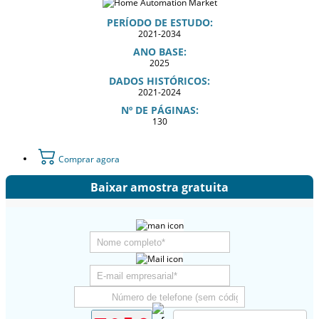
PERÍODO DE ESTUDO:
2021-2034
ANO BASE:
2025
DADOS HISTÓRICOS:
2021-2024
Nº DE PÁGINAS:
130
Comprar agora
Baixar amostra gratuita