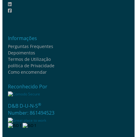
Informações
Perguntas Frequentes
Depoimentos
Termos de Utilização
política de Privacidade
Como encomendar
Reconhecido Por
®
D&B D-U-N-S
Number: 861494523