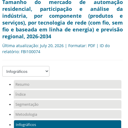
Tamanho do mercado de automação
residencial, participação e análise da
indústria, por componente (produtos e
serviços), por tecnologia de rede (com fio, sem
fio e baseada em linha de energia) e previsão
regional, 2026-2034
Última atualização: July 20, 2026 | Formatar: PDF | ID do
relatório: FBI100074
Resumo
Índice
Segmentação
Metodologia
Infográficos