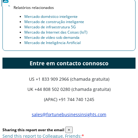
Relatórios relacionados
Mercado doméstico inteligente
Mercado de construção inteligente
Mercado de infraestrutura 5G
Mercado da Internet das Coisas (IoT)
Mercado de vídeo sob demanda
Mercado de Inteligência Artificial
Entre em contacto connosco
US
+1 833 909 2966 (chamada gratuita)
UK
+44 808 502 0280 (chamada gratuita)
(APAC) +91 744 740 1245
sales@fortunebusinessinsights.com
Sharing this report over the email
×
Send this report to Colleague, Friends:
*