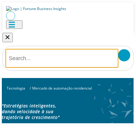
×
Tecnologia
/
Mercado de automação residencial
"Estratégias inteligentes,
dando velocidade à sua
trajetória de crescimento"