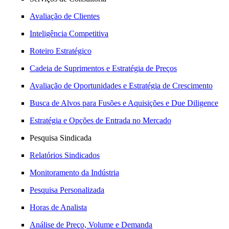
Avaliação de Clientes
Inteligência Competitiva
Roteiro Estratégico
Cadeia de Suprimentos e Estratégia de Preços
Avaliação de Oportunidades e Estratégia de Crescimento
Busca de Alvos para Fusões e Aquisições e Due Diligence
Estratégia e Opções de Entrada no Mercado
Pesquisa Sindicada
Relatórios Sindicados
Monitoramento da Indústria
Pesquisa Personalizada
Horas de Analista
Análise de Preço, Volume e Demanda