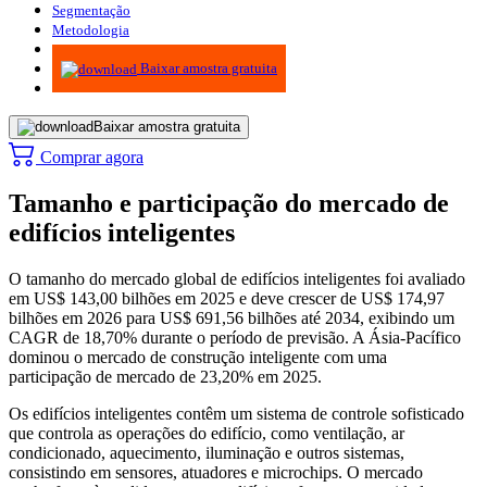
Segmentação
Metodologia
Infográficos
Baixar amostra gratuita
Baixar amostra gratuita
Comprar agora
Tamanho e participação do mercado de
edifícios inteligentes
O tamanho do mercado global de edifícios inteligentes foi avaliado
em US$ 143,00 bilhões em 2025 e deve crescer de US$ 174,97
bilhões em 2026 para US$ 691,56 bilhões até 2034, exibindo um
CAGR de 18,70% durante o período de previsão. A Ásia-Pacífico
dominou o mercado de construção inteligente com uma
participação de mercado de 23,20% em 2025.
Os edifícios inteligentes contêm um sistema de controle sofisticado
que controla as operações do edifício, como ventilação, ar
condicionado, aquecimento, iluminação e outros sistemas,
consistindo em sensores, atuadores e microchips. O mercado