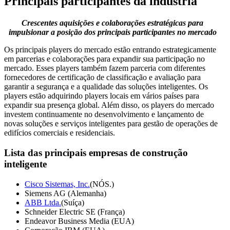
Principais participantes da indústria
Crescentes aquisições e colaborações estratégicas para
impulsionar a posição dos principais participantes no mercado
Os principais players do mercado estão entrando estrategicamente
em parcerias e colaborações para expandir sua participação no
mercado. Esses players também fazem parceria com diferentes
fornecedores de certificação de classificação e avaliação para
garantir a segurança e a qualidade das soluções inteligentes. Os
players estão adquirindo players locais em vários países para
expandir sua presença global. Além disso, os players do mercado
investem continuamente no desenvolvimento e lançamento de
novas soluções e serviços inteligentes para gestão de operações de
edifícios comerciais e residenciais.
Lista das principais empresas de construção
inteligente
Cisco Sistemas, Inc.
(NÓS.)
Siemens AG (Alemanha)
ABB Ltda.
(Suíça)
Schneider Electric SE (França)
Endeavor Business Media (EUA)