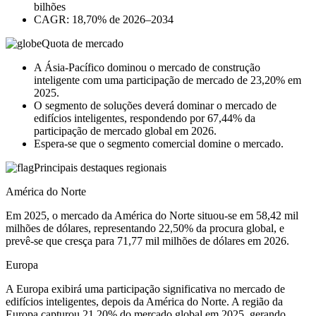
bilhões
CAGR: 18,70% de 2026–2034
Quota de mercado
A Ásia-Pacífico dominou o mercado de construção
inteligente com uma participação de mercado de 23,20% em
2025.
O segmento de soluções deverá dominar o mercado de
edifícios inteligentes, respondendo por 67,44% da
participação de mercado global em 2026.
Espera-se que o segmento comercial domine o mercado.
Principais destaques regionais
América do Norte
Em 2025, o mercado da América do Norte situou-se em 58,42 mil
milhões de dólares, representando 22,50% da procura global, e
prevê-se que cresça para 71,77 mil milhões de dólares em 2026.
Europa
A Europa exibirá uma participação significativa no mercado de
edifícios inteligentes, depois da América do Norte. A região da
Europa capturou 21,20% do mercado global em 2025, gerando