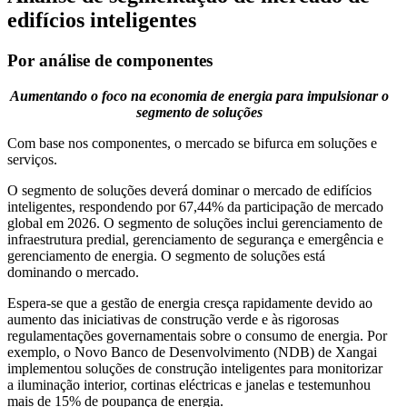
edifícios inteligentes
Por análise de componentes
Aumentando o foco na economia de energia para impulsionar o
segmento de soluções
Com base nos componentes, o mercado se bifurca em soluções e
serviços.
O segmento de soluções deverá dominar o mercado de edifícios
inteligentes, respondendo por 67,44% da participação de mercado
global em 2026. O segmento de soluções inclui gerenciamento de
infraestrutura predial, gerenciamento de segurança e emergência e
gerenciamento de energia. O segmento de soluções está
dominando o mercado.
Espera-se que a gestão de energia cresça rapidamente devido ao
aumento das iniciativas de construção verde e às rigorosas
regulamentações governamentais sobre o consumo de energia. Por
exemplo, o Novo Banco de Desenvolvimento (NDB) de Xangai
implementou soluções de construção inteligentes para monitorizar
a iluminação interior, cortinas eléctricas e janelas e testemunhou
mais de 15% de poupança de energia.