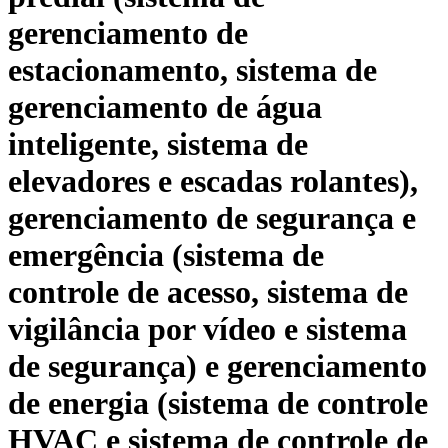
gerenciamento de
estacionamento, sistema de
gerenciamento de água
inteligente, sistema de
elevadores e escadas rolantes),
gerenciamento de segurança e
emergência (sistema de
controle de acesso, sistema de
vigilância por vídeo e sistema
de segurança) e gerenciamento
de energia (sistema de controle
HVAC e sistema de controle de