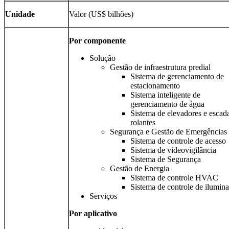
Unidade
Valor (US$ bilhões)
Por componente
Solução
Gestão de infraestrutura predial
Sistema de gerenciamento de
estacionamento
Sistema inteligente de
gerenciamento de água
Sistema de elevadores e escad
rolantes
Segurança e Gestão de Emergências
Sistema de controle de acesso
Sistema de videovigilância
Sistema de Segurança
Gestão de Energia
Sistema de controle HVAC
Sistema de controle de ilumin
Serviços
Por aplicativo