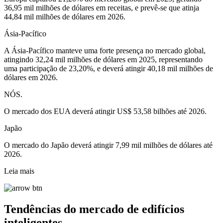
36,95 mil milhões de dólares em receitas, e prevê-se que atinja
44,84 mil milhões de dólares em 2026.
Ásia-Pacífico
A Ásia-Pacífico manteve uma forte presença no mercado global,
atingindo 32,24 mil milhões de dólares em 2025, representando
uma participação de 23,20%, e deverá atingir 40,18 mil milhões de
dólares em 2026.
NÓS.
O mercado dos EUA deverá atingir US$ 53,58 bilhões até 2026.
Japão
O mercado do Japão deverá atingir 7,99 mil milhões de dólares até
2026.
Leia mais
Tendências do mercado de edifícios
inteligentes