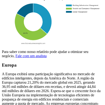
Para saber como nosso relatório pode ajudar a otimizar seu
negócio,
Fale com um analista
Europa
A Europa exibirá uma participação significativa no mercado de
edifícios inteligentes, depois da América do Norte. A região da
Europa capturou 21,20% do mercado global em 2025, gerando
36,95 mil milhões de dólares em receitas, e deverá atingir 44,84
mil milhões de dólares em 2026. Espera-se que o crescente foco da
União Europeia na implementação de tecnologias eficientes de
poupança de energia em edifícios residenciais e comerciais
aumente a quota de mercado. As empresas europeias concentram-