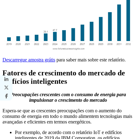
Descarregue amostra grátis
para saber mais sobre este relatório.
Fatores de crescimento do mercado de
edifícios inteligentes
Preocupações crescentes com o consumo de energia para
impulsionar o crescimento do mercado
Espera-se que as crescentes preocupações com o aumento do
consumo de energia em todo o mundo alimentem tecnologias mais
avançadas e eficientes em termos energéticos.
Por exemplo, de acordo com o relatório IoT e edifícios
inteligentes de 2019 da IBM Corporation, os edifícios