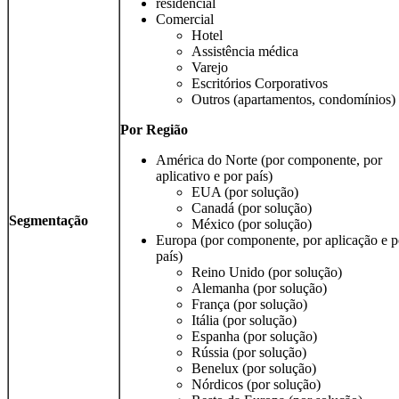
residencial
Comercial
Hotel
Assistência médica
Varejo
Escritórios Corporativos
Outros (apartamentos, condomínios)
Por
Região
América do Norte (por componente, por
aplicativo e por país)
EUA (por solução)
Canadá (por solução)
Segmentação
México (por solução)
Europa (por componente, por aplicação e p
país)
Reino Unido (por solução)
Alemanha (por solução)
França (por solução)
Itália (por solução)
Espanha (por solução)
Rússia (por solução)
Benelux (por solução)
Nórdicos (por solução)