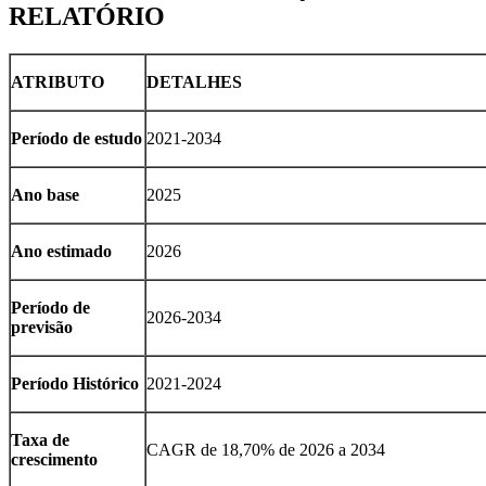
RELATÓRIO
ATRIBUTO
DETALHES
Período de estudo
2021-2034
Ano base
2025
Ano estimado
2026
Período de
2026-2034
previsão
Período Histórico
2021-2024
Taxa de
CAGR de 18,70% de 2026 a 2034
crescimento