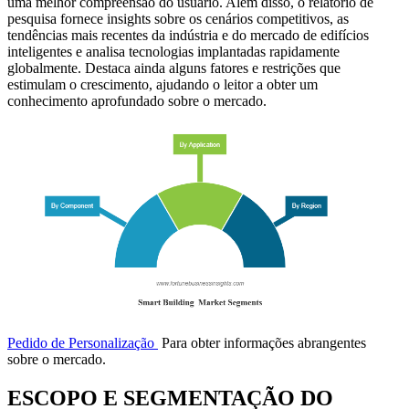
uma melhor compreensão do usuário. Além disso, o relatório de
pesquisa fornece insights sobre os cenários competitivos, as
tendências mais recentes da indústria e do mercado de edifícios
inteligentes e analisa tecnologias implantadas rapidamente
globalmente. Destaca ainda alguns fatores e restrições que
estimulam o crescimento, ajudando o leitor a obter um
conhecimento aprofundado sobre o mercado.
Pedido de Personalização
Para obter informações abrangentes
sobre o mercado.
ESCOPO E SEGMENTAÇÃO DO