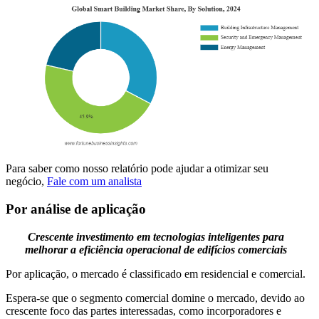
Para saber como nosso relatório pode ajudar a otimizar seu
negócio,
Fale com um analista
Por análise de aplicação
Crescente investimento em tecnologias inteligentes para
melhorar a eficiência operacional de edifícios comerciais
Por aplicação, o mercado é classificado em residencial e comercial.
Espera-se que o segmento comercial domine o mercado, devido ao
crescente foco das partes interessadas, como incorporadores e