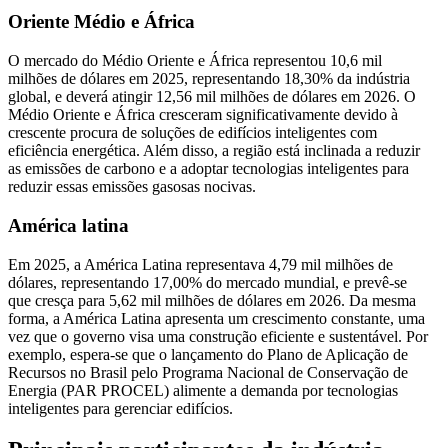
Oriente Médio e África
O mercado do Médio Oriente e África representou 10,6 mil
milhões de dólares em 2025, representando 18,30% da indústria
global, e deverá atingir 12,56 mil milhões de dólares em 2026. O
Médio Oriente e África cresceram significativamente devido à
crescente procura de soluções de edifícios inteligentes com
eficiência energética. Além disso, a região está inclinada a reduzir
as emissões de carbono e a adoptar tecnologias inteligentes para
reduzir essas emissões gasosas nocivas.
América latina
Em 2025, a América Latina representava 4,79 mil milhões de
dólares, representando 17,00% do mercado mundial, e prevê-se
que cresça para 5,62 mil milhões de dólares em 2026. Da mesma
forma, a América Latina apresenta um crescimento constante, uma
vez que o governo visa uma construção eficiente e sustentável. Por
exemplo, espera-se que o lançamento do Plano de Aplicação de
Recursos no Brasil pelo Programa Nacional de Conservação de
Energia (PAR PROCEL) alimente a demanda por tecnologias
inteligentes para gerenciar edifícios.