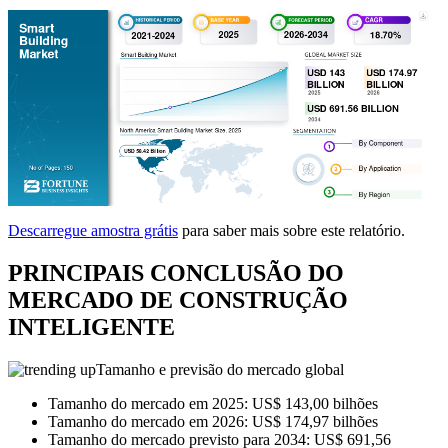
Descarregue amostra grátis
para saber mais sobre este relatório.
PRINCIPAIS CONCLUSÃO DO
MERCADO DE CONSTRUÇÃO
INTELIGENTE
Tamanho e previsão do mercado global
Tamanho do mercado em 2025: US$ 143,00 bilhões
Tamanho do mercado em 2026: US$ 174,97 bilhões
Tamanho do mercado previsto para 2034: US$ 691,56