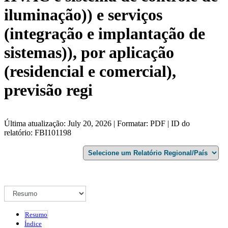
iluminação)) e serviços
(integração e implantação de
sistemas)), por aplicação
(residencial e comercial),
previsão regi
Última atualização: July 20, 2026 | Formatar: PDF | ID do
relatório: FBI101198
Resumo
Índice