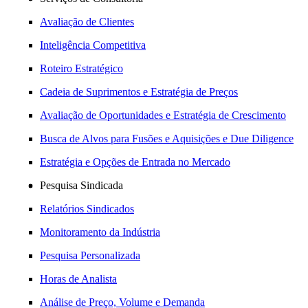
Avaliação de Clientes
Inteligência Competitiva
Roteiro Estratégico
Cadeia de Suprimentos e Estratégia de Preços
Avaliação de Oportunidades e Estratégia de Crescimento
Busca de Alvos para Fusões e Aquisições e Due Diligence
Estratégia e Opções de Entrada no Mercado
Pesquisa Sindicada
Relatórios Sindicados
Monitoramento da Indústria
Pesquisa Personalizada
Horas de Analista
Análise de Preço, Volume e Demanda