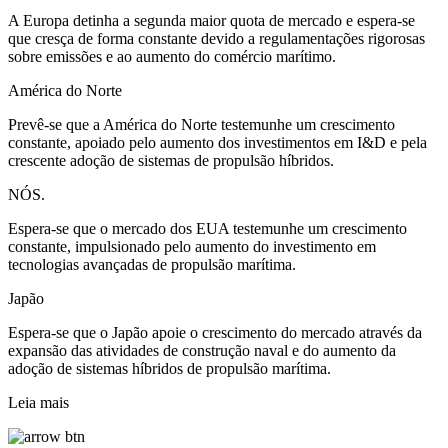
A Europa detinha a segunda maior quota de mercado e espera-se
que cresça de forma constante devido a regulamentações rigorosas
sobre emissões e ao aumento do comércio marítimo.
América do Norte
Prevê-se que a América do Norte testemunhe um crescimento
constante, apoiado pelo aumento dos investimentos em I&D e pela
crescente adoção de sistemas de propulsão híbridos.
NÓS.
Espera-se que o mercado dos EUA testemunhe um crescimento
constante, impulsionado pelo aumento do investimento em
tecnologias avançadas de propulsão marítima.
Japão
Espera-se que o Japão apoie o crescimento do mercado através da
expansão das atividades de construção naval e do aumento da
adoção de sistemas híbridos de propulsão marítima.
Leia mais