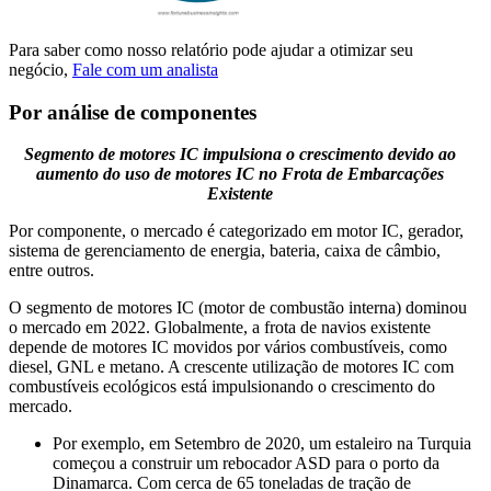
Para saber como nosso relatório pode ajudar a otimizar seu
negócio,
Fale com um analista
Por análise de componentes
Segmento de motores IC impulsiona o crescimento devido ao
aumento do uso de motores IC no
Frota de Embarcações
Existente
Por componente, o mercado é categorizado em motor IC, gerador,
sistema de gerenciamento de energia, bateria, caixa de câmbio,
entre outros.
O segmento de motores IC (motor de combustão interna) dominou
o mercado em 2022. Globalmente, a frota de navios existente
depende de motores IC movidos por vários combustíveis, como
diesel, GNL e metano. A crescente utilização de motores IC com
combustíveis ecológicos está impulsionando o crescimento do
mercado.
Por exemplo, em Setembro de 2020, um estaleiro na Turquia
começou a construir um rebocador ASD para o porto da
Dinamarca. Com cerca de 65 toneladas de tração de