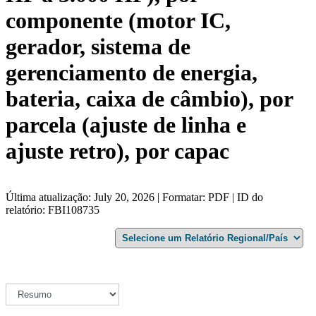
componente (motor IC,
gerador, sistema de
gerenciamento de energia,
bateria, caixa de câmbio), por
parcela (ajuste de linha e
ajuste retro), por capac
Última atualização: July 20, 2026 | Formatar: PDF | ID do
relatório: FBI108735