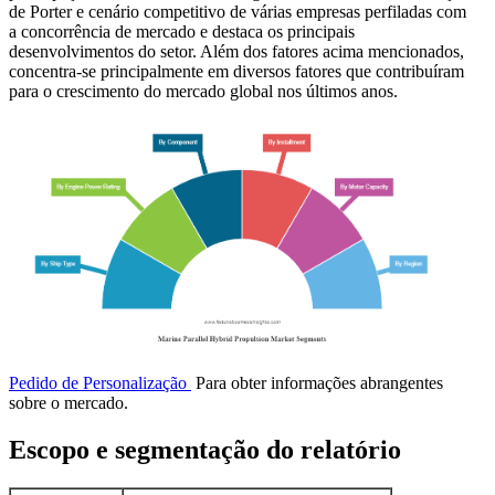
de Porter e cenário competitivo de várias empresas perfiladas com
a concorrência de mercado e destaca os principais
desenvolvimentos do setor. Além dos fatores acima mencionados,
concentra-se principalmente em diversos fatores que contribuíram
para o crescimento do mercado global nos últimos anos.
Pedido de Personalização
Para obter informações abrangentes
sobre o mercado.
Escopo e segmentação do relatório