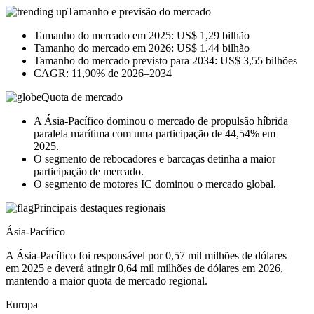
Tamanho e previsão do mercado
Tamanho do mercado em 2025: US$ 1,29 bilhão
Tamanho do mercado em 2026: US$ 1,44 bilhão
Tamanho do mercado previsto para 2034: US$ 3,55 bilhões
CAGR: 11,90% de 2026–2034
Quota de mercado
A Ásia-Pacífico dominou o mercado de propulsão híbrida
paralela marítima com uma participação de 44,54% em
2025.
O segmento de rebocadores e barcaças detinha a maior
participação de mercado.
O segmento de motores IC dominou o mercado global.
Principais destaques regionais
Ásia-Pacífico
A Ásia-Pacífico foi responsável por 0,57 mil milhões de dólares
em 2025 e deverá atingir 0,64 mil milhões de dólares em 2026,
mantendo a maior quota de mercado regional.
Europa