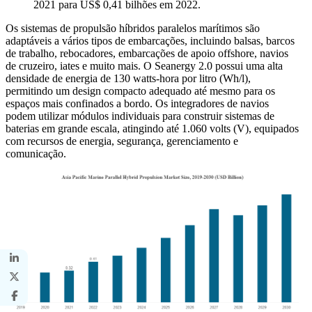
2021 para US$ 0,41 bilhões em 2022.
Os sistemas de propulsão híbridos paralelos marítimos são
adaptáveis ​​a vários tipos de embarcações, incluindo balsas, barcos
de trabalho, rebocadores, embarcações de apoio offshore, navios
de cruzeiro, iates e muito mais. O Seanergy 2.0 possui uma alta
densidade de energia de 130 watts-hora por litro (Wh/l),
permitindo um design compacto adequado até mesmo para os
espaços mais confinados a bordo. Os integradores de navios
podem utilizar módulos individuais para construir sistemas de
baterias em grande escala, atingindo até 1.060 volts (V), equipados
com recursos de energia, segurança, gerenciamento e
comunicação.