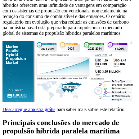
híbridos oferecem uma infinidade de vantagens em comparação
com os sistemas de propulsão convencionais, nomeadamente na
redução do consumo de combustível e das emissões. O cenário
regulatório em evolução que visa reduzir as emissões de carbono
na indústria naval está preparado para impulsionar o mercado
global de sistemas de propulsão híbridos paralelos marítimos.
Descarregue amostra grátis
para saber mais sobre este relatório.
Principais conclusões do mercado de
propulsão híbrida paralela marítima