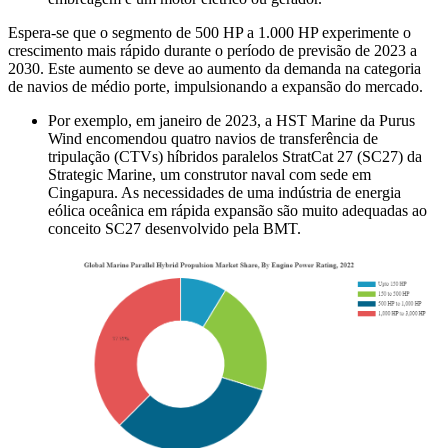
Espera-se que o segmento de 500 HP a 1.000 HP experimente o
crescimento mais rápido durante o período de previsão de 2023 a
2030. Este aumento se deve ao aumento da demanda na categoria
de navios de médio porte, impulsionando a expansão do mercado.
Por exemplo, em janeiro de 2023, a HST Marine da Purus
Wind encomendou quatro navios de transferência de
tripulação (CTVs) híbridos paralelos StratCat 27 (SC27) da
Strategic Marine, um construtor naval com sede em
Cingapura. As necessidades de uma indústria de energia
eólica oceânica em rápida expansão são muito adequadas ao
conceito SC27 desenvolvido pela BMT.