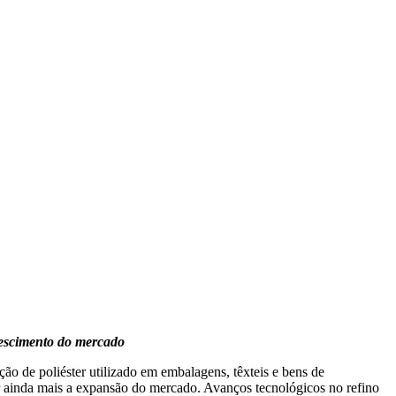
rescimento do mercado
ão de poliéster utilizado em embalagens, têxteis e bens de
ar ainda mais a expansão do mercado. Avanços tecnológicos no refino