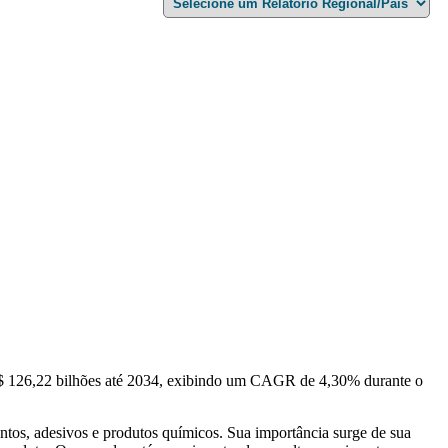
S$ 126,22 bilhões até 2034, exibindo um CAGR de 4,30% durante o
entos, adesivos e produtos químicos. Sua importância surge de sua