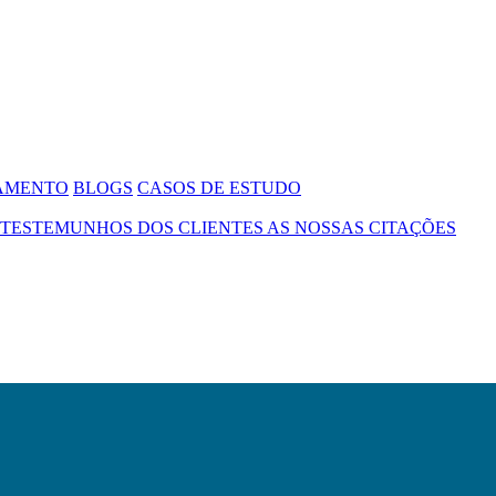
SAMENTO
BLOGS
CASOS DE ESTUDO
TESTEMUNHOS DOS CLIENTES
AS NOSSAS CITAÇÕES