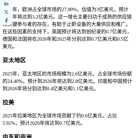
2025年，欧洲占全球市场的27.90%，估值为3亿美元，预计
2026年将达到3.2亿美元。这一增长主要归功于成熟的供应链
和关键参与者的存在，有助于止鼾设备的大量供应和推广。
在这些因素的支持下，英国预计将达到创纪录的0.7亿美元，
德国和法国将在2026年和2025年分别达到0.7亿美元和0.5亿
美元。
亚太地区
2025年，亚太地区的市场规模为2.6亿美元，占全球市场份额
的24.40%，预计到2026年将达到2.8亿美元。印度和中国预计
到2026年将分别达到0.4亿美元和1.1亿美元。
拉美
2025年拉美地区为全球市场贡献了约0.6亿美元，占比
5.92%，预计2026年将达到0.7亿美元。
中东和非洲