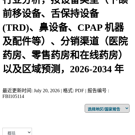
前移设备、舌保持设备
(TRD)、鼻设备、CPAP 机器
及配件等）、分销渠道（医院
药房、零售药房和在线药房）
以及区域预测，2026-2034 年
最近更新时间: July 20, 2026 | 格式: PDF | 报告编号 :
FBI105114