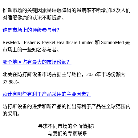
推动市场的关键因素是睡眠障碍的患病率不断增加以及人们
对睡眠健康的认识不断提高。
谁是市场上的顶级参与者？
ResMed、Fisher & Paykel Healthcare Limited 和 SomnoMed 是
市场上的一些知名参与者。
哪个地区占有最大的市场份额？
北美在防打鼾设备市场占据主导地位，2025年市场份额为
37.88%。
预计有哪些有利于产品采用的主要因素？
防打鼾设备的进步和新产品的推出有利于产品在全球范围内
的采用。
寻求不同市场的全面情报？
与我们的专家联系