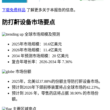
下载免费样品
了解更多关于本报告的信息。
防打鼾设备市场要点
全球市场规模及预测
2025年市场规模：10.6亿美元
2026年市场规模：11.4亿美元
2034 年预测市场规模：20 亿美元
复合年增长率：2026-2034 年 7.36%
市场份额
2025年，北美以37.88%的份额主导防打鼾设备市场。
预计到2026年下颌前移装置将占全球市场的42.23%。
预计到 2026 年，零售药店将占据 38.90% 的市场份
额。
主要区域亮点