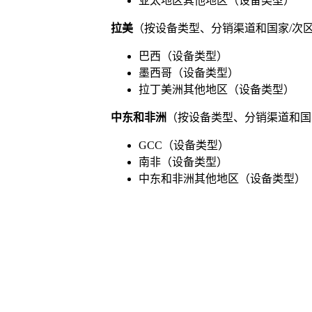
亚太地区其他地区（设备类型）
拉美
（按设备类型、分销渠道和国家/次
巴西（设备类型）
墨西哥（设备类型）
拉丁美洲其他地区（设备类型）
中东和非洲
（按设备类型、分销渠道和国
GCC（设备类型）
南非（设备类型）
中东和非洲其他地区（设备类型）