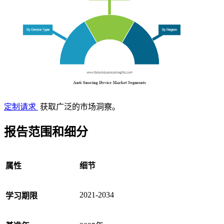
定制请求
获取广泛的市场洞察。
报告范围和细分
属性
细节
2021-2034
学习期限