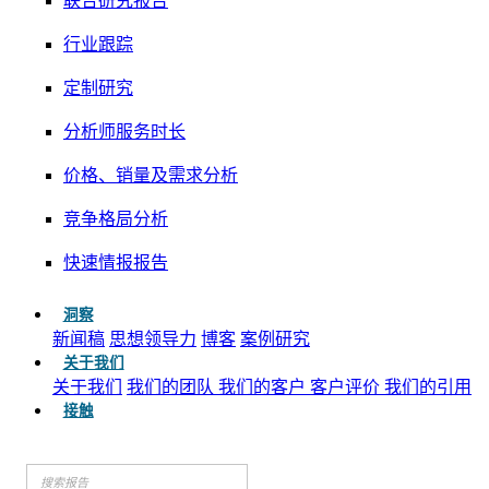
联合研究报告
行业跟踪
定制研究
分析师服务时长
价格、销量及需求分析
竞争格局分析
快速情报报告
洞察
新闻稿
思想领导力
博客
案例研究
关于我们
关于我们
我们的团队
我们的客户
客户评价
我们的引用
接触