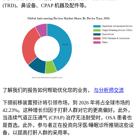
(TRD)、鼻设备、CPAP 机器及配件等。
了解我们的报告如何帮助优化您的业务，
与分析师交流
下颌前移装置预计将引领市场，到 2026 年将占全球市场的
42.23%。这种增长归因于打鼾人群对它的更高偏好。此外，
当连续气道正压通气 (CPAP) 治疗无法耐受时，OSA 患者也
是首选。此外，参与者正在投资向牙医/睡眠诊所推销这些设
备，以提高打鼾人群的采用率。