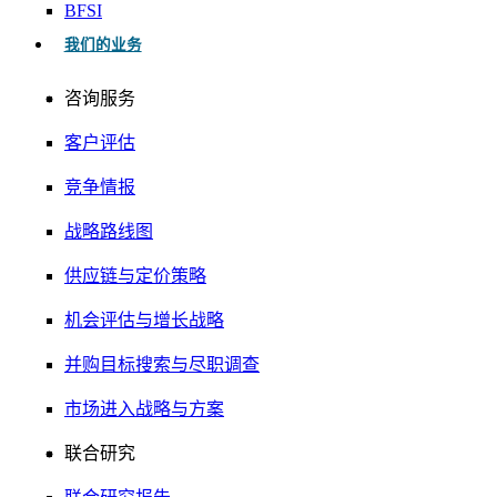
BFSI
我们的业务
咨询服务
客户评估
竞争情报
战略路线图
供应链与定价策略
机会评估与增长战略
并购目标搜索与尽职调查
市场进入战略与方案
联合研究