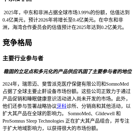
2025年，中东和非洲占据全球市场3.99%的份额，估值达到
0.4亿美元，预计2026年将增长至0.4亿美元。在中东和非
洲，海湾合作委员会的估值预计在2025年达到0.2亿美元。
竞争格局
主要行业参与者
稳固的立足点和多元化的产品供应巩固了主要参与者的地位
2024年，瑞思迈、斐雪派克医疗保健有限公司和SomnoMed
占据了全球主要止鼾设备市场份额。这些公司正致力于通过
产品促销和睡眠健康意识活动进入尚未开发的市场。此外，
他们还参与签署战略协议
牙科
诊所、分销商和其他活动，以
扩大其产品在全球的影响力。 SomnoMed、Glidewell 和
ProSomnus Sleep Technologies 正在扩大其产品组合，并专注
于扩大地域影响力，以获得很大的市场份额。