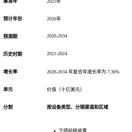
基准年
2025年
预计年份
2026年
2026-2034
预测期
2021-2024
历史时期
增长率
2026-2034 年复合年增长率为 7.36%
单元
价值（十亿美元）
分割
按设备类型、分销渠道和区域
下颌前移装置