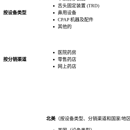
舌头固定装置 (TRD)
按设备类型
鼻用设备
CPAP 机器及配件
其他的
医院药房
按分销渠道
零售药店
网上药店
北美
（按设备类型、分销渠道和国家/地