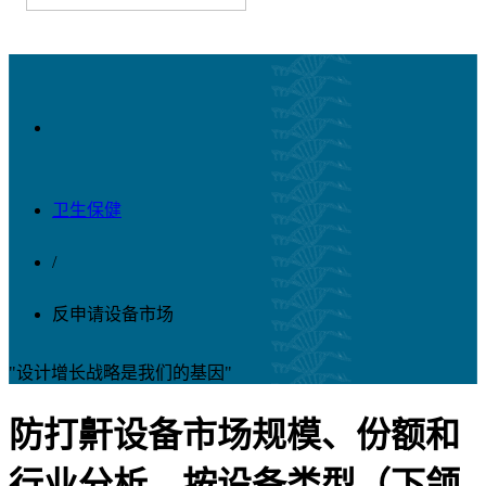
卫生保健
/
反申请设备市场
"设计增长战略是我们的基因"
防打鼾设备市场规模、份额和
行业分析，按设备类型（下颌