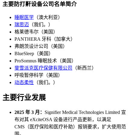
主要防打鼾设备公司名单简介
睡眠医学
（澳大利亚）
瑞思迈
（我们。）
格莱德韦尔（美国）
PANTHERA 牙科（加拿大）
弗朗茨设计公司（美国）
BlueSleep（美国）
ProSomnus 睡眠技术（美国）
斐雪派克医疗保健有限公司
（新西兰）
呼吸暂停科学（美国）
动态柔性
（我们。）
主要行业发展
2025 年 3 月：
Signifier Medical Technologies Limited 宣
布对其 eXciteOSA 设备进行产品更新，以满足
CMS（医疗保险和医疗补助）报销要求，扩大使用范
围。