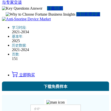
与专家交谈
下载示例
与分析师交谈
学习时段:
2021-2034
基准年:
2025
历史数据:
2021-2024
页数:
151
立即购买
下载免费样本