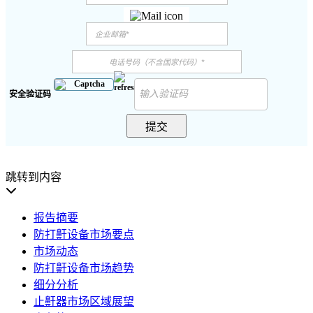
安全验证码
提交
跳转到内容
报告摘要
防打鼾设备市场要点
市场动态
防打鼾设备市场趋势
细分分析
止鼾器市场区域展望