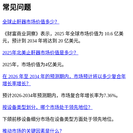
常见问题
全球止鼾器市场价值多少？
《财富商业洞察》表示，2025 年全球市场价值为 10.6 亿美
元，预计到 2034 年将达到 20 亿美元。
2025年北美止鼾器市场价值是多少？
2025年，市场价值为4亿美元。
在 2026 年至 2034 年的预测期内，市场预计将以多少复合年
增长率增长？
预计2026-2034年预测期内，市场复合年增长率为7.36%。
按设备类型划分，哪个市场处于领先地位？
下颌前移设备细分市场在设备类型方面处于领先地位。
推动市场的关键因素是什么？