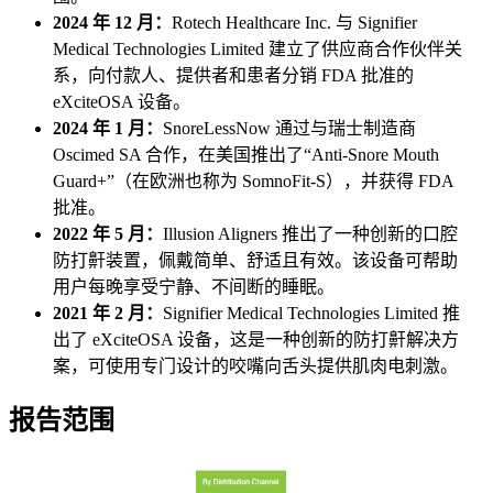
2024 年 12 月：
Rotech Healthcare Inc. 与 Signifier
Medical Technologies Limited 建立了供应商合作伙伴关
系，向付款人、提供者和患者分销 FDA 批准的
eXciteOSA 设备。
2024 年 1 月：
SnoreLessNow 通过与瑞士制造商
Oscimed SA 合作，在美国推出了“Anti-Snore Mouth
Guard+”（在欧洲也称为 SomnoFit-S），并获得 FDA
批准。
2022 年 5 月：
Illusion Aligners 推出了一种创新的口腔
防打鼾装置，佩戴简单、舒适且有效。该设备可帮助
用户每晚享受宁静、不间断的睡眠。
2021 年 2 月：
Signifier Medical Technologies Limited 推
出了 eXciteOSA 设备，这是一种创新的防打鼾解决方
案，可使用专门设计的咬嘴向舌头提供肌肉电刺激。
报告范围