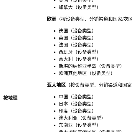
美国（设备类型）
加拿大（设备类型）
欧洲
（按设备类型、分销渠道和国家/次
德国（设备类型）
英国（设备类型）
法国（设备类型）
西班牙（设备类型）
意大利（设备类型）
斯堪的纳维亚半岛（设备类型）
欧洲其他地区（设备类型）
亚太地区
（按设备类型、分销渠道和国家
中国（设备类型）
按地理
日本（设备类型）
印度（设备类型）
澳大利亚（设备类型）
东南亚（设备类型）