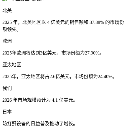
北美
2025 年，北美地区以 4 亿美元的销售额和 37.88% 的市场份
额领先。
欧洲
2025年欧洲将达到3亿美元，市场份额为27.90%。
亚太地区
2025年，亚太地区将占2.6亿美元，市场份额为24.40%。
我们
2026 年市场规模预计为 4.1 亿美元。
日本
防打鼾设备的日益普及推动了增长。