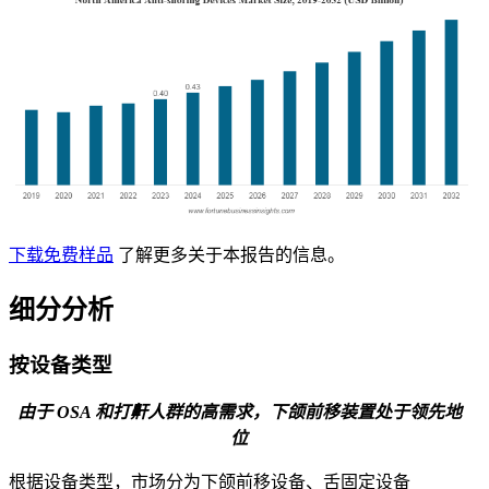
下载免费样品
了解更多关于本报告的信息。
细分分析
按设备类型
由于 OSA 和打鼾人群的高需求，下颌前移装置处于领先地
位
根据设备类型，市场分为下颌前移设备、舌固定设备