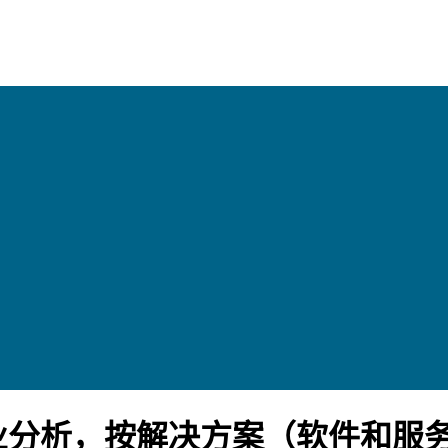
业分析，按解决方案（软件和服