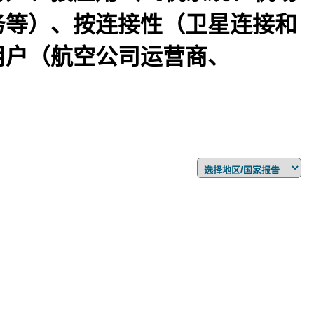
务等）、按连接性（卫星连接和
用户（航空公司运营商、