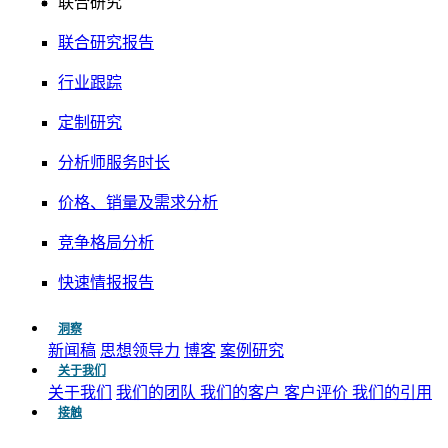
联合研究
联合研究报告
行业跟踪
定制研究
分析师服务时长
价格、销量及需求分析
竞争格局分析
快速情报报告
洞察
新闻稿
思想领导力
博客
案例研究
关于我们
关于我们
我们的团队
我们的客户
客户评价
我们的引用
接触