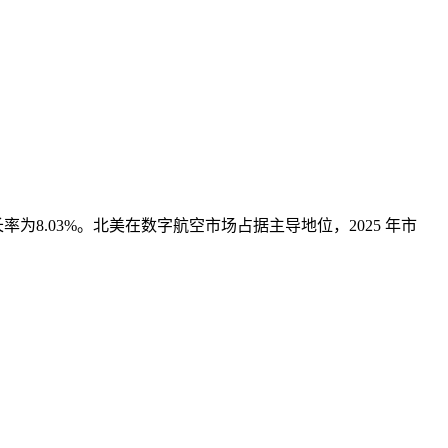
增长率为8.03%。北美在数字航空市场占据主导地位，2025 年市