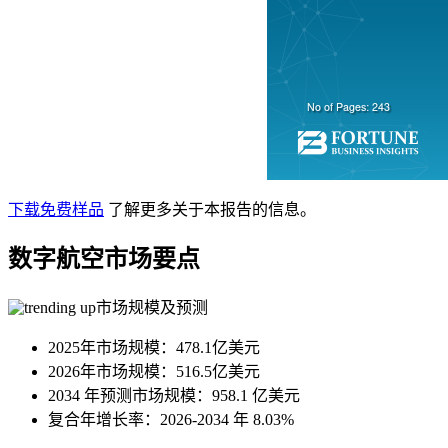
下载免费样品
了解更多关于本报告的信息。
数字航空市场要点
市场规模及预测
2025年市场规模：478.1亿美元
2026年市场规模：516.5亿美元
2034 年预测市场规模：958.1 亿美元
复合年增长率：2026-2034 年 8.03%