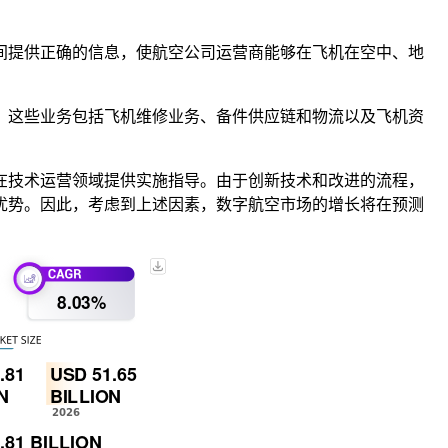
间提供正确的信息，使航空公司运营商能够在飞机在空中、地
。
。这些业务包括飞机维修业务、备件供应链和物流以及飞机资
在技术运营领域提供实施指导。由于创新技术和改进的流程，
优势。因此，考虑到上述因素，数字航空市场的增长将在预测