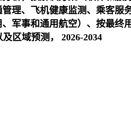
通管理、飞机健康监测、乘客服
用、军事和通用航空）、按最终
区域预测， 2026-2034