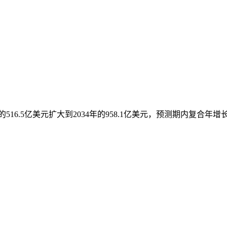
的516.5亿美元扩大到2034年的958.1亿美元，预测期内复合年