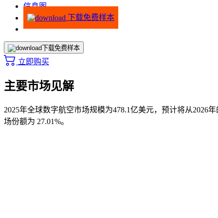
信息图
下载免费样本
下载免费样本
立即购买
主要市场见解
2025年全球数字航空市场规模为478.1亿美元，预计将从2026年
场份额为 27.01%。