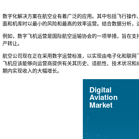
数字化解决方案在航空业有着广泛的应用。其中包括飞行操作
面和机库时以最小的风险和最高的效率运营。结合数据分析，
例如，数字飞机运营是国际航空运输协会的一项举措，旨在支
产转让。
航空公司现在正在采用数字运营标准，以实现由电子化和联网
飞机应该能够向运营商提供有关其历史、适航性、技术状况和
期内实现收入的大幅增长。