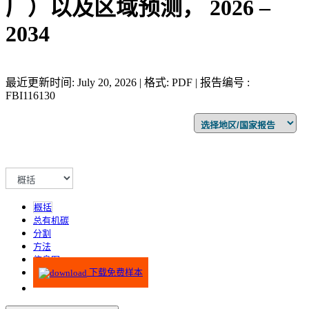
厂）以及区域预测， 2026 –
2034
最近更新时间: July 20, 2026 | 格式: PDF | 报告编号 :
FBI116130
概括
总有机碳
分割
方法
信息图
下载免费样本