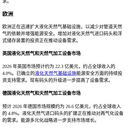
求。
欧洲
欧洲正在迅速扩大液化天然气基础设施，以减少对管道天然
气的依赖并增强能源安全。增加对液化天然气进口码头和浮
式储存装置的投资正在推动设备需求。
英国液化天然气和天然气加工设备市场
2026 年英国市场预计约为 22.3 亿美元，约占全球收入的
4.0%。已确立的
液化天然气基础设施
能源安全方面的持续投
资支持需求。现有码头的升级进一步提高了设备​​需求。
德国液化天然气和天然气加工设备市场
预计 2026 年德国市场规模约为 26.6 亿美元，约占全球收入
的 4.8%。液化天然气进口码头的扩建正在推动对再气化设备
的需求。能源多元化战略进一步支持市场增长。