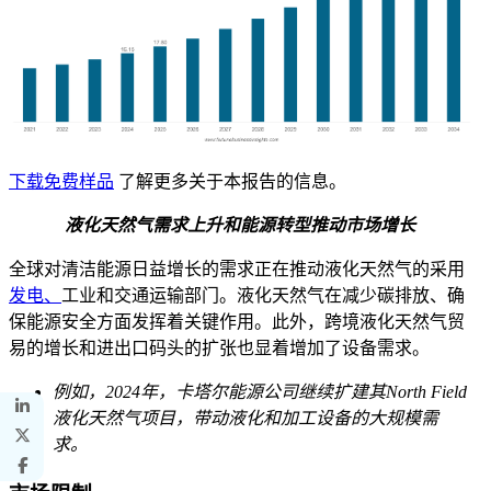
下载免费样品
了解更多关于本报告的信息。
液化天然气需求上升和能源转型
推动市场增长
全球对清洁能源日益增长的需求正在推动液化天然气的采用
发电、
工业和交通运输部门。液化天然气在减少碳排放、确
保能源安全方面发挥着关键作用。此外，跨境液化天然气贸
易的增长和进出口码头的扩张也显着增加了设备需求。
例如，2024年，卡塔尔能源公司继续扩建其North Field
液化天然气项目，带动液化和加工设备的大规模需
求。