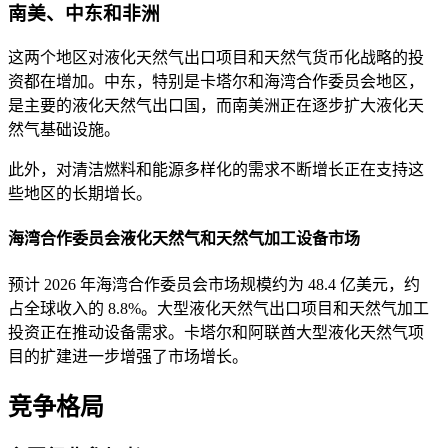
南美、中东和非洲
这两个地区对液化天然气出口项目和天然气货币化战略的投
资都在增加。中东，特别是卡塔尔和海湾合作委员会地区，
是主要的液化天然气出口国，而南美洲正在逐步扩大液化天
然气基础设施。
此外，对清洁燃料和能源多样化的需求不断增长正在支持这
些地区的长期增长。
海湾合作委员会液化天然气和天然气加工设备市场
预计 2026 年海湾合作委员会市场规模约为 48.4 亿美元，约
占全球收入的 8.8%。大型液化天然气出口项目和天然气加工
投资正在推动设备需求。卡塔尔和阿联酋大型液化天然气项
目的扩建进一步增强了市场增长。
竞争格局