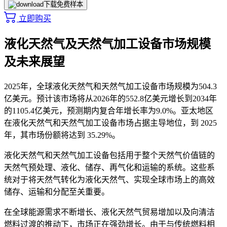
下载免费样本
立即购买
液化天然气及天然气加工设备市场规模
及未来展望
2025年，全球液化天然气和天然气加工设备市场规模为504.3
亿美元。预计该市场将从2026年的552.8亿美元增长到2034年
的1105.4亿美元，预测期内复合年增长率为9.0%。亚太地区
在液化天然气和天然气加工设备市场占据主导地位，到 2025
年，其市场份额将达到 35.29%。
液化天然气和天然气加工设备包括用于整个天然气价值链的
天然气预处理、液化、储存、再气化和运输的系统。这些系
统对于将天然气转化为液化天然气、实现全球市场上的高效
储存、运输和分配至关重要。
在全球能源需求不断增长、液化天然气贸易增加以及向清洁
燃料过渡的推动下，市场正在强劲增长。由于与传统燃料相