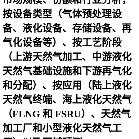
按设备类型（气体预处理设
备、液化设备、存储设备、再
气化设备等）、按工艺阶段
（上游天然气加工、中游液化
天然气基础设施和下游再气化
和分配）、按应用（陆上液化
天然气终端、海上液化天然气
（FLNG 和 FSRU）、天然气
加工厂和小型液化天然气工