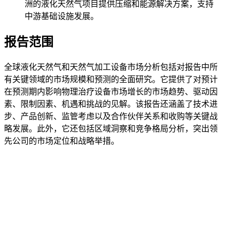
洲的液化天然气项目提供压缩和能源解决方案，支持
中游基础设施发展。
报告范围
全球液化天然气和天然气加工设备市场分析包括对报告中所
有关键领域的市场规模和预测的全面研究。它提供了对预计
在预测期内影响物理治疗设备市场增长的市场趋势、驱动因
素、限制因素、机遇和挑战的见解。该报告还涵盖了技术进
步、产品创新、监管考虑以及合作伙伴关系和收购等关键战
略发展。此外，它还包括区域洞察和竞争格局分析，突出领
先公司的市场定位和战略举措。