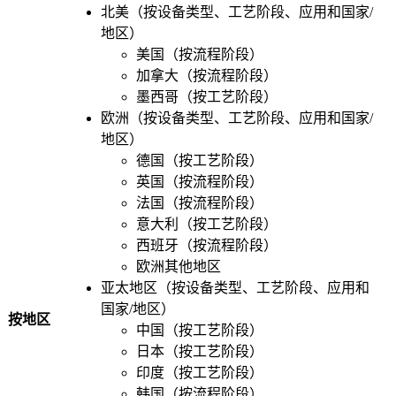
北美（按设备类型、工艺阶段、应用和国家/
地区）
美国（按流程阶段）
加拿大（按流程阶段）
墨西哥（按工艺阶段）
欧洲（按设备类型、工艺阶段、应用和国家/
地区）
德国（按工艺阶段）
英国（按流程阶段）
法国（按流程阶段）
意大利（按工艺阶段）
西班牙（按流程阶段）
欧洲其他地区
亚太地区（按设备类型、工艺阶段、应用和
国家/地区）
按地区
中国（按工艺阶段）
日本（按工艺阶段）
印度（按工艺阶段）
韩国（按流程阶段）