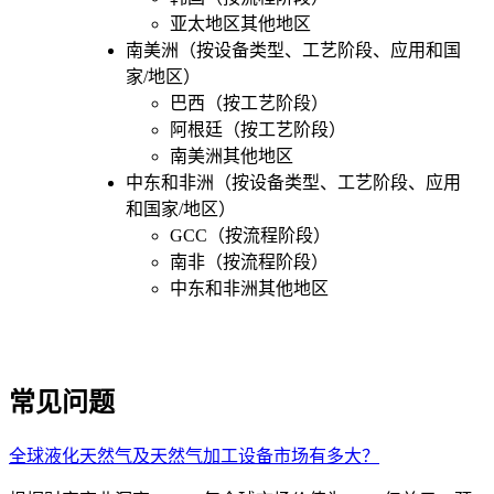
亚太地区其他地区
南美洲（按设备类型、工艺阶段、应用和国
家/地区）
巴西（按工艺阶段）
阿根廷（按工艺阶段）
南美洲其他地区
中东和非洲（按设备类型、工艺阶段、应用
和国家/地区）
GCC（按流程阶段）
南非（按流程阶段）
中东和非洲其他地区
常见问题
全球液化天然气及天然气加工设备市场有多大？