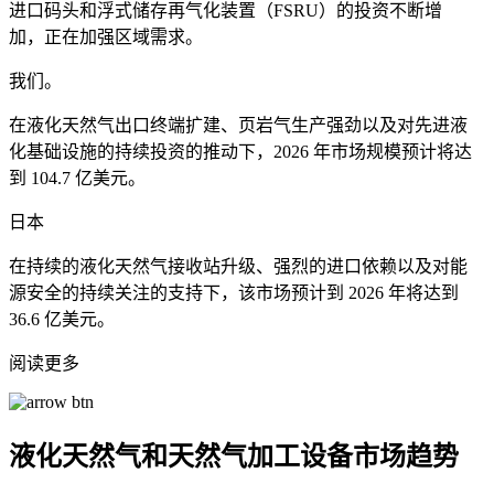
进口码头和浮式储存再气化装置（FSRU）的投资不断增
加，正在加强区域需求。
我们。
在液化天然气出口终端扩建、页岩气生产强劲以及对先进液
化基础设施的持续投资的推动下，2026 年市场规模预计将达
到 104.7 亿美元。
日本
在持续的液化天然气接收站升级、强烈的进口依赖以及对能
源安全的持续关注的支持下，该市场预计到 2026 年将达到
36.6 亿美元。
阅读更多
液化天然气和天然气加工设备市场趋势