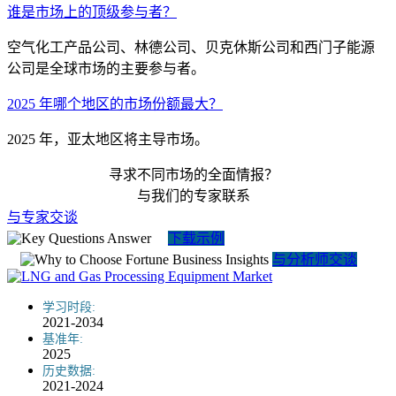
谁是市场上的顶级参与者？
空气化工产品公司、林德公司、贝克休斯公司和西门子能源
公司是全球市场的主要参与者。
2025 年哪个地区的市场份额最大？
2025 年，亚太地区将主导市场。
寻求不同市场的全面情报？
与我们的专家联系
与专家交谈
下载示例
与分析师交谈
学习时段:
2021-2034
基准年:
2025
历史数据:
2021-2024