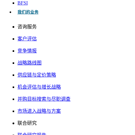
BFSI
我们的业务
咨询服务
客户评估
竞争情报
战略路线图
供应链与定价策略
机会评估与增长战略
并购目标搜索与尽职调查
市场进入战略与方案
联合研究