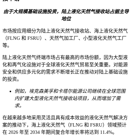
由于大规模基础设施投资，陆上液化天然气接收站占据主导
地位
市场按应用细分为陆上液化天然气接收站、海上液化天然气
（FLNG 和 FSRU）、天然气加工厂、小型液化天然气工厂
等。
陆上液化天然气终端市场占有最高的市场份额，因为大型液
化和再气化设施对于全球液化天然气贸易至关重要。对能源
安全和供应多元化的需求不断增长正在推动对陆上基础设施
的投资。
例如，埃克森美孚和卡塔尔能源公司继续在全球范围
内扩建大型液化天然气接收站项目，从而增加了需
求。
在越来越多地采用灵活且具有成本效益的液化天然气解决方
案的推动下，海上液化天然气（FLNG 和 FSRU）领域预计
在 2026 年至 2034 年期间复合年增长率将达到 11.4%。