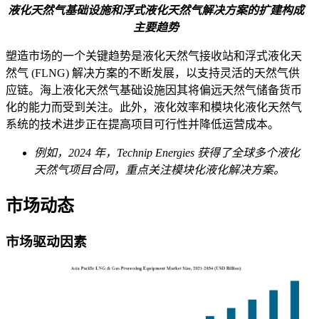
液化天然气基础设施和浮式液化天然气解决方案的扩建
构成
主要趋势
塑造市场的一个关键趋势是液化天然气接收站和浮式液化天
然气 (FLNG) 解决方案的不断发展，以支持灵活的天然气供
应链。海上液化天然气基础设施因其将偏远天然气储备货币
化的能力而受到关注。此外，液化效率和模块化液化天然气
系统的技术进步正在提高项目可行性并降低运营成本。
例如，2024 年，Technip Energies 获得了全球多个液化
天然气项目合同，重点关注模块化液化解决方案。
市场动态
市场驱动因素