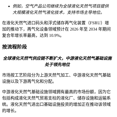
例如，空气产品公司继续为全球液化天然气项目提供
大规模液化天然气液化技术，支持市场主导地位。
在液化天然气进口码头和浮式储存再气化装置（FSRU）增
加的推动下，再气化设备领域预计在 2026 年至 2034 年期间
复合年增长率最高，达到 10.9%。
按流程阶段
全球液化天然气供应链不断扩大，中游液化天然气基础设施
处于领先地位
市场按工艺阶段分为上游天然气加工、中游液化天然气基础
设施以及下游再气化和分配。
中游液化天然气基础设施领域拥有最高的市场份额，因为它
包括构成液化天然气贸易支柱的液化厂、储存设施和运输系
统。液化天然气进出口基础设施投资的增加正在推动该领域
的增长。