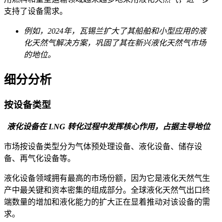
支持了设备需求。
例如，2024年，瓦锡兰扩大了其船舶和小型应用的液
化天然气解决方案，巩固了其在新兴液化天然气市场
的地位。
细分分析
按设备类型
液化设备在 LNG 转化过程中发挥核心作用，占据主导地位
市场按设备类型分为气体预处理设备、液化设备、储存设
备、再气化设备等。
液化设备领域拥有最高的市场份额，因为它是液化天然气生
产中最关键和资本密集的组成部分。全球液化天然气出口终
端数量的增加和液化能力的扩大正在显着推动对该设​​备的需
求。