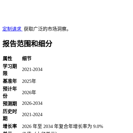
定制请求
获取广泛的市场洞察。
报告范围和细分
属性
细节
学习期
2021-2034
限
基准年
2025年
预计年
2026年
份
2026-2034
预测期
历史时
2021-2024
期
增长率
2026 年至 2034 年复合年增长率为 9.0%