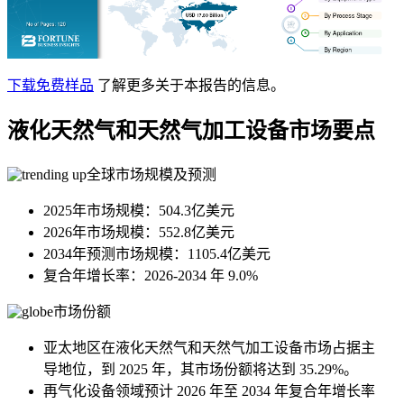
下载免费样品
了解更多关于本报告的信息。
液化天然气和天然气加工设备市场要点
全球市场规模及预测
2025年市场规模：504.3亿美元
2026年市场规模：552.8亿美元
2034年预测市场规模：1105.4亿美元
复合年增长率：2026-2034 年 9.0%
市场份额
亚太地区在液化天然气和天然气加工设备市场占据主
导地位，到 2025 年，其市场份额将达到 35.29%。
再气化设备领域预计 2026 年至 2034 年复合年增长率