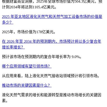
根据财富商业洞察，2025年全球市场价值为504.3亿美元，预
计到2034年将达到1105.4亿美元。
2025 年亚太地区液化天然气和天然气加工设备市场的价值是
多少？
2025年，市场价值为178亿美元。
在 2026 年至 2034 年的预测期内，市场预计将以多少复合年
增长率增长？
预计该市场在预测期内的复合年增长率为 9.0%。
哪个应用领域有望引领市场？
从应用来看，陆上液化天然气接收站领域预计将引领市场。
推动市场的关键因素是什么？
液化天然气需求的增长和能源转型是推动市场增长的关键因
素。