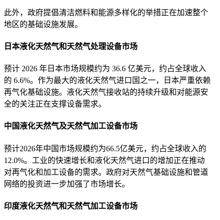
此外，政府提倡清洁燃料和能源多样化的举措正在加速整个
地区的基础设施发展。
日本液化天然气和天然气处理设备市场
预计 2026 年日本市场规模约为 36.6 亿美元，约占全球收入
的 6.6%。作为最大的液化天然气进口国之一，日本严重依赖
再气化基础设施。液化天然气接收站的持续升级和对能源安
全的关注正在支撑设备需求。
中国液化天然气及天然气加工设备市场
预计2026年中国市场规模约为66.5亿美元，约占全球收入的
12.0%。工业的快速增长和液化天然气进口的增加正在推动
对再气化和加工设备的需求。政府对天然气基础设施和管道
网络的投资进一步加强了市场增长。
印度液化天然气和天然气加工设备市场