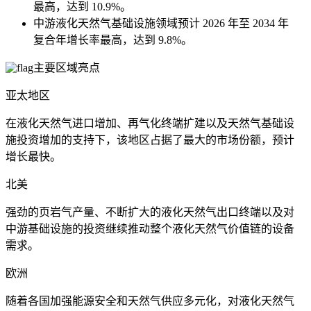
最高，达到 10.9%。
中游液化天然气基础设施领域预计 2026 年至 2034 年
复合年增长率最高，达到 9.8%。
主要区域亮点
亚太地区
在液化天然气进口增加、再气化终端扩建以及天然气基础设
施投资增加的支持下，该地区占据了最大的市场份额，预计
增长最快。
北美
强劲的页岩气产量、不断扩大的液化天然气出口终端以及对
中游基础设施的投资继续推动整个液化天然气价值链的设备
需求。
欧洲
随着各国加强能源安全和天然气供应多元化，对液化天然气