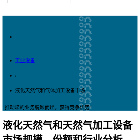
工业设备
/
液化天然气和气体加工设备市场
"推动您的业务脱颖而出，获得竞争优势"
液化天然气和天然气加工设备
市场规模、份额和行业分析，