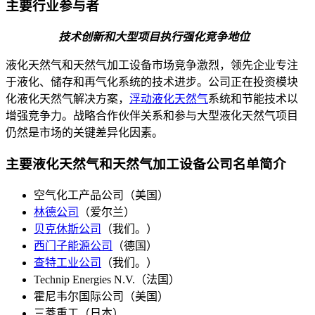
主要行业参与者
技术创新和大型项目执行强化竞争地位
液化天然气和天然气加工设备市场竞争激烈，领先企业专注
于液化、储存和再气化系统的技术进步。公司正在投资模块
化液化天然气解决方案，
浮动液化天然气
系统和节能技术以
增强竞争力。战略合作伙伴关系和参与大型液化天然气项目
仍然是市场的关键差异化因素。
主要液化天然气和天然气加工设备公司名单简介
空气化工产品公司（美国）
林德公司
（爱尔兰）
贝克休斯公司
（我们。）
西门子能源公司
（德国）
查特工业公司
（我们。）
Technip Energies N.V.（法国）
霍尼韦尔国际公司（美国）
三菱重工（日本）