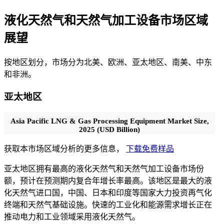
液化天然气和天然气加工设备市场区域
展望
按地区划分，市场分为北美、欧洲、亚太地区、南美、中东
和非洲。
亚太地区
Asia Pacific LNG & Gas Processing Equipment Market Size,
2025 (USD Billion)
获取本市场区域分析的更多信息，
下载免费样品
亚太地区拥有最高的液化天然气和天然气加工设备市场份
额，预计在预测期内复合年增长率最高。该地区是最大的液
化天然气进口国，中国、日本和印度等国家大力投资再气化
终端和天然气基础设施。快速的工业化和能源需求增长正在
推动电力和工业领域采用液化天然气。