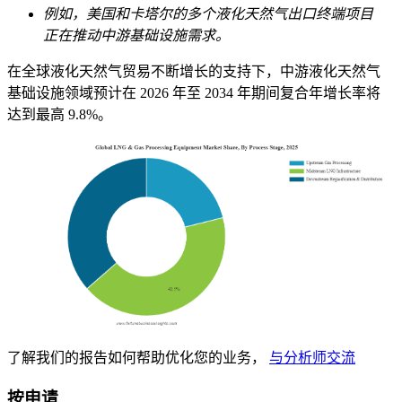
例如，美国和卡塔尔的多个液化天然气出口终端项目
正在推动中游基础设施需求。
在全球液化天然气贸易不断增长的支持下，中游液化天然气
基础设施领域预计在 2026 年至 2034 年期间复合年增长率将
达到最高 9.8%。
了解我们的报告如何帮助优化您的业务，
与分析师交流
按申请