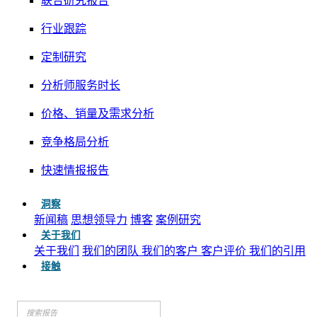
联合研究报告
行业跟踪
定制研究
分析师服务时长
价格、销量及需求分析
竞争格局分析
快速情报报告
洞察
新闻稿
思想领导力
博客
案例研究
关于我们
关于我们
我们的团队
我们的客户
客户评价
我们的引用
接触