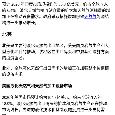
预计 2026 年印度市场规模约为 35.3 亿美元，约占全球收入
的 6.4%。液化天然气接收站容量的扩大和天然气消耗量的增
加正在推动设备需求。政府采取措施增加份额
天然气
能源结
构进一步推动增长。
北美
北美是主要的液化天然气出口地区，受美国页岩气生产和大
型液化项目的推动，该地区在出口码头和中游基础设施方面
的投资强劲。
此外，全球液化天然气出口需求的增加正在加强整个价值链
的设备需求。
美国液化天然气和天然气加工设备市场
2026年美国市场预计约为104.7亿美元，约占全球收入的
18.9%。液化天然气出口码头的扩建和页岩气生产正在推动
市场增长。先进的液化技术和基础设施投资进一步支持需