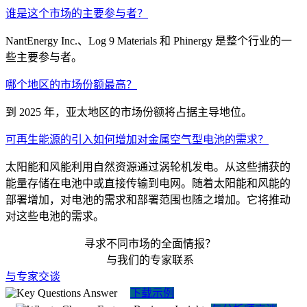
谁是这个市场的主要参与者？
NantEnergy Inc.、Log 9 Materials 和 Phinergy 是整个行业的一
些主要参与者。
哪个地区的市场份额最高？
到 2025 年，亚太地区的市场份额将占据主导地位。
可再生能源的引入如何增加对金属空气型电池的需求？
太阳能和风能利用自然资源通过涡轮机发电。从这些捕获的
能量存储在电池中或直接传输到电网。随着太阳能和风能的
部署增加，对电池的需求和部署范围也随之增加。它将推动
对这些电池的需求。
寻求不同市场的全面情报？
与我们的专家联系
与专家交谈
下载示例