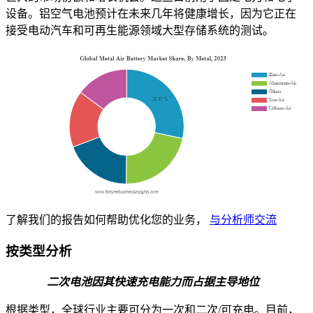
设备。铝空气电池预计在未来几年将健康增长，因为它正在
接受电动汽车和可再生能源领域大型存储系统的测试。
了解我们的报告如何帮助优化您的业务，
与分析师交流
按类型分析
二次电池因其快速充电能力而占据主导地位
根据类型，全球行业主要可分为一次和二次/可充电。目前，