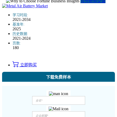
与分析师交谈
学习时段:
2021-2034
基准年:
2025
历史数据:
2021-2024
页数:
180
立即购买
下载免费样本