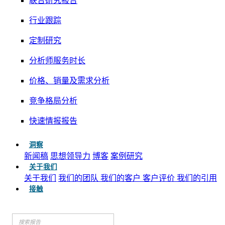
联合研究报告
行业跟踪
定制研究
分析师服务时长
价格、销量及需求分析
竞争格局分析
快速情报报告
洞察
新闻稿
思想领导力
博客
案例研究
关于我们
关于我们
我们的团队
我们的客户
客户评价
我们的引用
接触