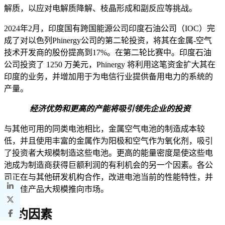
解质，以应对电解质降解、枝晶形成和副反应等挑战。
2024年2月，印度国有跨国能源公司印度石油公司（IOC）完
成了对以色列Phinergy公司的第二轮投资，将其在金属-空气
技术开发商的股份提高到17%。在第二轮比赛中。印度石油
公司投资了 1250 万美元，Phinergy 将利用这笔资金扩大其在
印度的业务，并增加用于为电信行业提供备用电力的系统的
产量。
经济优势和更高的产能将吸引领先企业的投资
与其他可用的同类电池相比，金属空气电池的制造成本较
低，并且使用丰富的金属作为阳极和空气作为氧化剂，吸引
了投资者大规模制造这些电池。更高的能量密度是使这些电
池成为制造商获得巨额利润的有利机会的另一个因素。各公
司正在与其他研发机构合作，改进电池当前的性能特性，并
将最佳产品大规模推向市场。
制约因素