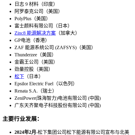
日志 9 材料（印度）
阿罗泰克公司（美国）
PolyPlus（美国）
富士颜料有限公司（日本）
Zinc8 能源解决方案
（加拿大）
GP电池（香港）
ZAF 能源系统公司 (ZAFSYS)（美国）
Thunderzee（美国）
金霸王公司（美国）
劲量控股（美国）
松下
（日本）
Epsilor Electric Fuel（以色列）
Renata S.A.（瑞士）
ZeniPower(珠海智力)电池有限公司 (中国)
广东天齐聚电子科技股份有限公司 (中国)
主要行业发展
：
2024年2月-
松下集团公司松下能源有限公司宣布与北美