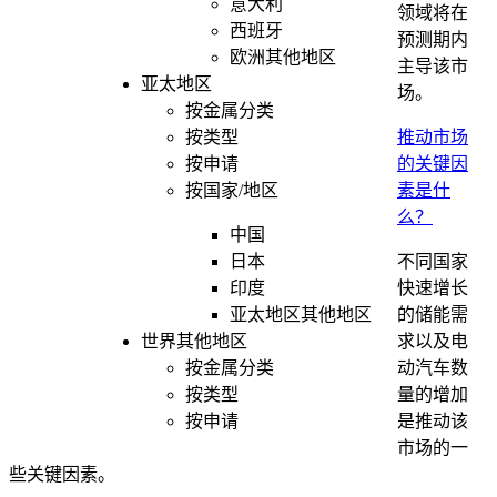
意大利
领域将在
西班牙
预测期内
欧洲其他地区
主导该市
亚太地区
场。
按金属分类
推动市场
按类型
的关键因
按申请
素是什
按国家/地区
么？
中国
不同国家
日本
快速增长
印度
的储能需
亚太地区其他地区
求以及电
世界其他地区
动汽车数
按金属分类
量的增加
按类型
是推动该
按申请
市场的一
些关键因素。