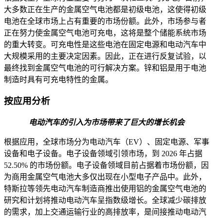
大多数正在生产的金属空气电池都是初级电池，这使得初级
电池在全球市场上占有重要的市场份额。此外，市场参与者
正在努力使金属空气电池可充电，这将是整个储能系统市场
的重大转变。可充电性是这些电池在固定电源和电动汽车中
大规模采用的主要决定因素。因此，正在进行反复试验，以
最终找到金属空气电池的可行解决方案。锌和铝是用于电池
制造时具有可充电特性的金属。
按应用分析
电动汽车的引入为市场带来了巨大的增长机会
根据应用，全球市场分为电动汽车（EV）、固定电源、军事
设备和电子设备。
电子设备领域引领市场，到 2026 年占据
52.50% 的市场份额。
电子设备领域目前占据着市场份额，因
为商用金属空气电池大多仅出现在小型电子产品中。此外，
特斯拉等领先电动汽车制造商推出使用铝的金属空气电池的
研究和计划将推动电动汽车呈指数级增长。全球减少碳排放
的需求，加上交通运输行业的高排放率，是间接推动电动汽