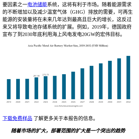
要因素之一
电池储能
系统，这将有利于市场。随着能源需求
的不断增加以及减少温室气体（GHG）排放的需要，可再生
能源的安装量将在未来几年达到最高且巨大的增长，这反过
来又将导致电池存储系统的扩展。例如，2019年，德国政府
宣布了到2030年底利用海上风电发电20GW的宏伟目标。
下载免费样品
了解更多关于本报告的信息。
随着市场的扩大，部署范围的扩大是一个突出的趋势