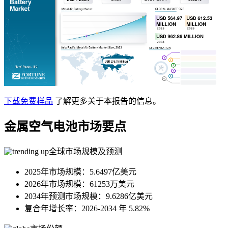
下载免费样品
了解更多关于本报告的信息。
金属空气电池市场要点
全球市场规模及预测
2025年市场规模：5.6497亿美元
2026年市场规模：61253万美元
2034年预测市场规模：9.6286亿美元
复合年增长率：2026-2034 年 5.82%