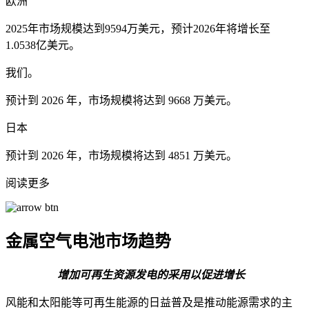
欧洲
2025年市场规模达到9594万美元，预计2026年将增长至
1.0538亿美元。
我们。
预计到 2026 年，市场规模将达到 9668 万美元。
日本
预计到 2026 年，市场规模将达到 4851 万美元。
阅读更多
金属空气电池市场趋势
增加可再生资源发电的采用以促进增长
风能和太阳能等可再生能源的日益普及是推动能源需求的主