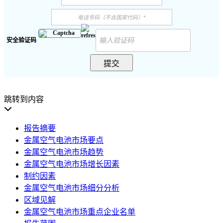
安全验证码
提交
跳转到内容
报告摘要
金属空气电池市场要点
金属空气电池市场趋势
金属空气电池市场增长因素
制约因素
金属空气电池市场细分分析
区域见解
金属空气电池市场重点企业名单