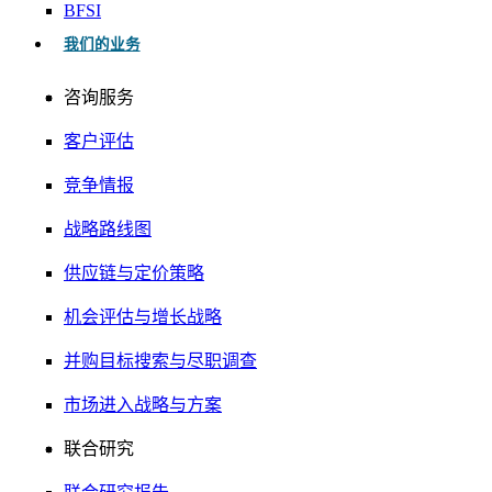
BFSI
我们的业务
咨询服务
客户评估
竞争情报
战略路线图
供应链与定价策略
机会评估与增长战略
并购目标搜索与尽职调查
市场进入战略与方案
联合研究