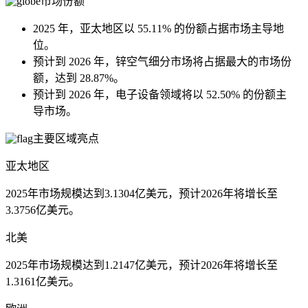
市场份额
2025 年，亚太地区以 55.11% 的份额占据市场主导地
位。
预计到 2026 年，锌空气细分市场将占据最大的市场份
额，达到 28.87%。
预计到 2026 年，电子设备领域将以 52.50% 的份额主
导市场。
主要区域亮点
亚太地区
2025年市场规模达到3.1304亿美元，预计2026年将增长至
3.3756亿美元。
北美
2025年市场规模达到1.2147亿美元，预计2026年将增长至
1.3161亿美元。