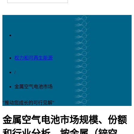
权力和可再生能源
/
金属空气电池市场
"推动您成长的可行见解"
金属空气电池市场规模、份额
和行业分析，按金属（锌空