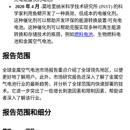
2020 年 4 月 -
莫哈里纳米科学技术研究所 (INST) 的科
学家利用鱼鳃开发了一种高效、低成本的电催化剂。
这种催化剂可以帮助开发环保的能源转换装置/可充电
电池。这种催化剂可以帮助克服实现多种可再生能源
转换和存储技术的瓶颈，例如
燃料电池
、生物燃料电
池和金属空气电池。
报告范围
全球金属空气电池市场报告重点介绍了全球领先地区，以便
更好地了解用户。此外，市场研究报告还深入了解了金属空
气电池行业的最新趋势，并分析了全球范围内快速部署的技
术。它进一步突出了一些增长刺激因素和限制因素，帮助读
者深入了解该行业。
报告范围和细分