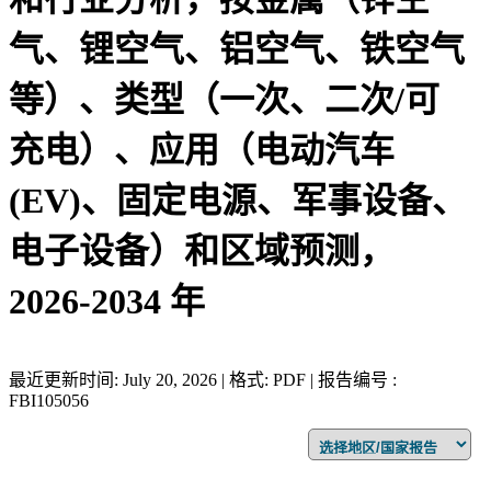
气、锂空气、铝空气、铁空气
等）、类型（一次、二次/可
充电）、应用（电动汽车
(EV)、固定电源、军事设备、
电子设备）和区域预测，
2026-2034 年
最近更新时间: July 20, 2026 | 格式: PDF | 报告编号 :
FBI105056