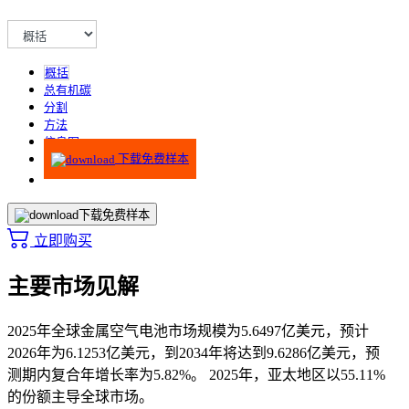
概括
总有机碳
分割
方法
信息图
下载免费样本
下载免费样本
立即购买
主要市场见解
2025年全球金属空气电池市场规模为5.6497亿美元，预计
2026年为6.1253亿美元，到2034年将达到9.6286亿美元，预
测期内复合年增长率为5.82%。 2025年，亚太地区以55.11%
的份额主导全球市场。