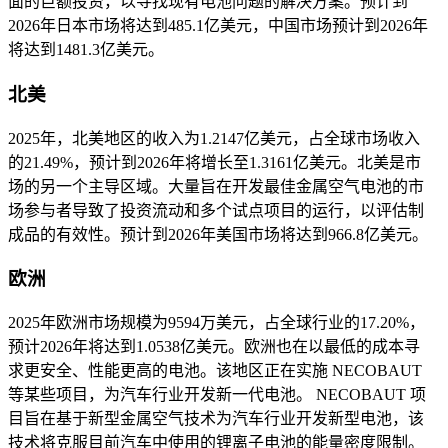
面的巨额投资，以寻找现有电池问题的解决方案。预计到
2026年日本市场将达到485.1亿美元，中国市场预计到2026年
将达到1481.3亿美元。
北美
2025年，北美地区的收入为1.2147亿美元，占全球市场收入
的21.49%，预计到2026年将增长至1.3161亿美元。北美是市
场的另一个主导区域。大量旨在开发最佳金属空气电池的市
场参与者导致了投资流动和多个试点项目的运行，以评估制
成品的有效性。预计到2026年美国市场将达到966.8亿美元。
欧洲
2025年欧洲市场规模为9594万美元，占全球行业的17.20%，
预计2026年将达到1.0538亿美元。欧洲也在以最低的成本寻
求更安全、性能更高的电池。该地区正在实施 NECOBAUT
等某些项目，为汽车行业开发新一代电池。 NECOBAUT 项
目旨在基于新型金属空气技术为汽车行业开发新型电池，该
技术将克服目前汽车中使用的锂离子电池的能量密度限制。