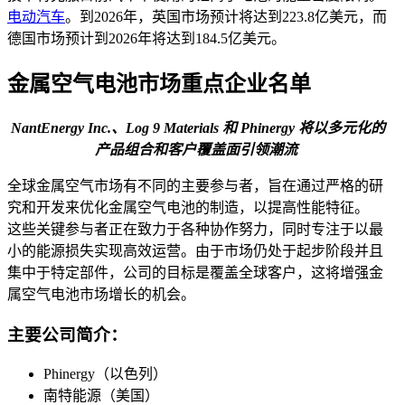
电动汽车
。到2026年，英国市场预计将达到223.8亿美元，而
德国市场预计到2026年将达到184.5亿美元。
金属空气电池市场重点企业名单
NantEnergy Inc.、Log 9 Materials 和 Phinergy 将以多元化的
产品组合和客户覆盖面引领潮流
全球金属空气市场有不同的主要参与者，旨在通过严格的研
究和开发来优化金属空气电池的制造，以提高性能特征。
这些关键参与者正在致力于各种协作努力，同时专注于以最
小的能源损失实现高效运营。由于市场仍处于起步阶段并且
集中于特定部件，公司的目标是覆盖全球客户，这将增强金
属空气电池市场增长的机会。
主要公司简介：
Phinergy（以色列）
南特能源（美国）