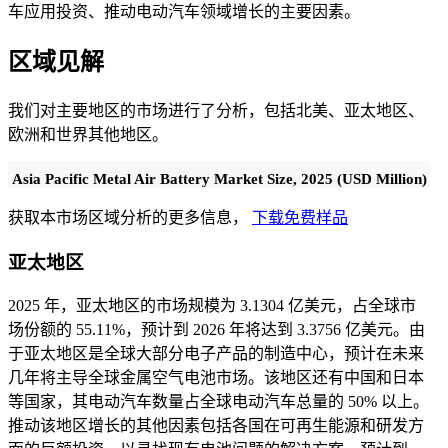
车应用投资、推动电动汽车领域增长的主要因素。
区域见解
我们对主要地区的市场进行了分析，包括北美、亚太地区、
欧洲和世界其他地区。
Asia Pacific Metal Air Battery Market Size, 2025 (USD Million)
获取本市场区域分析的更多信息，
下载免费样品
亚太地区
2025 年，亚太地区的市场规模为 3.1304 亿美元，占全球市
场份额的 55.11%，预计到 2026 年将达到 3.3756 亿美元。由
于亚太地区是全球大部分电子产品的制造中心，预计在未来
几年将主导全球金属空气电池市场。该地区还有中国和日本
等国家，其电动汽车数量占全球电动汽车总量的 50% 以上。
推动该地区增长的其他因素包括各国在可再生能源和研发方