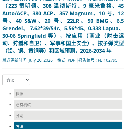
（223 雷明顿、308 温彻斯特、9 毫米鲁格、45
Auto/ACP、380 ACP、357 Magnum、10 号、12
号、40 S&W、20 号、22LR、50 BMG、6.5
Grendel、 7.62*39/54r、5.56*45、0.338 Lapua、
30-06 Springfield 等），按应用（商业（射击运
动、狩猎和自卫）、军事和国土安全）、按子弹类型
（铅、铜、黄铜等）和区域预测，2026-2034 年
最近更新时间: July 20, 2026 | 格式: PDF |报告编号 : FBI102795
概括
总有机碳
分割
方法