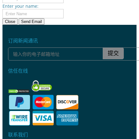
Enter your name:
Close
Send Email
订阅新闻通讯
提交
信任在线
联系我们