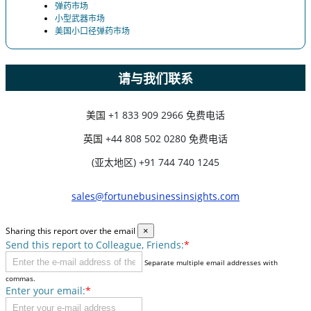
弹药市场
小型武器市场
美国小口径弹药市场
请与我们联系
美国
+1 833 909 2966 免费电话
英国
+44 808 502 0280 免费电话
(亚太地区) +91 744 740 1245
sales@fortunebusinessinsights.com
Sharing this report over the email
×
Send this report to Colleague, Friends:
*
Separate multiple email addresses with
commas.
Enter your email:
*