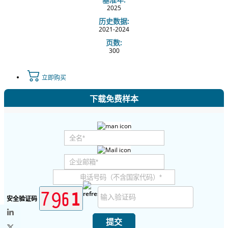
2025
历史数据:
2021-2024
页数:
300
立即购买
下载免费样本
安全验证码
提交