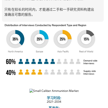
只有在较长的时间内，才能通过二手和一手研究资料构建出
准确且可靠的报告。
学习时段:
2021-2034
基准年: