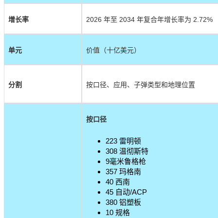
增长率
2026 年至 2034 年复合年增长率为 2.72%
单元
价值（十亿美元）
分割
按口径、应用、子弹类型和地理位置
按口径
223 雷明顿
308 温彻斯特
9毫米鲁格枪
357 玛格南
40 西南
45 自动/ACP
380 铝塑板
10 规格