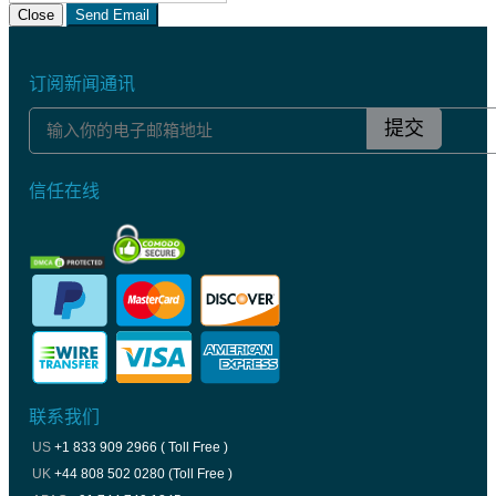
Close
Send Email
订阅新闻通讯
提交
信任在线
联系我们
US
+1 833 909 2966 ( Toll Free )
UK
+44 808 502 0280 (Toll Free )