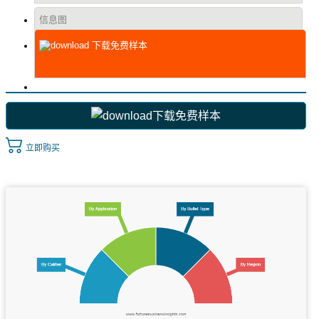
信息图
下载免费样本
下载免费样本
立即购买