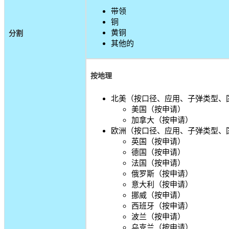
带领
铜
黄铜
分割
其他的
按地理
北美（按口径、应用、子弹类型、
美国（按申请）
加拿大（按申请）
欧洲（按口径、应用、子弹类型、
英国（按申请）
德国（按申请）
法国（按申请）
俄罗斯（按申请）
意大利（按申请）
挪威（按申请）
西班牙（按申请）
波兰（按申请）
乌克兰（按申请）