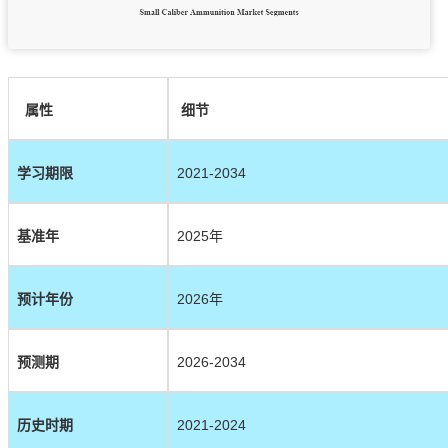
属性
细节
学习期限
2021-2034
基准年
2025年
预计年份
2026年
预测期
2026-2034
历史时期
2021-2024