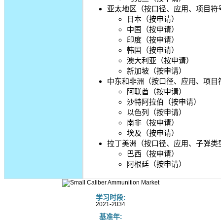
亚太地区（按口径、应用、项目符
日本（按申请）
中国（按申请）
印度（按申请）
韩国（按申请）
澳大利亚（按申请）
新加坡（按申请）
中东和非洲（按口径、应用、项目
阿联酋（按申请）
沙特阿拉伯（按申请）
以色列（按申请）
南非（按申请）
埃及（按申请）
拉丁美洲（按口径、应用、子弹类
巴西（按申请）
阿根廷（按申请）
学习时段:
2021-2034
基准年: