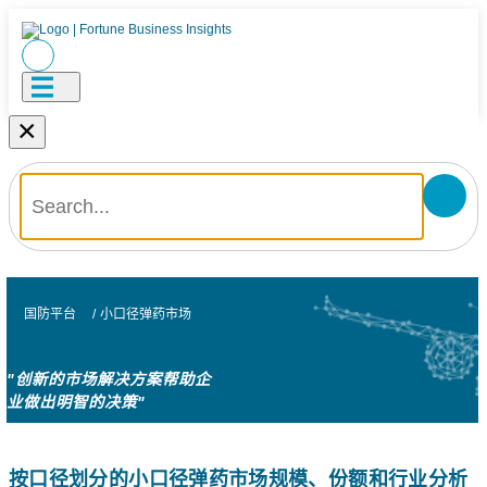
×
国防平台
/
小口径弹药市场
"创新的市场解决方案帮助企
业做出明智的决策"
按口径划分的小口径弹药市场规模、份额和行业分析