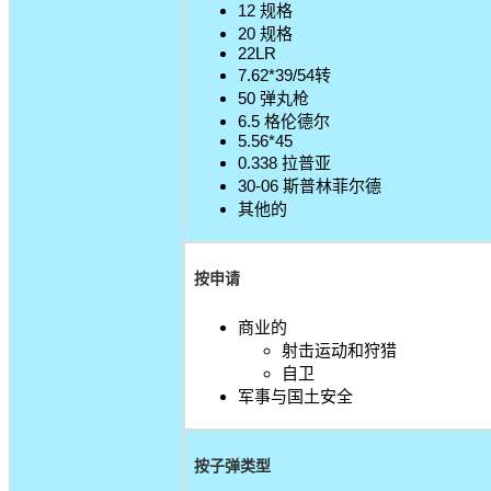
12 规格
20 规格
22LR
7.62*39/54转
50 弹丸枪
6.5 格伦德尔
5.56*45
0.338 拉普亚
30-06 斯普林菲尔德
其他的
按申请
商业的
射击运动和狩猎
自卫
军事与国土安全
按子弹类型