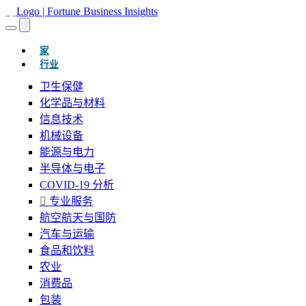
(当前的)
家
行业
卫生保健
化学品与材料
信息技术
机械设备
能源与电力
半导体与电子
COVID-19 分析
专业服务
航空航天与国防
汽车与运输
食品和饮料
农业
消费品
包装