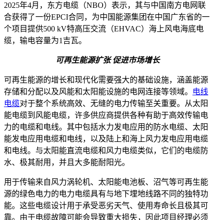
2025年4月，东方电缆（NBO）表示，其与中国南方电网联
合获得了一份EPCI合同，为中国能源集团在中国广东省的一
个项目提供500 kV特高压交流（EHVAC）海上风电海底电
缆，输电容量为1吉瓦。
可再生能源扩张
促进市场增长
可再生能源的增长和现代化需要强大的基础设施，涵盖能源
存储和分配以及风能和太阳能设施的电网连接等领域。
电线
电缆
对于整个系统高效、无缝的电力传输至关重要。从太阳
能电缆到风能电缆，许多供应商提供各种有助于高效传输电
力的电缆和电线。其中包括水力发电应用的防水电缆、太阳
能发电应用电缆和电线，以及陆上和海上风力发电应用电缆
和电线。与太阳能直流电缆和风力电缆类似，它们的电缆防
水、极其耐用，并且大多能耐阳光。
用于传输来自风力涡轮机、太阳能电池板、沼气等可再生能
源的绿色电力的电力电缆具有与地下埋地线路不同的独特功
能。这些电缆设计用于承受恶劣天气、使用寿命长且极其可
靠。由于电缆故障可能会导致重大损失，因此项目经理必须