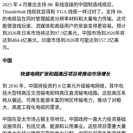
2025 年 4 月推出支持 8K 有线连接的中国制造线缆后，
Thunderbolt 线缆就显得和 VGA 线缆一样过时了。支持 8K
的电缆旨在同时管理超高分辨率材料和大量电力传输，这可
能使游戏玩家、流媒体和高级用户的安装变得更容易。预计
到2026年日本市场将达到97.5亿美元，中国市场到2026年将
达到484.4亿美元，印度市场到2026年可能达到157.2亿美
元。
中国
快速电网扩张和超高压项目将推动市场增长
到 2030 年，中国将投资约 8 亿美元升级输电网络，其中包
括大型特高压交流输电和特高压直流输电线路。这些高压系
统从偏远、可再生能源丰富的地区传输电力，推动了对粗
大、高度工程化电缆的需求。
中国在亚太市场占据主导地位。中国政府一直大力投资基础
设施项目，包括交通、能源和公用事业。这些项目需要大量