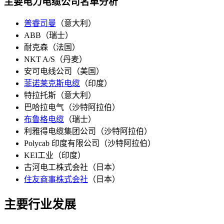
主要电力电缆公司名单分析
普睿司曼
（意大利）
ABB（瑞士）
耐克森（法国）
NKT A/S（丹麦）
安可电线公司（美国）
菲诺莱克斯电缆
（印度）
特拉托斯（意大利）
巴哈拉电气（沙特阿拉伯）
布鲁格电缆
（瑞士）
利雅得电缆集团公司（沙特阿拉伯）
Polycab 印度有限公司（沙特阿拉伯）
KEI工业（印度）
古河电工株式会社（日本）
住友商事株式会社
（日本）
主要行业发展