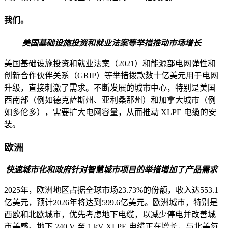
我们。
美国基础设施投资和就业法案等举措推动市场增长
美国基础设施投资和就业法案（2021）和能源部电网弹性和
创新合作伙伴关系（GRIP）等举措拨款数十亿美元用于电网
升级，直接刺激了需求。不断发展的城市中心，特别是美国
西南部（例如德克萨斯州、亚利桑那州）和加拿大城市（例
如多伦多），需要扩大电网容量，从而推动 XLPE 电缆的安
装。
欧洲
快速城市化和政府针对智慧城市项目的举措增加了产品需求
2025年，欧洲地区占据全球市场23.73%的份额，收入达553.1
亿美元，预计2026年将达到599.6亿美元。欧洲城市，特别是
西欧和北欧城市，优先考虑地下电缆，以减少停电并改善城
市美感。地下 240 V 至 1 kV XLPE 电缆正在增长，与北美每