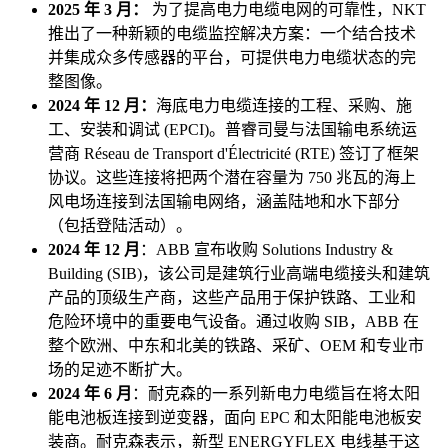
2025 年 3 月：
为了提高电力电缆电网的可靠性，NKT
推出了一种新颖的电缆监控解决方案：一个结合技术
并集成众多传感器的平台，可提供电力电缆状态的完
整图像。
2024 年 12 月：
海底电力电缆连接的工程、采购、施
工、安装和调试 (EPCI)。普睿司曼与法国输电系统运
营商 Réseau de Transport d'Électricité (RTE) 签订了框架
协议。这些连接将把两个潜在容量为 750 兆瓦的海上
风电场连接到法国输电网络，涵盖陆地和水下部分
（包括登陆活动）。
2024 年 12 月
：ABB 宣布收购 Solutions Industry &
Building (SIB)，该公司是建筑行业高端电缆接头和建筑
产品的顶级生产商，这些产品用于保护铁路、工业和
危险环境中的重要电气设备。通过收购 SIB，ABB 在
整个欧洲、中东和北美的铁路、采矿、OEM 和专业市
场的足迹不断扩大。
2024 年 6 月
：耐克森的一系列新电力电缆旨在将太阳
能电池板连接到逆变器，面向 EPC 和太阳能电池板安
装商。耐克森表示，新型 ENERGYFLEX 电线基于这