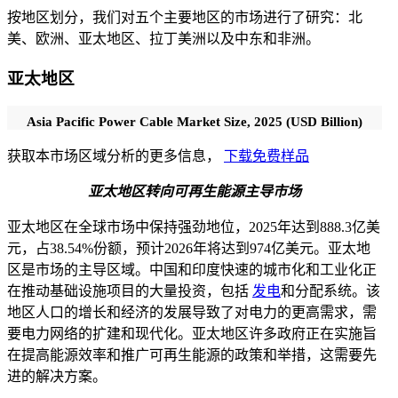
按地区划分，我们对五个主要地区的市场进行了研究：北
美、欧洲、亚太地区、拉丁美洲以及中东和非洲。
亚太地区
Asia Pacific Power Cable Market Size, 2025 (USD Billion)
获取本市场区域分析的更多信息，
下载免费样品
亚太地区转向可再生能源主导市场
亚太地区在全球市场中保持强劲地位，2025年达到888.3亿美
元，占38.54%份额，预计2026年将达到974亿美元。亚太地
区是市场的主导区域。中国和印度快速的城市化和工业化正
在推动基础设施项目的大量投资，包括
发电
和分配系统。该
地区人口的增长和经济的发展导致了对电力的更高需​​求，需
要电力网络的扩建和现代化。亚太地区许多政府正在实施旨
在提高能源效率和推广可再生能源的政策和举措，这需要先
进的解决方案。