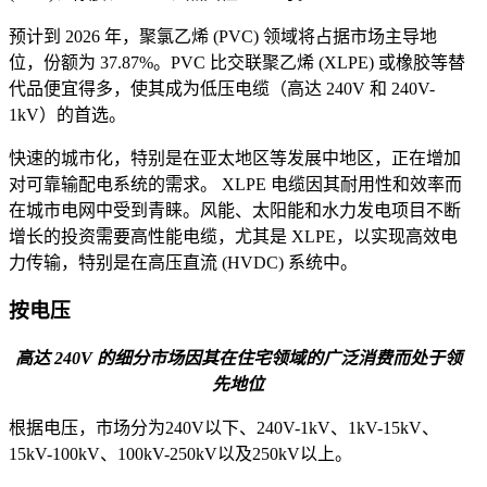
预计到 2026 年，聚氯乙烯 (PVC) 领域将占据市场主导地
位，份额为 37.87%。PVC 比交联聚乙烯 (XLPE) 或橡胶等替
代品便宜得多，使其成为低压电缆（高达 240V 和 240V-
1kV）的首选。
快速的城市化，特别是在亚太地区等发展中地区，正在增加
对可靠输配电系统的需求。 XLPE 电缆因其耐用性和效率而
在城市电网中受到青睐。风能、太阳能和水力发电项目不断
增长的投资需要高性能电缆，尤其是 XLPE，以实现高效电
力传输，特别是在高压直流 (HVDC) 系统中。
按电压
高达 240V 的细分市场因其在住宅领域的广泛消费而处于领
先地位
根据电压，市场分为240V以下、240V-1kV、1kV-15kV、
15kV-100kV、100kV-250kV以及250kV以上。