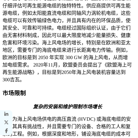
仔细评估可再生能源电缆的独特特性。供应商提供可再生能
源电缆，例如太阳能直流电缆和同轴风力涡轮机电缆，这些
电缆可以有效传输绿色电力，并且具有内在的环保品质，使
其安全、可靠和可持续。电缆经过国际组织认证，由于它们
由无害材料制成，因此可以最大限度地减少能量损失、健康
危害和环境污染。海上风电场的增长，特别是在欧洲和亚太
地区，需要专门的海底电缆来进行长距离电力传输。例如，
欧洲的目标是到 2050 年实现 300 GW 的海上风电，从而增
加电缆需求。 2020年11月，欧盟委员会提出了《欧盟海上可
再生能源战略》，目标是到2050年海上风电装机容量达到
300吉瓦。
市场限制
复杂的安装和维护限制市场增长
用于为海上风电场供电的高压直流 (HVDC) 或海底电缆的安
装尤其具有挑战性，并且需要专门的设备、合格的工人和复
杂的工程。例如，根据深度和地形，铺设海底电缆的成本可