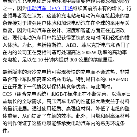
电动汽车充电电缆是充电环境中最重要但经常被忽视的部分
之一，因为
电动汽车（EV）市场
继续其前所未有的增长。行
业领导者现在认为，这些将充电站与电动汽车连接起来的复
杂连接对于增强用户体验和加速电动汽车在全球的采用至关
重要，因为电动汽车在设计、速度和智能方面正在迅速改
进。现代电动汽车用户希望获得更快的充电时间和轻松的插
入体验。为此，包括特斯拉、ABB、菲尼克斯电气和西门子
在内的公司正在竞相制造可处理高达 500kW 功率的高功率
充电枪，足以在 10 分钟内提供 300 公里的续航里程。
最新版本的液冷充电枪可实现极快的充电而不会过热，非常
适合商业车队和高速公路充电站。特别是日本的CHAdeMO
正在开发下一代协议以保持其竞争优势。与此同时，
CCS（组合充电系统）和GB/T标准正在不断完善，以满足日
益增长的全球需求。高压汽车电缆的性能极大地受益于材料
的最新进展。通过使用轻质、高强度材料，降低了电缆的整
体重量，从而提高了车辆的效率。此外，阻燃和耐高温材料
的制作保证了这些电缆能够承受电动汽车内的恶劣环境条
件。