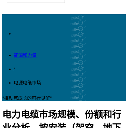
能源和力量
/
电源电缆市场
"推动您成长的可行见解"
电力电缆市场规模、份额和行
业分析，按安装（架空、地下