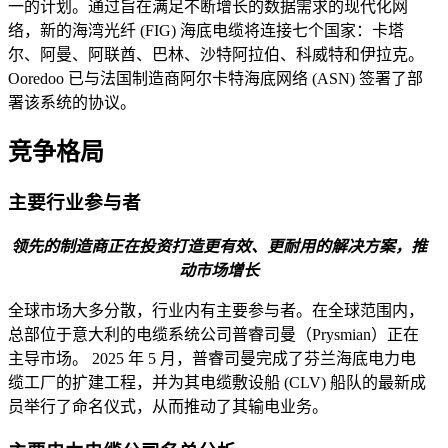
一的计划。通过旨在满足不断增长的数据需求的现代化网
络，新的海湾光纤 (FIG) 海底电缆将连接七个国家：卡塔
尔、阿曼、阿联酋、巴林、沙特阿拉伯、科威特和伊拉克。
Ooredoo 已与法国制造商阿尔卡特海底网络 (ASN) 签署了部
署该系统的协议。
竞争格局
主要行业参与者
领先的制造商正在投资打造更有效、更耐用的解决方案，推
动市场增长
全球市场大多分散，行业内有主要参与者。在全球范围内，
总部位于意大利的电缆系统公司普睿司曼（Prysmian）正在
主导市场。 2025 年 5 月，普睿司曼完成了芬兰海底电力电
缆工厂的扩建工程，并为其电缆敷设船 (CLV) 船队的最新成
员举行了命名仪式，从而推动了其输电业务。