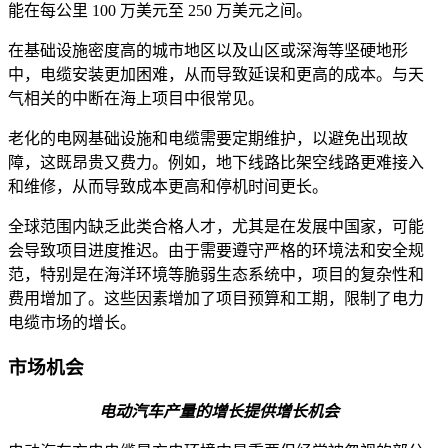
能在每公里 100 万美元至 250 万美元之间。
在基础设施密度高的城市地区以及山区或深海等坚硬地形
中，电缆安装更加困难，从而导致延误和更高的成本。与天
气相关的中断在海上项目中很常见。
老化的电网基础设施和电缆需要定期维护，以避免出现故
障，这既昂贵又费力。例如，地下线路比架空线路更难接入
和维修，从而导致成本更高和停机时间更长。
全球范围内缺乏此类合格人才，尤其是在发展中国家，可能
会导致项目进度推迟。由于需要遵守严格的环境法和安全规
范，特别是在海洋环境等脆弱生态系统中，项目的复杂性和
费用增加了。这些因素增加了项目预算和工期，限制了电力
电缆市场的增长。
市场机会
电动汽车产量的增长提供增长机会