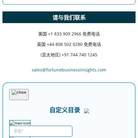
请与我们联系
美国
+1 833 909 2966 免费电话
英国
+44 808 502 0280 免费电话
(亚太地区) +91 744 740 1245
sales@fortunebusinessinsights.com
自定义目录