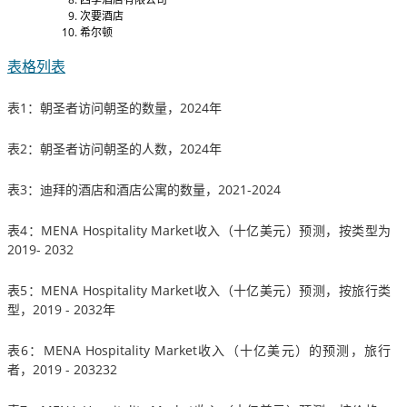
次要酒店
希尔顿
表格列表
表1：朝圣者访问朝圣的数量，2024年
表2：朝圣者访问朝圣的人数，2024年
表3：迪拜的酒店和酒店公寓的数量，2021-2024
表4：MENA Hospitality Market收入（十亿美元）预测，按类型为
2019- 2032
表5：MENA Hospitality Market收入（十亿美元）预测，按旅行类
型，2019 - 2032年
表6：MENA Hospitality Market收入（十亿美元）的预测，旅行
者，2019 - 203232