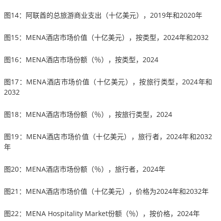
图14：阿联酋的总旅游商业支出（十亿美元），2019年和2020年
图15：MENA酒店市场价值（十亿美元），按类型，2024年和2032
图16：MENA酒店市场份额（％），按类型，2024
图17：MENA酒店市场价值（十亿美元），按旅行类型，2024年和
2032
图18：MENA酒店市场份额（％），按旅行类型，2024
图19：MENA酒店市场价值（十亿美元），旅行者，2024年和2032
年
图20：MENA酒店市场份额（％），旅行者，2024年
图21：MENA酒店市场价值（十亿美元），价格为2024年和2032年
图22：MENA Hospitality Market份额（％），按价格，2024年