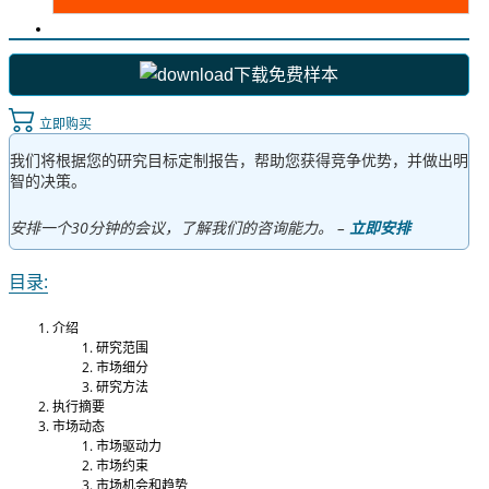
下载免费样本
立即购买
我们将根据您的研究目标定制报告，帮助您获得竞争优势，并做出明
智的决策。
安排一个30分钟的会议，了解我们的咨询能力。 –
立即安排
目录:
介绍
研究范围
市场细分
研究方法
执行摘要
市场动态
市场驱动力
市场约束
市场机会和趋势