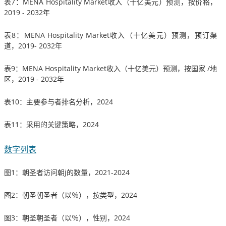
表7：MENA Hospitality Market收入（十亿美元）预测，按价格，
2019 - 2032年
表8：MENA Hospitality Market收入（十亿美元）预测，预订渠
道，2019- 2032年
表9：MENA Hospitality Market收入（十亿美元）预测，按国家 /地
区，2019 - 2032年
表10：主要参与者排名分析，2024
表11：采用的关键策略，2024
数字列表
图1：朝圣者访问朝j的数量，2021-2024
图2：朝圣朝圣者（以％），按类型，2024
图3：朝圣朝圣者（以％），性别，2024