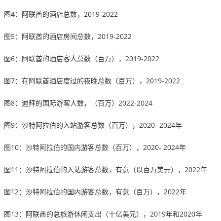
图4：阿联酋的酒店总数，2019-2022
图5：阿联酋的酒店房间总数，2019-2022
图6：阿联酋的酒店客人总数（百万），2019-2022
图7：在阿联酋酒店度过的夜晚总数（百万），2019-2022
图8：迪拜的国际游客人数，（百万）2022-2024
图9：沙特阿拉伯的入站游客总数（百万），2020- 2024年
图10：沙特阿拉伯的国内游客总数（百万），2020- 2024年
图11：沙特阿拉伯的入站游客总数，有意（以百万美元），2022年
图12：沙特阿拉伯的国内游客总数，有意（百万），2022年
图13：阿联酋的总旅游休闲支出（十亿美元），2019年和2020年