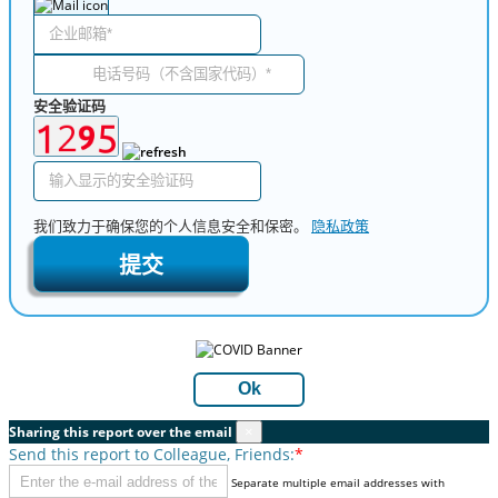
安全验证码
我们致力于确保您的个人信息安全和保密。
隐私政策
提交
Ok
Sharing this report over the email
×
Send this report to Colleague, Friends:
*
Separate multiple email addresses with