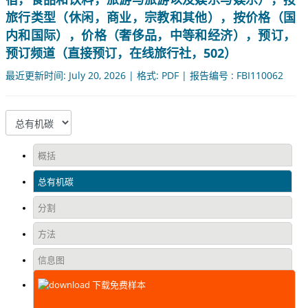
旅行类型（休闲，商业，宗教和其他），按价格（国
内和国际），价格（奢侈品，中等和经济），预订，
预订频道（直接预订，在线旅行社，502）
最近更新时间: July 20, 2026 | 格式: PDF | 报告编号 : FBI110062
概括
总有机碳
分割
方法
信息图
下载免费样本