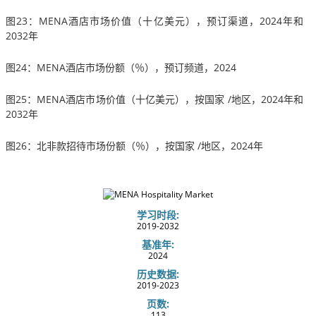
图23：MENA酒店市场价值（十亿美元），预订渠道，2024年和
2032年
图24：MENA酒店市场份额（％），预订频道，2024
图25：MENA酒店市场价值（十亿美元），按国家 /地区，2024年和
2032年
图26：北非款招待市场份额（％），按国家 /地区，2024年
学习时段:
2019-2032
基准年:
2024
历史数据:
2019-2023
页数:
113