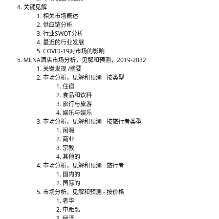
关键见解
相关市场概述
供应链分析
行业SWOT分析
最近的行业发展
COVID-19对市场的影响
MENA酒店市场分析，见解和预测，2019-2032
关键发现 /摘要
市场分析，见解和预测 - 按类型
住宿
食品和饮料
旅行与旅游
娱乐与娱乐
市场分析，见解和预测 - 按旅行者类型
闲暇
商业
宗教
其他的
市场分析，见解和预测 - 旅行者
国内的
国际的
市场分析，见解和预测 - 按价格
奢华
中距离
经济