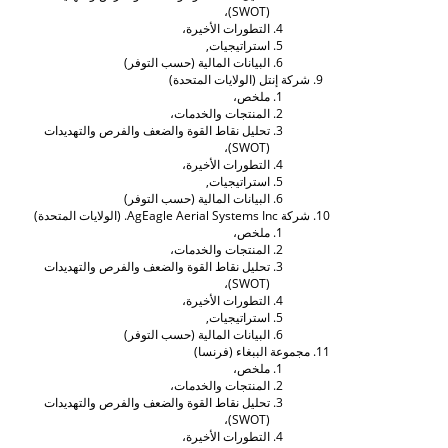
(SWOT)،
التطورات الأخيرة،
استراتيجيات,
البيانات المالية (حسب التوفر)
شركة إنتل (الولايات المتحدة)
ملخص،
المنتجات والخدمات،
تحليل نقاط القوة والضعف والفرص والتهديدات
(SWOT)،
التطورات الأخيرة،
استراتيجيات,
البيانات المالية (حسب التوفر)
شركة AgEagle Aerial Systems Inc. (الولايات المتحدة)
ملخص،
المنتجات والخدمات،
تحليل نقاط القوة والضعف والفرص والتهديدات
(SWOT)،
التطورات الأخيرة،
استراتيجيات,
البيانات المالية (حسب التوفر)
مجموعة الببغاء (فرنسا)
ملخص،
المنتجات والخدمات،
تحليل نقاط القوة والضعف والفرص والتهديدات
(SWOT)،
التطورات الأخيرة،