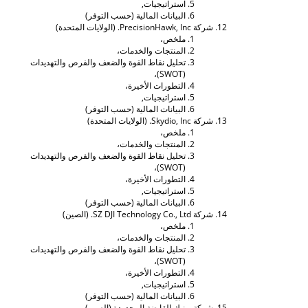
استراتيجيات,
البيانات المالية (حسب التوفر)
شركة PrecisionHawk, Inc. (الولايات المتحدة)
ملخص،
المنتجات والخدمات،
تحليل نقاط القوة والضعف والفرص والتهديدات
(SWOT)،
التطورات الأخيرة،
استراتيجيات,
البيانات المالية (حسب التوفر)
شركة Skydio, Inc. (الولايات المتحدة)
ملخص،
المنتجات والخدمات،
تحليل نقاط القوة والضعف والفرص والتهديدات
(SWOT)،
التطورات الأخيرة،
استراتيجيات,
البيانات المالية (حسب التوفر)
شركة SZ DJI Technology Co., Ltd. (الصين)
ملخص،
المنتجات والخدمات،
تحليل نقاط القوة والضعف والفرص والتهديدات
(SWOT)،
التطورات الأخيرة،
استراتيجيات,
البيانات المالية (حسب التوفر)
شركة يونيك القابضة المحدودة (الصين)