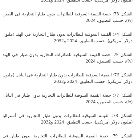
الشكل 73: حصة القيمة السوقية للطائرات بدون طيار التجارية في الصين
 التطبيق، 2024
الشكل 74: القيمة السوقية للطائرات بدون طيار التجارية في الهند (مليون
يكي)، حسب التطبيق، 2024 و2032
الشكل 75: حصة القيمة السوقية للطائرات التجارية بدون طيار في الهند
 التطبيق، 2024
الشكل 76: القيمة السوقية للطائرات بدون طيار التجارية في اليابان (مليون
يكي)، حسب التطبيق، 2024 و2032
الشكل 77: حصة القيمة السوقية للطائرات التجارية بدون طيار في اليابان
 التطبيق، 2024
الشكل 78: القيمة السوقية للطائرات بدون طيار التجارية في أستراليا
لار أمريكي)، حسب التطبيق، 2024 و2032
الشكل 79: حصة القيمة السوقية للطائرات التجارية بدون طيار في