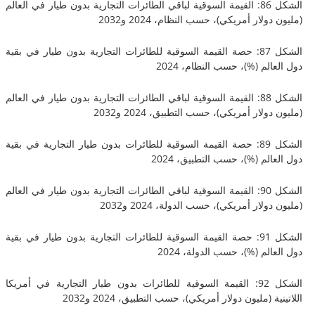
الشكل 86: القيمة السوقية لباقي الطائرات التجارية بدون طيار في العالم
لار أمريكي)، حسب النظام، 2024 و2032
الشكل 87: حصة القيمة السوقية للطائرات التجارية بدون طيار في بقية
لم (%)، حسب النظام، 2024
الشكل 88: القيمة السوقية لباقي الطائرات التجارية بدون طيار في العالم
لار أمريكي)، حسب التطبيق، 2024 و2032
الشكل 89: حصة القيمة السوقية للطائرات بدون طيار التجارية في بقية
لم (%)، حسب التطبيق، 2024
الشكل 90: القيمة السوقية لباقي الطائرات التجارية بدون طيار في العالم
لار أمريكي)، حسب الدولة، 2024 و2032
الشكل 91: حصة القيمة السوقية للطائرات التجارية بدون طيار في بقية
لم (%)، حسب الدولة، 2024
الشكل 92: القيمة السوقية للطائرات بدون طيار التجارية في أمريكا
 (مليون دولار أمريكي)، حسب التطبيق، 2024 و2032