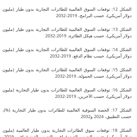
الشكل 12: توقعات السوق العالمية للطائرات التجارية بدون طيار (مليون
يكي)، حسب البرامج، 2019-2032
الشكل 13: توقعات السوق العالمية للطائرات التجارية بدون طيار (مليون
يكي)، حسب هيكل الطائرة، 2019-2032
الشكل 14: توقعات السوق العالمية للطائرات التجارية بدون طيار (مليون
يكي)، حسب نظام الدفع، 2019-2032
الشكل 15: توقعات السوق العالمية للطائرات التجارية بدون طيار (مليون
يكي)، حسب الحمولة، 2019-2032
الشكل 16: توقعات السوق العالمية للطائرات بدون طيار التجارية (مليون
يكي)، حسب الآخرين، 2019-2032
الشكل 17: الحصة السوقية العالمية للطائرات بدون طيار التجارية (%)،
، 2024 و2032
الشكل 18: توقعات سوق الطائرات التجارية بدون طيار العالمية (مليون
دولار أمريكي)، حسب التصوير الفوتوغرافي والتصوير الفوتوغرافي، 2019-