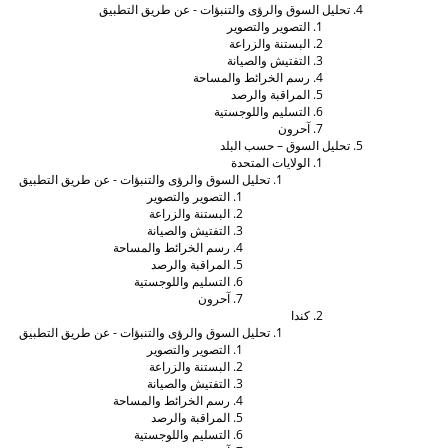
تحليل السوق والرؤى والتنبؤات - عن طريق التطبيق
التصوير والتصوير
البستنة والزراعة
التفتيش والصيانة
رسم الخرائط والمساحة
المراقبة والرصد
التسليم واللوجستية
آحرون
تحليل السوق – حسب البلد
الولايات المتحدة
تحليل السوق والرؤى والتنبؤات - عن طريق التطبيق
التصوير والتصوير
البستنة والزراعة
التفتيش والصيانة
رسم الخرائط والمساحة
المراقبة والرصد
التسليم واللوجستية
آحرون
كندا
تحليل السوق والرؤى والتنبؤات - عن طريق التطبيق
التصوير والتصوير
البستنة والزراعة
التفتيش والصيانة
رسم الخرائط والمساحة
المراقبة والرصد
التسليم واللوجستية