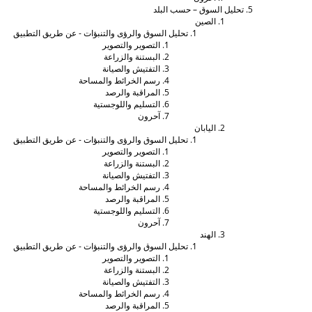
تحليل السوق – حسب البلد
الصين
تحليل السوق والرؤى والتنبؤات - عن طريق التطبيق
التصوير والتصوير
البستنة والزراعة
التفتيش والصيانة
رسم الخرائط والمساحة
المراقبة والرصد
التسليم واللوجستية
آحرون
اليابان
تحليل السوق والرؤى والتنبؤات - عن طريق التطبيق
التصوير والتصوير
البستنة والزراعة
التفتيش والصيانة
رسم الخرائط والمساحة
المراقبة والرصد
التسليم واللوجستية
آحرون
الهند
تحليل السوق والرؤى والتنبؤات - عن طريق التطبيق
التصوير والتصوير
البستنة والزراعة
التفتيش والصيانة
رسم الخرائط والمساحة
المراقبة والرصد