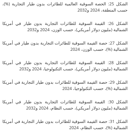
الشكل 25: الحصة السوقية العالمية للطائرات بدون طيار التجارية (%)،
، 2024 و2032
الشكل 26: القيمة السوقية للطائرات التجارية بدون طيار في أمريكا
(مليون دولار أمريكي)، حسب الوزن، 2024 و2032
الشكل 27: حصة القيمة السوقية للطائرات التجارية بدون طيار في أمريكا
 (%)، حسب الوزن، 2024
الشكل 28: القيمة السوقية للطائرات التجارية بدون طيار في أمريكا
(مليون دولار أمريكي)، حسب التكنولوجيا، 2024 و2032
الشكل 29: حصة القيمة السوقية للطائرات بدون طيار التجارية في أمريكا
 (%)، حسب التكنولوجيا، 2024
الشكل 30: القيمة السوقية للطائرات التجارية بدون طيار في أمريكا
(مليون دولار أمريكي)، حسب النظام، 2024 و2032
الشكل 31: حصة القيمة السوقية للطائرات بدون طيار التجارية في أمريكا
 (%)، حسب النظام، 2024