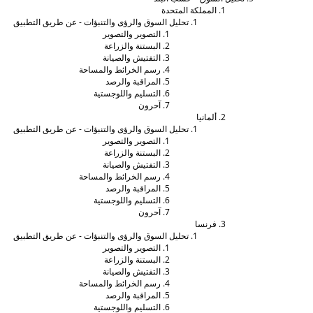
المملكة المتحدة
تحليل السوق والرؤى والتنبؤات - عن طريق التطبيق
التصوير والتصوير
البستنة والزراعة
التفتيش والصيانة
رسم الخرائط والمساحة
المراقبة والرصد
التسليم واللوجستية
آحرون
ألمانيا
تحليل السوق والرؤى والتنبؤات - عن طريق التطبيق
التصوير والتصوير
البستنة والزراعة
التفتيش والصيانة
رسم الخرائط والمساحة
المراقبة والرصد
التسليم واللوجستية
آحرون
فرنسا
تحليل السوق والرؤى والتنبؤات - عن طريق التطبيق
التصوير والتصوير
البستنة والزراعة
التفتيش والصيانة
رسم الخرائط والمساحة
المراقبة والرصد
التسليم واللوجستية