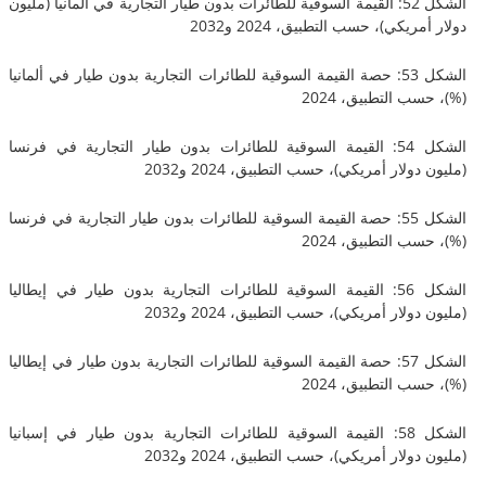
الشكل 52: القيمة السوقية للطائرات بدون طيار التجارية في ألمانيا (مليون
يكي)، حسب التطبيق، 2024 و2032
الشكل 53: حصة القيمة السوقية للطائرات التجارية بدون طيار في ألمانيا
 التطبيق، 2024
الشكل 54: القيمة السوقية للطائرات بدون طيار التجارية في فرنسا
لار أمريكي)، حسب التطبيق، 2024 و2032
الشكل 55: حصة القيمة السوقية للطائرات بدون طيار التجارية في فرنسا
 التطبيق، 2024
الشكل 56: القيمة السوقية للطائرات التجارية بدون طيار في إيطاليا
لار أمريكي)، حسب التطبيق، 2024 و2032
الشكل 57: حصة القيمة السوقية للطائرات التجارية بدون طيار في إيطاليا
 التطبيق، 2024
الشكل 58: القيمة السوقية للطائرات التجارية بدون طيار في إسبانيا
لار أمريكي)، حسب التطبيق، 2024 و2032