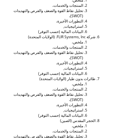
ملخص،
المنتجات والخدمات،
تحليل نقاط القوة والضعف والفرص والتهديدات
(SWOT)،
التطورات الأخيرة،
استراتيجيات,
البيانات المالية (حسب التوفر)
شركة FLIR Systems, Inc. (الولايات المتحدة)
ملخص،
المنتجات والخدمات،
تحليل نقاط القوة والضعف والفرص والتهديدات
(SWOT)،
التطورات الأخيرة،
استراتيجيات,
البيانات المالية (حسب التوفر)
طائرات بدون طيار (الولايات المتحدة)
ملخص،
المنتجات والخدمات،
تحليل نقاط القوة والضعف والفرص والتهديدات
(SWOT)،
التطورات الأخيرة،
استراتيجيات,
البيانات المالية (حسب التوفر)
الحجر المقدس (الصين)
ملخص،
المنتجات والخدمات،
تحليل نقاط القوة والضعف والفرص والتهديدات