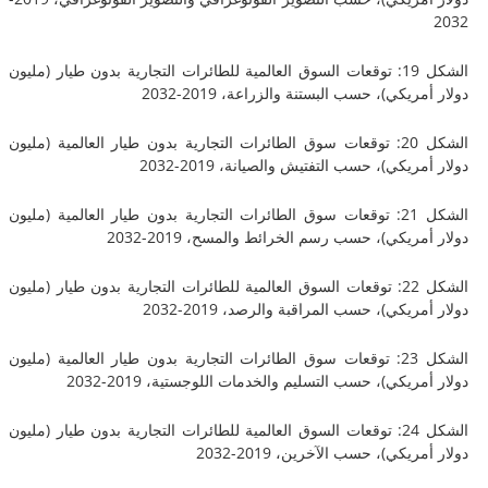
الشكل 19: توقعات السوق العالمية للطائرات التجارية بدون طيار (مليون
يكي)، حسب البستنة والزراعة، 2019-2032
الشكل 20: توقعات سوق الطائرات التجارية بدون طيار العالمية (مليون
يكي)، حسب التفتيش والصيانة، 2019-2032
الشكل 21: توقعات سوق الطائرات التجارية بدون طيار العالمية (مليون
ريكي)، حسب رسم الخرائط والمسح، 2019-2032
الشكل 22: توقعات السوق العالمية للطائرات التجارية بدون طيار (مليون
يكي)، حسب المراقبة والرصد، 2019-2032
الشكل 23: توقعات سوق الطائرات التجارية بدون طيار العالمية (مليون
ريكي)، حسب التسليم والخدمات اللوجستية، 2019-2032
الشكل 24: توقعات السوق العالمية للطائرات التجارية بدون طيار (مليون
يكي)، حسب الآخرين، 2019-2032