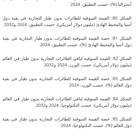
 (%)، حسب التطبيق، 2024
الشكل 80: القيمة السوقية للطائرات بدون طيار التجارية في بقية دول
محيط الهادئ (مليون دولار أمريكي)، حسب التطبيق، 2024 و2032
الشكل 81: حصة القيمة السوقية للطائرات بدون طيار التجارية في بقية
 والمحيط الهادئ (%)، حسب التطبيق، 2024
الشكل 82: القيمة السوقية لباقي الطائرات التجارية بدون طيار في العالم
لار أمريكي)، حسب الوزن، 2024 و2032
الشكل 83: حصة القيمة السوقية للطائرات التجارية بدون طيار في بقية
لم (%)، حسب الوزن، 2024
الشكل 84: القيمة السوقية لباقي الطائرات التجارية بدون طيار في العالم
لار أمريكي)، حسب التكنولوجيا، 2024 و2032
الشكل 85: حصة القيمة السوقية للطائرات التجارية بدون طيار في بقية
لم (%)، حسب التكنولوجيا، 2024