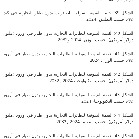
الشكل 39: حصة القيمة السوقية للطائرات بدون طيار التجارية في كندا
 التطبيق، 2024
الشكل 40: القيمة السوقية للطائرات التجارية بدون طيار في أوروبا (مليون
يكي)، حسب الوزن، 2024 و2032
الشكل 41: حصة القيمة السوقية للطائرات التجارية بدون طيار في أوروبا
 الوزن، 2024
الشكل 42: القيمة السوقية للطائرات التجارية بدون طيار في أوروبا (مليون
يكي)، حسب التكنولوجيا، 2024 و2032
الشكل 43: حصة القيمة السوقية للطائرات التجارية بدون طيار في أوروبا
 التكنولوجيا، 2024
الشكل 44: القيمة السوقية للطائرات التجارية بدون طيار في أوروبا (مليون
يكي)، حسب النظام، 2024 و2032
الشكل 45: حصة القيمة السوقية للطائرات التجارية بدون طيار في أوروبا