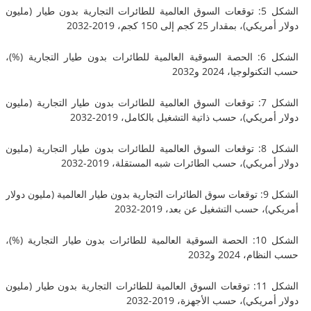
الشكل 5: توقعات السوق العالمية للطائرات التجارية بدون طيار (مليون
قدار 25 كجم إلى 150 كجم، 2019-2032
الشكل 6: الحصة السوقية العالمية للطائرات بدون طيار التجارية (%)،
وجيا، 2024 و2032
الشكل 7: توقعات السوق العالمية للطائرات بدون طيار التجارية (مليون
يكي)، حسب ذاتية التشغيل بالكامل، 2019-2032
الشكل 8: توقعات السوق العالمية للطائرات بدون طيار التجارية (مليون
ريكي)، حسب الطائرات شبه المستقلة، 2019-2032
الشكل 9: توقعات سوق الطائرات التجارية بدون طيار العالمية (مليون دولار
 حسب التشغيل عن بعد، 2019-2032
الشكل 10: الحصة السوقية العالمية للطائرات بدون طيار التجارية (%)،
 2024 و2032
الشكل 11: توقعات السوق العالمية للطائرات التجارية بدون طيار (مليون
يكي)، حسب الأجهزة، 2019-2032