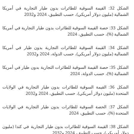
الشكل 32: القيمة السوقية للطائرات بدون طيار التجارية في أمريكا
(مليون دولار أمريكي)، حسب التطبيق، 2024 و2032
الشكل 33: حصة القيمة السوقية للطائرات بدون طيار التجارية في أمريكا
 (%)، حسب التطبيق، 2024
الشكل 34: القيمة السوقية للطائرات التجارية بدون طيار في أمريكا
(مليون دولار أمريكي)، حسب الدولة، 2024 و2032
الشكل 35: حصة القيمة السوقية للطائرات التجارية بدون طيار في أمريكا
 (%)، حسب الدولة، 2024
الشكل 36: القيمة السوقية للطائرات بدون طيار التجارية في الولايات
مليون دولار أمريكي)، حسب التطبيق، 2024 و2032
الشكل 37: الحصة السوقية للطائرات بدون طيار التجارية في الولايات
(%)، حسب التطبيق، 2024
الشكل 38: القيمة السوقية للطائرات بدون طيار التجارية في كندا (مليون
يكي)، حسب التطبيق، 2024 و2032