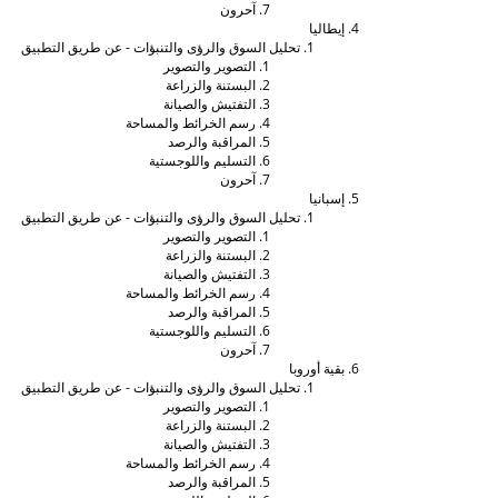
آحرون
إيطاليا
تحليل السوق والرؤى والتنبؤات - عن طريق التطبيق
التصوير والتصوير
البستنة والزراعة
التفتيش والصيانة
رسم الخرائط والمساحة
المراقبة والرصد
التسليم واللوجستية
آحرون
إسبانيا
تحليل السوق والرؤى والتنبؤات - عن طريق التطبيق
التصوير والتصوير
البستنة والزراعة
التفتيش والصيانة
رسم الخرائط والمساحة
المراقبة والرصد
التسليم واللوجستية
آحرون
بقية أوروبا
تحليل السوق والرؤى والتنبؤات - عن طريق التطبيق
التصوير والتصوير
البستنة والزراعة
التفتيش والصيانة
رسم الخرائط والمساحة
المراقبة والرصد