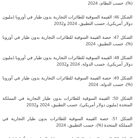
 النظام، 2024
الشكل 46: القيمة السوقية للطائرات التجارية بدون طيار في أوروبا (مليون
يكي)، حسب التطبيق، 2024 و2032
الشكل 47: حصة القيمة السوقية للطائرات التجارية بدون طيار في أوروبا
 التطبيق، 2024
الشكل 48: القيمة السوقية للطائرات التجارية بدون طيار في أوروبا (مليون
يكي)، حسب الدولة، 2024 و2032
الشكل 49: حصة القيمة السوقية للطائرات التجارية بدون طيار في أوروبا
 الدولة، 2024
الشكل 50: القيمة السوقية للطائرات بدون طيار التجارية في المملكة
مليون دولار أمريكي)، حسب التطبيق، 2024 و2032
الشكل 51: حصة القيمة السوقية للطائرات بدون طيار التجارية في
المتحدة (%)، حسب التطبيق، 2024