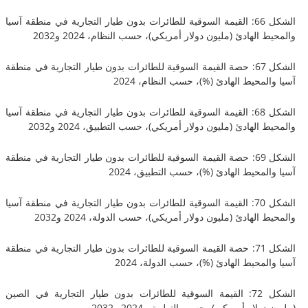
الشكل 66: القيمة السوقية للطائرات بدون طيار التجارية في منطقة آسيا
الهادئ (مليون دولار أمريكي)، حسب النظام، 2024 و2032
الشكل 67: حصة القيمة السوقية للطائرات بدون طيار التجارية في منطقة
محيط الهادئ (%)، حسب النظام، 2024
الشكل 68: القيمة السوقية للطائرات بدون طيار التجارية في منطقة آسيا
الهادئ (مليون دولار أمريكي)، حسب التطبيق، 2024 و2032
الشكل 69: حصة القيمة السوقية للطائرات بدون طيار التجارية في منطقة
محيط الهادئ (%)، حسب التطبيق، 2024
الشكل 70: القيمة السوقية للطائرات بدون طيار التجارية في منطقة آسيا
الهادئ (مليون دولار أمريكي)، حسب الدولة، 2024 و2032
الشكل 71: حصة القيمة السوقية للطائرات بدون طيار التجارية في منطقة
محيط الهادئ (%)، حسب الدولة، 2024
الشكل 72: القيمة السوقية للطائرات بدون طيار التجارية في الصين
لار أمريكي)، حسب التطبيق، 2024 و2032