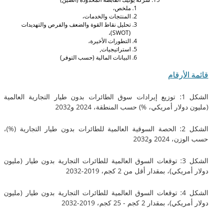
ملخص،
المنتجات والخدمات،
تحليل نقاط القوة والضعف والفرص والتهديدات
(SWOT)،
التطورات الأخيرة،
استراتيجيات,
البيانات المالية (حسب التوفر)
لأرقام
الشكل 1: توزيع إيرادات سوق الطائرات بدون طيار التجارية العالمية
ولار أمريكي، %) حسب المنطقة، 2024 و2032
الشكل 2: الحصة السوقية العالمية للطائرات بدون طيار التجارية (%)،
2024 و2032
الشكل 3: توقعات السوق العالمية للطائرات التجارية بدون طيار (مليون
ي)، بمقدار أقل من 2 كجم، 2019-2032
الشكل 4: توقعات السوق العالمية للطائرات التجارية بدون طيار (مليون
بمقدار 2 كجم - 25 كجم، 2019-2032