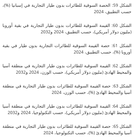
الشكل 59: الحصة السوقية للطائرات بدون طيار التجارية في إسبانيا (%)،
بيق، 2024
الشكل 60: القيمة السوقية للطائرات بدون طيار التجارية في بقية أوروبا
لار أمريكي)، حسب التطبيق، 2024 و2032
الشكل 61: حصة القيمة السوقية للطائرات التجارية بدون طيار في بقية
%)، حسب التطبيق، 2024
الشكل 62: القيمة السوقية للطائرات بدون طيار التجارية في منطقة آسيا
الهادئ (مليون دولار أمريكي)، حسب الوزن، 2024 و2032
الشكل 63: حصة القيمة السوقية للطائرات بدون طيار التجارية في منطقة
محيط الهادئ (%)، حسب الوزن، 2024
الشكل 64: القيمة السوقية للطائرات بدون طيار التجارية في منطقة آسيا
الهادئ (مليون دولار أمريكي)، حسب التكنولوجيا، 2024 و2032
الشكل 65: حصة القيمة السوقية للطائرات بدون طيار التجارية في منطقة
محيط الهادئ (%)، حسب التكنولوجيا، 2024