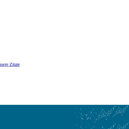
sere Zitate