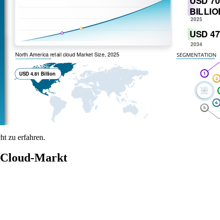
t zu erfahren.
s-Cloud-Markt