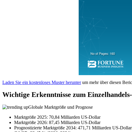
Laden Sie ein kostenloses Muster herunter
um mehr über diesen Berich
Wichtige Erkenntnisse zum Einzelhandel
Globale Marktgröße und Prognose
Marktgröße 2025: 70,84 Milliarden US-Dollar
Marktgröße 2026: 87,45 Milliarden US-Dollar
Prognostizierte Marktgröße 2034: 471,71 Milliarden US-Dollar