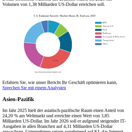
Volumen von 1,38 Milliarden US-Dollar erreichen soll.
Erfahren Sie, wie unser Bericht Ihr Geschäft optimieren kann,
Sprechen Sie mit einem Analysten
Asien-Pazifik
Im Jahr 2025 hielt der asiatisch-pazifische Raum einen Anteil von
24,20 % am Weltmarkt und erreichte einen Wert von 3,85
Milliarden US-Dollar. Im Jahr 2026 soll er aufgrund steigender IT-
Ausgaben in allen Branchen auf 4,31 Milliarden US-Dollar
anwachsen. Unternehmen setzen zunehmend auf KI, das Internet