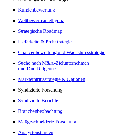
Kundenbewertung
Wettbewerbsintelligenz
Strategische Roadmap
Lieferkette & Preisstrategie
Chancenbewertung und Wachstumsstrategie
Suche nach M&A-Zielunternehmen
und Due Diligence
Markteintrittsstrategie & Optionen
Syndizierte Forschung
Syndizierte Berichte
Branchenbeobachtung
Maßgeschneiderte Forschung
Analystenstunden