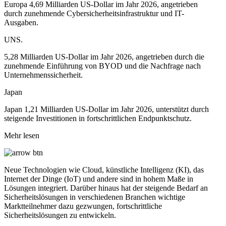
Europa 4,69 Milliarden US-Dollar im Jahr 2026, angetrieben
durch zunehmende Cybersicherheitsinfrastruktur und IT-
Ausgaben.
UNS.
5,28 Milliarden US-Dollar im Jahr 2026, angetrieben durch die
zunehmende Einführung von BYOD und die Nachfrage nach
Unternehmenssicherheit.
Japan
Japan 1,21 Milliarden US-Dollar im Jahr 2026, unterstützt durch
steigende Investitionen in fortschrittlichen Endpunktschutz.
Mehr lesen
Neue Technologien wie Cloud, künstliche Intelligenz (KI), das
Internet der Dinge (IoT) und andere sind in hohem Maße in
Lösungen integriert. Darüber hinaus hat der steigende Bedarf an
Sicherheitslösungen in verschiedenen Branchen wichtige
Marktteilnehmer dazu gezwungen, fortschrittliche
Sicherheitslösungen zu entwickeln.