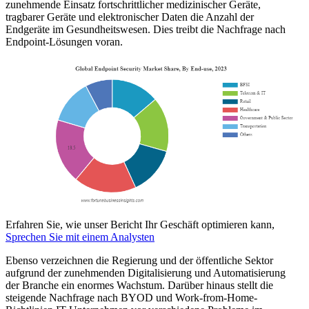
zunehmende Einsatz fortschrittlicher medizinischer Geräte,
tragbarer Geräte und elektronischer Daten die Anzahl der
Endgeräte im Gesundheitswesen. Dies treibt die Nachfrage nach
Endpoint-Lösungen voran.
Erfahren Sie, wie unser Bericht Ihr Geschäft optimieren kann,
Sprechen Sie mit einem Analysten
Ebenso verzeichnen die Regierung und der öffentliche Sektor
aufgrund der zunehmenden Digitalisierung und Automatisierung
der Branche ein enormes Wachstum. Darüber hinaus stellt die
steigende Nachfrage nach BYOD und Work-from-Home-