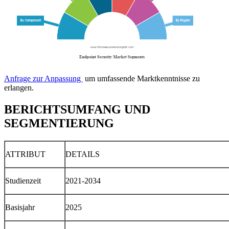
Anfrage zur Anpassung
um umfassende Marktkenntnisse zu
erlangen.
BERICHTSUMFANG UND
SEGMENTIERUNG
ATTRIBUT
DETAILS
Studienzeit
2021-2034
Basisjahr
2025