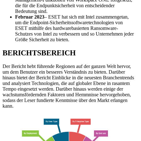
die für die Endpunktsicherheit von entscheidender
Bedeutung sind.
Februar 2023
– ESET hat sich mit Intel zusammengetan,
um die Endpoint-Sicherheitssoftwaretechnologien von
ESET mithilfe des hardwarebasierten Ransomware-
Schutzes von Intel zu verbessern und so Unternehmen jeder
Größe Sicherheit zu bieten.
BERICHTSBEREICH
Der Bericht hebt führende Regionen auf der ganzen Welt hervor,
um dem Benutzer ein besseres Verständnis zu bieten. Darüber
hinaus bietet der Bericht Einblicke in die neuesten Branchentrends
und analysiert Technologien, die auf globaler Ebene in rasantem
Tempo eingesetzt werden. Darüber hinaus werden einige der
wachstumsfördernden Faktoren und Hemmnisse hervorgehoben,
sodass der Leser fundierte Kenntnisse über den Markt erlangen
kann.