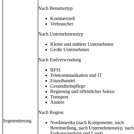
Nach Benutzertyp
Kommerziell
Verbraucher
Nach Unternehmenstyp
Kleine und mittlere Unternehmen
Große Unternehmen
Nach Endverwendung
BFSI
Telekommunikation und IT
Einzelhandel
Gesundheitspflege
Regierung und öffentlicher Sektor
Transport
Andere
Nach Region
Segmentierung
Nordamerika (nach Komponente, nach
Bereitstellung, nach Unternehmenstyp, nach
Endverwendung und Land)