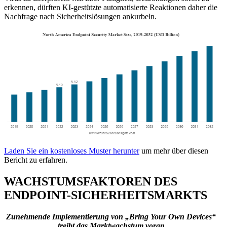
erkennen, dürften KI-gestützte automatisierte Reaktionen daher die
Nachfrage nach Sicherheitslösungen ankurbeln.
Laden Sie ein kostenloses Muster herunter
um mehr über diesen
Bericht zu erfahren.
WACHSTUMSFAKTOREN DES
ENDPOINT-SICHERHEITSMARKTS
Zunehmende Implementierung von „Bring Your Own Devices“
treibt das Marktwachstum voran