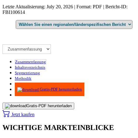
Letzte Aktualisierung: July 20, 2026 | Format: PDF | Bericht-ID:
FBI100614
Zusammenfassung
Inhaltsverzeichnis
Segmentierung
Methodik
Infografiken
Gratis-PDF herunterladen
Gratis-PDF herunterladen
Jetzt kaufen
WICHTIGE MARKTEINBLICKE