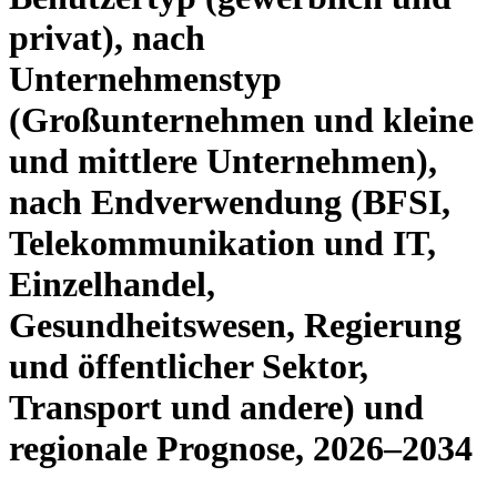
privat), nach
Unternehmenstyp
(Großunternehmen und kleine
und mittlere Unternehmen),
nach Endverwendung (BFSI,
Telekommunikation und IT,
Einzelhandel,
Gesundheitswesen, Regierung
und öffentlicher Sektor,
Transport und andere) und
regionale Prognose, 2026–2034