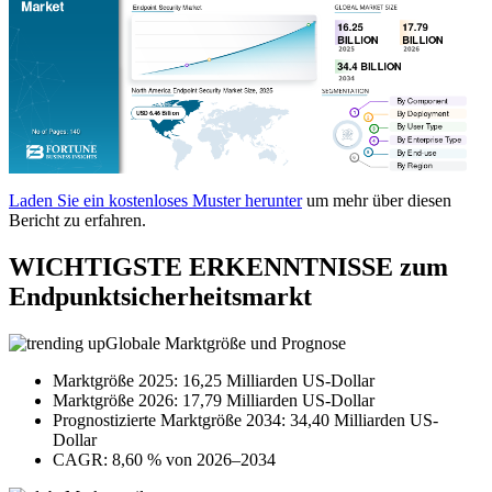
Laden Sie ein kostenloses Muster herunter
um mehr über diesen
Bericht zu erfahren.
WICHTIGSTE ERKENNTNISSE zum
Endpunktsicherheitsmarkt
Globale Marktgröße und Prognose
Marktgröße 2025: 16,25 Milliarden US-Dollar
Marktgröße 2026: 17,79 Milliarden US-Dollar
Prognostizierte Marktgröße 2034: 34,40 Milliarden US-
Dollar
CAGR: 8,60 % von 2026–2034