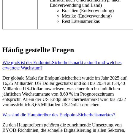
Endverwendung und Land)
Brasilien (Endverwendung)
Mexiko (Endverwendung)
Rest Lateinamerikas
Häufig gestellte Fragen
Wie groß ist der Endpoint-Sicherheitsmarkt aktuell und welches
erwartete Wachstum?
Der globale Markt für Endpunktsicherheit wurde im Jahr 2025 auf
16,25 Milliarden US-Dollar geschätzt und soll bis 2034 auf 34,40
Milliarden US-Dollar anwachsen, was einer durchschnittlichen
jährlichen Wachstumsrate von 8,60 % im Prognosezeitraum
entspricht. Allein der US-Endpunktsicherheitsmarkt wird bis 2032
voraussichtlich 8,65 Milliarden US-Dollar erreichen.
Was sind die Haupttreiber des Endpoint-Sicherheitsmarktes?
Zu den Haupttreibern gehören die zunehmende Umsetzung von
BYOD-Richtlinien, die schnelle Digitalisierung in allen Sektoren,