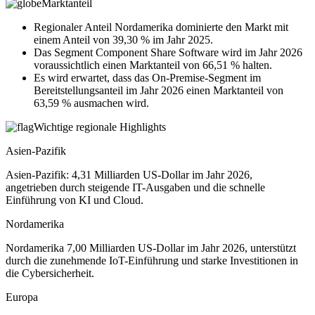
Marktanteil
Regionaler Anteil Nordamerika dominierte den Markt mit
einem Anteil von 39,30 % im Jahr 2025.
Das Segment Component Share Software wird im Jahr 2026
voraussichtlich einen Marktanteil von 66,51 % halten.
Es wird erwartet, dass das On-Premise-Segment im
Bereitstellungsanteil im Jahr 2026 einen Marktanteil von
63,59 % ausmachen wird.
Wichtige regionale Highlights
Asien-Pazifik
Asien-Pazifik: 4,31 Milliarden US-Dollar im Jahr 2026,
angetrieben durch steigende IT-Ausgaben und die schnelle
Einführung von KI und Cloud.
Nordamerika
Nordamerika 7,00 Milliarden US-Dollar im Jahr 2026, unterstützt
durch die zunehmende IoT-Einführung und starke Investitionen in
die Cybersicherheit.
Europa