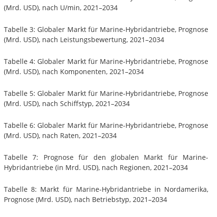
(Mrd. USD), nach U/min, 2021–2034
Tabelle 3: Globaler Markt für Marine-Hybridantriebe, Prognose
(Mrd. USD), nach Leistungsbewertung, 2021–2034
Tabelle 4: Globaler Markt für Marine-Hybridantriebe, Prognose
(Mrd. USD), nach Komponenten, 2021–2034
Tabelle 5: Globaler Markt für Marine-Hybridantriebe, Prognose
(Mrd. USD), nach Schiffstyp, 2021–2034
Tabelle 6: Globaler Markt für Marine-Hybridantriebe, Prognose
(Mrd. USD), nach Raten, 2021–2034
Tabelle 7: Prognose für den globalen Markt für Marine-
Hybridantriebe (in Mrd. USD), nach Regionen, 2021–2034
Tabelle 8: Markt für Marine-Hybridantriebe in Nordamerika,
Prognose (Mrd. USD), nach Betriebstyp, 2021–2034