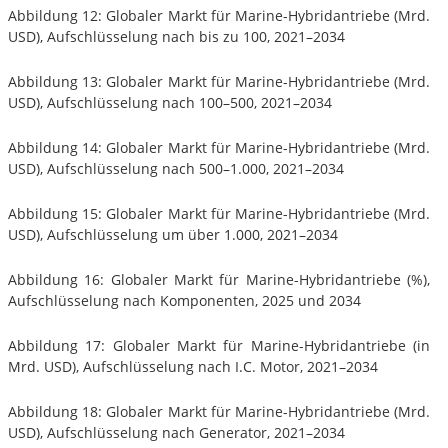
Abbildung 12: Globaler Markt für Marine-Hybridantriebe (Mrd.
USD), Aufschlüsselung nach bis zu 100, 2021–2034
Abbildung 13: Globaler Markt für Marine-Hybridantriebe (Mrd.
USD), Aufschlüsselung nach 100–500, 2021–2034
Abbildung 14: Globaler Markt für Marine-Hybridantriebe (Mrd.
USD), Aufschlüsselung nach 500–1.000, 2021–2034
Abbildung 15: Globaler Markt für Marine-Hybridantriebe (Mrd.
USD), Aufschlüsselung um über 1.000, 2021–2034
Abbildung 16: Globaler Markt für Marine-Hybridantriebe (%),
Aufschlüsselung nach Komponenten, 2025 und 2034
Abbildung 17: Globaler Markt für Marine-Hybridantriebe (in
Mrd. USD), Aufschlüsselung nach I.C. Motor, 2021–2034
Abbildung 18: Globaler Markt für Marine-Hybridantriebe (Mrd.
USD), Aufschlüsselung nach Generator, 2021–2034