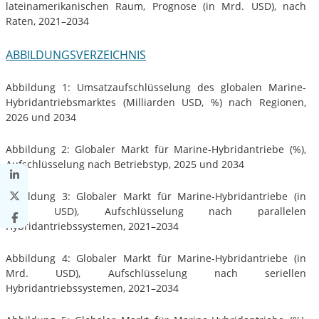
lateinamerikanischen Raum, Prognose (in Mrd. USD), nach
Raten, 2021–2034
ABBILDUNGSVERZEICHNIS
Abbildung 1: Umsatzaufschlüsselung des globalen Marine-
Hybridantriebsmarktes (Milliarden USD, %) nach Regionen,
2026 und 2034
Abbildung 2: Globaler Markt für Marine-Hybridantriebe (%),
Aufschlüsselung nach Betriebstyp, 2025 und 2034
Abbildung 3: Globaler Markt für Marine-Hybridantriebe (in
Mrd. USD), Aufschlüsselung nach parallelen
Hybridantriebssystemen, 2021–2034
Abbildung 4: Globaler Markt für Marine-Hybridantriebe (in
Mrd. USD), Aufschlüsselung nach seriellen
Hybridantriebssystemen, 2021–2034