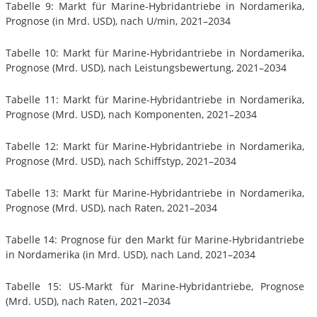
Tabelle 9: Markt für Marine-Hybridantriebe in Nordamerika,
Prognose (in Mrd. USD), nach U/min, 2021–2034
Tabelle 10: Markt für Marine-Hybridantriebe in Nordamerika,
Prognose (Mrd. USD), nach Leistungsbewertung, 2021–2034
Tabelle 11: Markt für Marine-Hybridantriebe in Nordamerika,
Prognose (Mrd. USD), nach Komponenten, 2021–2034
Tabelle 12: Markt für Marine-Hybridantriebe in Nordamerika,
Prognose (Mrd. USD), nach Schiffstyp, 2021–2034
Tabelle 13: Markt für Marine-Hybridantriebe in Nordamerika,
Prognose (Mrd. USD), nach Raten, 2021–2034
Tabelle 14: Prognose für den Markt für Marine-Hybridantriebe
in Nordamerika (in Mrd. USD), nach Land, 2021–2034
Tabelle 15: US-Markt für Marine-Hybridantriebe, Prognose
(Mrd. USD), nach Raten, 2021–2034