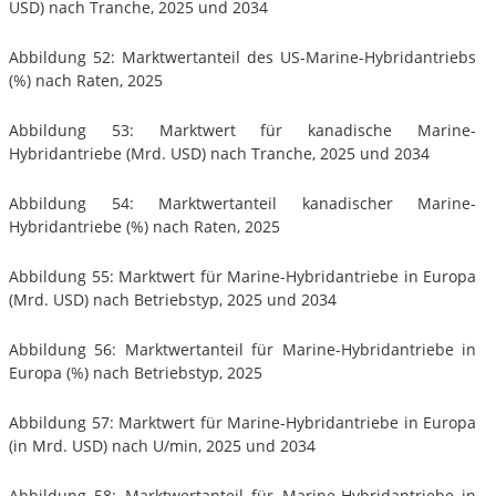
USD) nach Tranche, 2025 und 2034
Abbildung 52: Marktwertanteil des US-Marine-Hybridantriebs
(%) nach Raten, 2025
Abbildung 53: Marktwert für kanadische Marine-
Hybridantriebe (Mrd. USD) nach Tranche, 2025 und 2034
Abbildung 54: Marktwertanteil kanadischer Marine-
Hybridantriebe (%) nach Raten, 2025
Abbildung 55: Marktwert für Marine-Hybridantriebe in Europa
(Mrd. USD) nach Betriebstyp, 2025 und 2034
Abbildung 56: Marktwertanteil für Marine-Hybridantriebe in
Europa (%) nach Betriebstyp, 2025
Abbildung 57: Marktwert für Marine-Hybridantriebe in Europa
(in Mrd. USD) nach U/min, 2025 und 2034
Abbildung 58: Marktwertanteil für Marine-Hybridantriebe in