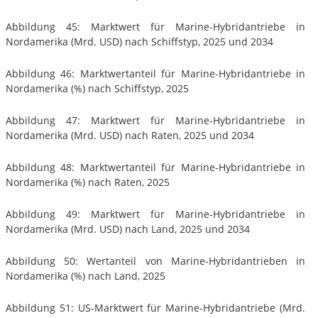
Abbildung 45: Marktwert für Marine-Hybridantriebe in
Nordamerika (Mrd. USD) nach Schiffstyp, 2025 und 2034
Abbildung 46: Marktwertanteil für Marine-Hybridantriebe in
Nordamerika (%) nach Schiffstyp, 2025
Abbildung 47: Marktwert für Marine-Hybridantriebe in
Nordamerika (Mrd. USD) nach Raten, 2025 und 2034
Abbildung 48: Marktwertanteil für Marine-Hybridantriebe in
Nordamerika (%) nach Raten, 2025
Abbildung 49: Marktwert für Marine-Hybridantriebe in
Nordamerika (Mrd. USD) nach Land, 2025 und 2034
Abbildung 50: Wertanteil von Marine-Hybridantrieben in
Nordamerika (%) nach Land, 2025
Abbildung 51: US-Marktwert für Marine-Hybridantriebe (Mrd.