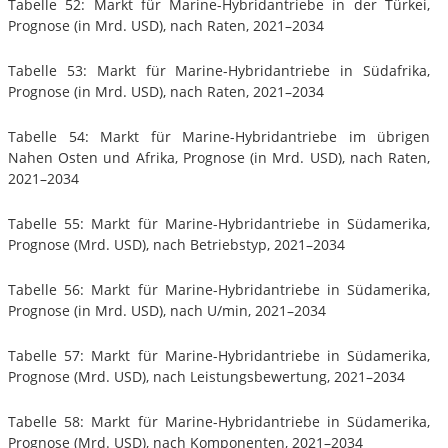
Tabelle 52: Markt für Marine-Hybridantriebe in der Türkei,
Prognose (in Mrd. USD), nach Raten, 2021–2034
Tabelle 53: Markt für Marine-Hybridantriebe in Südafrika,
Prognose (in Mrd. USD), nach Raten, 2021–2034
Tabelle 54: Markt für Marine-Hybridantriebe im übrigen
Nahen Osten und Afrika, Prognose (in Mrd. USD), nach Raten,
2021–2034
Tabelle 55: Markt für Marine-Hybridantriebe in Südamerika,
Prognose (Mrd. USD), nach Betriebstyp, 2021–2034
Tabelle 56: Markt für Marine-Hybridantriebe in Südamerika,
Prognose (in Mrd. USD), nach U/min, 2021–2034
Tabelle 57: Markt für Marine-Hybridantriebe in Südamerika,
Prognose (Mrd. USD), nach Leistungsbewertung, 2021–2034
Tabelle 58: Markt für Marine-Hybridantriebe in Südamerika,
Prognose (Mrd. USD), nach Komponenten, 2021–2034