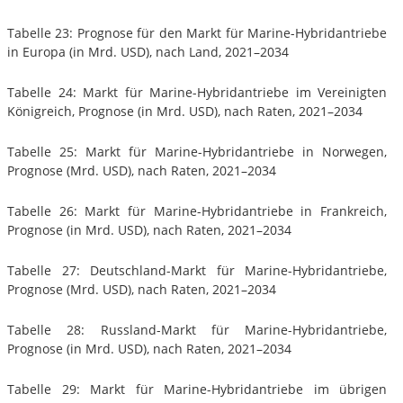
Tabelle 23: Prognose für den Markt für Marine-Hybridantriebe
in Europa (in Mrd. USD), nach Land, 2021–2034
Tabelle 24: Markt für Marine-Hybridantriebe im Vereinigten
Königreich, Prognose (in Mrd. USD), nach Raten, 2021–2034
Tabelle 25: Markt für Marine-Hybridantriebe in Norwegen,
Prognose (Mrd. USD), nach Raten, 2021–2034
Tabelle 26: Markt für Marine-Hybridantriebe in Frankreich,
Prognose (in Mrd. USD), nach Raten, 2021–2034
Tabelle 27: Deutschland-Markt für Marine-Hybridantriebe,
Prognose (Mrd. USD), nach Raten, 2021–2034
Tabelle 28: Russland-Markt für Marine-Hybridantriebe,
Prognose (in Mrd. USD), nach Raten, 2021–2034
Tabelle 29: Markt für Marine-Hybridantriebe im übrigen