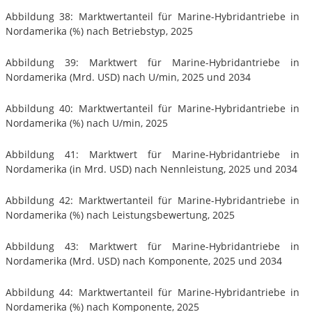
Abbildung 38: Marktwertanteil für Marine-Hybridantriebe in
Nordamerika (%) nach Betriebstyp, 2025
Abbildung 39: Marktwert für Marine-Hybridantriebe in
Nordamerika (Mrd. USD) nach U/min, 2025 und 2034
Abbildung 40: Marktwertanteil für Marine-Hybridantriebe in
Nordamerika (%) nach U/min, 2025
Abbildung 41: Marktwert für Marine-Hybridantriebe in
Nordamerika (in Mrd. USD) nach Nennleistung, 2025 und 2034
Abbildung 42: Marktwertanteil für Marine-Hybridantriebe in
Nordamerika (%) nach Leistungsbewertung, 2025
Abbildung 43: Marktwert für Marine-Hybridantriebe in
Nordamerika (Mrd. USD) nach Komponente, 2025 und 2034
Abbildung 44: Marktwertanteil für Marine-Hybridantriebe in
Nordamerika (%) nach Komponente, 2025