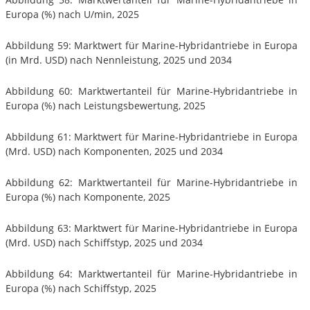
Europa (%) nach U/min, 2025
Abbildung 59: Marktwert für Marine-Hybridantriebe in Europa
(in Mrd. USD) nach Nennleistung, 2025 und 2034
Abbildung 60: Marktwertanteil für Marine-Hybridantriebe in
Europa (%) nach Leistungsbewertung, 2025
Abbildung 61: Marktwert für Marine-Hybridantriebe in Europa
(Mrd. USD) nach Komponenten, 2025 und 2034
Abbildung 62: Marktwertanteil für Marine-Hybridantriebe in
Europa (%) nach Komponente, 2025
Abbildung 63: Marktwert für Marine-Hybridantriebe in Europa
(Mrd. USD) nach Schiffstyp, 2025 und 2034
Abbildung 64: Marktwertanteil für Marine-Hybridantriebe in
Europa (%) nach Schiffstyp, 2025