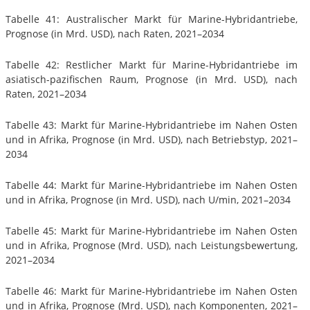
Tabelle 41: Australischer Markt für Marine-Hybridantriebe,
Prognose (in Mrd. USD), nach Raten, 2021–2034
Tabelle 42: Restlicher Markt für Marine-Hybridantriebe im
asiatisch-pazifischen Raum, Prognose (in Mrd. USD), nach
Raten, 2021–2034
Tabelle 43: Markt für Marine-Hybridantriebe im Nahen Osten
und in Afrika, Prognose (in Mrd. USD), nach Betriebstyp, 2021–
2034
Tabelle 44: Markt für Marine-Hybridantriebe im Nahen Osten
und in Afrika, Prognose (in Mrd. USD), nach U/min, 2021–2034
Tabelle 45: Markt für Marine-Hybridantriebe im Nahen Osten
und in Afrika, Prognose (Mrd. USD), nach Leistungsbewertung,
2021–2034
Tabelle 46: Markt für Marine-Hybridantriebe im Nahen Osten
und in Afrika, Prognose (Mrd. USD), nach Komponenten, 2021–