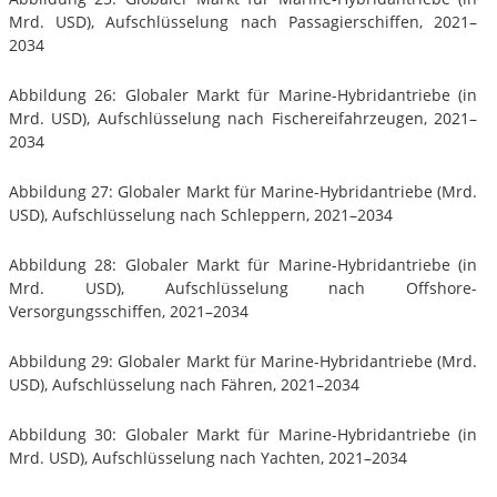
Mrd. USD), Aufschlüsselung nach Passagierschiffen, 2021–
2034
Abbildung 26: Globaler Markt für Marine-Hybridantriebe (in
Mrd. USD), Aufschlüsselung nach Fischereifahrzeugen, 2021–
2034
Abbildung 27: Globaler Markt für Marine-Hybridantriebe (Mrd.
USD), Aufschlüsselung nach Schleppern, 2021–2034
Abbildung 28: Globaler Markt für Marine-Hybridantriebe (in
Mrd. USD), Aufschlüsselung nach Offshore-
Versorgungsschiffen, 2021–2034
Abbildung 29: Globaler Markt für Marine-Hybridantriebe (Mrd.
USD), Aufschlüsselung nach Fähren, 2021–2034
Abbildung 30: Globaler Markt für Marine-Hybridantriebe (in
Mrd. USD), Aufschlüsselung nach Yachten, 2021–2034