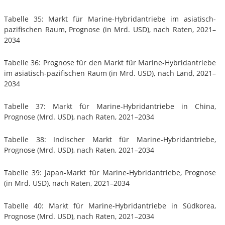
Tabelle 35: Markt für Marine-Hybridantriebe im asiatisch-
pazifischen Raum, Prognose (in Mrd. USD), nach Raten, 2021–
2034
Tabelle 36: Prognose für den Markt für Marine-Hybridantriebe
im asiatisch-pazifischen Raum (in Mrd. USD), nach Land, 2021–
2034
Tabelle 37: Markt für Marine-Hybridantriebe in China,
Prognose (Mrd. USD), nach Raten, 2021–2034
Tabelle 38: Indischer Markt für Marine-Hybridantriebe,
Prognose (Mrd. USD), nach Raten, 2021–2034
Tabelle 39: Japan-Markt für Marine-Hybridantriebe, Prognose
(in Mrd. USD), nach Raten, 2021–2034
Tabelle 40: Markt für Marine-Hybridantriebe in Südkorea,
Prognose (Mrd. USD), nach Raten, 2021–2034