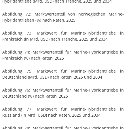
Hybridantriebe (Mrd. USD) nach Tranche, 2025 und 2034
Abbildung 72: Marktwertanteil von norwegischen Marine-
Hybridantrieben (%) nach Raten, 2025
Abbildung 73: Marktwert für Marine-Hybridantriebe in
Frankreich (in Mrd. USD) nach Tranche, 2025 und 2034
Abbildung 74: Marktwertanteil für Marine-Hybridantriebe in
Frankreich (%) nach Raten, 2025
Abbildung 75: Marktwert für Marine-Hybridantriebe in
Deutschland (Mrd. USD) nach Raten, 2025 und 2034
Abbildung 76: Marktwertanteil für Marine-Hybridantriebe in
Deutschland (%) nach Raten, 2025
Abbildung 77: Marktwert für Marine-Hybridantriebe in
Russland (in Mrd. USD) nach Raten, 2025 und 2034
Abbildung 78: Marktwertanteil für Marine-Hybridantriebe in