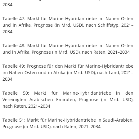
2034
Tabelle 47: Markt für Marine-Hybridantriebe im Nahen Osten
und in Afrika, Prognose (in Mrd. USD), nach Schiffstyp, 2021–
2034
Tabelle 48: Markt für Marine-Hybridantriebe im Nahen Osten
und in Afrika, Prognose (in Mrd. USD), nach Raten, 2021–2034
Tabelle 49: Prognose für den Markt für Marine-Hybridantriebe
im Nahen Osten und in Afrika (in Mrd. USD), nach Land, 2021–
2034
Tabelle 50: Markt für Marine-Hybridantriebe in den
Vereinigten Arabischen Emiraten, Prognose (in Mrd. USD),
nach Raten, 2021–2034
Tabelle 51: Markt für Marine-Hybridantriebe in Saudi-Arabien,
Prognose (in Mrd. USD), nach Raten, 2021–2034