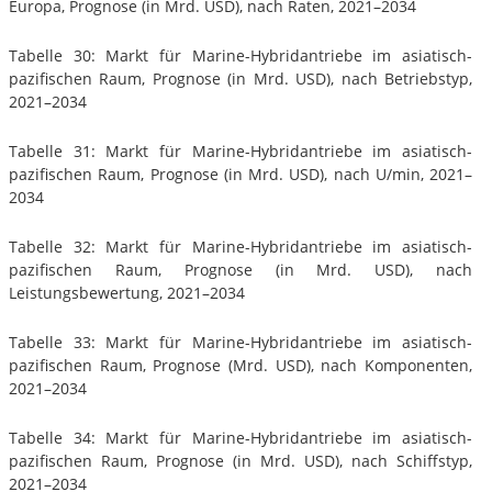
Europa, Prognose (in Mrd. USD), nach Raten, 2021–2034
Tabelle 30: Markt für Marine-Hybridantriebe im asiatisch-
pazifischen Raum, Prognose (in Mrd. USD), nach Betriebstyp,
2021–2034
Tabelle 31: Markt für Marine-Hybridantriebe im asiatisch-
pazifischen Raum, Prognose (in Mrd. USD), nach U/min, 2021–
2034
Tabelle 32: Markt für Marine-Hybridantriebe im asiatisch-
pazifischen Raum, Prognose (in Mrd. USD), nach
Leistungsbewertung, 2021–2034
Tabelle 33: Markt für Marine-Hybridantriebe im asiatisch-
pazifischen Raum, Prognose (Mrd. USD), nach Komponenten,
2021–2034
Tabelle 34: Markt für Marine-Hybridantriebe im asiatisch-
pazifischen Raum, Prognose (in Mrd. USD), nach Schiffstyp,
2021–2034