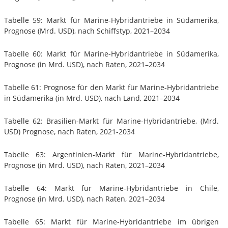
Tabelle 59: Markt für Marine-Hybridantriebe in Südamerika,
Prognose (Mrd. USD), nach Schiffstyp, 2021–2034
Tabelle 60: Markt für Marine-Hybridantriebe in Südamerika,
Prognose (in Mrd. USD), nach Raten, 2021–2034
Tabelle 61: Prognose für den Markt für Marine-Hybridantriebe
in Südamerika (in Mrd. USD), nach Land, 2021–2034
Tabelle 62: Brasilien-Markt für Marine-Hybridantriebe, (Mrd.
USD) Prognose, nach Raten, 2021-2034
Tabelle 63: Argentinien-Markt für Marine-Hybridantriebe,
Prognose (in Mrd. USD), nach Raten, 2021–2034
Tabelle 64: Markt für Marine-Hybridantriebe in Chile,
Prognose (in Mrd. USD), nach Raten, 2021–2034
Tabelle 65: Markt für Marine-Hybridantriebe im übrigen