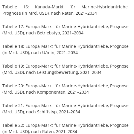
Tabelle 16: Kanada-Markt für Marine-Hybridantriebe,
Prognose (in Mrd. USD), nach Raten, 2021–2034
Tabelle 17: Europa-Markt für Marine-Hybridantriebe, Prognose
(Mrd. USD), nach Betriebstyp, 2021–2034
Tabelle 18: Europa-Markt für Marine-Hybridantriebe, Prognose
(in Mrd. USD), nach U/min, 2021–2034
Tabelle 19: Europa-Markt für Marine-Hybridantriebe, Prognose
(Mrd. USD), nach Leistungsbewertung, 2021–2034
Tabelle 20: Europa-Markt für Marine-Hybridantriebe, Prognose
(Mrd. USD), nach Komponenten, 2021–2034
Tabelle 21: Europa-Markt für Marine-Hybridantriebe, Prognose
(Mrd. USD), nach Schiffstyp, 2021–2034
Tabelle 22: Europa-Markt für Marine-Hybridantriebe, Prognose
(in Mrd. USD), nach Raten, 2021–2034