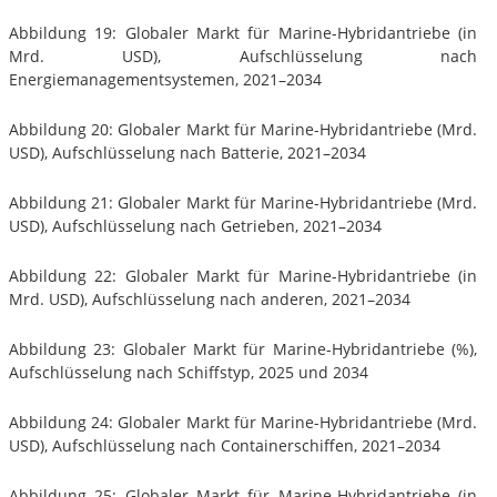
Abbildung 19: Globaler Markt für Marine-Hybridantriebe (in
Mrd. USD), Aufschlüsselung nach
Energiemanagementsystemen, 2021–2034
Abbildung 20: Globaler Markt für Marine-Hybridantriebe (Mrd.
USD), Aufschlüsselung nach Batterie, 2021–2034
Abbildung 21: Globaler Markt für Marine-Hybridantriebe (Mrd.
USD), Aufschlüsselung nach Getrieben, 2021–2034
Abbildung 22: Globaler Markt für Marine-Hybridantriebe (in
Mrd. USD), Aufschlüsselung nach anderen, 2021–2034
Abbildung 23: Globaler Markt für Marine-Hybridantriebe (%),
Aufschlüsselung nach Schiffstyp, 2025 und 2034
Abbildung 24: Globaler Markt für Marine-Hybridantriebe (Mrd.
USD), Aufschlüsselung nach Containerschiffen, 2021–2034
Abbildung 25: Globaler Markt für Marine-Hybridantriebe (in