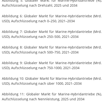
Abbildung 5: Globaler Markt für Marine-Hybridantriebe (%),
Aufschlüsselung nach Drehzahl, 2025 und 2034
Abbildung 6: Globaler Markt für Marine-Hybridantriebe (Mrd.
USD), Aufschlüsselung nach 0–250, 2021–2034
Abbildung 7: Globaler Markt für Marine-Hybridantriebe (Mrd.
USD), Aufschlüsselung nach 250–500, 2021–2034
Abbildung 8: Globaler Markt für Marine-Hybridantriebe (Mrd.
USD), Aufschlüsselung nach 500–750, 2021–2034
Abbildung 9: Globaler Markt für Marine-Hybridantriebe (Mrd.
USD), Aufschlüsselung nach 750-1000, 2021-2034
Abbildung 10: Globaler Markt für Marine-Hybridantriebe (Mrd.
USD), Aufschlüsselung nach über 1000, 2021–2034
Abbildung 11: Globaler Markt für Marine-Hybridantriebe (%),
Aufschlüsselung nach Nennleistung, 2025 und 2034