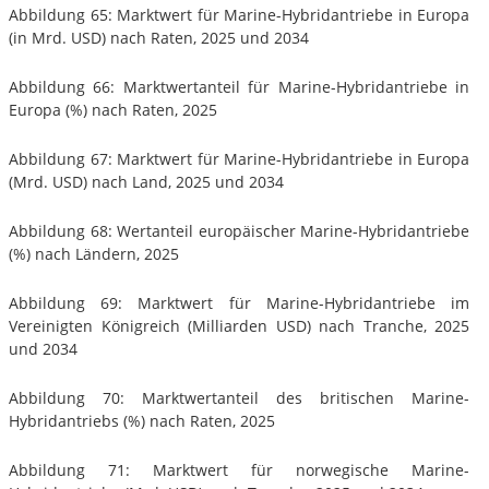
Abbildung 65: Marktwert für Marine-Hybridantriebe in Europa
(in Mrd. USD) nach Raten, 2025 und 2034
Abbildung 66: Marktwertanteil für Marine-Hybridantriebe in
Europa (%) nach Raten, 2025
Abbildung 67: Marktwert für Marine-Hybridantriebe in Europa
(Mrd. USD) nach Land, 2025 und 2034
Abbildung 68: Wertanteil europäischer Marine-Hybridantriebe
(%) nach Ländern, 2025
Abbildung 69: Marktwert für Marine-Hybridantriebe im
Vereinigten Königreich (Milliarden USD) nach Tranche, 2025
und 2034
Abbildung 70: Marktwertanteil des britischen Marine-
Hybridantriebs (%) nach Raten, 2025
Abbildung 71: Marktwert für norwegische Marine-