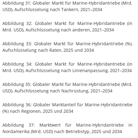
Abbildung 31: Globaler Markt für Marine-Hybridantriebe (Mrd.
USD), Aufschlüsselung nach Tankern, 2021–2034
Abbildung 32: Globaler Markt für Marine-Hybridantriebe (in
Mrd. USD), Aufschlüsselung nach anderen, 2021–2034
Abbildung 33: Globaler Markt für Marine-Hybridantriebe (%),
Aufschlüsselung nach Raten, 2025 und 2034
Abbildung 34: Globaler Markt für Marine-Hybridantriebe (in
Mrd. USD), Aufschlüsselung nach Linienanpassung, 2021–2034
Abbildung 35: Globaler Markt für Marine-Hybridantriebe (Mrd.
USD), Aufschlüsselung nach Nachrüstung, 2021–2034
Abbildung 36: Globaler Marktanteil für Marine-Hybridantriebe
(%) nach Regionen, 2025 und 2034
Abbildung 37: Marktwert für Marine-Hybridantriebe in
Nordamerika (Mrd. USD) nach Betriebstyp, 2025 und 2034