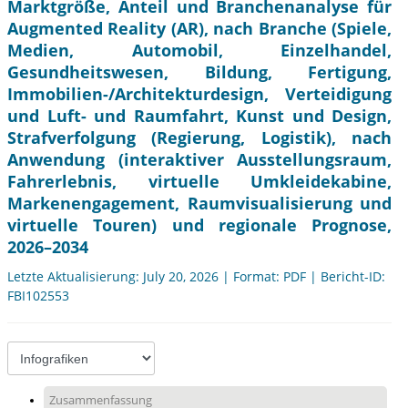
Marktgröße, Anteil und Branchenanalyse für
Augmented Reality (AR), nach Branche (Spiele,
Medien, Automobil, Einzelhandel,
Gesundheitswesen, Bildung, Fertigung,
Immobilien-/Architekturdesign, Verteidigung
und Luft- und Raumfahrt, Kunst und Design,
Strafverfolgung (Regierung, Logistik), nach
Anwendung (interaktiver Ausstellungsraum,
Fahrerlebnis, virtuelle Umkleidekabine,
Markenengagement, Raumvisualisierung und
virtuelle Touren) und regionale Prognose,
2026–2034
Letzte Aktualisierung: July 20, 2026 | Format: PDF | Bericht-ID:
FBI102553
Zusammenfassung