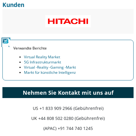
Kunden
Verwandte Berichte
Virtual Reality Market
5G Infrastrukturmarkt
Virtual -Reality -Gaming -Markt
Markt für künstliche Intelligenz
Nehmen Sie Kontakt mit uns auf
US
+1 833 909 2966 (Gebührenfrei)
UK
+44 808 502 0280 (Gebührenfrei)
(APAC) +91 744 740 1245