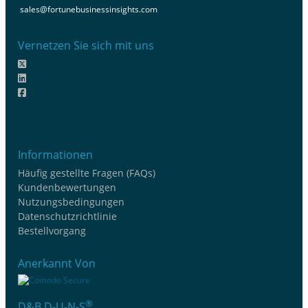
sales@fortunebusinessinsights.com
Vernetzen Sie sich mit uns
Informationen
Häufig gestellte Fragen (FAQs)
Kundenbewertungen
Nutzungsbedingungen
Datenschutzrichtlinie
Bestellvorgang
Anerkannt Von
®
D&B D-U-N-S