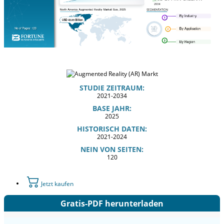
STUDIE ZEITRAUM:
2021-2034
BASE JAHR:
2025
HISTORISCH DATEN:
2021-2024
NEIN VON SEITEN:
120
Jetzt kaufen
Gratis-PDF herunterladen