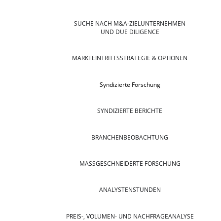
SUCHE NACH M&A-ZIELUNTERNEHMEN
UND DUE DILIGENCE
MARKTEINTRITTSSTRATEGIE & OPTIONEN
Syndizierte Forschung
SYNDIZIERTE BERICHTE
BRANCHENBEOBACHTUNG
MASSGESCHNEIDERTE FORSCHUNG
ANALYSTENSTUNDEN
PREIS-, VOLUMEN- UND NACHFRAGEANALYSE