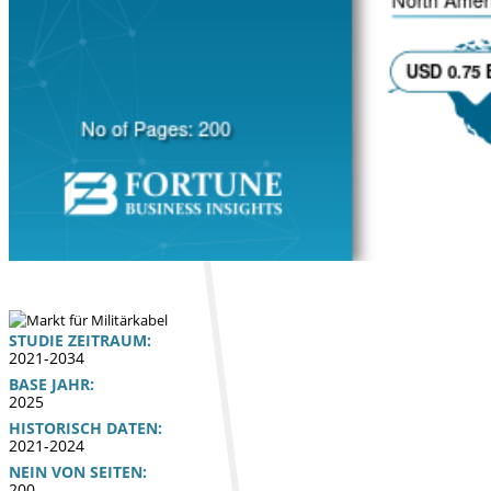
STUDIE ZEITRAUM:
2021-2034
BASE JAHR:
2025
HISTORISCH DATEN:
2021-2024
NEIN VON SEITEN:
200