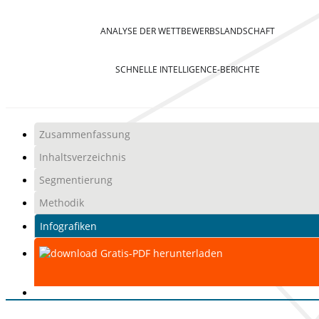
ANALYSE DER WETTBEWERBSLANDSCHAFT
SCHNELLE INTELLIGENCE-BERICHTE
Zusammenfassung
Inhaltsverzeichnis
Segmentierung
Methodik
Infografiken
Gratis-PDF herunterladen