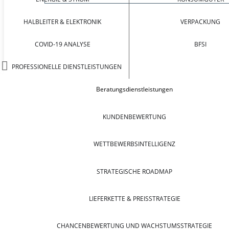
HALBLEITER & ELEKTRONIK
VERPACKUNG
COVID-19 ANALYSE
BFSI
PROFESSIONELLE DIENSTLEISTUNGEN
Beratungsdienstleistungen
KUNDENBEWERTUNG
WETTBEWERBSINTELLIGENZ
STRATEGISCHE ROADMAP
LIEFERKETTE & PREISSTRATEGIE
CHANCENBEWERTUNG UND WACHSTUMSSTRATEGIE