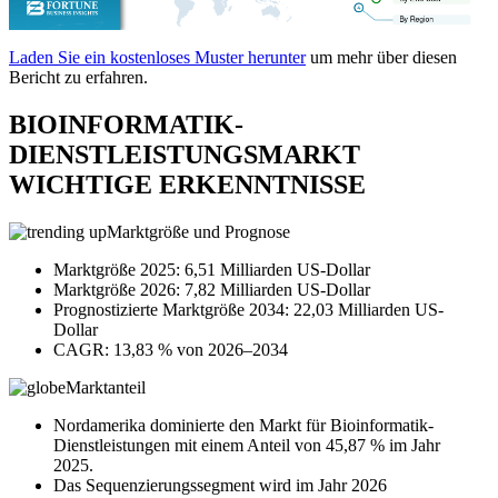
Laden Sie ein kostenloses Muster herunter
um mehr über diesen
Bericht zu erfahren.
BIOINFORMATIK-
DIENSTLEISTUNGSMARKT
WICHTIGE ERKENNTNISSE
Marktgröße und Prognose
Marktgröße 2025: 6,51 Milliarden US-Dollar
Marktgröße 2026: 7,82 Milliarden US-Dollar
Prognostizierte Marktgröße 2034: 22,03 Milliarden US-
Dollar
CAGR: 13,83 % von 2026–2034
Marktanteil
Nordamerika dominierte den Markt für Bioinformatik-
Dienstleistungen mit einem Anteil von 45,87 % im Jahr
2025.
Das Sequenzierungssegment wird im Jahr 2026