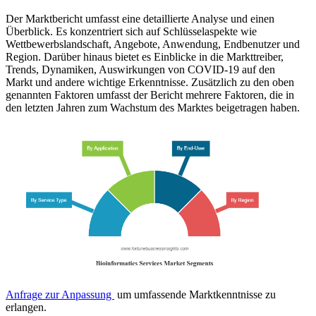
Der Marktbericht umfasst eine detaillierte Analyse und einen
Überblick. Es konzentriert sich auf Schlüsselaspekte wie
Wettbewerbslandschaft, Angebote, Anwendung, Endbenutzer und
Region. Darüber hinaus bietet es Einblicke in die Markttreiber,
Trends, Dynamiken, Auswirkungen von COVID-19 auf den
Markt und andere wichtige Erkenntnisse. Zusätzlich zu den oben
genannten Faktoren umfasst der Bericht mehrere Faktoren, die in
den letzten Jahren zum Wachstum des Marktes beigetragen haben.
Anfrage zur Anpassung
um umfassende Marktkenntnisse zu
erlangen.