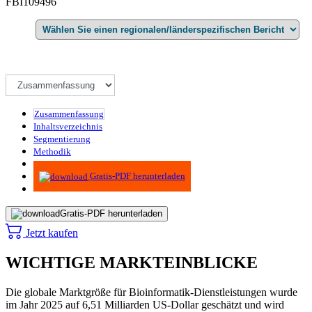
FBI109496
Zusammenfassung
Inhaltsverzeichnis
Segmentierung
Methodik
Infografiken
Gratis-PDF herunterladen
Gratis-PDF herunterladen
Jetzt kaufen
WICHTIGE MARKTEINBLICKE
Die globale Marktgröße für Bioinformatik-Dienstleistungen wurde
im Jahr 2025 auf 6,51 Milliarden US-Dollar geschätzt und wird