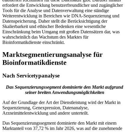
erfordert die Entwicklung benutzerfreundlicher und zugänglicher
Tools für die Analyse und Datenverwaltung eine ständige
Weiterentwicklung in Bereichen wie DNA-Sequenzierung und
Datenspeicherung. Daher stellt die Berücksichtigung der
Skalierbarkeit und ethischer Bedenken eine wesentliche
Einschränkung beim Umgang mit großen Datensätzen dar, was
wahrscheinlich das Wachstum des Marktes für
Bioinformatikdienste einschränkt.
Marktsegmentierungsanalyse für
Bioinformatikdienste
Nach Servicetypanalyse
Das Sequenzierungssegment dominierte den Markt aufgrund
seiner breiten Anwendungsmöglichkeiten
Auf der Grundlage der Art der Dienstleistung wird der Markt in
Sequenzierung, Genexpression, Datenanalyse,
Arzneimittelentwicklung und andere unterteilt.
Das Sequenzierungssegment dominierte den Markt mit einem
Marktanteil von 37,72 % im Jahr 2026, was auf die zunehmende