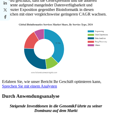
Es wird geschätzt, dass die Genexpression und die anderen
Segmente aufgrund mangelnder Datenverfügbarkeit und
begrenzter Exposition gegenüber Bioinformatik in diesen
Bereichen mit einer vergleichsweise geringeren CAGR wachsen.
Erfahren Sie, wie unser Bericht Ihr Geschäft optimieren kann,
Sprechen Sie mit einem Analysten
Durch Anwendungsanalyse
Steigende Investitionen in die Genomik
Führte zu seiner
Dominanz auf dem Markt