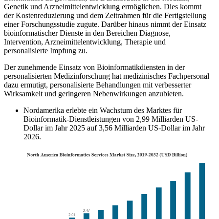
Genetik und Arzneimittelentwicklung ermöglichen. Dies kommt
der Kostenreduzierung und dem Zeitrahmen für die Fertigstellung
einer Forschungsstudie zugute. Darüber hinaus nimmt der Einsatz
bioinformatischer Dienste in den Bereichen Diagnose,
Intervention, Arzneimittelentwicklung, Therapie und
personalisierte Impfung zu.
Der zunehmende Einsatz von Bioinformatikdiensten in der
personalisierten Medizinforschung hat medizinisches Fachpersonal
dazu ermutigt, personalisierte Behandlungen mit verbesserter
Wirksamkeit und geringeren Nebenwirkungen anzubieten.
Nordamerika erlebte ein Wachstum des Marktes für
Bioinformatik-Dienstleistungen von 2,99 Milliarden US-
Dollar im Jahr 2025 auf 3,56 Milliarden US-Dollar im Jahr
2026.