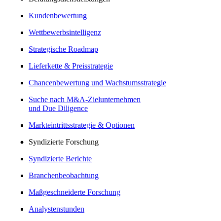
Kundenbewertung
Wettbewerbsintelligenz
Strategische Roadmap
Lieferkette & Preisstrategie
Chancenbewertung und Wachstumsstrategie
Suche nach M&A-Zielunternehmen
und Due Diligence
Markteintrittsstrategie & Optionen
Syndizierte Forschung
Syndizierte Berichte
Branchenbeobachtung
Maßgeschneiderte Forschung
Analystenstunden