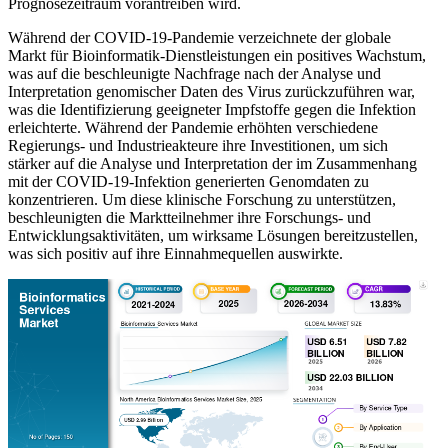
Prognosezeitraum vorantreiben wird.
Während der COVID-19-Pandemie verzeichnete der globale
Markt für Bioinformatik-Dienstleistungen ein positives Wachstum,
was auf die beschleunigte Nachfrage nach der Analyse und
Interpretation genomischer Daten des Virus zurückzuführen war,
was die Identifizierung geeigneter Impfstoffe gegen die Infektion
erleichterte. Während der Pandemie erhöhten verschiedene
Regierungs- und Industrieakteure ihre Investitionen, um sich
stärker auf die Analyse und Interpretation der im Zusammenhang
mit der COVID-19-Infektion generierten Genomdaten zu
konzentrieren. Um diese klinische Forschung zu unterstützen,
beschleunigten die Marktteilnehmer ihre Forschungs- und
Entwicklungsaktivitäten, um wirksame Lösungen bereitzustellen,
was sich positiv auf ihre Einnahmequellen auswirkte.