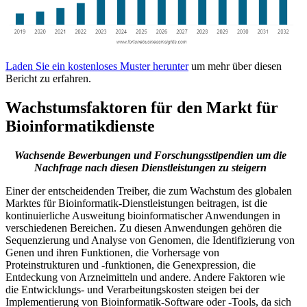
Laden Sie ein kostenloses Muster herunter
um mehr über diesen
Bericht zu erfahren.
Wachstumsfaktoren für den Markt für
Bioinformatikdienste
Wachsende Bewerbungen und Forschungsstipendien
um die
Nachfrage nach diesen Dienstleistungen zu steigern
Einer der entscheidenden Treiber, die zum Wachstum des globalen
Marktes für Bioinformatik-Dienstleistungen beitragen, ist die
kontinuierliche Ausweitung bioinformatischer Anwendungen in
verschiedenen Bereichen. Zu diesen Anwendungen gehören die
Sequenzierung und Analyse von Genomen, die Identifizierung von
Genen und ihren Funktionen, die Vorhersage von
Proteinstrukturen und -funktionen, die Genexpression, die
Entdeckung von Arzneimitteln und andere. Andere Faktoren wie
die Entwicklungs- und Verarbeitungskosten steigen bei der
Implementierung von Bioinformatik-Software oder -Tools, da sich