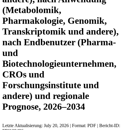
(Metabolomik,
Pharmakologie, Genomik,
Transkriptomik und andere),
nach Endbenutzer (Pharma-
und
Biotechnologieunternehmen,
CROs und
Forschungsinstitute und
andere) und regionale
Prognose, 2026–2034
Letzte Aktualisierung: July 20, 2026 | Format: PDF | Bericht-ID: