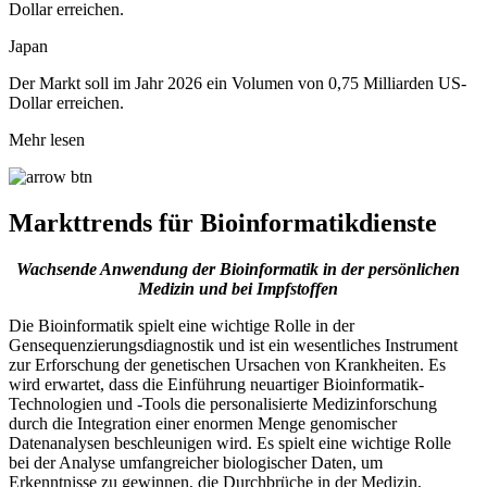
Dollar erreichen.
Japan
Der Markt soll im Jahr 2026 ein Volumen von 0,75 Milliarden US-
Dollar erreichen.
Mehr lesen
Markttrends für Bioinformatikdienste
Wachsende Anwendung der Bioinformatik in der persönlichen
Medizin und bei Impfstoffen
Die Bioinformatik spielt eine wichtige Rolle in der
Gensequenzierungsdiagnostik und ist ein wesentliches Instrument
zur Erforschung der genetischen Ursachen von Krankheiten. Es
wird erwartet, dass die Einführung neuartiger Bioinformatik-
Technologien und -Tools die personalisierte Medizinforschung
durch die Integration einer enormen Menge genomischer
Datenanalysen beschleunigen wird. Es spielt eine wichtige Rolle
bei der Analyse umfangreicher biologischer Daten, um
Erkenntnisse zu gewinnen, die Durchbrüche in der Medizin,