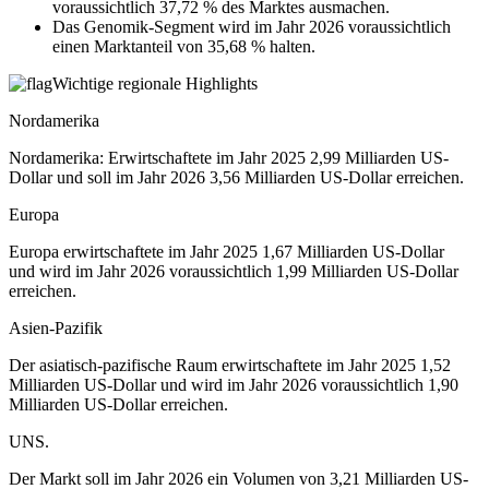
voraussichtlich 37,72 % des Marktes ausmachen.
Das Genomik-Segment wird im Jahr 2026 voraussichtlich
einen Marktanteil von 35,68 % halten.
Wichtige regionale Highlights
Nordamerika
Nordamerika: Erwirtschaftete im Jahr 2025 2,99 Milliarden US-
Dollar und soll im Jahr 2026 3,56 Milliarden US-Dollar erreichen.
Europa
Europa erwirtschaftete im Jahr 2025 1,67 Milliarden US-Dollar
und wird im Jahr 2026 voraussichtlich 1,99 Milliarden US-Dollar
erreichen.
Asien-Pazifik
Der asiatisch-pazifische Raum erwirtschaftete im Jahr 2025 1,52
Milliarden US-Dollar und wird im Jahr 2026 voraussichtlich 1,90
Milliarden US-Dollar erreichen.
UNS.
Der Markt soll im Jahr 2026 ein Volumen von 3,21 Milliarden US-