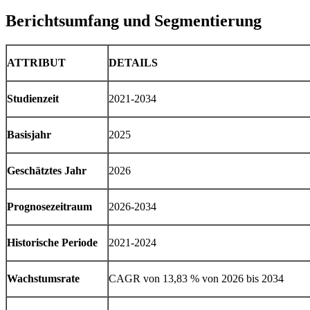
Berichtsumfang und Segmentierung
ATTRIBUT
DETAILS
Studienzeit
2021-2034
Basisjahr
2025
Geschätztes Jahr
2026
Prognosezeitraum
2026-2034
Historische Periode
2021-2024
Wachstumsrate
CAGR von 13,83 % von 2026 bis 2034