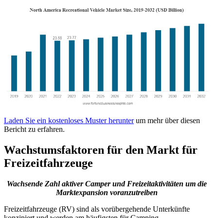
Laden Sie ein kostenloses Muster herunter
um mehr über diesen
Bericht zu erfahren.
Wachstumsfaktoren für den Markt für
Freizeitfahrzeuge
Wachsende Zahl aktiver Camper und Freizeitaktivitäten
um die
Marktexpansion voranzutreiben
Freizeitfahrzeuge (RV) sind als vorübergehende Unterkünfte
konzipiert und werden am häufigsten für Camping,