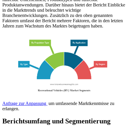
Produktanwendungen. Darüber hinaus bietet der Bericht Einblicke
in die Markttrends und beleuchtet wichtige
Branchenentwicklungen. Zusätzlich zu den oben genannten
Faktoren umfasst der Bericht mehrere Faktoren, die in den letzten
Jahren zum Wachstum des Marktes beigetragen haben.
Anfrage zur Anpassung
um umfassende Marktkenntnisse zu
erlangen.
Berichtsumfang und Segmentierung