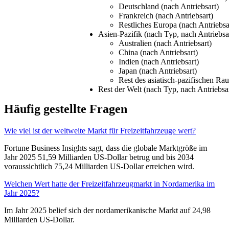
Deutschland (nach Antriebsart)
Frankreich (nach Antriebsart)
Restliches Europa (nach Antriebsa
Asien-Pazifik (nach Typ, nach Antriebs
Australien (nach Antriebsart)
China (nach Antriebsart)
Indien (nach Antriebsart)
Japan (nach Antriebsart)
Rest des asiatisch-pazifischen Ra
Rest der Welt (nach Typ, nach Antriebs
Häufig gestellte Fragen
Wie viel ist der weltweite Markt für Freizeitfahrzeuge wert?
Fortune Business Insights sagt, dass die globale Marktgröße im
Jahr 2025 51,59 Milliarden US-Dollar betrug und bis 2034
voraussichtlich 75,24 Milliarden US-Dollar erreichen wird.
Welchen Wert hatte der Freizeitfahrzeugmarkt in Nordamerika im
Jahr 2025?
Im Jahr 2025 belief sich der nordamerikanische Markt auf 24,98
Milliarden US-Dollar.