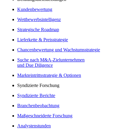
Kundenbewertung
Wettbewerbsintelligenz
Strategische Roadmap
Lieferkette & Preisstrategie
Chancenbewertung und Wachstumsstrategie
Suche nach M&A-Zielunternehmen
und Due Diligence
Markteintrittsstrategie & Optionen
Syndizierte Forschung
Syndizierte Berichte
Branchenbeobachtung
Maßgeschneiderte Forschung
Analystenstunden