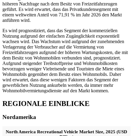
höheren Nachfrage nach dem Besitz von Freizeitfahrzeugen
geführt. Es wird erwartet, dass das Privatkundensegment mit
einem weltweiten Anteil von 71,91 % im Jahr 2026 den Markt
anführen wird.
Es wird prognostiziert, dass das Segment der kommerziellen
Nutzung aufgrund der einfachen Zugänglichkeit exponentiell
wachsen wird. Das Wachstum wird aufgrund der zunehmenden
Verlagerung der Verbraucher auf die Vermietung von
Freizeitfahrzeugen aufgrund der höheren Wartungskosten, die mit
dem Besitz von Wohnmobilen verbunden sind, prognostiziert.
Aufgrund steigender Treibstoffpreise und Wohnmobilkosten
bevorzugen weniger Vielreisende und Touristen die Miete eines
Wohnmobils gegenüber dem Besitz eines Wohnmobils. Daher
wird erwartet, dass diese wenigen Faktoren das Segment der
gewerblichen Nutzung ankurbeln werden, da immer mehr
Wohnmobilvermietungsdienste auf den Markt kommen.
REGIONALE EINBLICKE
Nordamerika
North America Recreational Vehicle Market Size, 2025 (USD