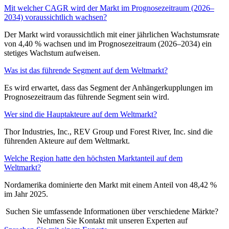
Mit welcher CAGR wird der Markt im Prognosezeitraum (2026–
2034) voraussichtlich wachsen?
Der Markt wird voraussichtlich mit einer jährlichen Wachstumsrate
von 4,40 % wachsen und im Prognosezeitraum (2026–2034) ein
stetiges Wachstum aufweisen.
Was ist das führende Segment auf dem Weltmarkt?
Es wird erwartet, dass das Segment der Anhängerkupplungen im
Prognosezeitraum das führende Segment sein wird.
Wer sind die Hauptakteure auf dem Weltmarkt?
Thor Industries, Inc., REV Group und Forest River, Inc. sind die
führenden Akteure auf dem Weltmarkt.
Welche Region hatte den höchsten Marktanteil auf dem
Weltmarkt?
Nordamerika dominierte den Markt mit einem Anteil von 48,42 %
im Jahr 2025.
Suchen Sie umfassende Informationen über verschiedene Märkte?
Nehmen Sie Kontakt mit unseren Experten auf