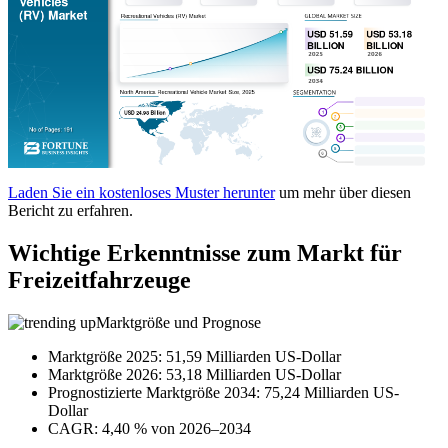
Laden Sie ein kostenloses Muster herunter
um mehr über diesen
Bericht zu erfahren.
Wichtige Erkenntnisse zum Markt für
Freizeitfahrzeuge
Marktgröße und Prognose
Marktgröße 2025: 51,59 Milliarden US-Dollar
Marktgröße 2026: 53,18 Milliarden US-Dollar
Prognostizierte Marktgröße 2034: 75,24 Milliarden US-
Dollar
CAGR: 4,40 % von 2026–2034