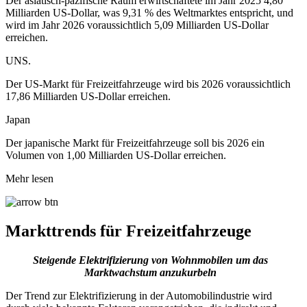
Der asiatisch-pazifische Raum erwirtschaftete im Jahr 2025 4,80
Milliarden US-Dollar, was 9,31 % des Weltmarktes entspricht, und
wird im Jahr 2026 voraussichtlich 5,09 Milliarden US-Dollar
erreichen.
UNS.
Der US-Markt für Freizeitfahrzeuge wird bis 2026 voraussichtlich
17,86 Milliarden US-Dollar erreichen.
Japan
Der japanische Markt für Freizeitfahrzeuge soll bis 2026 ein
Volumen von 1,00 Milliarden US-Dollar erreichen.
Mehr lesen
Markttrends für Freizeitfahrzeuge
Steigende Elektrifizierung von Wohnmobilen
um das
Marktwachstum anzukurbeln
Der Trend zur Elektrifizierung in der Automobilindustrie wird