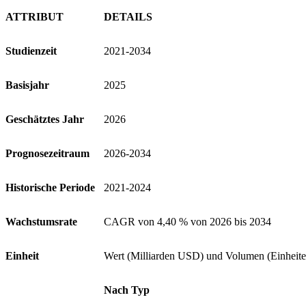
ATTRIBUT
DETAILS
Studienzeit
2021-2034
Basisjahr
2025
Geschätztes Jahr
2026
Prognosezeitraum
2026-2034
Historische Periode
2021-2024
Wachstumsrate
CAGR von 4,40 % von 2026 bis 2034
Einheit
Wert (Milliarden USD) und Volumen (Einheite
Nach Typ