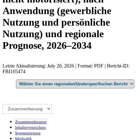
Anwendung (gewerbliche
Nutzung und persönliche
Nutzung) und regionale
Prognose, 2026–2034
Letzte Aktualisierung: July 20, 2026 | Format: PDF | Bericht-ID:
FBI105474
Zusammenfassung
Inhaltsverzeichnis
Segmentierung
Methodik