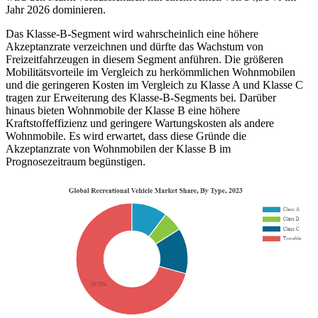
Jahr 2026 dominieren.
Das Klasse-B-Segment wird wahrscheinlich eine höhere
Akzeptanzrate verzeichnen und dürfte das Wachstum von
Freizeitfahrzeugen in diesem Segment anführen. Die größeren
Mobilitätsvorteile im Vergleich zu herkömmlichen Wohnmobilen
und die geringeren Kosten im Vergleich zu Klasse A und Klasse C
tragen zur Erweiterung des Klasse-B-Segments bei. Darüber
hinaus bieten Wohnmobile der Klasse B eine höhere
Kraftstoffeffizienz und geringere Wartungskosten als andere
Wohnmobile. Es wird erwartet, dass diese Gründe die
Akzeptanzrate von Wohnmobilen der Klasse B im
Prognosezeitraum begünstigen.