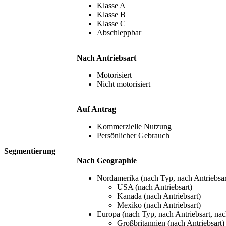
Klasse A
Klasse B
Klasse C
Abschleppbar
Nach Antriebsart
Motorisiert
Nicht motorisiert
Auf Antrag
Kommerzielle Nutzung
Persönlicher Gebrauch
Segmentierung
Nach Geographie
Nordamerika (nach Typ, nach Antriebsa
USA (nach Antriebsart)
Kanada (nach Antriebsart)
Mexiko (nach Antriebsart)
Europa (nach Typ, nach Antriebsart, n
Großbritannien (nach Antriebsart)