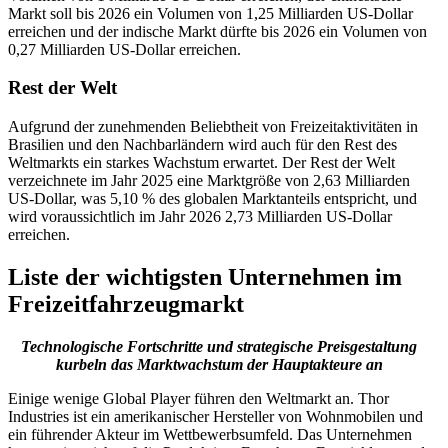
Markt soll bis 2026 ein Volumen von 1,25 Milliarden US-Dollar
erreichen und der indische Markt dürfte bis 2026 ein Volumen von
0,27 Milliarden US-Dollar erreichen.
Rest der Welt
Aufgrund der zunehmenden Beliebtheit von Freizeitaktivitäten in
Brasilien und den Nachbarländern wird auch für den Rest des
Weltmarkts ein starkes Wachstum erwartet. Der Rest der Welt
verzeichnete im Jahr 2025 eine Marktgröße von 2,63 Milliarden
US-Dollar, was 5,10 % des globalen Marktanteils entspricht, und
wird voraussichtlich im Jahr 2026 2,73 Milliarden US-Dollar
erreichen.
Liste der wichtigsten Unternehmen im
Freizeitfahrzeugmarkt
Technologische Fortschritte und strategische Preisgestaltung
kurbeln das Marktwachstum der Hauptakteure an
Einige wenige Global Player führen den Weltmarkt an. Thor
Industries ist ein amerikanischer Hersteller von Wohnmobilen und
ein führender Akteur im Wettbewerbsumfeld. Das Unternehmen