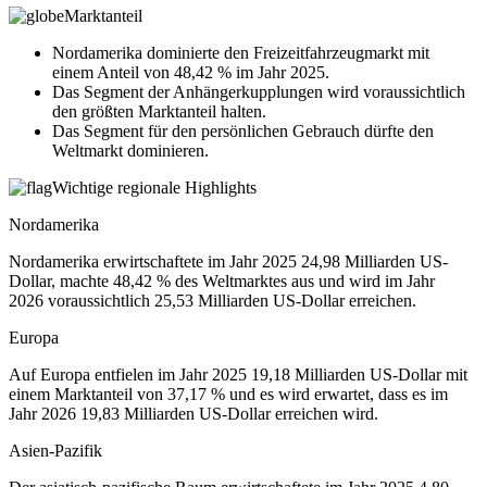
Marktanteil
Nordamerika dominierte den Freizeitfahrzeugmarkt mit
einem Anteil von 48,42 % im Jahr 2025.
Das Segment der Anhängerkupplungen wird voraussichtlich
den größten Marktanteil halten.
Das Segment für den persönlichen Gebrauch dürfte den
Weltmarkt dominieren.
Wichtige regionale Highlights
Nordamerika
Nordamerika erwirtschaftete im Jahr 2025 24,98 Milliarden US-
Dollar, machte 48,42 % des Weltmarktes aus und wird im Jahr
2026 voraussichtlich 25,53 Milliarden US-Dollar erreichen.
Europa
Auf Europa entfielen im Jahr 2025 19,18 Milliarden US-Dollar mit
einem Marktanteil von 37,17 % und es wird erwartet, dass es im
Jahr 2026 19,83 Milliarden US-Dollar erreichen wird.
Asien-Pazifik