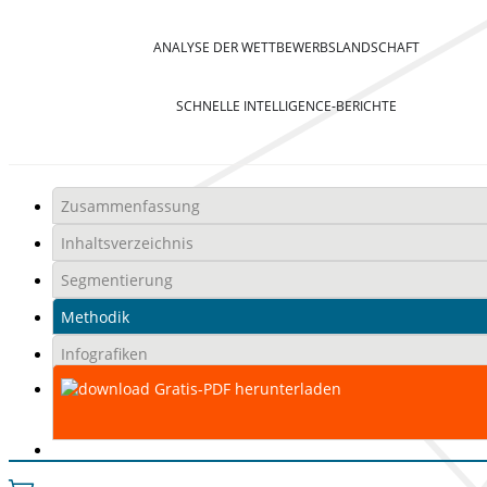
ANALYSE DER WETTBEWERBSLANDSCHAFT
SCHNELLE INTELLIGENCE-BERICHTE
Zusammenfassung
Inhaltsverzeichnis
Segmentierung
Methodik
Infografiken
Gratis-PDF herunterladen