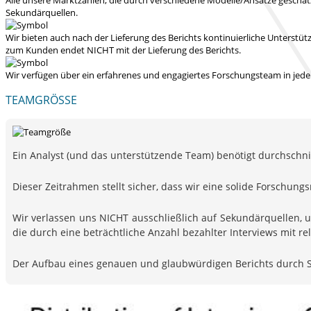
Sekundärquellen.
Wir bieten auch nach der Lieferung des Berichts kontinuierliche Unters
zum Kunden endet NICHT mit der Lieferung des Berichts.
Wir verfügen über ein erfahrenes und engagiertes Forschungsteam in jedem
TEAMGRÖSSE
Ein Analyst (und das unterstützende Team) benötigt durchschnitt
Dieser Zeitrahmen stellt sicher, dass wir eine solide Forsch
Wir verlassen uns NICHT ausschließlich auf Sekundärquellen, 
die durch eine beträchtliche Anzahl bezahlter Interviews mit 
Der Aufbau eines genauen und glaubwürdigen Berichts durch S