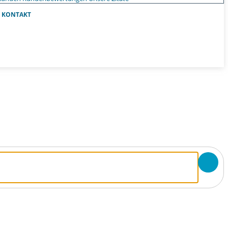
KONTAKT