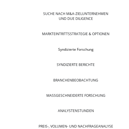
SUCHE NACH M&A-ZIELUNTERNEHMEN
UND DUE DILIGENCE
MARKTEINTRITTSSTRATEGIE & OPTIONEN
Syndizierte Forschung
SYNDIZIERTE BERICHTE
BRANCHENBEOBACHTUNG
MASSGESCHNEIDERTE FORSCHUNG
ANALYSTENSTUNDEN
PREIS-, VOLUMEN- UND NACHFRAGEANALYSE