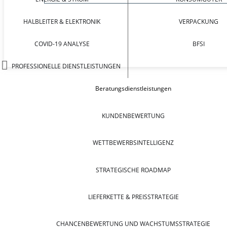
HALBLEITER & ELEKTRONIK
VERPACKUNG
COVID-19 ANALYSE
BFSI
PROFESSIONELLE DIENSTLEISTUNGEN
Beratungsdienstleistungen
KUNDENBEWERTUNG
WETTBEWERBSINTELLIGENZ
STRATEGISCHE ROADMAP
LIEFERKETTE & PREISSTRATEGIE
CHANCENBEWERTUNG UND WACHSTUMSSTRATEGIE