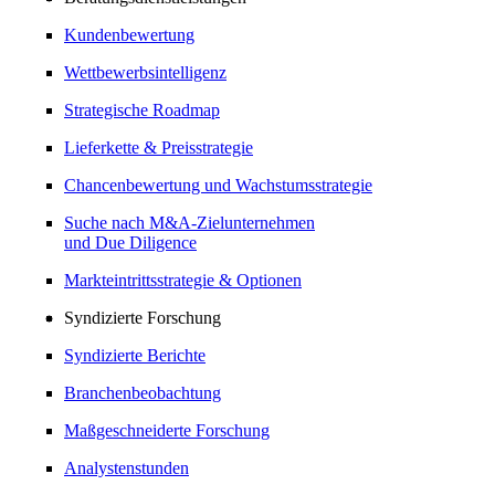
Kundenbewertung
Wettbewerbsintelligenz
Strategische Roadmap
Lieferkette & Preisstrategie
Chancenbewertung und Wachstumsstrategie
Suche nach M&A-Zielunternehmen
und Due Diligence
Markteintrittsstrategie & Optionen
Syndizierte Forschung
Syndizierte Berichte
Branchenbeobachtung
Maßgeschneiderte Forschung
Analystenstunden