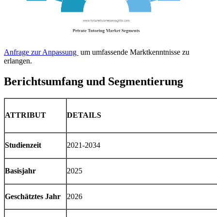
Anfrage zur Anpassung
um umfassende Marktkenntnisse zu
erlangen.
Berichtsumfang und Segmentierung
ATTRIBUT
DETAILS
Studienzeit
2021-2034
Basisjahr
2025
Geschätztes Jahr
2026