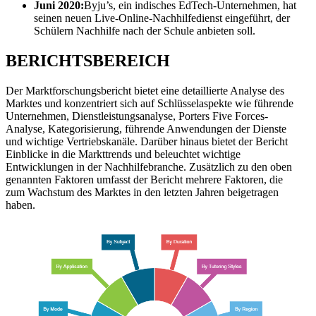
Juni 2020:
Byju’s, ein indisches EdTech-Unternehmen, hat
seinen neuen Live-Online-Nachhilfedienst eingeführt, der
Schülern Nachhilfe nach der Schule anbieten soll.
BERICHTSBEREICH
Der Marktforschungsbericht bietet eine detaillierte Analyse des
Marktes und konzentriert sich auf Schlüsselaspekte wie führende
Unternehmen, Dienstleistungsanalyse, Porters Five Forces-
Analyse, Kategorisierung, führende Anwendungen der Dienste
und wichtige Vertriebskanäle. Darüber hinaus bietet der Bericht
Einblicke in die Markttrends und beleuchtet wichtige
Entwicklungen in der Nachhilfebranche. Zusätzlich zu den oben
genannten Faktoren umfasst der Bericht mehrere Faktoren, die
zum Wachstum des Marktes in den letzten Jahren beigetragen
haben.