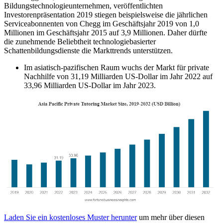
Bildungstechnologieunternehmen, veröffentlichten
Investorenpräsentation 2019 stiegen beispielsweise die jährlichen
Serviceabonnenten von Chegg im Geschäftsjahr 2019 von 1,0
Millionen im Geschäftsjahr 2015 auf 3,9 Millionen. Daher dürfte
die zunehmende Beliebtheit technologiebasierter
Schattenbildungsdienste die Markttrends unterstützen.
Im asiatisch-pazifischen Raum wuchs der Markt für private
Nachhilfe von 31,19 Milliarden US-Dollar im Jahr 2022 auf
33,96 Milliarden US-Dollar im Jahr 2023.
Laden Sie ein kostenloses Muster herunter
um mehr über diesen