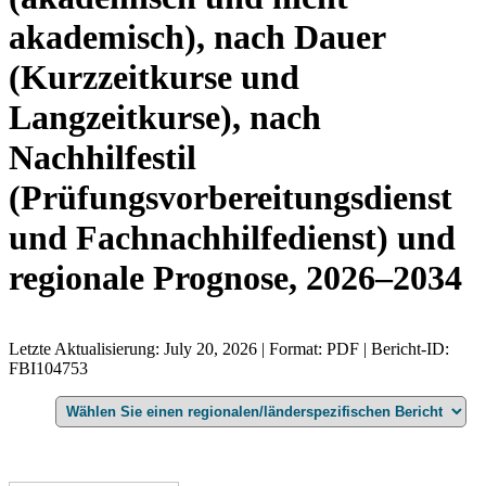
akademisch), nach Dauer
(Kurzzeitkurse und
Langzeitkurse), nach
Nachhilfestil
(Prüfungsvorbereitungsdienst
und Fachnachhilfedienst) und
regionale Prognose, 2026–2034
Letzte Aktualisierung: July 20, 2026 | Format: PDF | Bericht-ID:
FBI104753