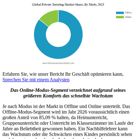
Erfahren Sie, wie unser Bericht Ihr Geschäft optimieren kann,
Sprechen Sie mit einem Analysten
Das Online-Modus-Segment verzeichnet aufgrund seines
größeren Komforts das schnellste Wachstum
Je nach Modus ist der Markt in Offline und Online unterteilt. Das
Offline-Modus-Segment wird im Jahr 2026 voraussichtlich einen
großen Anteil von 85,09 % halten, da Heimunterricht,
Gruppenunterricht oder Unterricht im Klassenzimmer im Laufe der
Jahre an Beliebtheit gewonnen haben. Ein Nachhilfelehrer kann
das Wachstum oder die Schwächen eines Kindes persönlich sehen