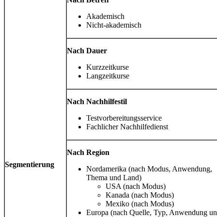
Akademisch
Nicht-akademisch
Nach Dauer
Kurzzeitkurse
Langzeitkurse
Nach Nachhilfestil
Testvorbereitungsservice
Fachlicher Nachhilfedienst
Nach Region
Segmentierung
Nordamerika (nach Modus, Anwendung,
Thema und Land)
USA (nach Modus)
Kanada (nach Modus)
Mexiko (nach Modus)
Europa (nach Quelle, Typ, Anwendung u