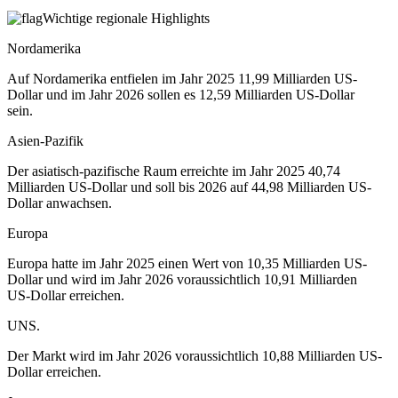
Wichtige regionale Highlights
Nordamerika
Auf Nordamerika entfielen im Jahr 2025 11,99 Milliarden US-
Dollar und im Jahr 2026 sollen es 12,59 Milliarden US-Dollar
sein.
Asien-Pazifik
Der asiatisch-pazifische Raum erreichte im Jahr 2025 40,74
Milliarden US-Dollar und soll bis 2026 auf 44,98 Milliarden US-
Dollar anwachsen.
Europa
Europa hatte im Jahr 2025 einen Wert von 10,35 Milliarden US-
Dollar und wird im Jahr 2026 voraussichtlich 10,91 Milliarden
US-Dollar erreichen.
UNS.
Der Markt wird im Jahr 2026 voraussichtlich 10,88 Milliarden US-
Dollar erreichen.