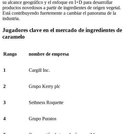
su alcance geográfico y el enfoque en I+D para desarrollar
productos novedosos a partir de ingredientes de origen vegetal.
Está contribuyendo fuertemente a cambiar el panorama de la
industria.
Jugadores clave en el mercado de ingredientes de
caramelo
Rango
nombre de empresa
1
Cargill Inc.
2
Grupo Kerry plc
3
Sethness Roquette
4
Grupo Puratos