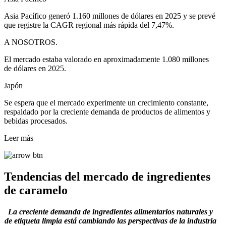
Asia Pacífico generó 1.160 millones de dólares en 2025 y se prevé
que registre la CAGR regional más rápida del 7,47%.
A NOSOTROS.
El mercado estaba valorado en aproximadamente 1.080 millones
de dólares en 2025.
Japón
Se espera que el mercado experimente un crecimiento constante,
respaldado por la creciente demanda de productos de alimentos y
bebidas procesados.
Leer más
Tendencias del mercado de ingredientes
de caramelo
La creciente demanda de ingredientes alimentarios naturales y
de etiqueta limpia está cambiando las perspectivas de la industria