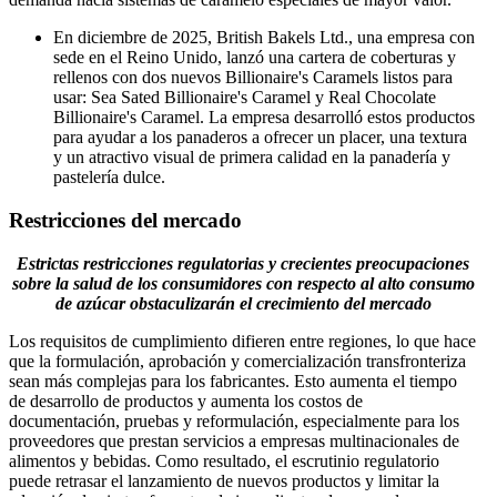
En diciembre de 2025, British Bakels Ltd., una empresa con
sede en el Reino Unido, lanzó una cartera de coberturas y
rellenos con dos nuevos Billionaire's Caramels listos para
usar: Sea Sated Billionaire's Caramel y Real Chocolate
Billionaire's Caramel. La empresa desarrolló estos productos
para ayudar a los panaderos a ofrecer un placer, una textura
y un atractivo visual de primera calidad en la panadería y
pastelería dulce.
Restricciones del mercado
Estrictas restricciones regulatorias y crecientes preocupaciones
sobre la salud de los consumidores con respecto al alto consumo
de azúcar obstaculizarán el crecimiento del mercado
Los requisitos de cumplimiento difieren entre regiones, lo que hace
que la formulación, aprobación y comercialización transfronteriza
sean más complejas para los fabricantes. Esto aumenta el tiempo
de desarrollo de productos y aumenta los costos de
documentación, pruebas y reformulación, especialmente para los
proveedores que prestan servicios a empresas multinacionales de
alimentos y bebidas. Como resultado, el escrutinio regulatorio
puede retrasar el lanzamiento de nuevos productos y limitar la