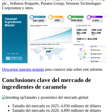
plc., Sethness Roquette, Puratos Group, Sensient Technologies
Corporation y otros.
Descargar muestra gratuita
para conocer más sobre este informe.
Conclusiones clave del mercado de
ingredientes de caramelo
Tamaño y pronóstico del mercado global
Tamaño del mercado en 2025: 4.650 millones de dólares
Tamaño del mercado en 2026: 4.890 millones de dólares