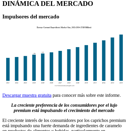
DINÁMICA DEL MERCADO
Impulsores del mercado
Descargar muestra gratuita
para conocer más sobre este informe.
La creciente preferencia de los consumidores por el lujo
premium está impulsando el crecimiento del mercado
El creciente interés de los consumidores por los caprichos premium
está impulsando una fuerte demanda de ingredientes de caramelo
en productos de alimentos y bebidas, particularmente en