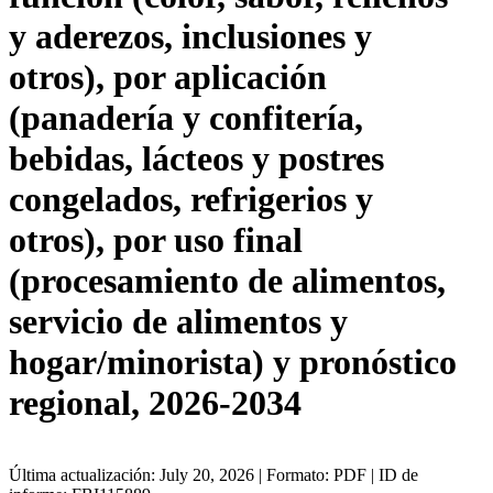
y aderezos, inclusiones y
otros), por aplicación
(panadería y confitería,
bebidas, lácteos y postres
congelados, refrigerios y
otros), por uso final
(procesamiento de alimentos,
servicio de alimentos y
hogar/minorista) y pronóstico
regional, 2026-2034
Última actualización: July 20, 2026 | Formato: PDF | ID de