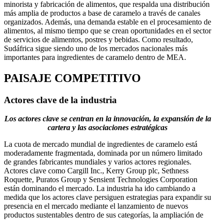
minorista y fabricación de alimentos, que respalda una distribución
más amplia de productos a base de caramelo a través de canales
organizados. Además, una demanda estable en el procesamiento de
alimentos, al mismo tiempo que se crean oportunidades en el sector
de servicios de alimentos, postres y bebidas. Como resultado,
Sudáfrica sigue siendo uno de los mercados nacionales más
importantes para ingredientes de caramelo dentro de MEA.
PAISAJE COMPETITIVO
Actores clave de la industria
Los actores clave se centran en la innovación, la expansión de la
cartera y las asociaciones estratégicas
La cuota de mercado mundial de ingredientes de caramelo está
moderadamente fragmentada, dominada por un número limitado
de grandes fabricantes mundiales y varios actores regionales.
Actores clave como Cargill Inc., Kerry Group plc, Sethness
Roquette, Puratos Group y Sensient Technologies Corporation
están dominando el mercado. La industria ha ido cambiando a
medida que los actores clave persiguen estrategias para expandir su
presencia en el mercado mediante el lanzamiento de nuevos
productos sustentables dentro de sus categorías, la ampliación de