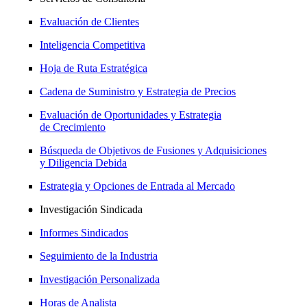
Evaluación de Clientes
Inteligencia Competitiva
Hoja de Ruta Estratégica
Cadena de Suministro y Estrategia de Precios
Evaluación de Oportunidades y Estrategia
de Crecimiento
Búsqueda de Objetivos de Fusiones y Adquisiciones
y Diligencia Debida
Estrategia y Opciones de Entrada al Mercado
Investigación Sindicada
Informes Sindicados
Seguimiento de la Industria
Investigación Personalizada
Horas de Analista