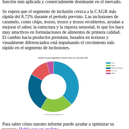
función más aplicada y comercialmente dominante en el mercado.
Se espera que el segmento de inclusión crezca a la CAGR más
rápida del 8,72% durante el período previsto. Las inclusiones de
caramelo, como chips, trozos, trozos y trozos recubiertos, ayudan a
mejorar el sabor, la estructura y la riqueza sensorial, lo que los hace
muy atractivos en formulaciones de alimentos de primera calidad.
El cambio hacia productos premium, basados ​​en texturas y
visualmente diferenciados está impulsando el crecimiento más
rápido en el segmento de inclusiones.
Para saber cómo nuestro informe puede ayudar a optimizar su