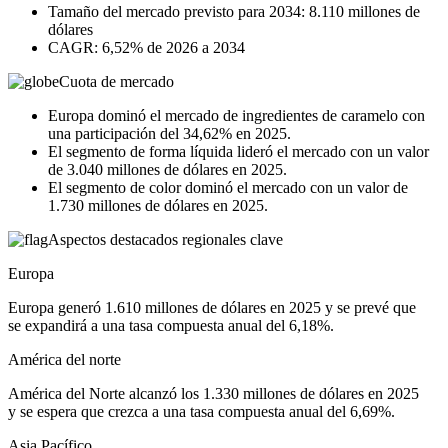
Tamaño del mercado previsto para 2034: 8.110 millones de
dólares
CAGR: 6,52% de 2026 a 2034
Cuota de mercado
Europa dominó el mercado de ingredientes de caramelo con
una participación del 34,62% ​​en 2025.
El segmento de forma líquida lideró el mercado con un valor
de 3.040 millones de dólares en 2025.
El segmento de color dominó el mercado con un valor de
1.730 millones de dólares en 2025.
Aspectos destacados regionales clave
Europa
Europa generó 1.610 millones de dólares en 2025 y se prevé que
se expandirá a una tasa compuesta anual del 6,18%.
América del norte
América del Norte alcanzó los 1.330 millones de dólares en 2025
y se espera que crezca a una tasa compuesta anual del 6,69%.
Asia Pacífico