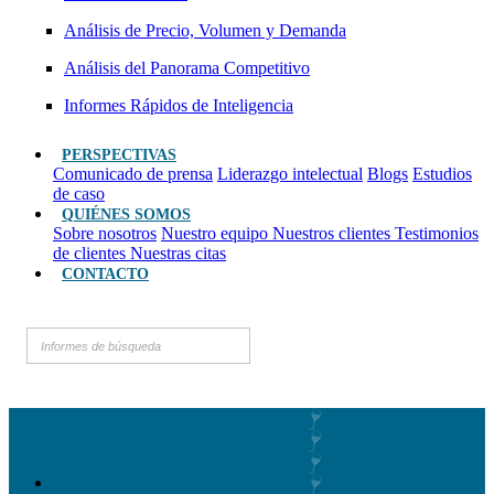
Análisis de Precio, Volumen y Demanda
Análisis del Panorama Competitivo
Informes Rápidos de Inteligencia
PERSPECTIVAS
Comunicado de prensa
Liderazgo intelectual
Blogs
Estudios
de caso
QUIÉNES SOMOS
Sobre nosotros
Nuestro equipo
Nuestros clientes
Testimonios
de clientes
Nuestras citas
CONTACTO