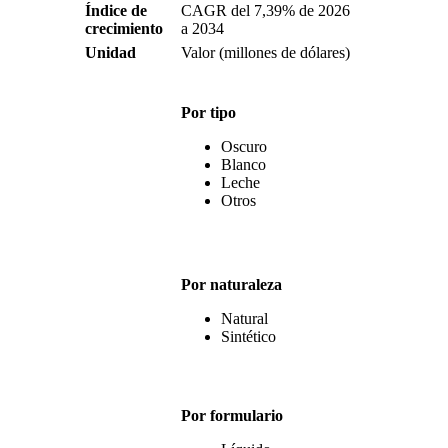
Índice de
CAGR del 7,39% de 2026
crecimiento
a 2034
Unidad
Valor (millones de dólares)
Por tipo
Oscuro
Blanco
Leche
Otros
Por naturaleza
Natural
Sintético
Por formulario