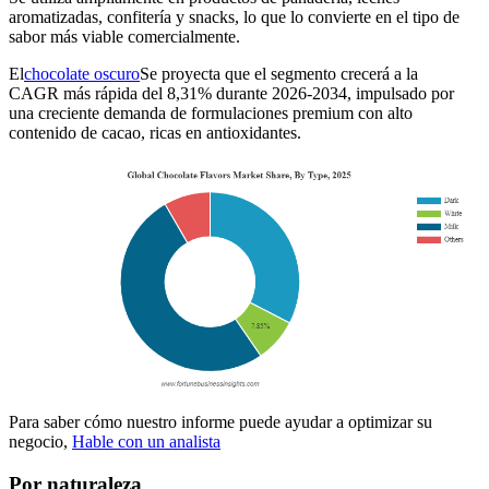
aromatizadas, confitería y snacks, lo que lo convierte en el tipo de
sabor más viable comercialmente.
El
chocolate oscuro
Se proyecta que el segmento crecerá a la
CAGR más rápida del 8,31% durante 2026-2034, impulsado por
una creciente demanda de formulaciones premium con alto
contenido de cacao, ricas en antioxidantes.
Para saber cómo nuestro informe puede ayudar a optimizar su
negocio,
Hable con un analista
Por naturaleza