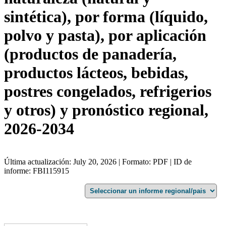
sintética), por forma (líquido,
polvo y pasta), por aplicación
(productos de panadería,
productos lácteos, bebidas,
postres congelados, refrigerios
y otros) y pronóstico regional,
2026-2034
Última actualización: July 20, 2026 | Formato: PDF | ID de
informe: FBI115915