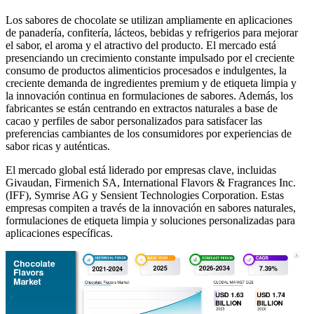
Los sabores de chocolate se utilizan ampliamente en aplicaciones
de panadería, confitería, lácteos, bebidas y refrigerios para mejorar
el sabor, el aroma y el atractivo del producto. El mercado está
presenciando un crecimiento constante impulsado por el creciente
consumo de productos alimenticios procesados ​​e indulgentes, la
creciente demanda de ingredientes premium y de etiqueta limpia y
la innovación continua en formulaciones de sabores. Además, los
fabricantes se están centrando en extractos naturales a base de
cacao y perfiles de sabor personalizados para satisfacer las
preferencias cambiantes de los consumidores por experiencias de
sabor ricas y auténticas.
El mercado global está liderado por empresas clave, incluidas
Givaudan, Firmenich SA, International Flavors & Fragrances Inc.
(IFF), Symrise AG y Sensient Technologies Corporation. Estas
empresas compiten a través de la innovación en sabores naturales,
formulaciones de etiqueta limpia y soluciones personalizadas para
aplicaciones específicas.