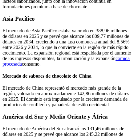
lácteos saborizados, junto con la innovación continua en
formulaciones premium a base de chocolate.
Asia Pacífico
El mercado de Asia Pacífico estaba valorado en 388,96 millones
de dólares en 2025 y se prevé que alcance los 809,77 millones de
dólares en 2034, creciendo a una tasa compuesta anual del 8,56%
entre 2026 y 2034, lo que la convierte en la región de más rápido
crecimiento. La expansión regional está respaldada por el aumento
de los ingresos disponibles, la urbanización y la expansión
comida
procesada
consumo.
Mercado de sabores de chocolate de China
El mercado de China representó el mercado más grande de la
región, valorado en aproximadamente 142,86 millones de dólares
en 2025. El dominio está impulsado por la creciente demanda de
productos de confitería y panadería de estilo occidental.
América del Sur y Medio Oriente y África
El mercado de América del Sur alcanzó los 131,46 millones de
dólares en 2025 y se prevé que alcance los 245,22 millones de