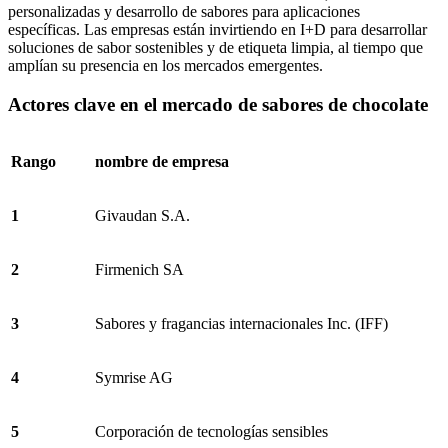
personalizadas y desarrollo de sabores para aplicaciones
específicas. Las empresas están invirtiendo en I+D para desarrollar
soluciones de sabor sostenibles y de etiqueta limpia, al tiempo que
amplían su presencia en los mercados emergentes.
Actores clave en el mercado de sabores de chocolate
Rango
nombre de empresa
1
Givaudan S.A.
2
Firmenich SA
3
Sabores y fragancias internacionales Inc. (IFF)
4
Symrise AG
5
Corporación de tecnologías sensibles