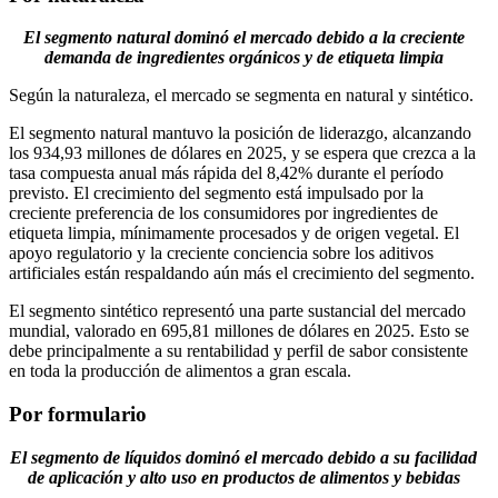
El segmento natural dominó el mercado debido a la creciente
demanda de ingredientes orgánicos y de etiqueta limpia
Según la naturaleza, el mercado se segmenta en natural y sintético.
El segmento natural mantuvo la posición de liderazgo, alcanzando
los 934,93 millones de dólares en 2025, y se espera que crezca a la
tasa compuesta anual más rápida del 8,42% durante el período
previsto. El crecimiento del segmento está impulsado por la
creciente preferencia de los consumidores por ingredientes de
etiqueta limpia, mínimamente procesados ​​y de origen vegetal. El
apoyo regulatorio y la creciente conciencia sobre los aditivos
artificiales están respaldando aún más el crecimiento del segmento.
El segmento sintético representó una parte sustancial del mercado
mundial, valorado en 695,81 millones de dólares en 2025. Esto se
debe principalmente a su rentabilidad y perfil de sabor consistente
en toda la producción de alimentos a gran escala.
Por formulario
El segmento de líquidos dominó el mercado debido a su facilidad
de aplicación y alto uso en productos de alimentos y bebidas