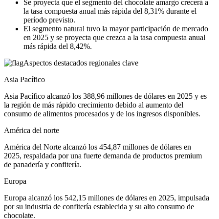
Se proyecta que el segmento del chocolate amargo crecerá a
la tasa compuesta anual más rápida del 8,31% durante el
período previsto.
El segmento natural tuvo la mayor participación de mercado
en 2025 y se proyecta que crezca a la tasa compuesta anual
más rápida del 8,42%.
Aspectos destacados regionales clave
Asia Pacífico
Asia Pacífico alcanzó los 388,96 millones de dólares en 2025 y es
la región de más rápido crecimiento debido al aumento del
consumo de alimentos procesados ​​y de los ingresos disponibles.
América del norte
América del Norte alcanzó los 454,87 millones de dólares en
2025, respaldada por una fuerte demanda de productos premium
de panadería y confitería.
Europa
Europa alcanzó los 542,15 millones de dólares en 2025, impulsada
por su industria de confitería establecida y su alto consumo de
chocolate.