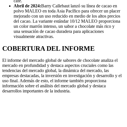
café.
Abril de 2024:
Barry Callebaut lanzó su línea de cacao en
polvo MALEO en toda Asia Pacífico para ofrecer un placer
mejorado con un uso reducido en medio de los altos precios
del cacao. La variante estándar 10/12 MALEO proporciona
un color marrón intenso, un sabor a chocolate más rico y
una sensación de cacao duradera para aplicaciones
visualmente atractivas.
COBERTURA DEL INFORME
El informe del mercado global de sabores de chocolate analiza el
mercado en profundidad y destaca aspectos cruciales como las
tendencias del mercado global, la dinámica del mercado, las
empresas destacadas, la inversión en investigación y desarrollo y el
uso final. Además de esto, el informe también proporciona
información sobre el análisis del mercado global y destaca
desarrollos importantes de la industria.