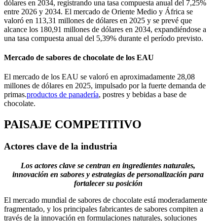
dólares en 2034, registrando una tasa compuesta anual del 7,25%
entre 2026 y 2034. El mercado de Oriente Medio y África se
valoró en 113,31 millones de dólares en 2025 y se prevé que
alcance los 180,91 millones de dólares en 2034, expandiéndose a
una tasa compuesta anual del 5,39% durante el período previsto.
Mercado de sabores de chocolate de los EAU
El mercado de los EAU se valoró en aproximadamente 28,08
millones de dólares en 2025, impulsado por la fuerte demanda de
primas.
productos de panadería
, postres y bebidas a base de
chocolate.
PAISAJE COMPETITIVO
Actores clave de la industria
Los actores clave se centran en ingredientes naturales,
innovación en sabores y estrategias de personalización para
fortalecer su posición
El mercado mundial de sabores de chocolate está moderadamente
fragmentado, y los principales fabricantes de sabores compiten a
través de la innovación en formulaciones naturales, soluciones