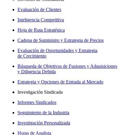
Evaluación de Clientes
Inteligencia Competitiva
Hoja de Ruta Estratégica
Cadena de Suministro y Estrategia de Precios
Evaluación de Oportunidades y Estrategia
de Crecimiento
Búsqueda de Objetivos de Fusiones y Adquisiciones
y Diligencia Debida
Estrategia y Opciones de Entrada al Mercado
Investigación Sindicada
Informes Sindicados
Seguimiento de la Industria
Investigación Personalizada
Horas de Analista