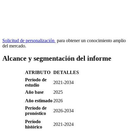
Solicitud de personalización
para obtener un conocimiento amplio
del mercado.
Alcance y segmentación del informe
ATRIBUTO
DETALLES
Período de
2021-2034
estudio
Año base
2025
Año estimado
2026
Período de
2026-2034
pronóstico
Período
2021-2024
histórico