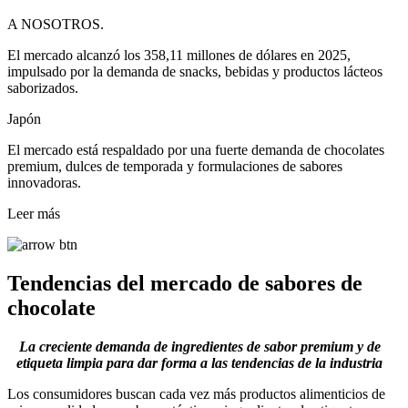
A NOSOTROS.
El mercado alcanzó los 358,11 millones de dólares en 2025,
impulsado por la demanda de snacks, bebidas y productos lácteos
saborizados.
Japón
El mercado está respaldado por una fuerte demanda de chocolates
premium, dulces de temporada y formulaciones de sabores
innovadoras.
Leer más
Tendencias del mercado de sabores de
chocolate
La creciente demanda de ingredientes de sabor premium y de
etiqueta limpia para dar forma a las tendencias de la industria
Los consumidores buscan cada vez más productos alimenticios de