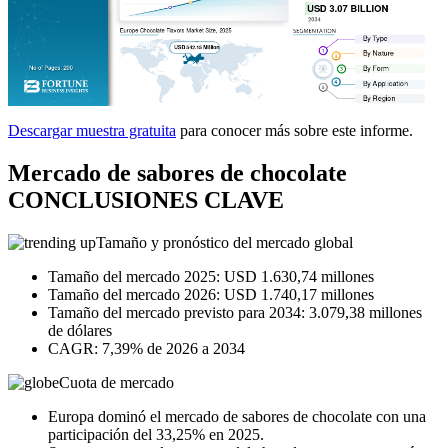
Descargar muestra gratuita
para conocer más sobre este informe.
Mercado de sabores de chocolate
CONCLUSIONES CLAVE
Tamaño y pronóstico del mercado global
Tamaño del mercado 2025: USD 1.630,74 millones
Tamaño del mercado 2026: USD 1.740,17 millones
Tamaño del mercado previsto para 2034: 3.079,38 millones
de dólares
CAGR: 7,39% de 2026 a 2034
Cuota de mercado
Europa dominó el mercado de sabores de chocolate con una
participación del 33,25% en 2025.