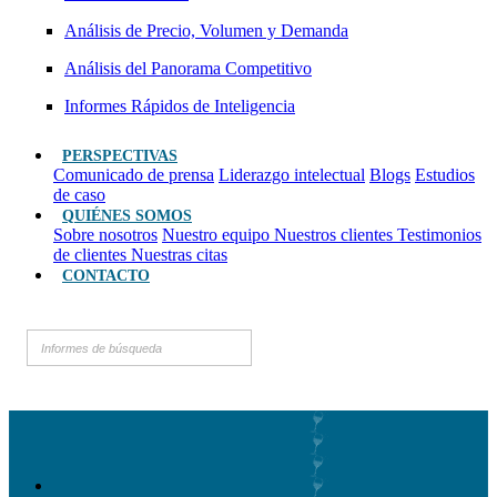
Análisis de Precio, Volumen y Demanda
Análisis del Panorama Competitivo
Informes Rápidos de Inteligencia
PERSPECTIVAS
Comunicado de prensa
Liderazgo intelectual
Blogs
Estudios
de caso
QUIÉNES SOMOS
Sobre nosotros
Nuestro equipo
Nuestros clientes
Testimonios
de clientes
Nuestras citas
CONTACTO