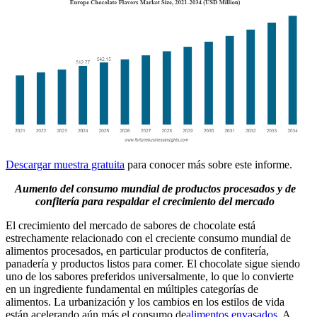
Descargar muestra gratuita
para conocer más sobre este informe.
Aumento del consumo mundial de productos procesados ​​y de
confitería para respaldar el crecimiento del mercado
El crecimiento del mercado de sabores de chocolate está
estrechamente relacionado con el creciente consumo mundial de
alimentos procesados, en particular productos de confitería,
panadería y productos listos para comer. El chocolate sigue siendo
uno de los sabores preferidos universalmente, lo que lo convierte
en un ingrediente fundamental en múltiples categorías de
alimentos. La urbanización y los cambios en los estilos de vida
están acelerando aún más el consumo de
alimentos envasados
. A