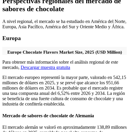
Perspectivas regionales del mercado de
sabores de chocolate
A nivel regional, el mercado se ha estudiado en América del Norte,
Europa, Asia Pacífico, América del Sur y Oriente Medio y África.
Europa
Europe Chocolate Flavors Market Size, 2025 (USD Million)
Para obtener más información sobre el análisis regional de este
mercado,
Descargar muestra gratuita
El mercado europeo representó la mayor parte, valorado en 542,15
millones de dólares en 2025, y se prevé que alcance los 951,66
millones de dólares en 2034. Es probable que el mercado registre
una tasa compuesta anual del 6,52% entre 2026 y 2034. La región
se beneficia de una fuerte cultura de consumo de chocolate y una
industria de confitería establecida.
Mercado de sabores de chocolate de Alemania
El mercado alemán se valoró en aproximadamente 138,89 millones