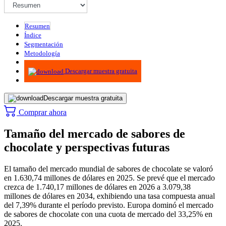
Resumen
Índice
Segmentación
Metodología
Infografías
Descargar muestra gratuita
Descargar muestra gratuita
Comprar ahora
Tamaño del mercado de sabores de
chocolate y perspectivas futuras
El tamaño del mercado mundial de sabores de chocolate se valoró
en 1.630,74 millones de dólares en 2025. Se prevé que el mercado
crezca de 1.740,17 millones de dólares en 2026 a 3.079,38
millones de dólares en 2034, exhibiendo una tasa compuesta anual
del 7,39% durante el período previsto. Europa dominó el mercado
de sabores de chocolate con una cuota de mercado del 33,25% en
2025.