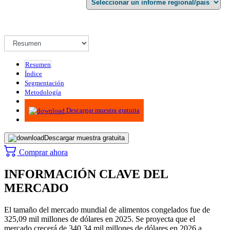
Resumen
Índice
Segmentación
Metodología
Infografías
Descargar muestra gratuita
Descargar muestra gratuita
Comprar ahora
INFORMACIÓN CLAVE DEL
MERCADO
El tamaño del mercado mundial de alimentos congelados fue de
325,09 mil millones de dólares en 2025. Se proyecta que el
mercado crecerá de 340,34 mil millones de dólares en 2026 a