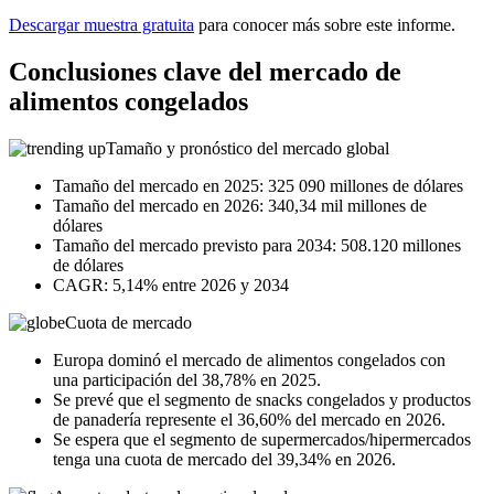
Descargar muestra gratuita
para conocer más sobre este informe.
Conclusiones clave del mercado de
alimentos congelados
Tamaño y pronóstico del mercado global
Tamaño del mercado en 2025: 325 090 millones de dólares
Tamaño del mercado en 2026: 340,34 mil millones de
dólares
Tamaño del mercado previsto para 2034: 508.120 millones
de dólares
CAGR: 5,14% entre 2026 y 2034
Cuota de mercado
Europa dominó el mercado de alimentos congelados con
una participación del 38,78% en 2025.
Se prevé que el segmento de snacks congelados y productos
de panadería represente el 36,60% del mercado en 2026.
Se espera que el segmento de supermercados/hipermercados
tenga una cuota de mercado del 39,34% en 2026.