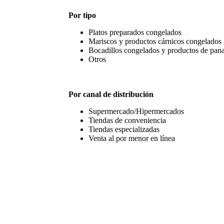
Por tipo
Platos preparados congelados
Mariscos y productos cárnicos congelados
Bocadillos congelados y productos de pana
Otros
Por canal de distribución
Supermercado/Hipermercados
Tiendas de conveniencia
Tiendas especializadas
Venta al por menor en línea