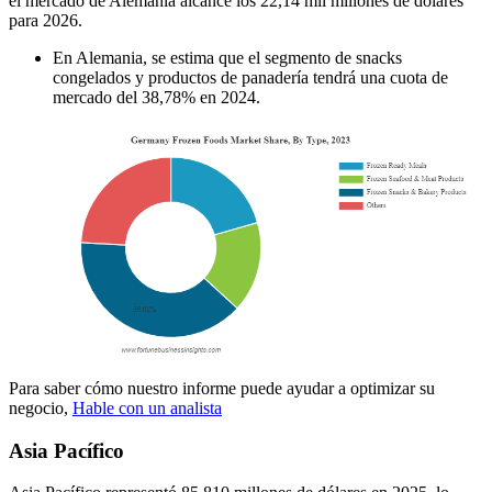
el mercado de Alemania alcance los 22,14 mil millones de dólares
para 2026.
En Alemania, se estima que el segmento de snacks
congelados y productos de panadería tendrá una cuota de
mercado del 38,78% en 2024.
Para saber cómo nuestro informe puede ayudar a optimizar su
negocio,
Hable con un analista
Asia Pacífico