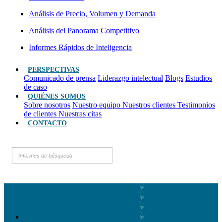
Análisis de Precio, Volumen y Demanda
Análisis del Panorama Competitivo
Informes Rápidos de Inteligencia
PERSPECTIVAS
Comunicado de prensa
Liderazgo intelectual
Blogs
Estudios
de caso
QUIÉNES SOMOS
Sobre nosotros
Nuestro equipo
Nuestros clientes
Testimonios
de clientes
Nuestras citas
CONTACTO