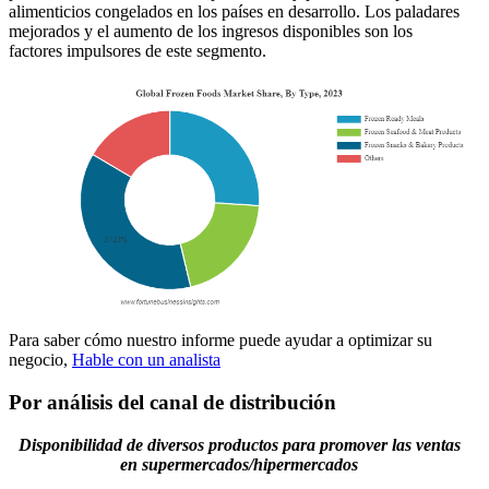
alimenticios congelados en los países en desarrollo. Los paladares
mejorados y el aumento de los ingresos disponibles son los
factores impulsores de este segmento.
Para saber cómo nuestro informe puede ayudar a optimizar su
negocio,
Hable con un analista
Por análisis del canal de distribución
Disponibilidad de diversos productos para promover las ventas
en supermercados/hipermercados