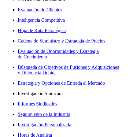
Evaluación de Clientes
Inteligencia Competitiva
Hoja de Ruta Estratégica
Cadena de Suministro y Estrategia de Precios
Evaluación de Oportunidades y Estrategia
de Crecimiento
Búsqueda de Objetivos de Fusiones y Adquisiciones
y Diligencia Debida
Estrategia y Opciones de Entrada al Mercado
Investigación Sindicada
Informes Sindicados
Seguimiento de la Industria
Investigación Personalizada
Horas de Analista