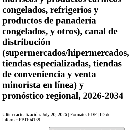
congelados, refrigerios y
productos de panadería
congelados, y otros), canal de
distribución
(supermercados/hipermercados,
tiendas especializadas, tiendas
de conveniencia y venta
minorista en línea) y
pronóstico regional, 2026-2034
Última actualización: July 20, 2026 | Formato: PDF | ID de
informe: FBI104138