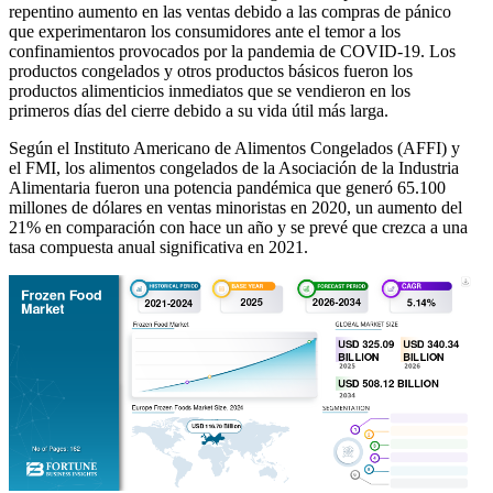
repentino aumento en las ventas debido a las compras de pánico
que experimentaron los consumidores ante el temor a los
confinamientos provocados por la pandemia de COVID-19. Los
productos congelados y otros productos básicos fueron los
productos alimenticios inmediatos que se vendieron en los
primeros días del cierre debido a su vida útil más larga.
Según el Instituto Americano de Alimentos Congelados (AFFI) y
el FMI, los alimentos congelados de la Asociación de la Industria
Alimentaria fueron una potencia pandémica que generó 65.100
millones de dólares en ventas minoristas en 2020, un aumento del
21% en comparación con hace un año y se prevé que crezca a una
tasa compuesta anual significativa en 2021.