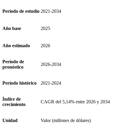
Período de estudio
2021-2034
Año base
2025
Año estimado
2026
Período de
2026-2034
pronóstico
Período histórico
2021-2024
Índice de
CAGR del 5,14% entre 2026 y 2034
crecimiento
Unidad
Valor (millones de dólares)