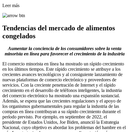
Leer más
Tendencias del mercado de alimentos
congelados
Aumentar la conciencia de los consumidores sobre la venta
minorista en línea para favorecer el crecimiento de la industria
El comercio minorista en línea ha mostrado un rápido crecimiento
en los últimos tiempos. Este rápido crecimiento se atribuye a los
crecientes avances tecnológicos y al consiguiente lanzamiento de
nuevas plataformas de comercio electrónico y proveedores de
servicios. Con la creciente penetración de Internet y el rápido
crecimiento en el desarrollo de teléfonos inteligentes, la industria
del comercio electrónico ha mostrado una expansión sustancial.
Además, se espera que las crecientes regulaciones y el apoyo de
los organismos gubernamentales para regular la industria de las
compras en línea contribuyan a su rápido crecimiento durante el
período previsto. Por ejemplo, en septiembre de 2022, el
presidente de Estados Unidos, Joe Biden, anunció la Estrategia
Nacional, cuyo objetivo es abordar los problemas del hambre en el