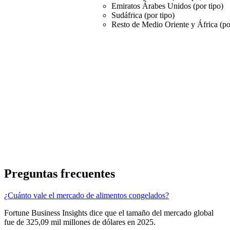
Emiratos Árabes Unidos (por tipo)
Sudáfrica (por tipo)
Resto de Medio Oriente y África (po
Preguntas frecuentes
¿Cuánto vale el mercado de alimentos congelados?
Fortune Business Insights dice que el tamaño del mercado global
fue de 325,09 mil millones de dólares en 2025.