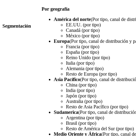
Por geografía
América del norte
(Por tipo, canal de dist
EE.UU. (por tipo)
Segmentación
Canadá (por tipo)
México (por tipo)
Europa
(Por tipo, canal de distribución y p
Francia (por tipo)
España (por tipo)
Reino Unido (por tipo)
Italia (por tipo)
Alemania (por tipo)
Resto de Europa (por tipo)
Asia Pacífico
(Por tipo, canal de distribuci
China (por tipo)
India (por tipo)
Japón (por tipo)
Australia (por tipo)
Resto de Asia Pacífico (por tipo)
Sudamerica
(Por tipo, canal de distribució
Argentina (por tipo)
Brasil (por tipo)
Resto de América del Sur (por tipo)
Medio Oriente y África
(Por tipo, canal de