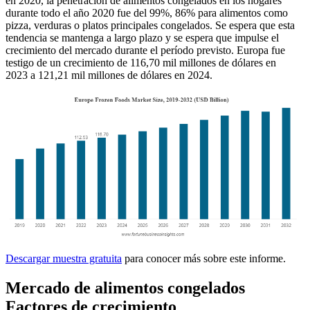
en 2020, la penetración de alimentos congelados en los hogares
durante todo el año 2020 fue del 99%, 86% para alimentos como
pizza, verduras o platos principales congelados. Se espera que esta
tendencia se mantenga a largo plazo y se espera que impulse el
crecimiento del mercado durante el período previsto. Europa fue
testigo de un crecimiento de 116,70 mil millones de dólares en
2023 a 121,21 mil millones de dólares en 2024.
Descargar muestra gratuita
para conocer más sobre este informe.
Mercado de alimentos congelados
Factores de crecimiento