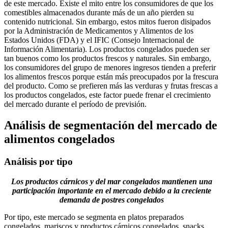
de este mercado. Existe el mito entre los consumidores de que los
comestibles almacenados durante más de un año pierden su
contenido nutricional. Sin embargo, estos mitos fueron disipados
por la Administración de Medicamentos y Alimentos de los
Estados Unidos (FDA) y el IFIC (Consejo Internacional de
Información Alimentaria). Los productos congelados pueden ser
tan buenos como los productos frescos y naturales. Sin embargo,
los consumidores del grupo de menores ingresos tienden a preferir
los alimentos frescos porque están más preocupados por la frescura
del producto. Como se prefieren más las verduras y frutas frescas a
los productos congelados, este factor puede frenar el crecimiento
del mercado durante el período de previsión.
Análisis de segmentación del mercado de
alimentos congelados
Análisis por tipo
Los productos cárnicos y del mar congelados mantienen una
participación importante en el mercado debido a la creciente
demanda de postres congelados
Por tipo, este mercado se segmenta en platos preparados
congelados, mariscos y productos cárnicos congelados, snacks