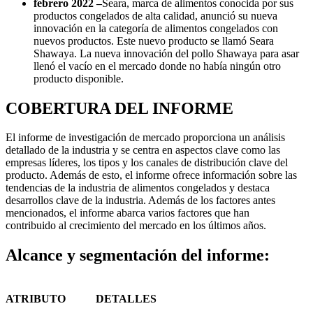
febrero 2022 –
Seara, marca de alimentos conocida por sus
productos congelados de alta calidad, anunció su nueva
innovación en la categoría de alimentos congelados con
nuevos productos. Este nuevo producto se llamó Seara
Shawaya. La nueva innovación del pollo Shawaya para asar
llenó el vacío en el mercado donde no había ningún otro
producto disponible.
COBERTURA DEL INFORME
El informe de investigación de mercado proporciona un análisis
detallado de la industria y se centra en aspectos clave como las
empresas líderes, los tipos y los canales de distribución clave del
producto. Además de esto, el informe ofrece información sobre las
tendencias de la industria de alimentos congelados y destaca
desarrollos clave de la industria. Además de los factores antes
mencionados, el informe abarca varios factores que han
contribuido al crecimiento del mercado en los últimos años.
Alcance y segmentación del informe:
ATRIBUTO
DETALLES