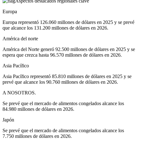
Aspectos destacados regionales clave
Europa
Europa representó 126.060 millones de dólares en 2025 y se prevé
que alcance los 131.200 millones de dólares en 2026.
América del norte
América del Norte generó 92.500 millones de dólares en 2025 y se
espera que crezca hasta 96.570 millones de dólares en 2026.
Asia Pacífico
Asia Pacífico representó 85.810 millones de dólares en 2025 y se
prevé que alcance los 90.760 millones de dólares en 2026.
A NOSOTROS.
Se prevé que el mercado de alimentos congelados alcance los
84.980 millones de dólares en 2026.
Japón
Se prevé que el mercado de alimentos congelados alcance los
7.750 millones de dólares en 2026.